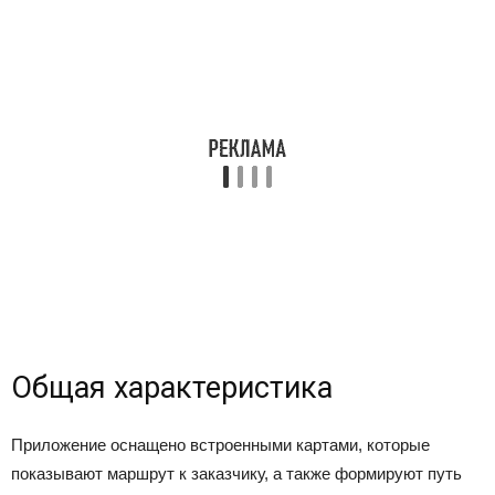
Общая характеристика
Приложение оснащено встроенными картами, которые
показывают маршрут к заказчику, а также формируют путь