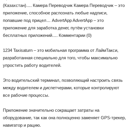
(Казахстан)…. Камера Переводчик Камера Переводчик – это
приложение, способное распознать любые надписи,
попавшие под прицел… AdvertApp AdvertApp – это
приложение для заработка денег, путём установки
бесплатных приложений….
Комментарии (0)
1234 Taxisaturn – это мобильная программа от ЛаймТакси,
разработанная специально для того, чтобы максимально
упростить работу водителей.
Это водительский терминал, позволяющий настроить связь
между водителем и диспетчерами, которые контролируют
все рабочие процессы.
Приложение значительно сокращает затраты на
оборудование, так как она полноценно заменяет GPS-трекер,
навигатор и рацию.