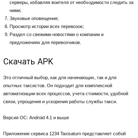
серверы, избавляя воителя от необходимости следить за
ними;
Звуковые оповещения;
Просмотр истории всех перевозок;
Раздел со свежими новостями о компании и
предложениях для перевозчиков.
Скачать APK
Это отличный выбор, как для начинающих, так и для
опытных таксистов. Он подходит для комплексной
автоматизации всех процессов, учета стоимости, удобной
связи, упрощения и ускорения работы службы такси.
Версия ОС: Android 4.1 и выше
Приложение сервиса 1234 Taxisaturn представляет собой