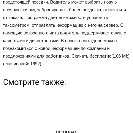
предстоящей поездки. Водитель может выбрать новую
срочную заявку, забронировать более позднюю, отказаться
от заказа. Программа дает возможность управлять
таксометром, отправлять информацию с него на сервер. С
помощью встроенного чата водитель поддерживает связь с
клиентами и диспетчерами. В новостном отделе можно
познакомиться с новой информацией по компании и
предложениями для работников.
Скачать бесплатно
[1.06 Mb]
(cкачиваний: 1992)
Смотрите также: