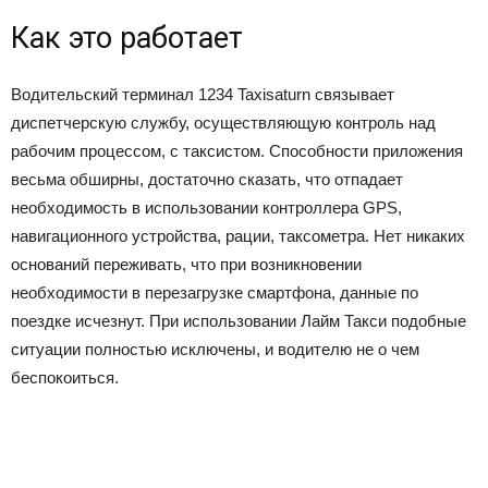
Как это работает
Водительский терминал 1234 Taxisaturn связывает
диспетчерскую службу, осуществляющую контроль над
рабочим процессом, с таксистом. Способности приложения
весьма обширны, достаточно сказать, что отпадает
необходимость в использовании контроллера GPS,
навигационного устройства, рации, таксометра. Нет никаких
оснований переживать, что при возникновении
необходимости в перезагрузке смартфона, данные по
поездке исчезнут. При использовании Лайм Такси подобные
ситуации полностью исключены, и водителю не о чем
беспокоиться.