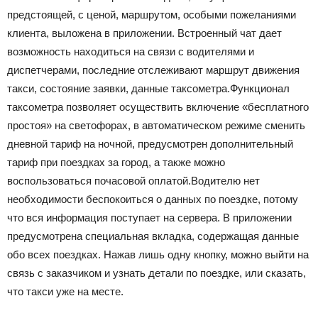
предстоящей, с ценой, маршрутом, особыми пожеланиями
клиента, выложена в приложении. Встроенный чат дает
возможность находиться на связи с водителями и
диспетчерами, последние отслеживают маршрут движения
такси, состояние заявки, данные таксометра.Функционал
таксометра позволяет осуществить включение «бесплатного
простоя» на светофорах, в автоматическом режиме сменить
дневной тариф на ночной, предусмотрен дополнительный
тариф при поездках за город, а также можно
воспользоваться почасовой оплатой.Водителю нет
необходимости беспокоиться о данных по поездке, потому
что вся информация поступает на сервера. В приложении
предусмотрена специальная вкладка, содержащая данные
обо всех поездках. Нажав лишь одну кнопку, можно выйти на
связь с заказчиком и узнать детали по поездке, или сказать,
что такси уже на месте.