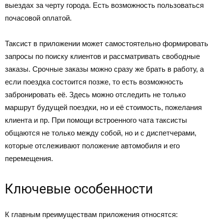
выездах за черту города. Есть возможность пользоваться
почасовой оплатой.
Таксист в приложении может самостоятельно формировать
запросы по поиску клиентов и рассматривать свободные
заказы. Срочные заказы можно сразу же брать в работу, а
если поездка состоится позже, то есть возможность
забронировать её. Здесь можно отследить не только
маршрут будущей поездки, но и её стоимость, пожелания
клиента и пр. При помощи встроенного чата таксисты
общаются не только между собой, но и с диспетчерами,
которые отслеживают положение автомобиля и его
перемещения.
Ключевые особенности
К главным преимуществам приложения относятся: