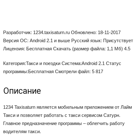
Разработчик: 1234.taxisaturn.ru Обновлено: 18-11-2017
Версия ОС: Android 2.1 и выше Русский язык: Присутствует
Лицензия: Бесплатная Скачать (размер файла: 1,1 Мб) 4.5
Категория:
Такси и поездки
Система:
Android 2.1
Статус
программы:
Бесплатная
Смотрели файл:
5 817
Описание
1234 Taxisaturn является мобильным приложением от Лайм
Такси и позволяет работать с такси сервисом Сатурн.
Главное предназначение программы – облегчить работу
водителям такси.