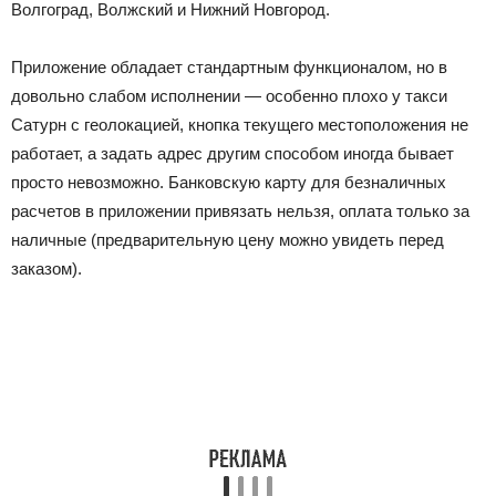
Волгоград, Волжский и Нижний Новгород.
Приложение обладает стандартным функционалом, но в
довольно слабом исполнении — особенно плохо у такси
Сатурн с геолокацией, кнопка текущего местоположения не
работает, а задать адрес другим способом иногда бывает
просто невозможно. Банковскую карту для безналичных
расчетов в приложении привязать нельзя, оплата только за
наличные (предварительную цену можно увидеть перед
заказом).