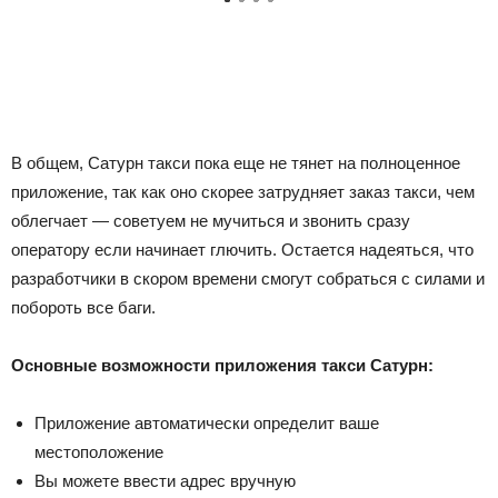
В общем, Сатурн такси пока еще не тянет на полноценное
приложение, так как оно скорее затрудняет заказ такси, чем
облегчает — советуем не мучиться и звонить сразу
оператору если начинает глючить. Остается надеяться, что
разработчики в скором времени смогут собраться с силами и
побороть все баги.
Основные возможности приложения такси Сатурн:
Приложение автоматически определит ваше
местоположение
Вы можете ввести адрес вручную