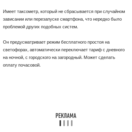
Имеет таксометр, который не сбрасывается при случайном
зависании или перезапуске смартфона, что нередко было
проблемой других подобных систем.
Он предусматривает режим бесплатного простоя на
светофорах, автоматически переключает тариф с дневного
на ночной, с городского на загородный. Может сделать
оплату почасовой.