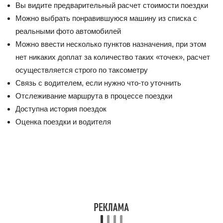
Вы видите предварительный расчет стоимости поездки
Можно выбрать понравившуюся машину из списка с
реальными фото автомобилей
Можно ввести несколько пунктов назначения, при этом
нет никаких доплат за количество таких «точек», расчет
осуществляется строго по таксометру
Связь с водителем, если нужно что-то уточнить
Отслеживание маршрута в процессе поездки
Доступна история поездок
Оценка поездки и водителя