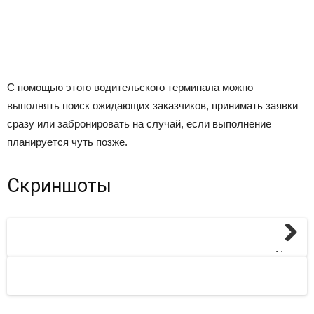
С помощью этого водительского терминала можно
выполнять поиск ожидающих заказчиков, принимать заявки
сразу или забронировать на случай, если выполнение
планируется чуть позже.
Скриншоты
Next