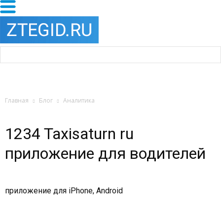
Главная
Блог
Аналитика
1234 Taxisaturn ru
приложение для водителей
приложение для iPhone, Android