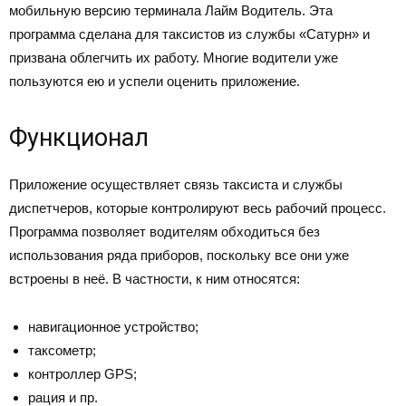
мобильную версию терминала Лайм Водитель. Эта
программа сделана для таксистов из службы «Сатурн» и
призвана облегчить их работу. Многие водители уже
пользуются ею и успели оценить приложение.
Функционал
Приложение осуществляет связь таксиста и службы
диспетчеров, которые контролируют весь рабочий процесс.
Программа позволяет водителям обходиться без
использования ряда приборов, поскольку все они уже
встроены в неё. В частности, к ним относятся:
навигационное устройство;
таксометр;
контроллер GPS;
рация и пр.