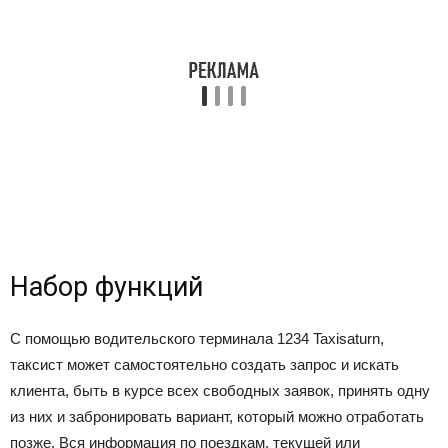
Набор функций
С помощью водительского терминала 1234 Taxisaturn,
таксист может самостоятельно создать запрос и искать
клиента, быть в курсе всех свободных заявок, принять одну
из них и забронировать вариант, который можно отработать
позже. Вся информация по поездкам, текущей или