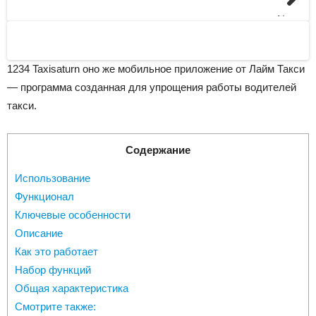
Next
1234 Taxisaturn оно же мобильное приложение от Лайм Такси
— программа созданная для упрощения работы водителей
такси.
Содержание
Использование
Функционал
Ключевые особенности
Описание
Как это работает
Набор функций
Общая характеристика
Смотрите также: