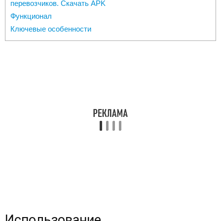
перевозчиков. Скачать APK
Функционал
Ключевые особенности
Использование