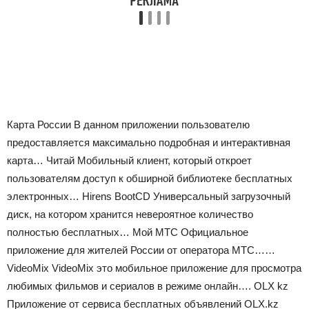
Карта России В данном приложении пользователю
предоставляется максимально подробная и интерактивная
карта… Читай Мобильный клиент, который откроет
пользователям доступ к обширной библиотеке бесплатных
электронных… Hirens BootCD Универсальный загрузочный
диск, на котором хранится невероятное количество
полностью бесплатных… Мой МТС Официальное
приложение для жителей России от оператора МТС……
VideoMix VideoMix это мобильное приложение для просмотра
любимых фильмов и сериалов в режиме онлайн…. OLX kz
Приложение от сервиса бесплатных объявлений OLX.kz