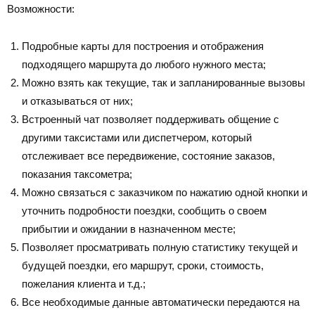
Возможности:
Подробные карты для построения и отображения
подходящего маршрута до любого нужного места;
Можно взять как текущие, так и запланированные вызовы
и отказываться от них;
Встроенный чат позволяет поддерживать общение с
другими таксистами или диспетчером, который
отслеживает все передвижение, состояние заказов,
показания таксометра;
Можно связаться с заказчиком по нажатию одной кнопки и
уточнить подробности поездки, сообщить о своем
прибытии и ожидании в назначенном месте;
Позволяет просматривать полную статистику текущей и
будущей поездки, его маршрут, сроки, стоимость,
пожелания клиента и т.д.;
Все необходимые данные автоматически передаются на