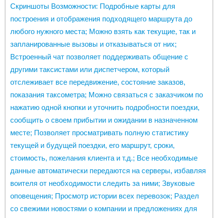
Скриншоты Возможности: Подробные карты для
построения и отображения подходящего маршрута до
любого нужного места; Можно взять как текущие, так и
запланированные вызовы и отказываться от них;
Встроенный чат позволяет поддерживать общение с
другими таксистами или диспетчером, который
отслеживает все передвижение, состояние заказов,
показания таксометра; Можно связаться с заказчиком по
нажатию одной кнопки и уточнить подробности поездки,
сообщить о своем прибытии и ожидании в назначенном
месте; Позволяет просматривать полную статистику
текущей и будущей поездки, его маршрут, сроки,
стоимость, пожелания клиента и т.д.; Все необходимые
данные автоматически передаются на серверы, избавляя
воителя от необходимости следить за ними; Звуковые
оповещения; Просмотр истории всех перевозок; Раздел
со свежими новостями о компании и предложениях для