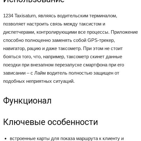
1234 Taxisaturn, являясь водительским терминалом,
позволяет настроить связь между таксистом и
диспетчерами, контролирующими все процессы. Приложение
способно полноценно заменять собой GPS-трекер,
навигатор, рацию и даже таксометр. При этом не стоит
бояться того, что, например, таксометр скинет данные
поездки при внезапном перезапуске смартфона при его
зависании – с Лайм водитель полностью защищен от
подобных неприятных ситуаций.
Функционал
Ключевые особенности
встроенные карты для показа маршрута к клиенту и