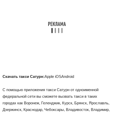
Скачать такси Сатурн:
Apple iOSAndroid
С помощью приложения такси Сатурн от одноименной
федеральной сети вы сможете вызвать такси в таких
городах как Воронеж, Геленджик, Курск, Брянск, Ярославль,
Дзержинск, Краснодар, Чебоксары, Владивосток, Владимир,