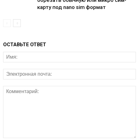
карту под nano sim формат
ОСТАВЬТЕ ОТВЕТ