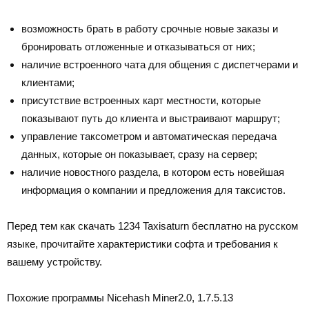
возможность брать в работу срочные новые заказы и
бронировать отложенные и отказываться от них;
наличие встроенного чата для общения с диспетчерами и
клиентами;
присутствие встроенных карт местности, которые
показывают путь до клиента и выстраивают маршрут;
управление таксометром и автоматическая передача
данных, которые он показывает, сразу на сервер;
наличие новостного раздела, в котором есть новейшая
информация о компании и предложения для таксистов.
Перед тем как скачать 1234 Taxisaturn бесплатно на русском
языке, прочитайте характеристики софта и требования к
вашему устройству.
Похожие программы
Nicehash Miner
2.0, 1.7.5.13