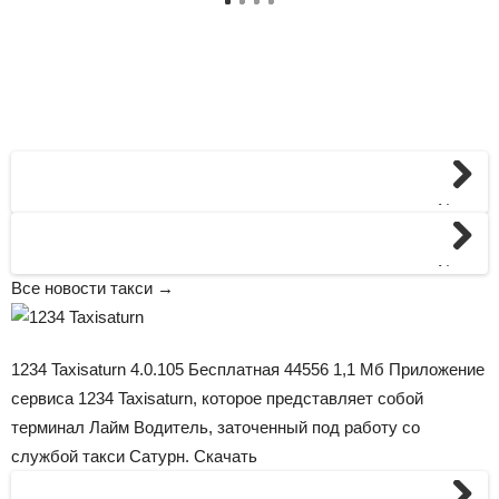
Next
Next
Все новости такси →
1234 Taxisaturn
4.0.105
Бесплатная 44556 1,1 Мб Приложение
сервиса 1234 Taxisaturn, которое представляет собой
терминал Лайм Водитель, заточенный под работу со
службой такси Сатурн. Скачать