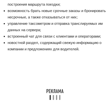
построения маршрута поездки;
возможность брать новые срочные заказы и бронировать
несрочные, а также отказываться от них;
управление таксометром и отправка транслируемых им
данных на сервера;
встроенный чат для связи с клиентами и операторами;
новостной раздел, содержащий свежую информацию о
компании и предложениях для водителей.