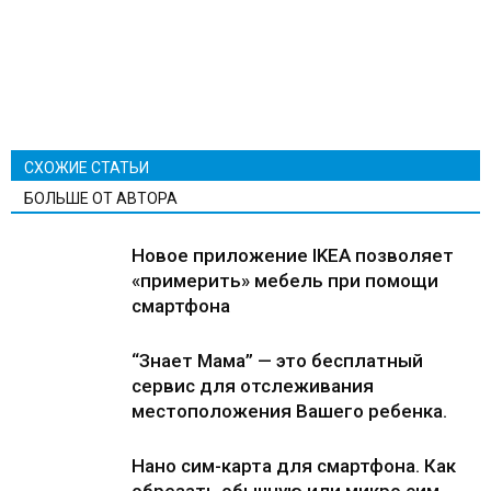
СХОЖИЕ СТАТЬИ
БОЛЬШЕ ОТ АВТОРА
Новое приложение IKEA позволяет
«примерить» мебель при помощи
смартфона
“Знает Мама” — это бесплатный
сервис для отслеживания
местоположения Вашего ребенка.
Нано сим-карта для смартфона. Как
обрезать обычную или микро сим-