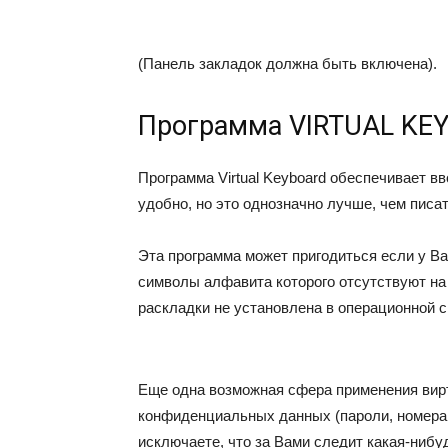
(Панель закладок должна быть включена).
Программа VIRTUAL KE
Программа
Virtual Keyboard
обеспечивает вв
удобно, но это однозначно лучше, чем писат
Эта программа может пригодиться если у Ва
символы алфавита которого отсутствуют на
раскладки не установлена в операционной с
Еще одна возможная сфера применения вир
конфиденциальных данных (пароли, номера 
исключаете, что за Вами следит какая-ниб