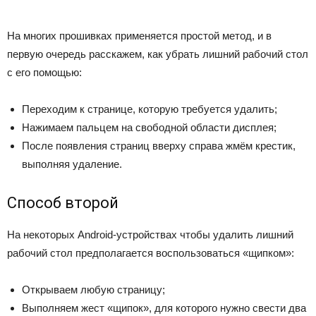
На многих прошивках применяется простой метод, и в
первую очередь расскажем, как убрать лишний рабочий стол
с его помощью:
Переходим к странице, которую требуется удалить;
Нажимаем пальцем на свободной области дисплея;
После появления страниц вверху справа жмём крестик,
выполняя удаление.
Способ второй
На некоторых Android-устройствах чтобы удалить лишний
рабочий стол предполагается воспользоваться «щипком»:
Открываем любую страницу;
Выполняем жест «щипок», для которого нужно свести два