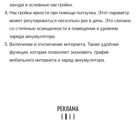
заходя в основные настройки.
Настройка яркости при помощи ползунка. Этот параметр
может регулироваться несколько раз в день. Это связано
со степенью освещенности в помещении и уровнем
заряда аккумулятора.
Включение и отключение интернета. Также удобная
функция, которая позволяет экономить трафик
мобильного интернета и заряд аккумулятора.