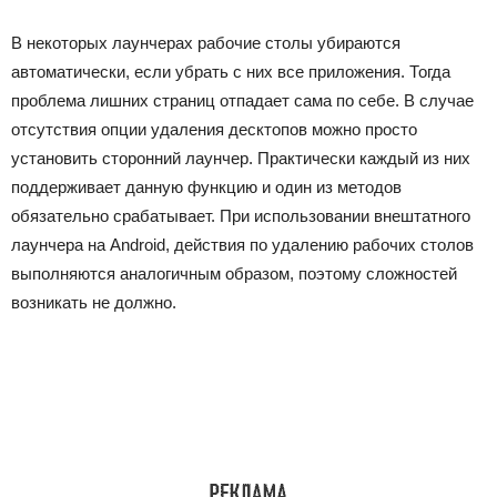
В некоторых лаунчерах рабочие столы убираются
автоматически, если убрать с них все приложения. Тогда
проблема лишних страниц отпадает сама по себе. В случае
отсутствия опции удаления десктопов можно просто
установить сторонний лаунчер. Практически каждый из них
поддерживает данную функцию и один из методов
обязательно срабатывает. При использовании внештатного
лаунчера на Android, действия по удалению рабочих столов
выполняются аналогичным образом, поэтому сложностей
возникать не должно.