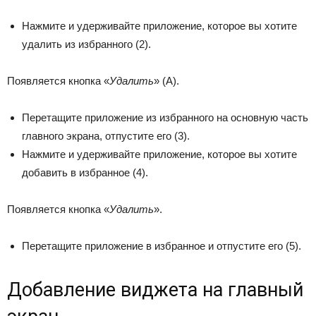
Нажмите и удерживайте приложение, которое вы хотите
удалить из избранного (2).
Появляется кнопка «
Удалить
» (А).
Перетащите приложение из избранного на основную часть
главного экрана, отпустите его (3).
Нажмите и удерживайте приложение, которое вы хотите
добавить в избранное (4).
Появляется кнопка «
Удалить
».
Перетащите приложение в избранное и отпустите его (5).
Добавление виджета на главный