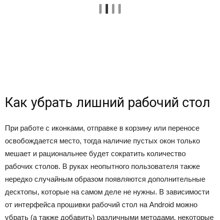
Как убрать лишний рабочий стол
При работе с иконками, отправке в корзину или переносе
освобождается место, тогда наличие пустых окон только
мешает и рациональнее будет сократить количество
рабочих столов. В руках неопытного пользователя также
нередко случайным образом появляются дополнительные
десктопы, которые на самом деле не нужны. В зависимости
от интерфейса прошивки рабочий стол на Android можно
убрать (а также добавить) различными методами, некоторые