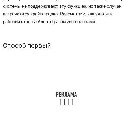
системы не поддерживают эту функцию, но такие случаи
встречаются крайне редко. Рассмотрим, как удалить
рабочий стол на Android разными способами.
Способ первый