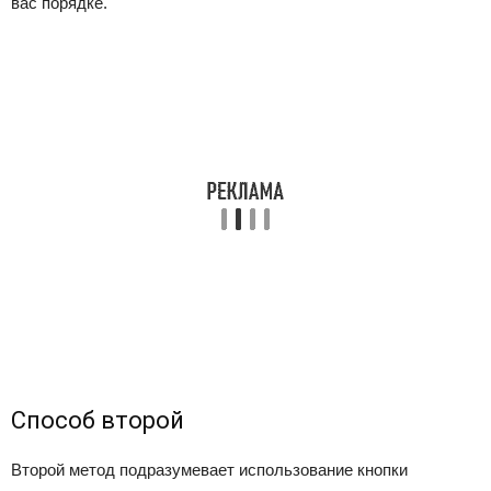
вас порядке.
Способ второй
Второй метод подразумевает использование кнопки