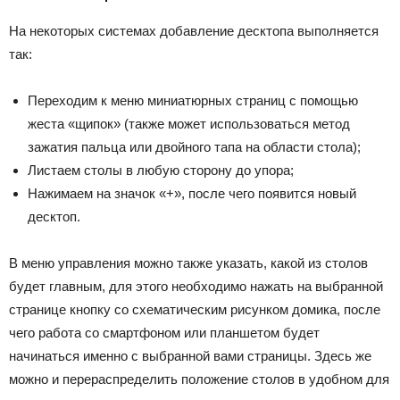
На некоторых системах добавление десктопа выполняется
так:
Переходим к меню миниатюрных страниц с помощью
жеста «щипок» (также может использоваться метод
зажатия пальца или двойного тапа на области стола);
Листаем столы в любую сторону до упора;
Нажимаем на значок «+», после чего появится новый
десктоп.
В меню управления можно также указать, какой из столов
будет главным, для этого необходимо нажать на выбранной
странице кнопку со схематическим рисунком домика, после
чего работа со смартфоном или планшетом будет
начинаться именно с выбранной вами страницы. Здесь же
можно и перераспределить положение столов в удобном для