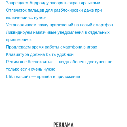
Запрещаем Андроиду засорять экран ярлыками
Отпечаток пальцев для разблокировки даже при
включении «с нуля»
Устанавливаем пачку приложений на новый смартфон
Ликвидируем навязчивые уведомления в отдельных
приложениях
Продлеваем время работы смартфона в играх
Клавиатура должна быть удобной!
Режим «не беспокоить» — когда абонент доступен, но
только если очень нужно
Шёл на сайт — пришёл в приложение