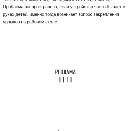
Проблема распространена, если устройство часто бывает в
руках детей, именно тогда возникает вопрос закрепления
ярлыков на рабочем столе.