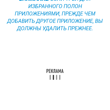
ИЗБРАННОГО ПОЛОН
ПРИЛОЖЕНИЯМИ, ПРЕЖДЕ ЧЕМ
ДОБАВИТЬ ДРУГОЕ ПРИЛОЖЕНИЕ, ВЫ
ДОЛЖНЫ УДАЛИТЬ ПРЕЖНЕЕ.