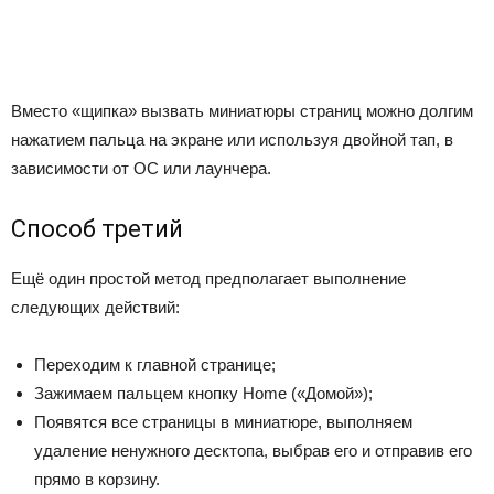
Вместо «щипка» вызвать миниатюры страниц можно долгим
нажатием пальца на экране или используя двойной тап, в
зависимости от ОС или лаунчера.
Способ третий
Ещё один простой метод предполагает выполнение
следующих действий:
Переходим к главной странице;
Зажимаем пальцем кнопку Home («Домой»);
Появятся все страницы в миниатюре, выполняем
удаление ненужного десктопа, выбрав его и отправив его
прямо в корзину.