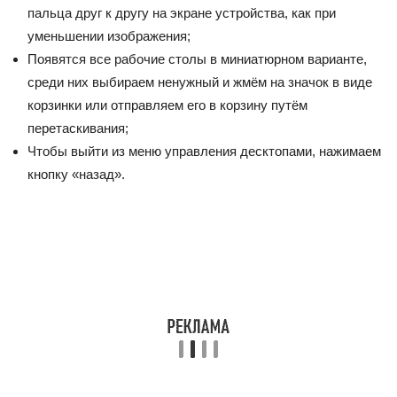
пальца друг к другу на экране устройства, как при
уменьшении изображения;
Появятся все рабочие столы в миниатюрном варианте,
среди них выбираем ненужный и жмём на значок в виде
корзинки или отправляем его в корзину путём
перетаскивания;
Чтобы выйти из меню управления десктопами, нажимаем
кнопку «назад».