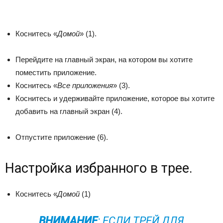
Коснитесь «
Домой
» (1).
Перейдите на главный экран, на котором вы хотите
поместить приложение.
Коснитесь «
Все приложения
» (3).
Коснитесь и удерживайте приложение, которое вы хотите
добавить на главный экран (4).
Отпустите приложение (6).
Настройка избранного в трее.
Коснитесь «
Домой
(1)
ВНИМАНИЕ
: ЕСЛИ ТРЕЙ ДЛЯ