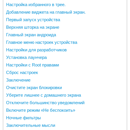
Настройка избранного в трее.
Добавление виджета на главный экран.
Первый запуск устройства
Верхняя шторка на экране
Главный экран андроида
Главное меню настроек устройства
Настройки для разработчиков
Установка лаунчера
Настройки с Root правами
Сброс настроек
Заключение
Очистите экран блокировки
Уберите лишнее с домашнего экрана
Отключите большинство уведомлений
Включите режим «Не беспокоить»
Ночные фильтры
Заключительные мысли