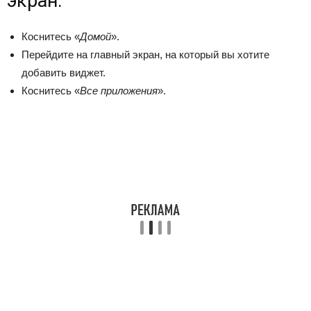
экран.
Коснитесь «
Домой
».
Перейдите на главный экран, на который вы хотите
добавить виджет.
Коснитесь «
Все приложения
».