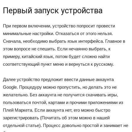
Первый запуск устройства
При первом включении, устройство попросит провести
минимальные настройки. Отказаться от этого нельзя.
Сначала, необходимо выбрать язык интерфейса. Главное в
этом вопросе не спешить. Если нечаянно выбрать, к
примеру, китайский язык, потом будет сложно найти
соответствующий пункт меню и вернуться к русскому.
Далее устройство предложит ввести данные аккаунта
Google. Процедуру можно пропустить, но делать это не
желательно. Без аккаунта не получится скачивать игры,
пользоваться почтой, картами и прочими приложениями из
Плей Маркета. Если аккаунта нет, его можно быстро
зарегистрировать (Почитать об этом можно в нашей
отдельной статье). Процесс довольно простой и занимает не