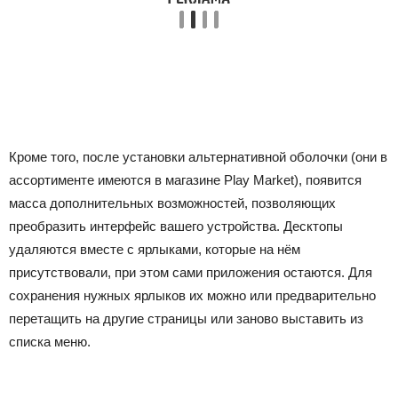
Кроме того, после установки альтернативной оболочки (они в
ассортименте имеются в магазине Play Market), появится
масса дополнительных возможностей, позволяющих
преобразить интерфейс вашего устройства. Десктопы
удаляются вместе с ярлыками, которые на нём
присутствовали, при этом сами приложения остаются. Для
сохранения нужных ярлыков их можно или предварительно
перетащить на другие страницы или заново выставить из
списка меню.