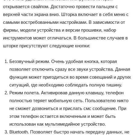
открывается свайпом. Достаточно провести пальцем с
верхней части экрана вниз. Шторка включает в себя меню с
самыми востребованными настройками. В зависимости от
фирмы, модели устройства и версии прошивки, набор
инструментов может отличаться. В большинстве случаев в
шторке присутствуют следующие кнопки:
Беззвучный режим. Очень удобная кнопка, которая
позволяет отключить сразу все звуки устройства. Данная
функция может пригодиться во время совещаний и других
ситуаций, где необходимо соблюдать полную тишину.
Режим полета. Активировав данную клавишу, телефон
полностью теряет мобильную сеть. Пользователю никто
не сможет дозвониться и прислать смс сообщение. При
этом телефон остается включенным и может быть
использован как мультимедийное устройство.
Bluetooth. Позволяет быстро начать передачу данных, не