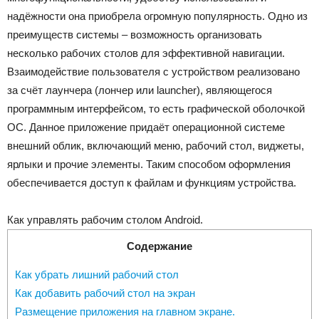
надёжности она приобрела огромную популярность. Одно из
преимуществ системы – возможность организовать
несколько рабочих столов для эффективной навигации.
Взаимодействие пользователя с устройством реализовано
за счёт лаунчера (лончер или launcher), являющегося
программным интерфейсом, то есть графической оболочкой
ОС. Данное приложение придаёт операционной системе
внешний облик, включающий меню, рабочий стол, виджеты,
ярлыки и прочие элементы. Таким способом оформления
обеспечивается доступ к файлам и функциям устройства.
Как управлять рабочим столом Android.
Содержание
Как убрать лишний рабочий стол
Как добавить рабочий стол на экран
Размещение приложения на главном экране.