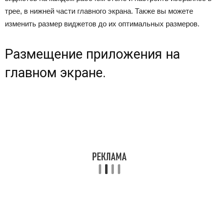
трее, в нижней части главного экрана. Также вы можете
изменить размер виджетов до их оптимальных размеров.
Размещение приложения на
главном экране.