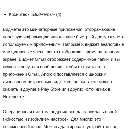
Коснитесь «
Виджеты
» (4).
Виджеты это миниатюрные приложения, отображающие
полезную информацию или дающие быстрый доступ к часто
используемым приложениям. Например, виджет аналоговые
или цифровые часы просто отображают время на главном
экране. Виджет Gmail отображает содержимое папки, и вы
можете коснуться сообщения, чтобы открыть его в
приложении Gmail. Android поставляется с широким
диапазоном встроенных виджетов, но вы также можете
скачать и другие в Play Store или других источниках в
Интернете.
Операционная система андроид всегда славилась своей
гибкостью и изобилием настроек. Для многих это
несомненный плюс. Можно адаптировать устройство под