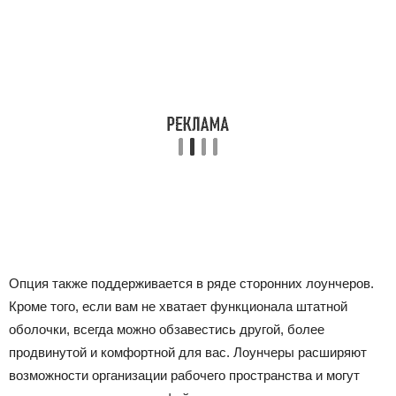
Опция также поддерживается в ряде сторонних лоунчеров.
Кроме того, если вам не хватает функционала штатной
оболочки, всегда можно обзавестись другой, более
продвинутой и комфортной для вас. Лоунчеры расширяют
возможности организации рабочего пространства и могут