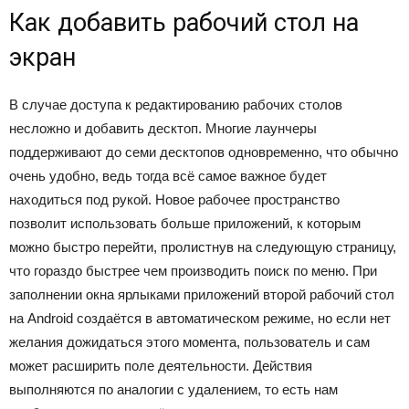
Как добавить рабочий стол на
экран
В случае доступа к редактированию рабочих столов
несложно и добавить десктоп. Многие лаунчеры
поддерживают до семи десктопов одновременно, что обычно
очень удобно, ведь тогда всё самое важное будет
находиться под рукой. Новое рабочее пространство
позволит использовать больше приложений, к которым
можно быстро перейти, пролистнув на следующую страницу,
что гораздо быстрее чем производить поиск по меню. При
заполнении окна ярлыками приложений второй рабочий стол
на Android создаётся в автоматическом режиме, но если нет
желания дожидаться этого момента, пользователь и сам
может расширить поле деятельности. Действия
выполняются по аналогии с удалением, то есть нам