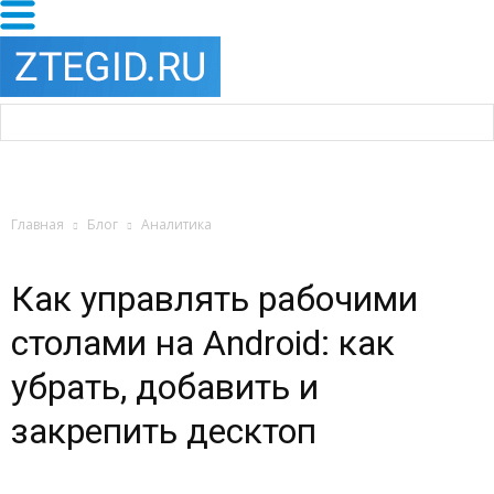
Главная
Блог
Аналитика
Как управлять рабочими
столами на Android: как
убрать, добавить и
закрепить десктоп