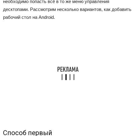
необходимо попасть всё в то же меню управления
десктопами. Рассмотрим несколько вариантов, как добавить
рабочий стол на Android.
Способ первый