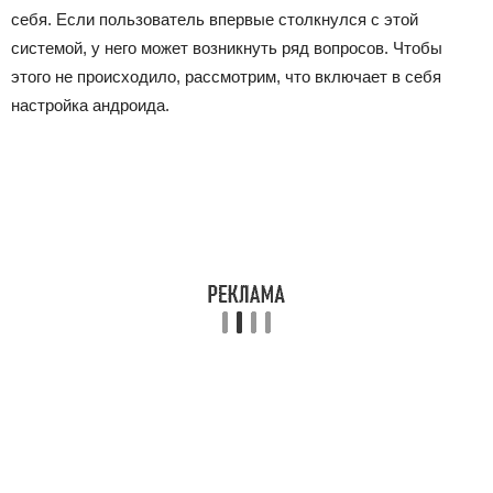
себя. Если пользователь впервые столкнулся с этой
системой, у него может возникнуть ряд вопросов. Чтобы
этого не происходило, рассмотрим, что включает в себя
настройка андроида.