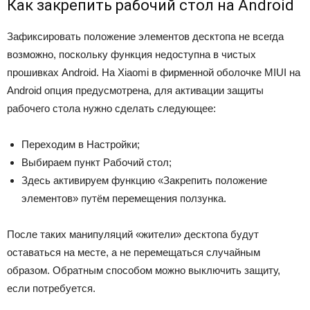
Как закрепить рабочий стол на Android
Зафиксировать положение элементов десктопа не всегда
возможно, поскольку функция недоступна в чистых
прошивках Android. На Xiaomi в фирменной оболочке MIUI на
Android опция предусмотрена, для активации защиты
рабочего стола нужно сделать следующее:
Переходим в Настройки;
Выбираем пункт Рабочий стол;
Здесь активируем функцию «Закрепить положение
элементов» путём перемещения ползунка.
После таких манипуляций «жители» десктопа будут
оставаться на месте, а не перемещаться случайным
образом. Обратным способом можно выключить защиту,
если потребуется.