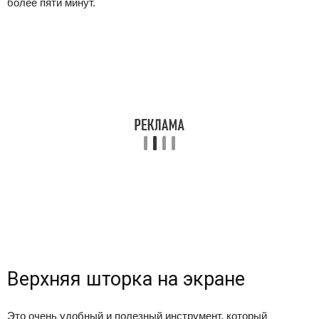
более пяти минут.
Верхняя шторка на экране
Это очень удобный и полезный инструмент, который