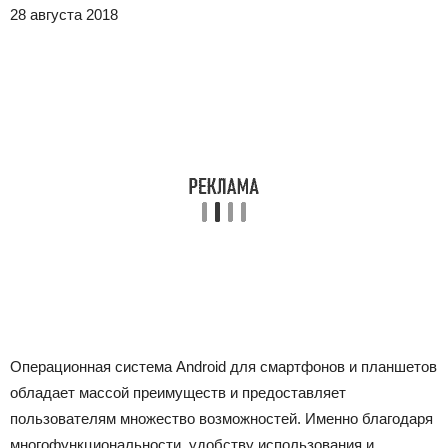
28 августа 2018
Операционная система Android для смартфонов и планшетов
обладает массой преимуществ и предоставляет
пользователям множество возможностей. Именно благодаря
многофункциональности, удобству использования и