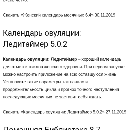
Скачать «Женский календарь месячных 6.4»
30.11.2019
Календарь овуляции:
Ледитаймер 5.0.2
Календарь овуляции: Ледитаймер
– хороший календарь
для отметок циклов женского здоровья. При первом запуске
можно настроить приложение на всю оставшуюся жизнь.
Установите такие параметры как начало и
продолжительность цикла и прогноз точного наступления
последующих месячных не заставит себя ждать.
Скачать «Календарь овуляции: Ледитаймер 5.0.2»
27.11.2019