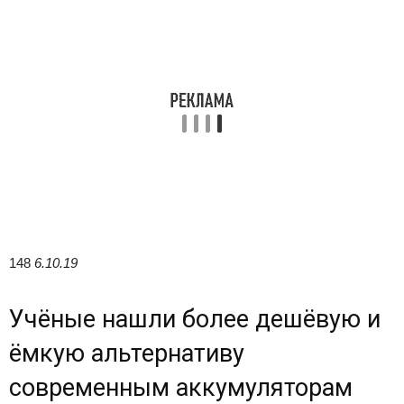
148
6.10.19
Учёные нашли более дешёвую и
ёмкую альтернативу
современным аккумуляторам