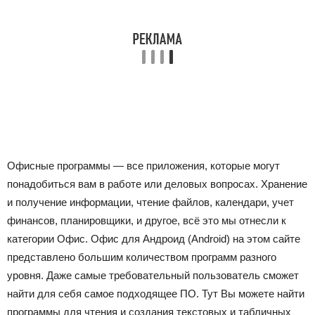
Офисные программы — все приложения, которые могут
понадобиться вам в работе или деловых вопросах. Хранение
и получение информации, чтение файлов, календари, учет
финансов, планировщики, и другое, всё это мы отнесли к
категории Офис. Офис для Андроид (Android) на этом сайте
представлено большим количеством программ разного
уровня. Даже самые требовательный пользователь сможет
найти для себя самое подходящее ПО. Тут Вы можете найти
программы для чтения и создания текстовых и табличных