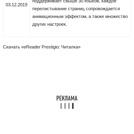
поддерживает свыше 30 языков, каждое
03.12.2019
перелистывание страниц сопровождается
анимационным эффектом, а также множество
других настроек.
Скачать «eReader Prestigio: Читалка»