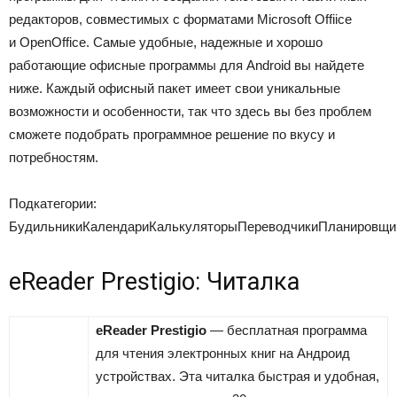
редакторов, совместимых с форматами Microsoft Offiice
и OpenOffice. Самые удобные, надежные и хорошо
работающие офисные программы для Android вы найдете
ниже. Каждый офисный пакет имеет свои уникальные
возможности и особенности, так что здесь вы без проблем
сможете подобрать программное решение по вкусу и
потребностям.
Подкатегории:
БудильникиКалендариКалькуляторыПереводчикиПланировщи
eReader Prestigio: Читалка
eReader Prestigio
— бесплатная программа
для чтения электронных книг на Андроид
устройствах. Эта читалка быстрая и удобная,