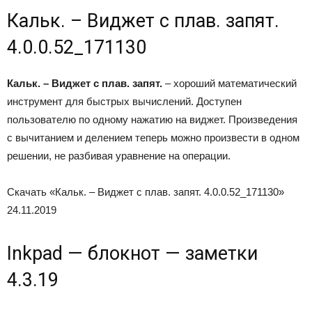
Кальк. – Виджет с плав. запят.
4.0.0.52_171130
Кальк. – Виджет с плав. запят.
– хороший математический
инструмент для быстрых вычислений. Доступен
пользователю по одному нажатию на виджет. Произведения
с вычитанием и делением теперь можно произвести в одном
решении, не разбивая уравнение на операции.
Скачать «Кальк. – Виджет с плав. запят. 4.0.0.52_171130»
24.11.2019
Inkpad — блокнот — заметки
4.3.19