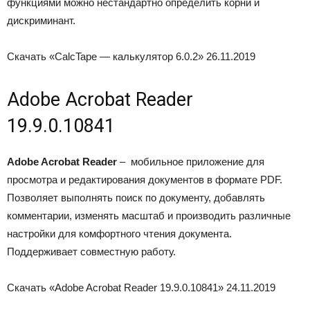
функциями можно нестандартно определить корни и
дискриминант.
Скачать «CalcTape — калькулятор 6.0.2»
26.11.2019
Adobe Acrobat Reader
19.9.0.10841
Adobe Acrobat Reader
– мобильное приложение для
просмотра и редактирования документов в формате PDF.
Позволяет выполнять поиск по документу, добавлять
комментарии, изменять масштаб и производить различные
настройки для комфортного чтения документа.
Поддерживает совместную работу.
Скачать «Adobe Acrobat Reader 19.9.0.10841»
24.11.2019