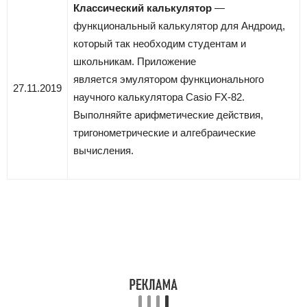
Классический калькулятор
—
функциональный калькулятор для Андроид,
который так необходим студентам и
школьникам. Приложение
является эмулятором функционального
27.11.2019
научного калькулятора Casio FX-82.
Выполняйте арифметические действия,
тригонометрические и алгебраические
вычисления.