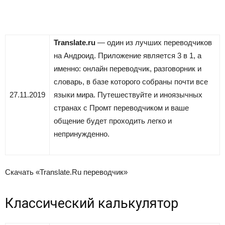
Translate.ru
— один из лучших переводчиков
на Андроид. Приложение является 3 в 1, а
именно: онлайн переводчик, разговорник и
словарь, в базе которого собраны почти все
27.11.2019
языки мира. Путешествуйте и иноязычных
странах с Промт переводчиком и ваше
общение будет проходить легко и
непринужденно.
Скачать «Translate.Ru переводчик»
Классический калькулятор