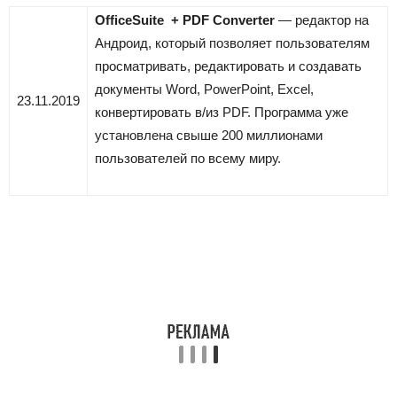
OfficeSuite + PDF Converter
— редактор на
Андроид, который позволяет пользователям
просматривать, редактировать и создавать
документы Word, PowerPoint, Excel,
23.11.2019
конвертировать в/из PDF. Программа уже
установлена свыше 200 миллионами
пользователей по всему миру.