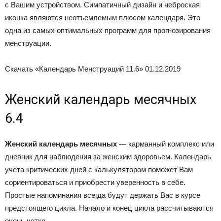
с Вашим устройством. Симпатичный дизайн и неброская
иконка являются неотъемлемым плюсом календаря. Это
одна из самых оптимальных программ для прогнозирования
менструации.
Скачать «Календарь Менструаций 11.6»
01.12.2019
Женский календарь месячных
6.4
Женский календарь месячных
— карманный комплекс или
дневник для наблюдения за женским здоровьем. Календарь
учета критических дней с калькулятором поможет Вам
сориентироваться и приобрести уверенность в себе.
Простые напоминания всегда будут держать Вас в курсе
предстоящего цикла. Начало и конец цикла рассчитываются
очень четко.