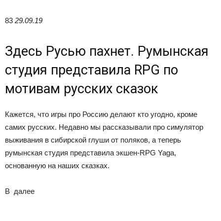
83
29.09.19
Здесь Русью пахнет. Румынская
студия представила RPG по
мотивам русских сказок
Кажется, что игры про Россию делают кто угодно, кроме
самих русских. Недавно мы рассказывали про симулятор
выживания в сибирской глуши от поляков, а теперь
румынская студия представила экшен-RPG Yaga,
основанную на наших сказках.
В
далее