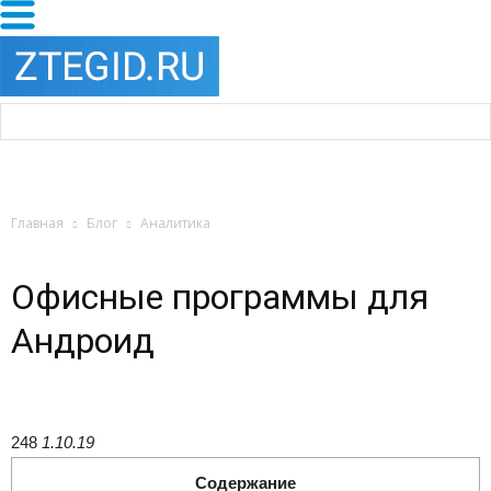
Главная
Блог
Аналитика
Офисные программы для
Андроид
248
1.10.19
Содержание