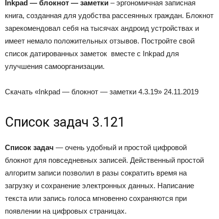
Inkpad — блокнот — заметки
– эргономичная записная
книга, созданная для удобства рассеянных граждан. Блокнот
зарекомендовал себя на тысячах андроид устройствах и
имеет немало положительных отзывов. Постройте свой
список датированных заметок вместе с Inkpad для
улучшения самоорганизации.
Скачать «Inkpad — блокнот — заметки 4.3.19»
24.11.2019
Список задач 3.121
Список задач
— очень удобный и простой цифровой
блокнот для повседневных записей. Действенный простой
алгоритм записи позволил в разы сократить время на
загрузку и сохранение электронных данных. Написание
текста или запись голоса мгновенно сохраняются при
появлении на цифровых страницах.