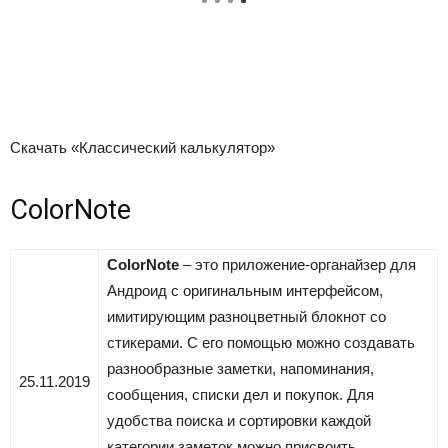
Скачать «Классический калькулятор»
ColorNote
ColorNote
– это приложение-органайзер для
Андроид с оригинальным интерфейсом,
имитирующим разноцветный блокнот со
стикерами. С его помощью можно создавать
разнообразные заметки, напоминания,
25.11.2019
сообщения, списки дел и покупок. Для
удобства поиска и сортировки каждой
категории заметок можно присвоить