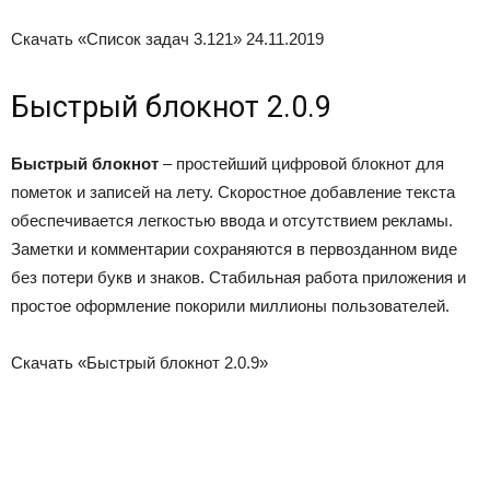
Скачать «Список задач 3.121»
24.11.2019
Быстрый блокнот 2.0.9
Быстрый блокнот
– простейший цифровой блокнот для
пометок и записей на лету. Скоростное добавление текста
обеспечивается легкостью ввода и отсутствием рекламы.
Заметки и комментарии сохраняются в первозданном виде
без потери букв и знаков. Стабильная работа приложения и
простое оформление покорили миллионы пользователей.
Скачать «Быстрый блокнот 2.0.9»