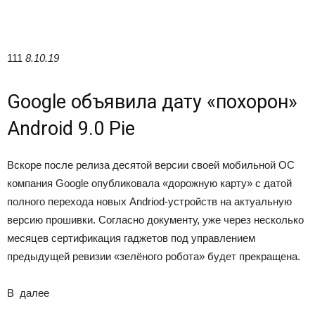
111
8.10.19
Google объявила дату «похорон»
Android 9.0 Pie
Вскоре после релиза десятой версии своей мобильной ОС
компания Google опубликовала «дорожную карту» с датой
полного перехода новых Andriod-устройств на актуальную
версию прошивки. Согласно документу, уже через несколько
месяцев сертификация гаджетов под управлением
предыдущей ревизии «зелёного робота» будет прекращена.
В
далее