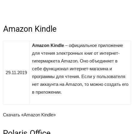
Amazon Kindle
Amazon Kindle
– официальное приложение
для чтения электронных книг от интернет-
гипермаркета Amazon. Оно объединяет в
себе функционал интернет-магазина и
29.11.2019
программы для чтения. Если у пользователя
нет аккаунта на Amazon, то можно создать его
в приложении.
Скачать «Amazon Kindle»
Polaris Office