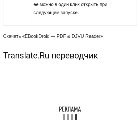
ее можно в один клик открыть при
следующем запуске.
Скачать «EBookDroid — PDF & DJVU Reader»
Translate.Ru переводчик