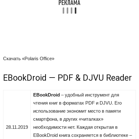
Скачать «Polaris Office»
EBookDroid — PDF & DJVU Reader
EBookDroid
– удобный инструмент для
чтения книг в форматах PDF и DJVU. Его
использование экономит место в памяти
смартфона, в других «читалках»
28.11.2019
необходимости нет. Каждая открытая в
EBookDroid книга сохраняется в библиотеке –