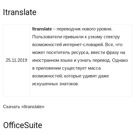
Itranslate
Itranslate
– переводчик нового уровня.
Пользователи привыкли к узкому спектру
возможностей интернет-словарей. Все, что
может посетитель ресурса, ввести фразу на
25.11.2019
иностранном языке и узнать перевод. Однако
в приложении существует масса
возможностей, которые удивят даже
искушенных знатоков.
Скачать «Itranslate»
OfficeSuite