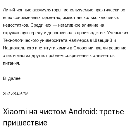
Литий-ионные аккумуляторы, используемые практически во
всех современных гаджетах, имеют несколько ключевых
недостатков. Среди них — негативное влияние на
окружающую среду и дороговизна в производстве. Учёные из
Технологического университета Чалмерса в ШвецииВ и
Национального института химии в Словении нашли решение
этих и многих других проблем современных элементов
питания.
В
далее
252
28.09.19
Xiaomi на чистом Android: третье
пришествие