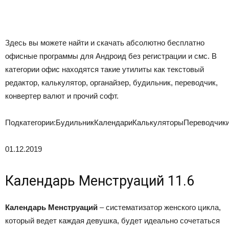
Здесь вы можете найти и скачать абсолютно бесплатно
офисные программы для Андроид без регистрации и смс. В
категории офис находятся такие утилиты как текстовый
редактор, калькулятор, органайзер, будильник, переводчик,
конвертер валют и прочий софт.
Подкатегории:БудильникКалендариКалькуляторыПереводчик
01.12.2019
Календарь Менструаций 11.6
Календарь Менструаций
– систематизатор женского цикла,
который ведет каждая девушка, будет идеально сочетаться