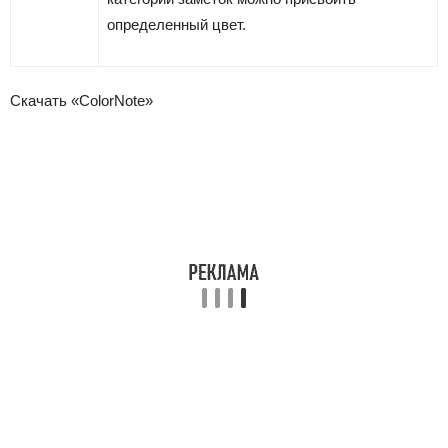
определенный цвет.
Скачать «ColorNote»