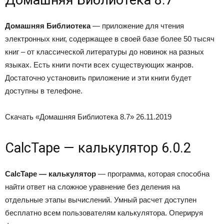
Домашняя Библиотека 8.7
Домашняя Библиотека
— приложение для чтения
электронных книг, содержащее в своей базе более 50 тысяч
книг – от классической литературы до новинок на разных
языках. Есть книги почти всех существующих жанров.
Достаточно установить приложение и эти книги будет
доступны в телефоне.
Скачать «Домашняя Библиотека 8.7»
26.11.2019
CalcTape — калькулятор 6.0.2
CalcTape —
калькулятор
— программа, которая способна
найти ответ на сложное уравнение без деления на
отдельные этапы вычислений. Умный расчет доступен
бесплатно всем пользователям калькулятора. Оперируя