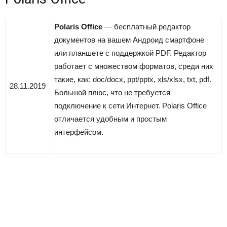
Polaris Office
— бесплатный редактор
документов на вашем Андроид смартфоне
или планшете с поддержкой PDF. Редактор
работает с множеством форматов, среди них
такие, как: doc/docx, ppt/pptx, xls/xlsx, txt, pdf.
28.11.2019
Большой плюс, что не требуется
подключение к сети Интернет. Polaris Office
отличается удобным и простым
интерфейсом.