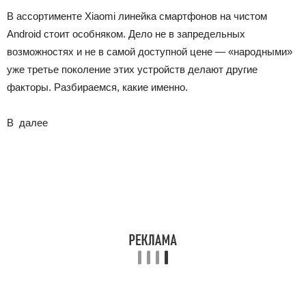
В ассортименте Xiaomi линейка смартфонов на чистом
Android стоит особняком. Дело не в запредельных
возможностях и не в самой доступной цене — «народными»
уже третье поколение этих устройств делают другие
факторы. Разбираемся, какие именно.
В
далее