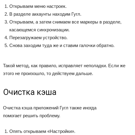
Открываем меню настроек.
В разделе аккаунты находим Гугл.
Открываем, а затем снимаем все маркеры в разделе,
касающемся синхронизации.
Перезагружаем устройство.
Снова заходим туда же и ставим галочки обратно.
Такой метод, как правило, исправляет неполадки. Если же
этого не произошло, то действуем дальше.
Очистка кэша
Очистка кэша приложений Гугл также иногда
помогает решить проблему.
Опять открываем «Настройки».