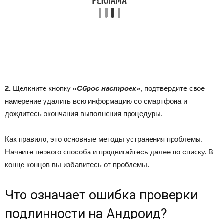
2.
Щелкните кнопку
«Сброс настроек»
, подтвердите свое
намерение удалить всю информацию со смартфона и
дождитесь окончания выполнения процедуры.
Как правило, это основные методы устранения проблемы.
Начните первого способа и продвигайтесь далее по списку. В
конце концов вы избавитесь от проблемы.
Что означает ошибка проверки
подлинности на Андроид?