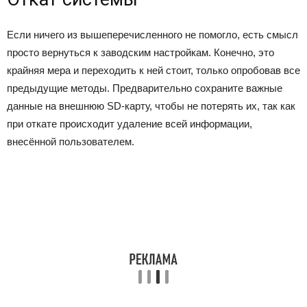
Если ничего из вышеперечисленного не помогло, есть смысл
просто вернуться к заводским настройкам. Конечно, это
крайняя мера и переходить к ней стоит, только опробовав все
предыдущие методы. Предварительно сохраните важные
данные на внешнюю SD-карту, чтобы не потерять их, так как
при откате происходит удаление всей информации,
внесённой пользователем.