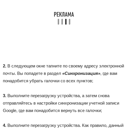
2.
В следующем окне тапните по своему адресу электронной
почты. Вы попадете в раздел
«Синхронизация»
, где вам
понадобится убрать галочки со всех пунктов;
3.
Выполните перезагрузку устройства, а затем снова
отправляйтесь в настройки синхронизации учетной записи
Google, где вам понадобится вернуть все галочки;
4.
Выполните перезагрузку устройства. Как правило, данный