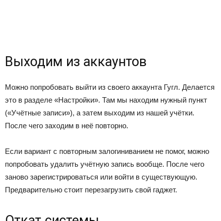
Выходим из аккаунтов
Можно попробовать выйти из своего аккаунта Гугл. Делается
это в разделе «Настройки». Там мы находим нужный пункт
(«Учётные записи»), а затем выходим из нашей учётки.
После чего заходим в неё повторно.
Если вариант с повторным залогиниванием не помог, можно
попробовать удалить учётную запись вообще. После чего
заново зарегистрироваться или войти в существующую.
Предварительно стоит перезагрузить свой гаджет.
Откат системы