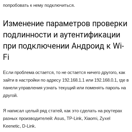
попробовать к нему подключиться.
Изменение параметров проверки
подлинности и аутентификации
при подключении Андроид к Wi-
Fi
Если проблема остается, то не остается ничего другого, как
зайти в настройки по адресу 192.168.1.1 или 192.168.0.1, где в
панели управления узнать текущий или поменять пароль на
другой.
Я написал целый ряд статей, как это сделать на роутерах
разных производителей: Asus, TP-Link, Xiaomi, Zyxel
Keenetic, D-Link.