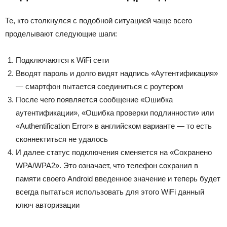
Те, кто столкнулся с подобной ситуацией чаще всего
проделывают следующие шаги:
Подключаются к WiFi сети
Вводят пароль и долго видят надпись «Аутентификация»
— смартфон пытается соединиться с роутером
После чего появляется сообщение «Ошибка
аутентификации», «Ошибка проверки подлинности» или
«Authentification Error» в английском варианте — то есть
сконнектиться не удалось
И далее статус подключения сменяется на «Сохранено
WPA/WPA2». Это означает, что телефон сохранил в
памяти своего Android введенное значение и теперь будет
всегда пытаться использовать для этого WiFi данный
ключ авторизации