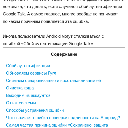
все знают, что делать, если случился сбой аутентификации
Google Talk. А самое главное, многие вообще не понимают,
по каким причинам появляется эта ошибка.
Иногда пользователи Android могут сталкиваться с
ошибкой «Сбой аутентификации Google Talk»
Содержание
Сбой аутентификации
Обновляем сервисы Гугл
Снимаем синхронизацию и восстанавливаем её
Очистка кэша
Выходим из аккаунтов
Откат системы
Способы устранения ошибки
Что означает ошибка проверки подлинности на Андроид?
Самая частая причина ошибки «Сохранено, защита