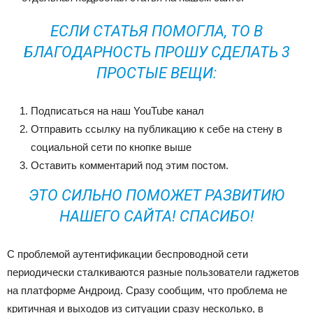
ЕСЛИ СТАТЬЯ ПОМОГЛА, ТО В
БЛАГОДАРНОСТЬ ПРОШУ СДЕЛАТЬ 3
ПРОСТЫЕ ВЕЩИ:
Подписаться на наш
YouTube канал
Отправить ссылку на публикацию к себе на стену в
социальной сети по кнопке выше
Оставить комментарий под этим постом.
ЭТО СИЛЬНО ПОМОЖЕТ РАЗВИТИЮ
НАШЕГО САЙТА! СПАСИБО!
С проблемой аутентификации беспроводной сети
периодически сталкиваются разные пользователи гаджетов
на платформе Андроид. Сразу сообщим, что проблема не
критичная и выходов из ситуации сразу несколько, в