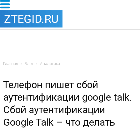
Главная
Блог
Аналитика
Телефон пишет сбой
аутентификации google talk.
Сбой аутентификации
Google Talk – что делать