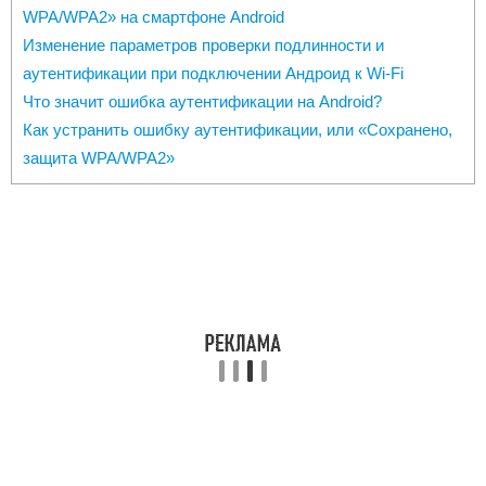
WPA/WPA2» на смартфоне Android
Изменение параметров проверки подлинности и
аутентификации при подключении Андроид к Wi-Fi
Что значит ошибка аутентификации на Android?
Как устранить ошибку аутентификации, или «Сохранено,
защита WPA/WPA2»