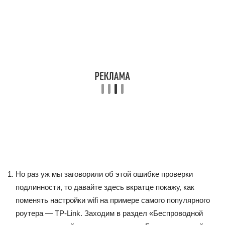
Но раз уж мы заговорили об этой ошибке проверки
подлинности, то давайте здесь вкратце покажу, как
поменять настройки wifi на примере самого популярного
роутера — TP-Link. Заходим в раздел «Беспроводной