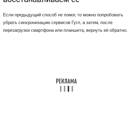
Если предыдущий способ не помог, то можно попробовать
убрать синхронизацию сервисов Гугл, а затем, после
перезагрузки смартфона или планшета, вернуть её обратно.