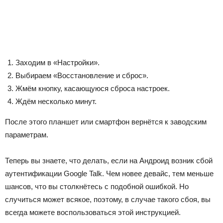
Заходим в «Настройки».
Выбираем «Восстановление и сброс».
Жмём кнопку, касающуюся сброса настроек.
Ждём несколько минут.
После этого планшет или смартфон вернётся к заводским
параметрам.
Теперь вы знаете, что делать, если на Андроид возник сбой
аутентификации Google Talk. Чем новее девайс, тем меньше
шансов, что вы столкнётесь с подобной ошибкой. Но
случиться может всякое, поэтому, в случае такого сбоя, вы
всегда можете воспользоваться этой инструкцией.