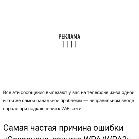
Все эти сообщения вылезают у вас на телефоне из-за одной
и той же самой банальной проблемы — неправильном вводе
пароля при подключении к WiFi сети.
Самая частая причина ошибки