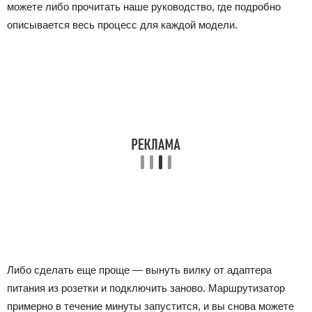
можете либо прочитать наше руководство, где подробно
описывается весь процесс для каждой модели.
Либо сделать еще проще — вынуть вилку от адаптера
питания из розетки и подключить заново. Маршрутизатор
примерно в течение минуты запустится, и вы снова можете