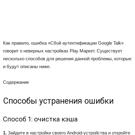
Как правило, ошибка «Сбой аутентификации Google Talk»
говорит о неверных настройках Play Маркет. Существует
несколько способов для решения данной проблемы, которые
и будут описаны ниже.
Содержание
Способы устранения ошибки
Способ 1: очистка кэша
1.
Зайдите в настройки своего Android-устройства и откройте