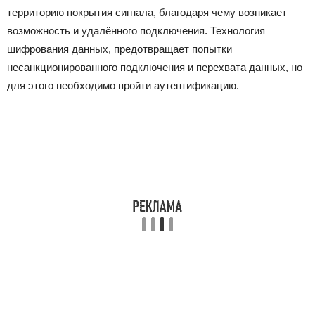
территорию покрытия сигнала, благодаря чему возникает
возможность и удалённого подключения. Технология
шифрования данных, предотвращает попытки
несанкционированного подключения и перехвата данных, но
для этого необходимо пройти аутентификацию.