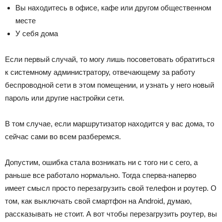
Вы находитесь в офисе, кафе или другом общественном
месте
У себя дома
Если первый случай, то могу лишь посоветовать обратиться
к системному администратору, отвечающему за работу
беспроводной сети в этом помещении, и узнать у него новый
пароль или другие настройки сети.
В том случае, если маршрутизатор находится у вас дома, то
сейчас сами во всем разберемся.
Допустим, ошибка стала возникать ни с того ни с сего, а
раньше все работало нормально. Тогда сперва-наперво
имеет смысл просто перезагрузить свой телефон и роутер. О
том, как выключать свой смартфон на Android, думаю,
рассказывать не стоит. А вот чтобы перезагрузить роутер, вы