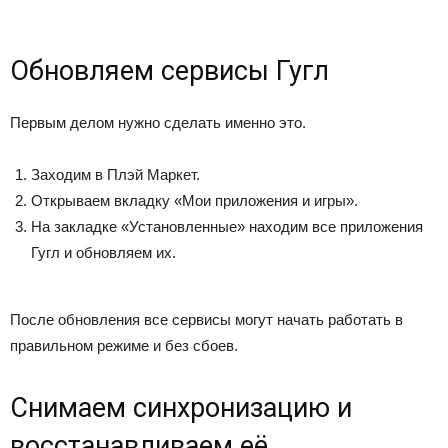
Обновляем сервисы Гугл
Первым делом нужно сделать именно это.
Заходим в Плэй Маркет.
Открываем вкладку «Мои приложения и игры».
На закладке «Установленные» находим все приложения
Гугл и обновляем их.
После обновления все сервисы могут начать работать в
правильном режиме и без сбоев.
Снимаем синхронизацию и
восстанавливаем её