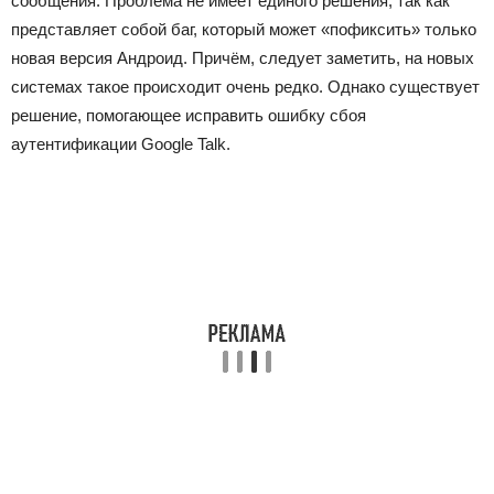
сообщения. Проблема не имеет единого решения, так как
представляет собой баг, который может «пофиксить» только
новая версия Андроид. Причём, следует заметить, на новых
системах такое происходит очень редко. Однако существует
решение, помогающее исправить ошибку сбоя
аутентификации Google Talk.