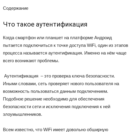
Содержание
Что такое аутентификация
Когда смартфон или планшет на платформе Андроид
пытается подключиться к точке доступа WiFi, один из этапов
процесса называется аутентификация. Именно на нём чаще
всего возникают проблемы.
Аутентификация
– это проверка ключа безопасности.
Иными словами, сеть проверяет нового пользователя на
возможность пользоваться данным подключением.
Подобное решение необходимо для обеспечения
безопасности сети и исключения подключения к ней
злоумышленников.
Всем известно, что WiFi имеет довольно обширную