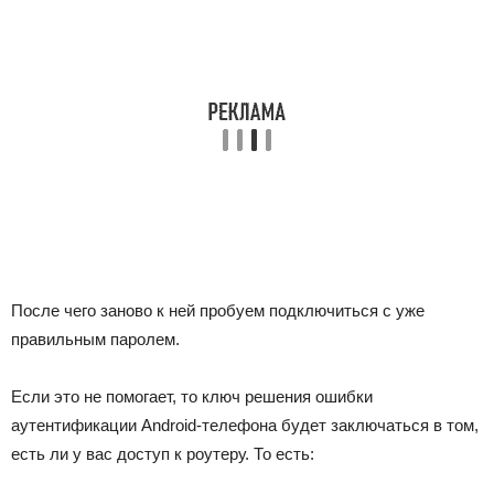
После чего заново к ней пробуем подключиться с уже
правильным паролем.
Если это не помогает, то ключ решения ошибки
аутентификации Android-телефона будет заключаться в том,
есть ли у вас доступ к роутеру. То есть: