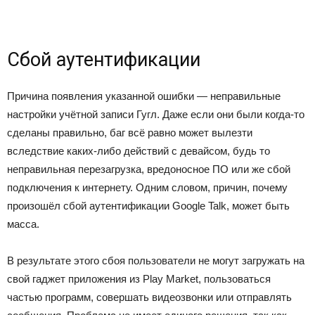
Сбой аутентификации
Причина появления указанной ошибки — неправильные
настройки учётной записи Гугл. Даже если они были когда-то
сделаны правильно, баг всё равно может вылезти
вследствие каких-либо действий с девайсом, будь то
неправильная перезагрузка, вредоносное ПО или же сбой
подключения к интернету. Одним словом, причин, почему
произошёл сбой аутентификации Google Talk, может быть
масса.
В результате этого сбоя пользователи не могут загружать на
свой гаджет приложения из Play Market, пользоваться
частью программ, совершать видеозвонки или отправлять