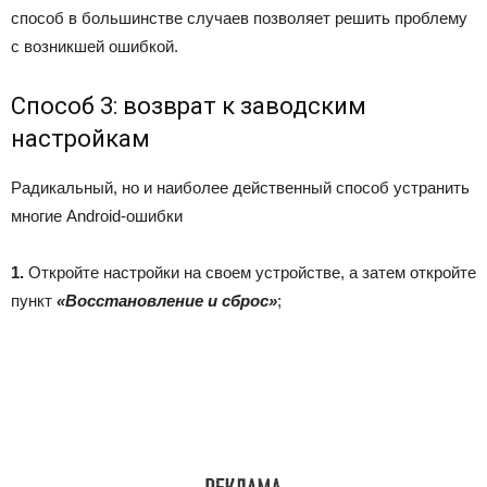
способ в большинстве случаев позволяет решить проблему
с возникшей ошибкой.
Способ 3: возврат к заводским
настройкам
Радикальный, но и наиболее действенный способ устранить
многие Android-ошибки
1.
Откройте настройки на своем устройстве, а затем откройте
пункт
«Восстановление и сброс»
;