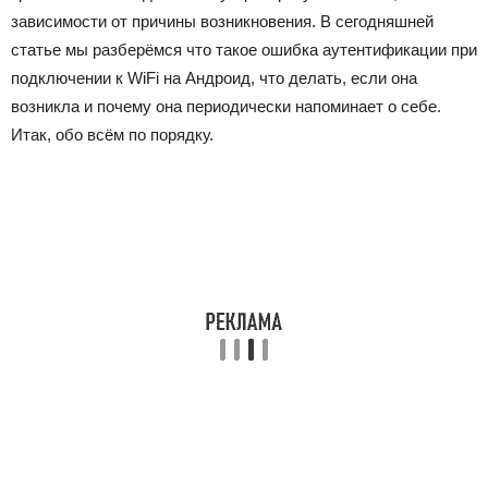
зависимости от причины возникновения. В сегодняшней
статье мы разберёмся что такое о
шибка аутентификации при
подключении к WiFi на Андроид, что делать
, если она
возникла и почему она периодически напоминает о себе.
Итак, обо всём по порядку.