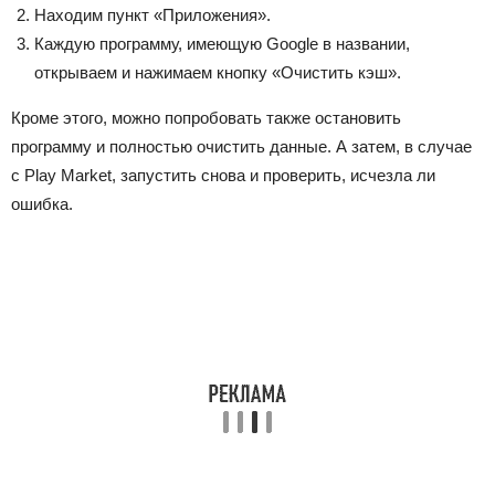
Находим пункт «Приложения».
Каждую программу, имеющую Google в названии,
открываем и нажимаем кнопку «Очистить кэш».
Кроме этого, можно попробовать также остановить
программу и полностью очистить данные. А затем, в случае
с Play Market, запустить снова и проверить, исчезла ли
ошибка.