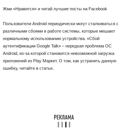
Жми «Нравится» и читай лучшие посты на Facebook
Пользователи Android периодически могут сталкиваться с
различными сбоями в работе системы, которые мешают
нормальному использованию устройства. «Сбой
аутентификации Google Talk» – нередкая проблема ОС
Android, из-за которой становится невозможной загрузка
приложений из Play Маркет. О том, как устранить данную
ошибку, читайте в статье.