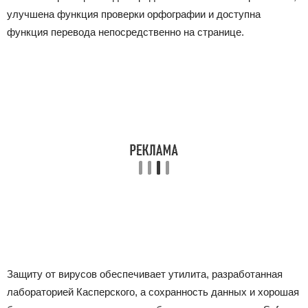
улучшена функция проверки орфографии и доступна
функция перевода непосредственно на странице.
Защиту от вирусов обеспечивает утилита, разработанная
лабораторией Касперского, а сохранность данных и хорошая