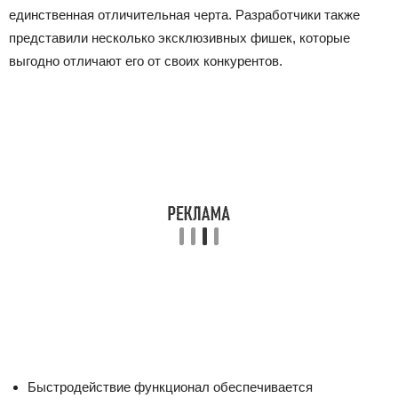
единственная отличительная черта. Разработчики также
представили несколько эксклюзивных фишек, которые
выгодно отличают его от своих конкурентов.
Быстродействие функционал обеспечивается