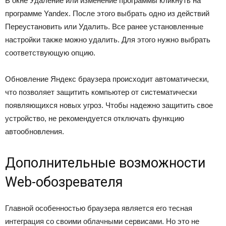
В окне Удаление или изменение программы кликнуть на
программе Yandex. После этого выбрать одно из действий
Переустановить или Удалить. Все ранее установленные
настройки также можно удалить. Для этого нужно выбрать
соответствующую опцию.
Обновление Яндекс браузера происходит автоматически,
что позволяет защитить компьютер от систематически
появляющихся новых угроз. Чтобы надежно защитить свое
устройство, не рекомендуется отключать функцию
автообновления.
Дополнительные возможности
Web-обозревателя
Главной особенностью браузера является его тесная
интеграция со своими облачными сервисами. Но это не