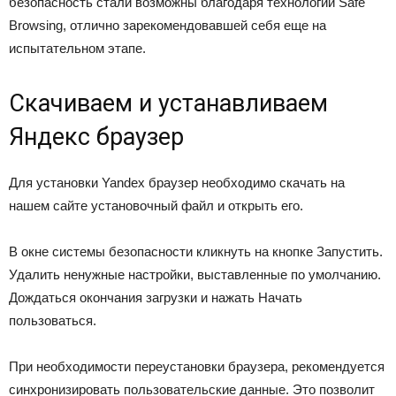
безопасность стали возможны благодаря технологии Safe
Browsing, отлично зарекомендовавшей себя еще на
испытательном этапе.
Скачиваем и устанавливаем
Яндекс браузер
Для установки Yandex браузер необходимо скачать на
нашем сайте установочный файл и открыть его.
В окне системы безопасности кликнуть на кнопке Запустить.
Удалить ненужные настройки, выставленные по умолчанию.
Дождаться окончания загрузки и нажать Начать
пользоваться.
При необходимости переустановки браузера, рекомендуется
синхронизировать пользовательские данные. Это позволит