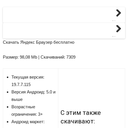
Next
Next
Скачать Яндекс Браузер бесплатно
Размер: 98,08 Mb | Скачиваний: 7309
Текущая версия:
19.7.7.115
Версия
Андроид: 5.0 и
выше
Возрастные
С этим также
ограничения: 3+
скачивают:
Андроид маркет: