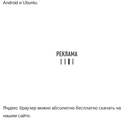
Android и Ubuntu.
Яндекс браузер можно абсолютно бесплатно скачать на
нашем сайте.