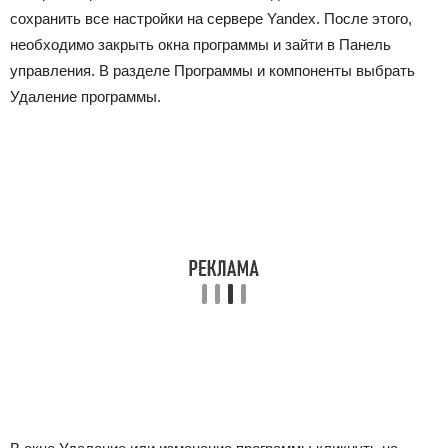
сохранить все настройки на сервере Yandex. После этого,
необходимо закрыть окна программы и зайти в Панель
управления. В разделе Программы и компоненты выбрать
Удаление программы.