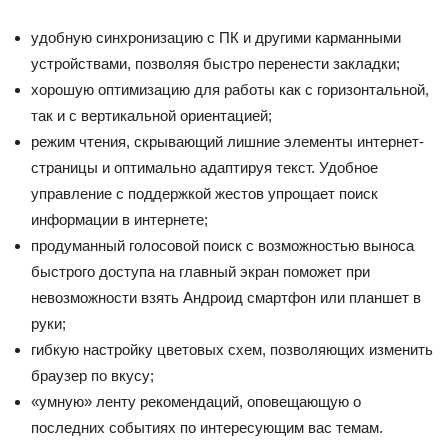
удобную синхронизацию с ПК и другими карманными
устройствами, позволяя быстро перенести закладки;
хорошую оптимизацию для работы как с горизонтальной,
так и с вертикальной ориентацией;
режим чтения, скрывающий лишние элементы интернет-
страницы и оптимально адаптируя текст. Удобное
управление с поддержкой жестов упрощает поиск
информации в интернете;
продуманный голосовой поиск с возможностью выноса
быстрого доступа на главный экран поможет при
невозможности взять Андроид смартфон или планшет в
руки;
гибкую настройку цветовых схем, позволяющих изменить
браузер по вкусу;
«умную» ленту рекомендаций, оповещающую о
последних событиях по интересующим вас темам.