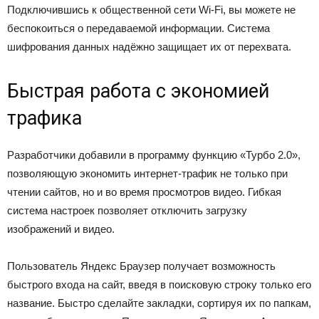
Подключившись к общественной сети Wi-Fi, вы можете не
беспокоиться о передаваемой информации. Система
шифрования данных надёжно защищает их от перехвата.
Быстрая работа с экономией
трафика
Разработчики добавили в программу функцию «Турбо 2.0»,
позволяющую экономить интернет-трафик не только при
чтении сайтов, но и во время просмотров видео. Гибкая
система настроек позволяет отключить загрузку
изображений и видео.
Пользователь Яндекс Браузер получает возможность
быстрого входа на сайт, введя в поисковую строку только его
название. Быстро сделайте закладки, сортируя их по папкам,