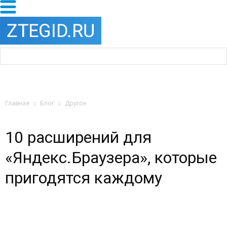
Главная
Блог
Другое
10 расширений для
«Яндекс.Браузера», которые
пригодятся каждому