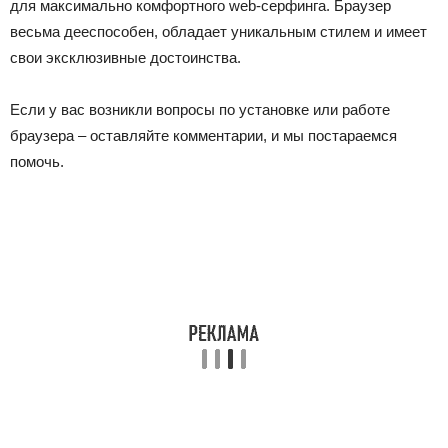
для максимально комфортного web-серфинга. Браузер
весьма дееспособен, обладает уникальным стилем и имеет
свои эксклюзивные достоинства.
Если у вас возникли вопросы по установке или работе
браузера – оставляйте комментарии, и мы постараемся
помочь.