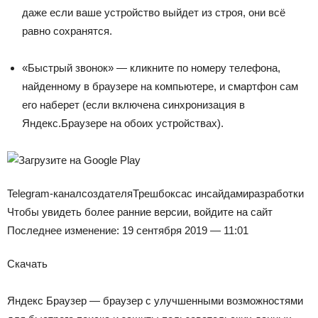
даже если ваше устройство выйдет из строя, они всё
равно сохранятся.
«Быстрый звонок» — кликните по номеру телефона,
найденному в браузере на компьютере, и смартфон сам
его наберет (если включена синхронизация в
Яндекс.Браузере на обоих устройствах).
Telegram-канал
создателя
Трешбокса
с инсайдами
разработки
Чтобы увидеть более ранние версии, войдите на сайт
Последнее изменение: 19 сентября 2019 — 11:01
Скачать
Яндекс Браузер — браузер с улучшенными возможностями