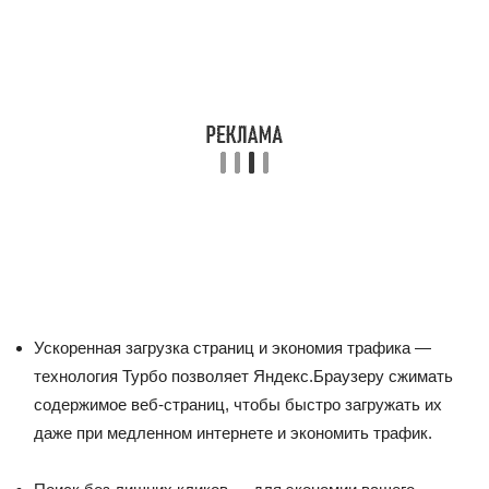
Ускоренная загрузка страниц и экономия трафика —
технология Турбо позволяет Яндекс.Браузеру сжимать
содержимое веб-страниц, чтобы быстро загружать их
даже при медленном интернете и экономить трафик.