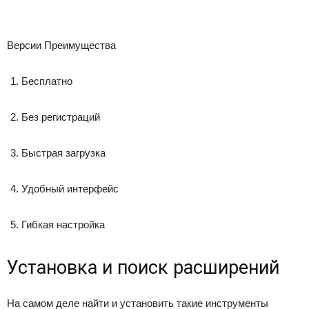
Версии Преимущества
Бесплатно
Без регистраций
Быстрая загрузка
Удобный интерфейс
Гибкая настройка
Установка и поиск расширений
На самом деле найти и установить такие инструменты