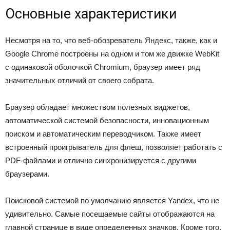
Основные характеристики
Несмотря на то, что веб-обозреватель Яндекс, также, как и
Google Chrome построены на одном и том же движке WebKit
c одинаковой оболочкой Chromium, браузер имеет ряд
значительных отличий от своего собрата.
Браузер обладает множеством полезных виджетов,
автоматической системой безопасности, инновационным
поиском и автоматическим переводчиком. Также имеет
встроенный проигрыватель для флеш, позволяет работать с
PDF-файлами и отлично синхронизируется с другими
браузерами.
Поисковой системой по умолчанию является Yandex, что не
удивительно. Самые посещаемые сайты отображаются на
главной странице в виде определенных значков. Кроме того,