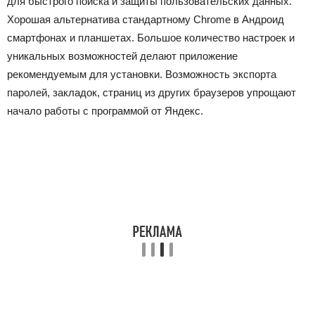
для быстрого поиска и защиты пользовательских данных.
Хорошая альтернатива стандартному Chrome в Андроид
смартфонах и планшетах. Большое количество настроек и
уникальных возможностей делают приложение
рекомендуемым для установки. Возможность экспорта
паролей, закладок, страниц из других браузеров упрощают
начало работы с программой от Яндекс.