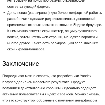
нет времени на поиск программы, открывающей
соответствующий формат.
Дополнения (расширения) для более комфортной работы,
разработчики сделали ряд эксклюзивных дополнений,
применение которых возможно только в Яндекс браузере.
К ним можно отнести скриншоттер, опции улучшенного
поиска, затемнитель web-страниц, менеджер паролей и
многое другое. Также есть блокировщики всплывающих
окон и флеш-баннеров.
Заключение
Подводя итог можно сказать, что разработчики Yandex
браузер добились желаемого результата. Продукт
получился действительно хорошим и идеально подойдет
активным пользователям Яндекс-сервисов. Можно сказать,
что это конструктор, собранные с понятным интерфейсом