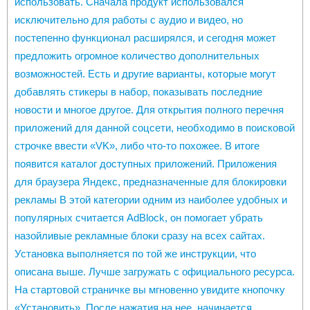
использовать. Сначала продукт использовался
исключительно для работы с аудио и видео, но
постепенно функционал расширялся, и сегодня может
предложить огромное количество дополнительных
возможностей. Есть и другие варианты, которые могут
добавлять стикеры в набор, показывать последние
новости и многое другое. Для открытия полного перечня
приложений для данной соцсети, необходимо в поисковой
строчке ввести «VK», либо что-то похожее. В итоге
появится каталог доступных приложений. Приложения
для браузера Яндекс, предназначенные для блокировки
рекламы В этой категории одним из наиболее удобных и
популярных считается AdBlock, он помогает убрать
назойливые рекламные блоки сразу на всех сайтах.
Установка выполняется по той же инструкции, что
описана выше. Лучше загружать с официального ресурса.
На стартовой страничке вы мгновенно увидите кнопочку
«Установить». После нажатия на нее, начинается