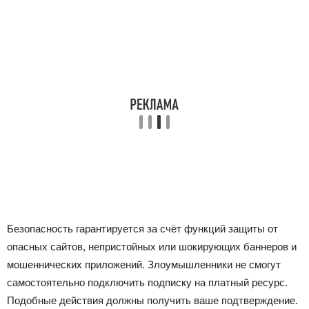
Безопасность гарантируется за счёт функций защиты от
опасных сайтов, непристойных или шокирующих баннеров и
мошеннических приложений. Злоумышленники не смогут
самостоятельно подключить подписку на платный ресурс.
Подобные действия должны получить ваше подтверждение.