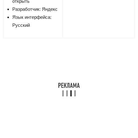
открыть
Разработчик:
Яндекс
Язык интерфейса:
Русский