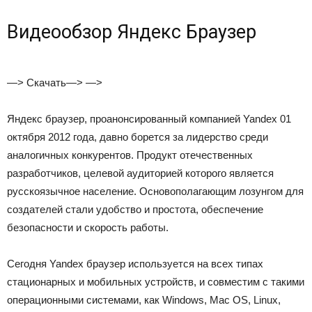
Видеообзор Яндекс Браузер
—> Скачать—> —>
Яндекс браузер, проанонсированный компанией Yandex 01
октября 2012 года, давно борется за лидерство среди
аналогичных конкурентов. Продукт отечественных
разработчиков, целевой аудиторией которого является
русскоязычное население. Основополагающим лозунгом для
создателей стали удобство и простота, обеспечение
безопасности и скорость работы.
Сегодня Yandex браузер используется на всех типах
стационарных и мобильных устройств, и совместим с такими
операционными системами, как Windows, Mac OS, Linux,