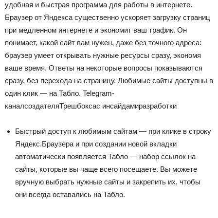
удобная и быстрая программа для работы в интернете.
Браузер от Яндекса существенно ускоряет загрузку страниц
при медленном интернете и экономит ваш трафик. Он
понимает, какой сайт вам нужен, даже без точного адреса:
браузер умеет открывать нужные ресурсы сразу, экономя
ваше время. Ответы на некоторые вопросы показываются
сразу, без перехода на страницу. Любимые сайты доступны в
один клик — на Табло.
Telegram-
канал
создателя
Трешбокса
с инсайдами
разработки
Быстрый доступ к любимым сайтам — при клике в строку
Яндекс.Браузера и при создании новой вкладки
автоматически появляется Табло — набор ссылок на
сайты, которые вы чаще всего посещаете. Вы можете
вручную выбрать нужные сайты и закрепить их, чтобы
они всегда оставались на Табло.