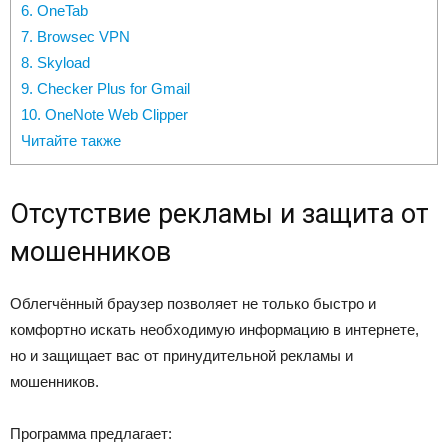
6. OneTab
7. Browsec VPN
8. Skyload
9. Checker Plus for Gmail
10. OneNote Web Clipper
Читайте также
Отсутствие рекламы и защита от
мошенников
Облегчённый браузер позволяет не только быстро и
комфортно искать необходимую информацию в интернете,
но и защищает вас от принудительной рекламы и
мошенников.
Программа предлагает: