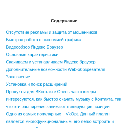
Содержание
Отсутствие рекламы и защита от мошенников
Быстрая работа с экономией трафика
Видеообзор Яндекс Браузер
Основные характеристики
Скачиваем и устанавливаем Яндекс браузер
Дополнительные возможности Web-обозревателя
Заключение
Установка и поиск расширений
Продукты для ВКонтакте Очень часто юзеры
интересуются, как быстро скачать музыку с Контакта, так
что эти расширения занимают лидирующие позиции.
Одно из самых популярных – VkOpt. Данный плагин
является многофункциональным, его легко встроить и