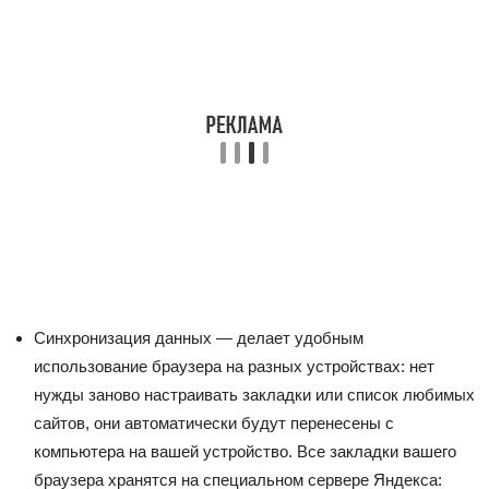
Синхронизация данных — делает удобным
использование браузера на разных устройствах: нет
нужды заново настраивать закладки или список любимых
сайтов, они автоматически будут перенесены с
компьютера на вашей устройство. Все закладки вашего
браузера хранятся на специальном сервере Яндекса: