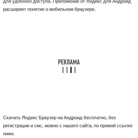
для удобного доступа. Приложение от Яндекс для Андроид
расширяет понятие о мобильном браузере.
Скачать Яндекс Браузер на Андроид бесплатно, без
регистрации и смс, можно с нашего сайта, по прямой ссылке
ниже.