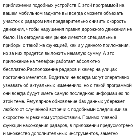
приближении подобных устройств.С этой программой на
вашем мобильном гаджете вы всегда сможете объехать
участок с радаром или предварительно снизить скорость
движения, чтобы нарушения правил дорожного движения не
было. На сегодняшнем рынке имеются специальные
приборы с такой же функцией, как и у данного приложения,
но за них придется выложить немалую сумму. А это
приложение на телефон работает абсолютно
бесплатно.Расположение радаров и камер на улицах
постоянно меняется. Водители не всегда могут оперативно
узнавать об актуальных изменениях, но с такой программой
они всегда будут иметь самую последнюю информацию по
этой теме. Регулярное обновление баз данных убережет
любого от случайной встречи с подобными следящими за
скоростным режимом устройствами. Помимо главной
функции нахождения радаров, в приложении предусмотрено
и множество дополнительных инструментов, заметно