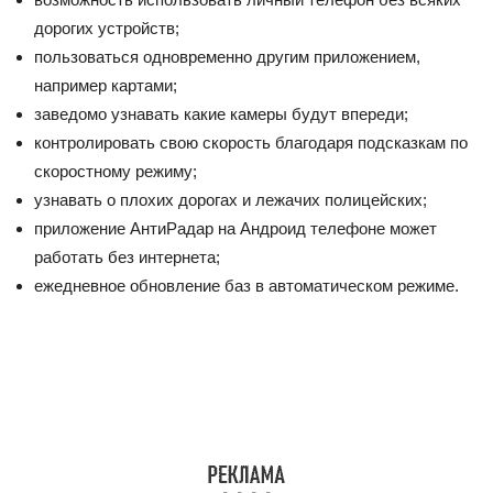
дорогих устройств;
пользоваться одновременно другим приложением,
например картами;
заведомо узнавать какие камеры будут впереди;
контролировать свою скорость благодаря подсказкам по
скоростному режиму;
узнавать о плохих дорогах и лежачих полицейских;
приложение АнтиРадар на Андроид телефоне может
работать без интернета;
ежедневное обновление баз в автоматическом режиме.