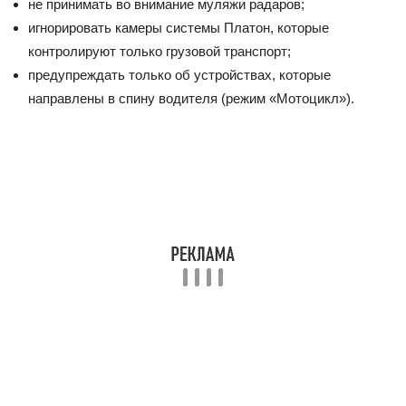
не принимать во внимание муляжи радаров;
игнорировать камеры системы Платон, которые
контролируют только грузовой транспорт;
предупреждать только об устройствах, которые
направлены в спину водителя (режим «Мотоцикл»).