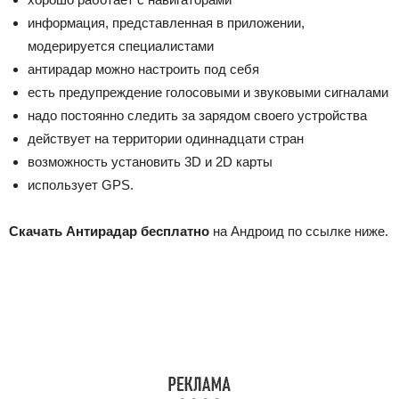
информация, представленная в приложении,
модерируется специалистами
антирадар можно настроить под себя
есть предупреждение голосовыми и звуковыми сигналами
надо постоянно следить за зарядом своего устройства
действует на территории одиннадцати стран
возможность установить 3D и 2D карты
использует GPS.
Скачать Антирадар бесплатно
на Андроид по ссылке ниже.