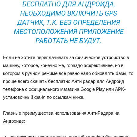
БЕСПЛАТНО ДЛЯ АНДРОИДА,
НЕОБХОДИМО ВКЛЮЧИТЬ GPS
ДАТЧИК, Т.К. БЕЗ ОПРЕДЕЛЕНИЯ
МЕСТОПОЛОЖЕНИЯ ПРИЛОЖЕНИЕ
РАБОТАТЬ НЕ БУДУТ.
Если не хотите переплачивать за физическое устройство в
машину, которое, конечно же, гораздо эффективнее, но в
котором в ручном режиме всё равно надо обновлять базы, то
проще всего скачать бесплатно Анти радар для Андроид
телефона с официального магазина Google Play или APK-
установочный файл по ссылкам ниже.
Главные преимущества использования АнтиРадара на
Андроиде:
возможность использовать личный телефон без всяких