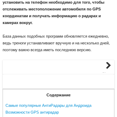
установить на телефон необходимо для того, чтобы
отслеживать местоположение автомобиля по GPS
координатам и получать информацию о радарах и
камерах вокруг.
База данных подобных программ обновляется ежедневно,
ведь треноги устанавливают вручную и на несколько дней,
поэтому важно всегда иметь последнюю версию.
Next
Содержание
Самые популярные АнтиРадары для Андроида
Возможности GPS антирадар