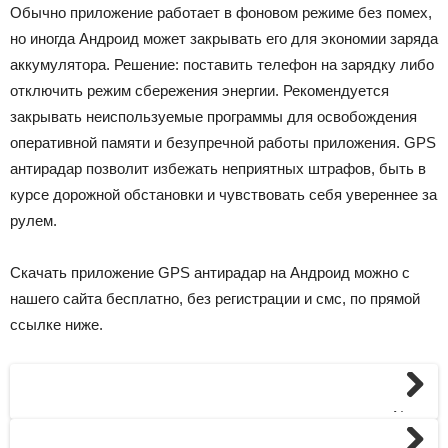
Обычно приложение работает в фоновом режиме без помех,
но иногда Андроид может закрывать его для экономии заряда
аккумулятора. Решение: поставить телефон на зарядку либо
отключить режим сбережения энергии. Рекомендуется
закрывать неиспользуемые программы для освобождения
оперативной памяти и безупречной работы приложения. GPS
антирадар позволит избежать неприятных штрафов, быть в
курсе дорожной обстановки и чувствовать себя увереннее за
рулем.
Скачать приложение GPS антирадар на Андроид можно с
нашего сайта бесплатно, без регистрации и смс, по прямой
ссылке ниже.
Next