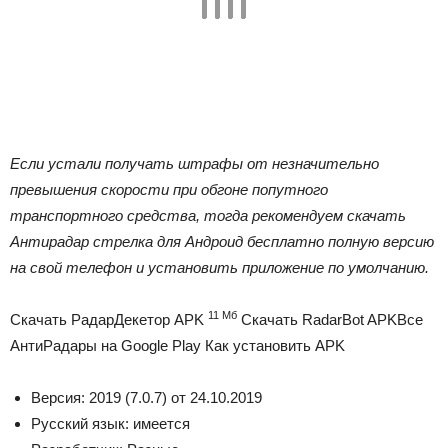
Если устали получать штрафы от незначительно
превышения скорости при обгоне попутного
транспортного средства, тогда рекомендуем скачать
Антирадар стрелка для Андроид бесплатно полную версию
на свой телефон и установить приложение по умолчанию.
11 Мб
Скачать РадарДекетор APK
Скачать RadarBot APKВсе
АнтиРадары на Google Play Как установить APK
Версия:
2019 (7.0.7)
от
24.10.2019
Русский язык:
имеется