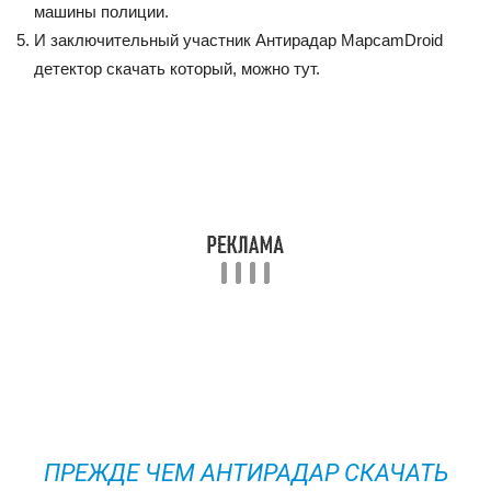
машины полиции.
И заключительный участник Антирадар MapcamDroid
детектор скачать который, можно тут.
ПРЕЖДЕ ЧЕМ АНТИРАДАР СКАЧАТЬ