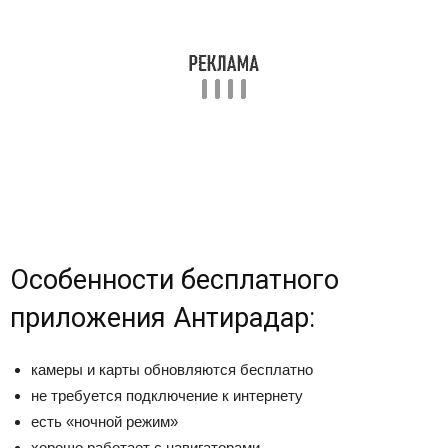
Особенности бесплатного
приложения Антирадар:
камеры и карты обновляются бесплатно
не требуется подключение к интернету
есть «ночной режим»
хорошо работает с навигаторами