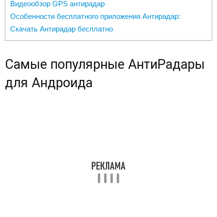
Видеообзор GPS антирадар
Особенности бесплатного приложения Антирадар:
Скачать Антирадар бесплатно
Самые популярные АнтиРадары
для Андроида