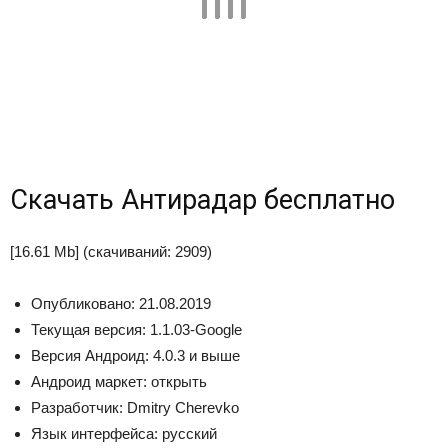
Скачать Антирадар бесплатно
[16.61 Mb] (cкачиваний: 2909)
Опубликовано: 21.08.2019
Текущая версия: 1.1.03-Google
Версия Андроид: 4.0.3 и выше
Андроид маркет: открыть
Разработчик: Dmitry Cherevko
Язык интерфейса: русский