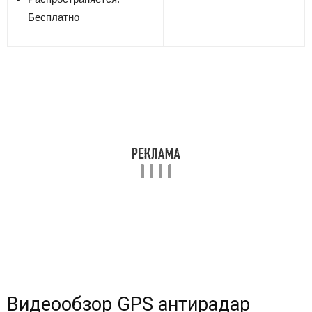
Бесплатно
Видеообзор GPS антирадар