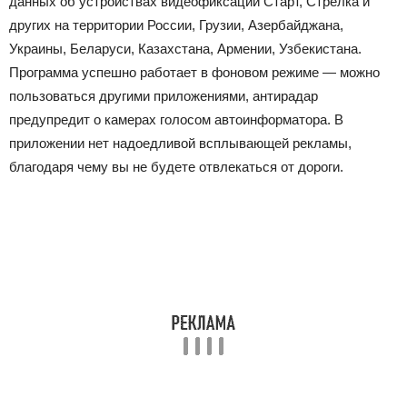
данных об устройствах видеофиксации Старт, Стрелка и
других на территории России, Грузии, Азербайджана,
Украины, Беларуси, Казахстана, Армении, Узбекистана.
Программа успешно работает в фоновом режиме — можно
пользоваться другими приложениями, антирадар
предупредит о камерах голосом автоинформатора. В
приложении нет надоедливой всплывающей рекламы,
благодаря чему вы не будете отвлекаться от дороги.