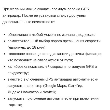
При желании можно скачать премиум-версию GPS
антирадар. После ее установки станут доступны
дополнительные возможности:
обновления в любой момент по желанию водителя;
самостоятельный выбор порога превышения скорости
(например, до 18 км/ч);
голосовое оповещение о дистанции до точки фиксации,
что позволяет не отвлекаться от пути;
калибровка показателей скорости по модулю GPS и
спидометру;
вместе с включением GPS антирадар автоматически
запускать навигатор (Google Maps, СитиГид,
Яндекс.Навигатор и Navitel);
запускать приложение автоматически при включении
гаджета;