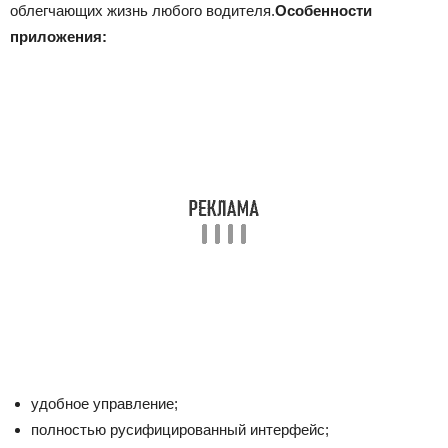
облегчающих жизнь любого водителя.
Особенности
приложения:
удобное управление;
полностью русифицированный интерфейс;