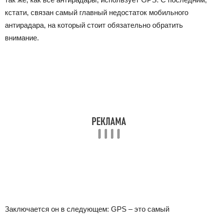
кстати, связан самый главный недостаток мобильного
антирадара, на который стоит обязательно обратить
внимание.
Заключается он в следующем: GPS – это самый