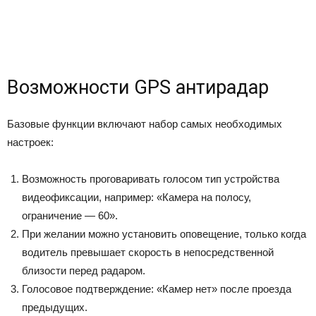
Возможности GPS антирадар
Базовые функции включают набор самых необходимых
настроек:
Возможность проговаривать голосом тип устройства
видеофиксации, например: «Камера на полосу,
ограничение — 60».
При желании можно установить оповещение, только когда
водитель превышает скорость в непосредственной
близости перед радаром.
Голосовое подтверждение: «Камер нет» после проезда
предыдущих.