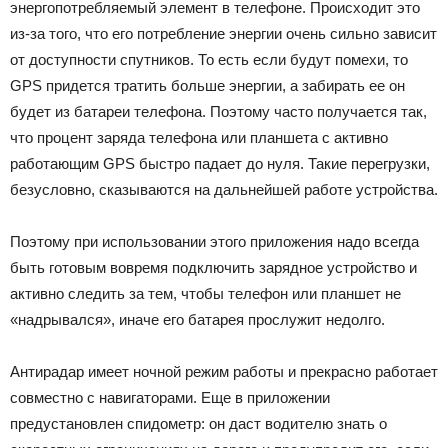
энергопотребляемый элемент в телефоне. Происходит это
из-за того, что его потребление энергии очень сильно зависит
от доступности спутников. То есть если будут помехи, то
GPS придется тратить больше энергии, а забирать ее он
будет из батареи телефона. Поэтому часто получается так,
что процент заряда телефона или планшета с активно
работающим GPS быстро падает до нуля. Такие перегрузки,
безусловно, сказываются на дальнейшей работе устройства.
Поэтому при использовании этого приложения надо всегда
быть готовым вовремя подключить зарядное устройство и
активно следить за тем, чтобы телефон или планшет не
«надрывался», иначе его батарея прослужит недолго.
Антирадар имеет ночной режим работы и прекрасно работает
совместно с навигаторами. Еще в приложении
предустановлен спидометр: он даст водителю знать о