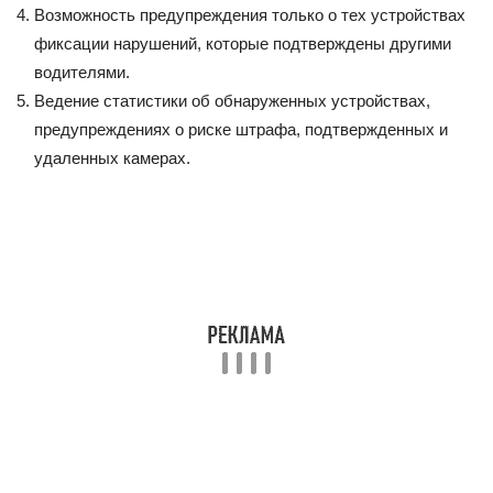
Возможность предупреждения только о тех устройствах
фиксации нарушений, которые подтверждены другими
водителями.
Ведение статистики об обнаруженных устройствах,
предупреждениях о риске штрафа, подтвержденных и
удаленных камерах.