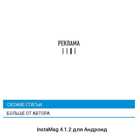
СХОЖИЕ СТАТЬИ
БОЛЬШЕ ОТ АВТОРА
InstaMag 4.1.2 для Андроид