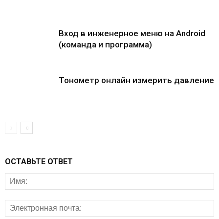
Вход в инженерное меню на Android
(команда и программа)
Тонометр онлайн измерить давление
ОСТАВЬТЕ ОТВЕТ