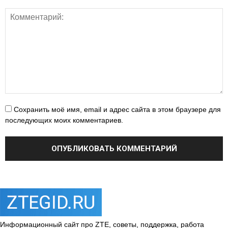
Сохранить моё имя, email и адрес сайта в этом браузере для
последующих моих комментариев.
Информационный сайт про ZTE, советы, поддержка, работа