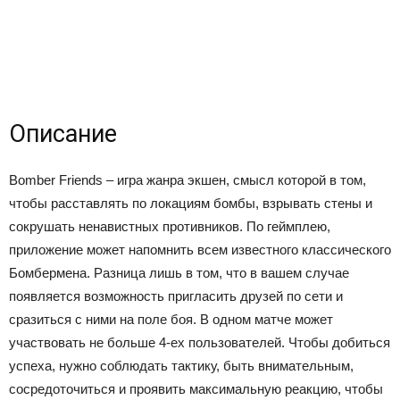
Описание
Bomber Friends – игра жанра экшен, смысл которой в том,
чтобы расставлять по локациям бомбы, взрывать стены и
сокрушать ненавистных противников. По геймплею,
приложение может напомнить всем известного классического
Бомбермена. Разница лишь в том, что в вашем случае
появляется возможность пригласить друзей по сети и
сразиться с ними на поле боя. В одном матче может
участвовать не больше 4-ех пользователей. Чтобы добиться
успеха, нужно соблюдать тактику, быть внимательным,
сосредоточиться и проявить максимальную реакцию, чтобы