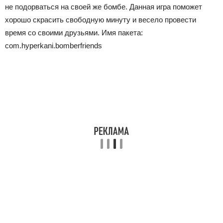
не подорваться на своей же бомбе. Данная игра поможет
хорошо скрасить свободную минуту и весело провести
время со своими друзьями.
Имя пакета:
com.hyperkani.bomberfriends