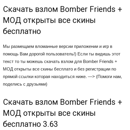
Скачать взлом Bomber Friends +
МОД открыты все скины
бесплатно
Мы размещаем вломанные версии приложении и игр в
помощь Вам дорогой пользователь!) Если ты видишь этот
текст то ты можешь скачать взлом для Bomber Friends +
МОД открыты все скины бесплато и без регистрации по
прямой ссылки которая находиться ниже. —>
(Помоги нам,
поделись с друзьями)
Скачать взлом Bomber Friends +
МОД открыты все скины
бесплатно 3.63