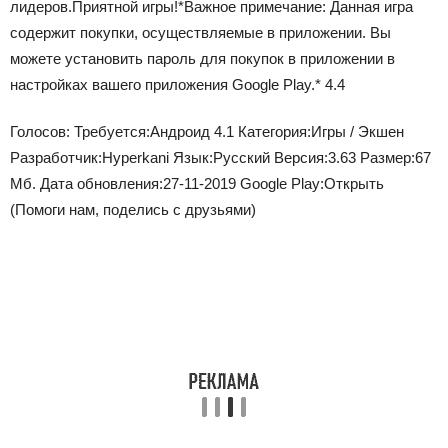
лидеров.Приятной игры!*Важное примечание: Данная игра
содержит покупки, осуществляемые в приложении. Вы
можете установить пароль для покупок в приложении в
настройках вашего приложения Google Play.* 4.4
Голосов:
Требуется:
Андроид 4.1
Категория:
Игры / Экшен
Разработчик:
Hyperkani
Язык:
Русский
Версия:
3.63
Размер:
67
Мб.
Дата обновления:
27-11-2019
Google Play:
Открыть
(Помоги нам, поделись с друзьями)