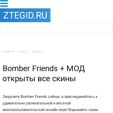
Главная
Блог
Другое
Bomber Friends + МОД
открыты все скины
Загрузите Bomber Friends сейчас и присоединяйтесь к
удивительно увлекательной и веселой
многопользовательской онлайн-игре! Взрывайте своих