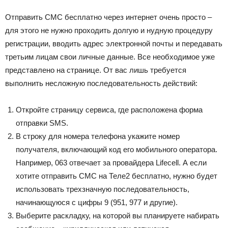
Отправить СМС бесплатно через интернет очень просто –
для этого не нужно проходить долгую и нудную процедуру
регистрации, вводить адрес электронной почты и передавать
третьим лицам свои личные данные. Все необходимое уже
представлено на странице. От вас лишь требуется
выполнить несложную последовательность действий:
Откройте страницу сервиса, где расположена форма
отправки SMS.
В строку для номера телефона укажите номер
получателя, включающий код его мобильного оператора.
Например, 063 отвечает за провайдера Lifecell. А если
хотите отправить СМС на Теле2 бесплатно, нужно будет
использовать трехзначную последовательность,
начинающуюся с цифры 9 (951, 977 и другие).
Выберите раскладку, на которой вы планируете набирать