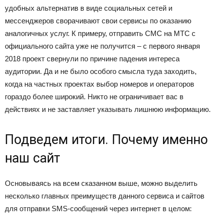
удобных альтернатив в виде социальных сетей и
мессенджеров сворачивают свои сервисы по оказанию
аналогичных услуг. К примеру, отправить СМС на МТС с
официального сайта уже не получится – с первого января
2018 проект свернули по причине падения интереса
аудитории. Да и не было особого смысла туда заходить,
когда на частных проектах выбор номеров и операторов
гораздо более широкий. Никто не ограничивает вас в
действиях и не заставляет указывать лишнюю информацию.
Подведем итоги. Почему именно
наш сайт
Основываясь на всем сказанном выше, можно выделить
несколько главных преимуществ данного сервиса и сайтов
для отправки SMS-сообщений через интернет в целом: