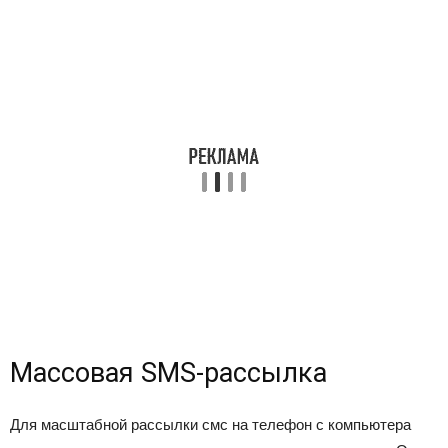
Массовая SMS-рассылка
Для масштабной рассылки смс на телефон с компьютера