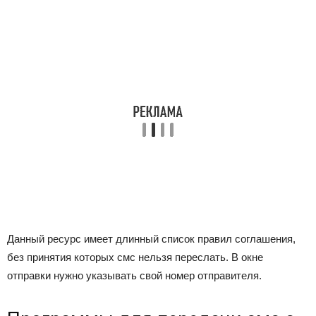
Данный ресурс имеет длинный список правил соглашения,
без принятия которых смс нельзя переслать. В окне
отправки нужно указывать свой номер отправителя.