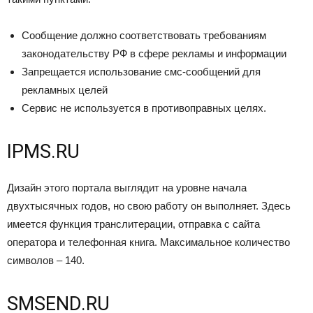
Сообщение должно соответствовать требованиям
законодательству РФ в сфере рекламы и информации
Запрещается использование смс-сообщений для
рекламных целей
Сервис не используется в противоправных целях.
IPMS.RU
Дизайн этого портала выглядит на уровне начала
двухтысячных годов, но свою работу он выполняет. Здесь
имеется функция транслитерации, отправка с сайта
оператора и телефонная книга. Максимальное количество
символов – 140.
SMSEND.RU