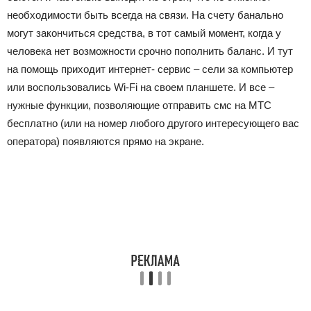
необходимости быть всегда на связи. На счету банально
могут закончиться средства, в тот самый момент, когда у
человека нет возможности срочно пополнить баланс. И тут
на помощь приходит интернет- сервис – сели за компьютер
или воспользовались Wi-Fi на своем планшете. И все –
нужные функции, позволяющие отправить смс на МТС
бесплатно (или на номер любого другого интересующего вас
оператора) появляются прямо на экране.