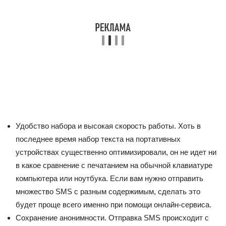
Удобство набора и высокая скорость работы. Хоть в
последнее время набор текста на портативных
устройствах существенно оптимизировали, он не идет ни
в какое сравнение с печатанием на обычной клавиатуре
компьютера или ноутбука. Если вам нужно отправить
множество SMS с разным содержимым, сделать это
будет проще всего именно при помощи онлайн-сервиса.
Сохранение анонимности. Отправка SMS происходит с