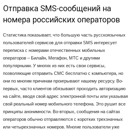
Отправка SMS-сообщений на
номера российских операторов
Статистика показывает, что большую часть русскоязычных
пользователей сервисов для отправки SMS интересует
переписка с номерами отечественных мобильных
операторов – Билайн, Мегафон, МТС и другими
популярными. У многих из них есть свои сервисы,
позволяющие отправить СМС бесплатно с компьютера, но
они по многим причинам проигрывают нашему ресурсу. Во-
первых, часто клиентов обязывают проходить авторизацию
на сайте, вводя свой адрес электронной почты или указывая
свой реальный номер мобильного телефона. Это рушит все
принципы анонимности. Во-вторых, сообщения на сайтах
операторов обычно отправляются с коротких трехзначных
или четырехзначных номеров. Многие пользователи уже