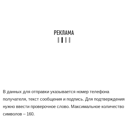
В данных для отправки указывается номер телефона
получателя, текст сообщения и подпись. Для подтверждения
нужно ввести проверочное слово. Максимальное количество
символов – 160.