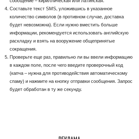
сообщение – кириллическая или латинская.
Составьте текст SMS, уложившись в указанное
количество символов (в противном случае, доставка
будет невозможна). Если нужно вместить больше
информации, рекомендуется использовать английскую
раскладку и взять на вооружение общепринятые
сокращения.
Проверьте еще раз, правильно ли вы ввели информацию
в каждом поле, после чего введите проверочный код
(капча – нужна для противодействия автоматическому
спаму) и нажмите на кнопку отправки сообщения. Запрос
будет обработан в ту же секунду.