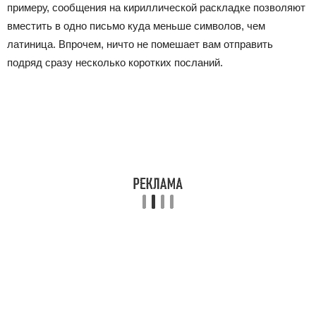
примеру, сообщения на кириллической раскладке позволяют
вместить в одно письмо куда меньше символов, чем
латиница. Впрочем, ничто не помешает вам отправить
подряд сразу несколько коротких посланий.