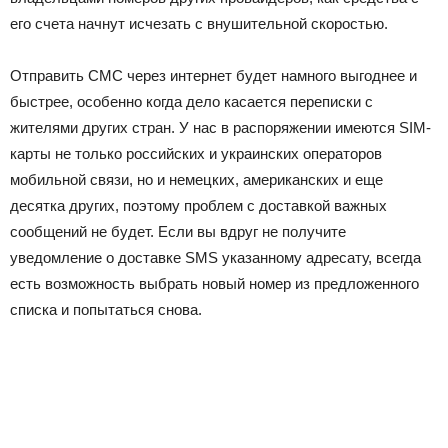
его счета начнут исчезать с внушительной скоростью.
Отправить СМС через интернет будет намного выгоднее и
быстрее, особенно когда дело касается переписки с
жителями других стран. У нас в распоряжении имеются SIM-
карты не только российских и украинских операторов
мобильной связи, но и немецких, американских и еще
десятка других, поэтому проблем с доставкой важных
сообщений не будет. Если вы вдруг не получите
уведомление о доставке SMS указанному адресату, всегда
есть возможность выбрать новый номер из предложенного
списка и попытаться снова.