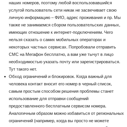
наших номеров, поэтому любой воспользовавшийся
услугой пользователь сети никак не засвечивает свою
личную информацию – ФИО, адрес проживания и пр. Мы
также не занимаемся сбором пользовательских данных,
имеющих отношение к интернет-подключениям. Чего
нельзя сказать о самих мобильных операторах и
некоторых частных сервисах. Попробовали отправить
СМС на Мегафон бесплатно, а вам уже тычут в лицо
необходимостью указать почту или зарегистрироваться.
Тут такого нет.
Обход ограничений и блокировок. Когда важный для
человека контакт вносит его номер в черный список,
самым простым способом решения проблемы станет
использование для отправки сообщений
предоставленного бесплатным сервисом номера.
Аналогичным образом можно избавиться от региональных
ограничений (например, когда вы просто не можете