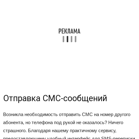
Отправка СМС-сообщений
Возникла необходимость отправить СМС на номер другого
абонента, но телефона под рукой не оказалось? Ничего
страшного. Благодаря нашему практичному сервису,
предоставляющему удобный интерфейс для SMS-переписки