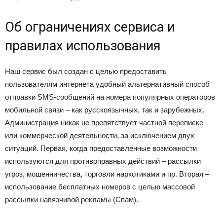
Об ограничениях сервиса и
правилах использования
Наш сервис был создан с целью предоставить
пользователям интернета удобный альтернативный способ
отправки SMS-сообщений на номера популярных операторов
мобильной связи – как русскоязычных, так и зарубежных.
Администрация никак не препятствует частной переписке
или коммерческой деятельности, за исключением двух
ситуаций. Первая, когда предоставленные возможности
используются для противоправных действий – рассылки
угроз, мошенничества, торговли наркотиками и пр. Вторая –
использование бесплатных номеров с целью массовой
рассылки навязчивой рекламы (Спам).