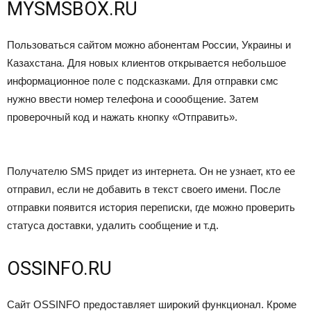
MYSMSBOX.RU
Пользоваться сайтом можно абонентам России, Украины и
Казахстана. Для новых клиентов открывается небольшое
информационное поле с подсказками. Для отправки смс
нужно ввести номер телефона и соообщение. Затем
проверочный код и нажать кнопку «Отправить».
Получателю SMS придет из интернета. Он не узнает, кто ее
отправил, если не добавить в текст своего имени. После
отправки появится история переписки, где можно проверить
статуса доставки, удалить сообщение и т.д.
OSSINFO.RU
Сайт OSSINFO предоставляет широкий функционал. Кроме