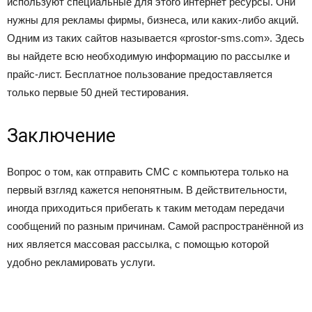
используют специальные для этого интернет ресурсы. Они
нужны для рекламы фирмы, бизнеса, или каких-либо акций.
Одним из таких сайтов называется «prostor-sms.com». Здесь
вы найдете всю необходимую информацию по рассылке и
прайс-лист. Бесплатное пользование предоставляется
только первые 50 дней тестирования.
Заключение
Вопрос о том, как отправить СМС с компьютера только на
первый взгляд кажется непонятным. В действительности,
иногда приходиться прибегать к таким методам передачи
сообщений по разным причинам. Самой распространённой из
них является массовая рассылка, с помощью которой
удобно рекламировать услуги.