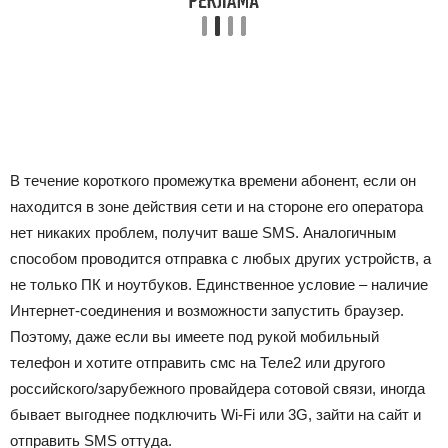
В течение короткого промежутка времени абонент, если он
находится в зоне действия сети и на стороне его оператора
нет никаких проблем, получит ваше SMS. Аналогичным
способом проводится отправка с любых других устройств, а
не только ПК и ноутбуков. Единственное условие – наличие
Интернет-соединения и возможности запустить браузер.
Поэтому, даже если вы имеете под рукой мобильный
телефон и хотите отправить смс на Теле2 или другого
российского/зарубежного провайдера сотовой связи, иногда
бывает выгоднее подключить Wi-Fi или 3G, зайти на сайт и
отправить SMS оттуда.