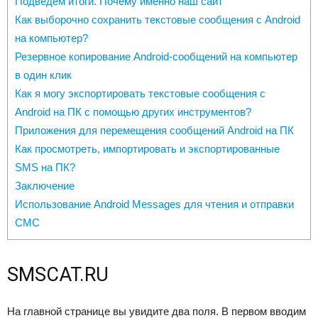
Подведем итоги. Почему именно наш сайт
Как выборочно сохранить текстовые сообщения с Android
на компьютер?
Резервное копирование Android-сообщений на компьютер
в один клик
Как я могу экспортировать текстовые сообщения с
Android на ПК с помощью других инструментов?
Приложения для перемещения сообщений Android на ПК
Как просмотреть, импортировать и экспортированные
SMS на ПК?
Заключение
Использование Android Messages для чтения и отправки
СМС
SMSCAT.RU
На главной странице вы увидите два поля. В первом вводим