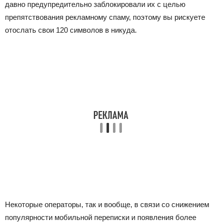
давно предупредительно заблокировали их с целью
препятствования рекламному спаму, поэтому вы рискуете
отослать свои 120 символов в никуда.
Некоторые операторы, так и вообще, в связи со снижением
популярности мобильной переписки и появления более