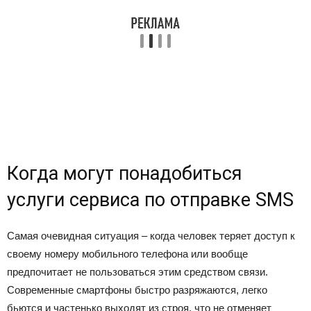
Когда могут понадобиться
услуги сервиса по отправке SMS
Самая очевидная ситуация – когда человек теряет доступ к
своему номеру мобильного телефона или вообще
предпочитает не пользоваться этим средством связи.
Современные смартфоны быстро разряжаются, легко
бьются и частенько выходят из строя, что не отменяет