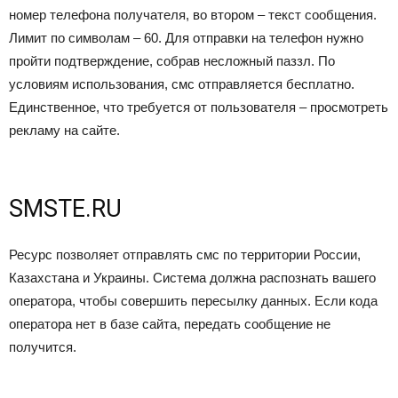
номер телефона получателя, во втором – текст сообщения.
Лимит по символам – 60. Для отправки на телефон нужно
пройти подтверждение, собрав несложный паззл. По
условиям использования, смс отправляется бесплатно.
Единственное, что требуется от пользователя – просмотреть
рекламу на сайте.
SMSTE.RU
Ресурс позволяет отправлять смс по территории России,
Казахстана и Украины. Система должна распознать вашего
оператора, чтобы совершить пересылку данных. Если кода
оператора нет в базе сайта, передать сообщение не
получится.