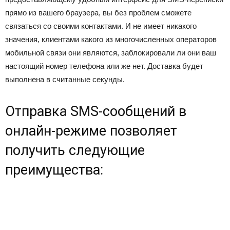
прямо из вашего браузера, вы без проблем сможете
связаться со своими контактами. И не имеет никакого
значения, клиентами какого из многочисленных операторов
мобильной связи они являются, заблокировали ли они ваш
настоящий номер телефона или же нет. Доставка будет
выполнена в считанные секунды.
Отправка SMS-сообщений в
онлайн-режиме позволяет
получить следующие
преимущества: