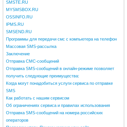
SMSTE.RU
MYSMSBOX.RU
OSSINFO.RU
IPMS.RU
SMSEND.RU
Программы для передачи смс с компьютера на телефон
Массовая SMS-рассылка
Заключение
Отправка СМС-сообщений
Отправка SMS-сообщений в онлайн-режиме позволяет
получить следующие преимущества:
Когда могут понадобиться услуги сервиса по отправке
SMS
Как работать с нашим сервисом
Об ограничениях сервиса и правилах использования
Отправка SMS-сообщений на номера российских
операторов