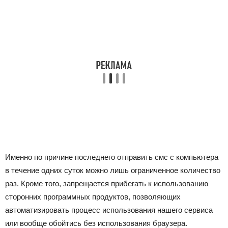
Именно по причине последнего отправить смс с компьютера
в течение одних суток можно лишь ограниченное количество
раз. Кроме того, запрещается прибегать к использованию
сторонних программных продуктов, позволяющих
автоматизировать процесс использования нашего сервиса
или вообще обойтись без использования браузера.