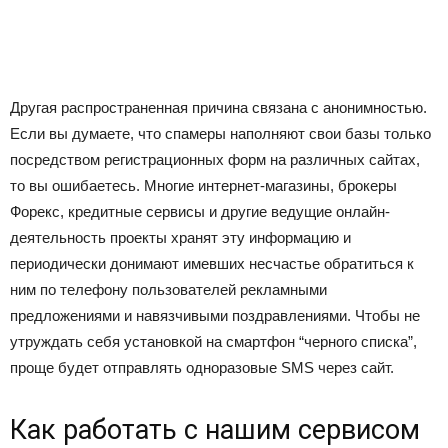
Другая распространенная причина связана с анонимностью.
Если вы думаете, что спамеры наполняют свои базы только
посредством регистрационных форм на различных сайтах,
то вы ошибаетесь. Многие интернет-магазины, брокеры
Форекс, кредитные сервисы и другие ведущие онлайн-
деятельность проекты хранят эту информацию и
периодически донимают имевших несчастье обратиться к
ним по телефону пользователей рекламными
предложениями и навязчивыми поздравлениями. Чтобы не
утруждать себя установкой на смартфон “черного списка”,
проще будет отправлять одноразовые SMS через сайт.
Как работать с нашим сервисом