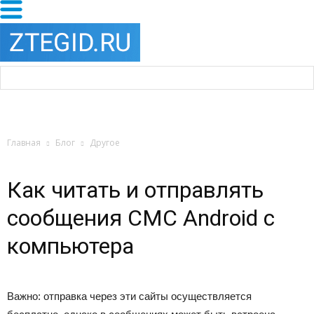
Главная
Блог
Другое
Как читать и отправлять
сообщения СМС Android с
компьютера
Важно: отправка через эти сайты осуществляется