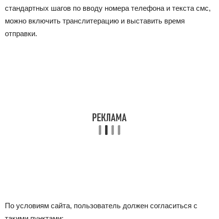
стандартных шагов по вводу номера телефона и текста смс,
можно включить транслитерацию и выставить время
отправки.
По условиям сайта, пользователь должен согласиться с
такими пунктами: