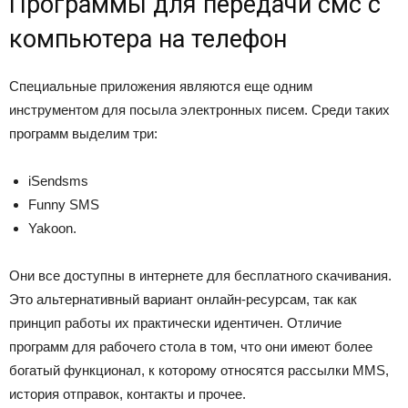
Программы для передачи смс с
компьютера на телефон
Специальные приложения являются еще одним
инструментом для посыла электронных писем. Среди таких
программ выделим три:
iSendsms
Funny SMS
Yakoon.
Они все доступны в интернете для бесплатного скачивания.
Это альтернативный вариант онлайн-ресурсам, так как
принцип работы их практически идентичен. Отличие
программ для рабочего стола в том, что они имеют более
богатый функционал, к которому относятся рассылки ММS,
история отправок, контакты и прочее.