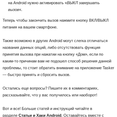
на Android нужно активировать «
ВЫКЛ завершать
вызов
«.
Теперь чтобы закончить вызов нажмите кнопку ВКЛ/ВЫКЛ
питания на вашем смартфоне.
Также возможно в других Android могут слегка отличаться
названия данных опций, либо отсутствовать функция
принятия вызова при нажатии на кнопку «Дом», если по
каким-то причинам вам не подошел способ решения данной
проблемы, то стоит обратить внимание на приложение Tasker
— быстро принять и сбросить вызов.
Остались еще вопросы? Пишите их в комментариях,
рассказывайте, что у вас получилось или наоборот!
Вот и все! Больше статей и инструкций читайте в
разделе
Статьи и Хаки Android
. Оставайтесь вместе с