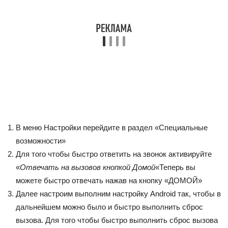
В меню Настройки перейдите в раздел «Специальные
возможности»
Для того чтобы быстро ответить на звонок активируйте
«
Отвечать на вызовов кнопкой Домой
«Теперь вы
можете быстро отвечать нажав на кнопку «ДОМОЙ»
Далее настроим выполним настройку Android так, чтобы в
дальнейшем можно было и быстро выполнить сброс
вызова. Для того чтобы быстро выполнить сброс вызова