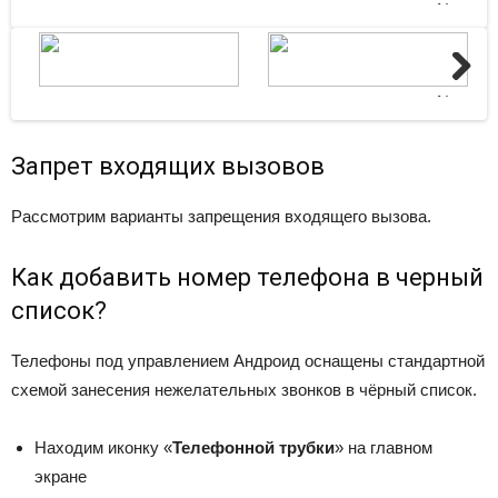
Next
Next
Запрет входящих вызовов
Рассмотрим варианты запрещения входящего вызова.
Как добавить номер телефона в черный
список?
Телефоны под управлением Андроид оснащены стандартной
схемой занесения нежелательных звонков в чёрный список.
Находим иконку «
Телефонной трубки
» на главном
экране