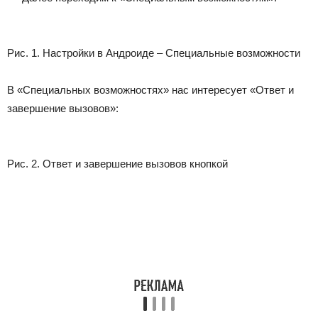
Рис. 1. Настройки в Андроиде – Специальные возможности
В «Специальных возможностях» нас интересует «Ответ и
завершение вызовов»:
Рис. 2. Ответ и завершение вызовов кнопкой