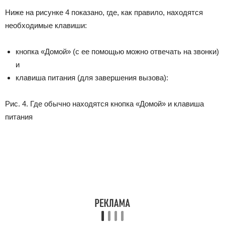
Ниже на рисунке 4 показано, где, как правило, находятся
необходимые клавиши:
кнопка «Домой» (с ее помощью можно отвечать на звонки)
и
клавиша питания (для завершения вызова):
Рис. 4. Где обычно находятся кнопка «Домой» и клавиша
питания