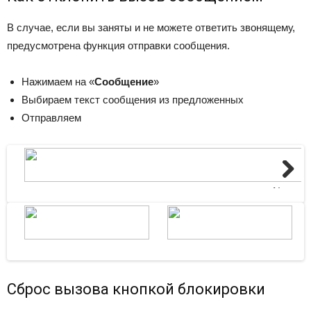
В случае, если вы заняты и не можете ответить звонящему,
предусмотрена функция отправки сообщения.
Нажимаем на «
Сообщение
»
Выбираем текст сообщения из предложенных
Отправляем
Next
Сброс вызова кнопкой блокировки