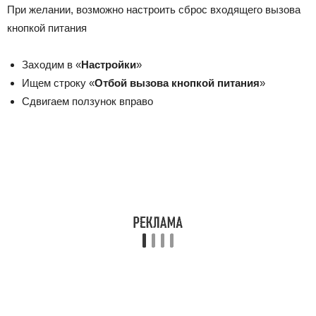
При желании, возможно настроить сброс входящего вызова
кнопкой питания
Заходим в «
Настройки
»
Ищем строку «
Отбой вызова кнопкой питания
»
Сдвигаем ползунок вправо