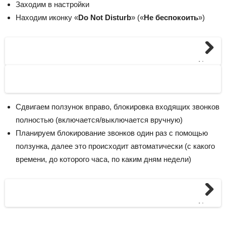
Заходим в настройки
Находим иконку «
Do Not Disturb
» («
Не беспокоить
»)
Next
Сдвигаем ползунок вправо, блокировка входящих звонков
полностью (включается/выключается вручную)
Планируем блокирование звонков один раз с помощью
ползунка, далее это происходит автоматически (с какого
времени, до которого часа, по каким дням недели)
Next