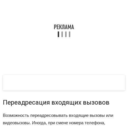
Переадресация входящих вызовов
Возможность переадресовывать входящие вызовы или
видеовызовы. Иногда, при смене номера телефона,