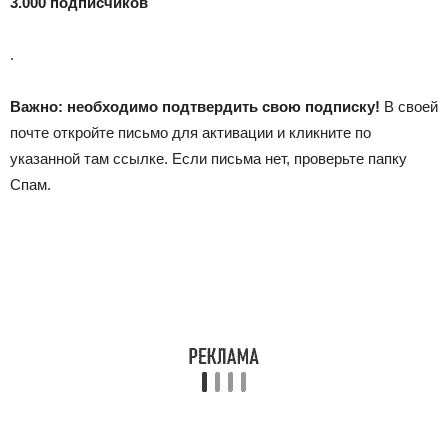
3.000 подписчиков
.
Важно: необходимо подтвердить свою подписку!
В своей
почте откройте письмо для активации и кликните по
указанной там ссылке. Если письма нет, проверьте папку
Спам.