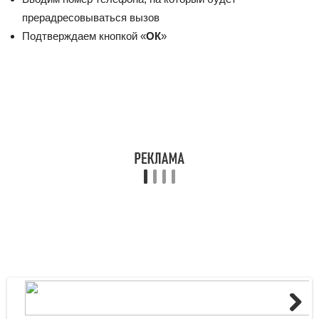
прерадресовываться вызов
Подтверждаем кнопкой «
ОК
»