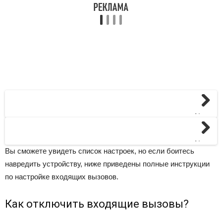
Next
Next
Вы сможете увидеть список настроек, но если боитесь
навредить устройству, ниже приведены полные инструкции
по настройке входящих вызовов.
Как отключить входящие вызовы?