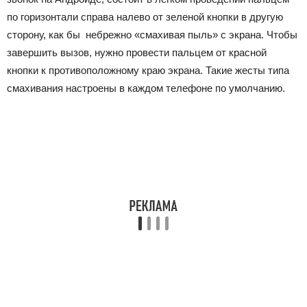
по горизонтали справа налево от зеленой кнопки в другую
сторону, как бы небрежно «смахивая пыль» с экрана. Чтобы
завершить вызов, нужно провести пальцем от красной
кнопки к противоположному краю экрана. Такие жесты типа
смахивания настроены в каждом телефоне по умолчанию.