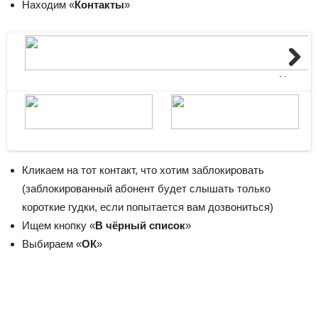
Находим «
Контакты
»
Next
Кликаем на тот контакт, что хотим заблокировать
(заблокированный абонент будет слышать только
короткие гудки, если попытается вам дозвониться)
Ищем кнопку «
В чёрный список
»
Выбираем «
ОК
»