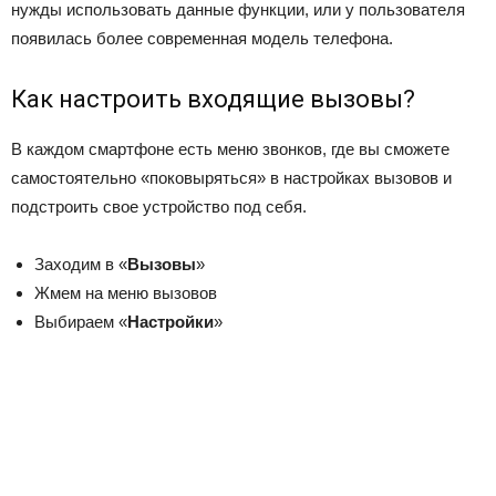
нужды использовать данные функции, или у пользователя
появилась более современная модель телефона.
Как настроить входящие вызовы?
В каждом смартфоне есть меню звонков, где вы сможете
самостоятельно «поковыряться» в настройках вызовов и
подстроить свое устройство под себя.
Заходим в «
Вызовы
»
Жмем на меню вызовов
Выбираем «
Настройки
»