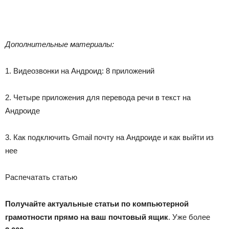
Дополнительные материалы:
1. Видеозвонки на Андроид: 8 приложений
2. Четыре приложения для перевода речи в текст на
Андроиде
3. Как подключить Gmail почту на Андроиде и как выйти из
нее
Распечатать статью
Получайте актуальные статьи по компьютерной
грамотности прямо на ваш почтовый ящик
. Уже более