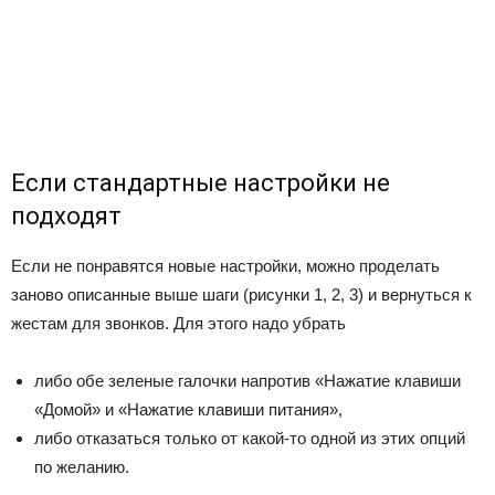
Если стандартные настройки не
подходят
Если не понравятся новые настройки, можно проделать
заново описанные выше шаги (рисунки 1, 2, 3) и вернуться к
жестам для звонков. Для этого надо убрать
либо обе зеленые галочки напротив «Нажатие клавиши
«Домой» и «Нажатие клавиши питания»,
либо отказаться только от какой-то одной из этих опций
по желанию.