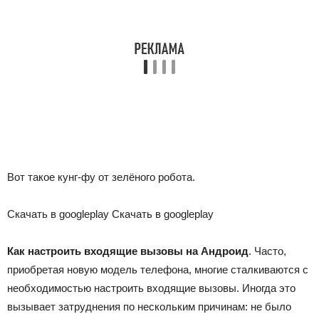
Вот такое кунг-фу от зелёного робота.
Скачать в googleplay Скачать в googleplay
Как настроить входящие вызовы на Андроид
. Часто,
приобретая новую модель телефона, многие сталкиваются с
необходимостью настроить входящие вызовы. Иногда это
вызывает затруднения по нескольким причинам: не было