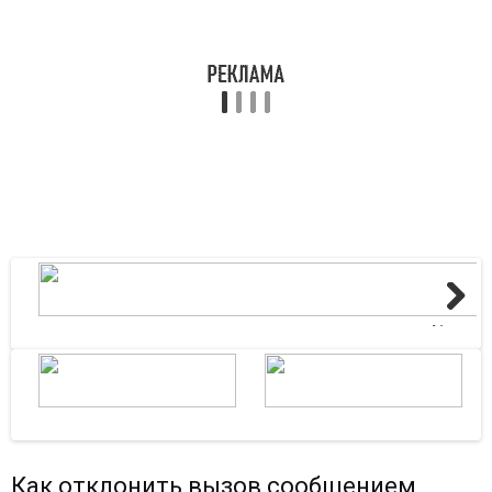
Next
Как отклонить вызов сообщением