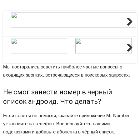
Next
Next
Мы постарались осветить наиболее частые вопросы о
входящих звонках, встречающиеся в поисковых запросах.
Не смог занести номер в черный
список андроид. Что делать?
Если советы не помогли, скачайте приложение
Mr Number
,
установите на телефон. Воспользуйтесь нашими
подсказками и добавьте абонента в чёрный список.