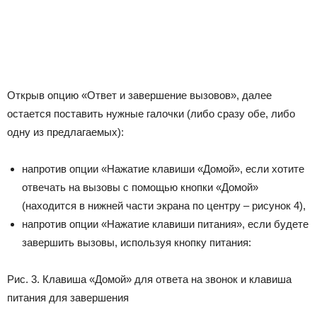
Открыв опцию «Ответ и завершение вызовов», далее
остается поставить нужные галочки (либо сразу обе, либо
одну из предлагаемых):
напротив опции «Нажатие клавиши «Домой», если хотите
отвечать на вызовы с помощью кнопки «Домой»
(находится в нижней части экрана по центру – рисунок 4),
напротив опции «Нажатие клавиши питания», если будете
завершить вызовы, используя кнопку питания:
Рис. 3. Клавиша «Домой» для ответа на звонок и клавиша
питания для завершения