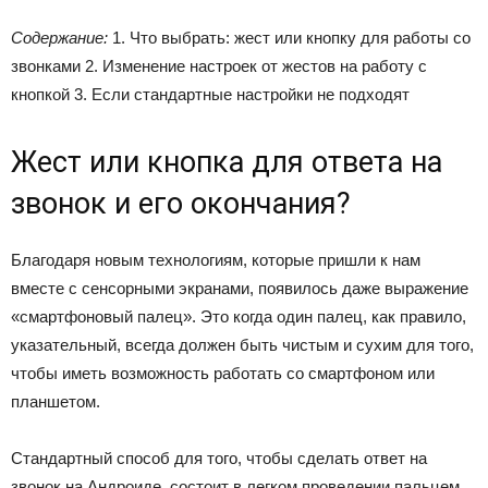
Содержание:
1. Что выбрать: жест или кнопку для работы со
звонками 2. Изменение настроек от жестов на работу с
кнопкой 3. Если стандартные настройки не подходят
Жест или кнопка для ответа на
звонок и его окончания?
Благодаря новым технологиям, которые пришли к нам
вместе с сенсорными экранами, появилось даже выражение
«смартфоновый палец». Это когда один палец, как правило,
указательный, всегда должен быть чистым и сухим для того,
чтобы иметь возможность работать со смартфоном или
планшетом.
Стандартный способ для того, чтобы сделать ответ на
звонок на Андроиде, состоит в легком проведении пальцем