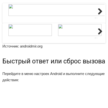
Next
Next
Источник: androidmir.org
Быстрый ответ или сброс вызова
Перейдите в меню настроек Android и выполните следующие
действия: