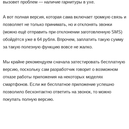
вызовет проблем — наличие гарнитуры в ухе.
А вот полная версия, которая сама включает громкую связь и
позволяет не только принимать, но и отклонять звонки
(можно ещё отправить при отклонении заготовленную SMS)
обойдётся уже в 64 рубля. Впрочем, заплатить такую сумму
за такую полезную функцию вовсе не жалко.
Мы крайне рекомендуем сначала затестировать бесплатную
версию, поскольку сам разработчик говорит о возможном
отказе работы приложения на некоторых моделях
смартфонов. Если же бесплатное приложение успешно
позволило бесконтактно ответить на звонок, то можно
покупать полную версию.