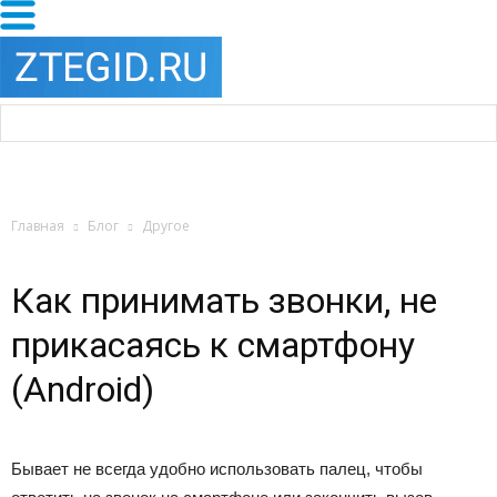
Главная
Блог
Другое
Как принимать звонки, не
прикасаясь к смартфону
(Android)
Бывает не всегда удобно использовать палец, чтобы