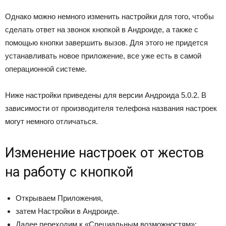
Однако можно немного изменить настройки для того, чтобы
сделать ответ на звонок кнопкой в Андроиде, а также с
помощью кнопки завершить вызов. Для этого не придется
устанавливать новое приложение, все уже есть в самой
операционной системе.
Ниже настройки приведены для версии Андроида 5.0.2. В
зависимости от производителя телефона названия настроек
могут немного отличаться.
Изменение настроек от жестов
на работу с кнопкой
Открываем Приложения,
затем Настройки в Андроиде.
Далее переходим к «Специальным возможностям»: