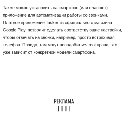
Также можно установить на смартфон (или планшет)
приложение для автоматизации работы со звонками.
Платное приложение Tasker из официального магазина
Google Play, позволит сделать соответствующие настройки,
чтобы отвечать на звонки, например, просто встряхивая
телефон. Правда, там могут понадобиться root права, это
уже зависит от конкретной модели смартфона.