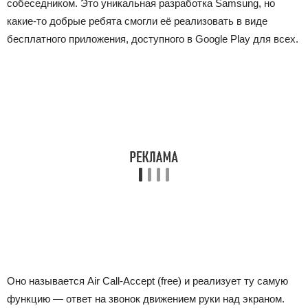
собеседником. Это уникальная разработка Samsung, но
какие-то добрые ребята смогли её реализовать в виде
бесплатного приложения, доступного в Google Play для всех.
Оно называется Air Call-Accept (free) и реализует ту самую
функцию — ответ на звонок движением руки над экраном.