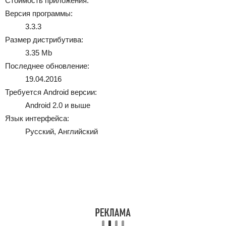
Стоимость приложения:
Версия программы:
3.3.3
Размер дистрибутива:
3.35 Mb
Последнее обновление:
19.04.2016
Требуется Android версии:
Android 2.0 и выше
Язык интерфейса:
Русский, Английский