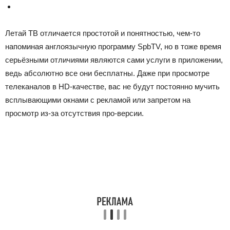
Летай ТВ отличается простотой и понятностью, чем-то
напоминая англоязычную программу SpbTV, но в тоже время
серьёзными отличиями являются сами услуги в приложении,
ведь абсолютно все они бесплатны. Даже при просмотре
телеканалов в HD-качестве, вас не будут постоянно мучить
всплывающими окнами с рекламой или запретом на
просмотр из-за отсутствия про-версии.