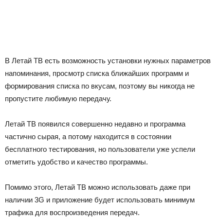
В Летай ТВ есть возможность установки нужных параметров
напоминания, просмотр списка ближайших программ и
формирования списка по вкусам, поэтому вы никогда не
пропустите любимую передачу.
Летай ТВ появился совершенно недавно и программа
частично сырая, а потому находится в состоянии
бесплатного тестирования, но пользователи уже успели
отметить удобство и качество программы.
Помимо этого, Летай ТВ можно использовать даже при
наличии 3G и приложение будет использовать минимум
трафика для воспроизведения передач.