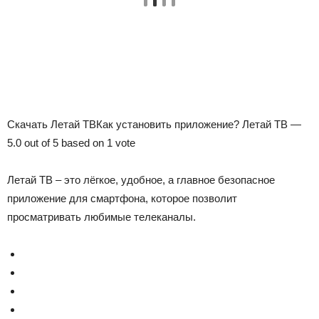
Скачать Летай ТВКак установить приложение?
Летай ТВ
—
5.0
out of
5
based on
1
vote
Летай ТВ – это лёгкое, удобное, а главное безопасное
приложение для смартфона, которое позволит
просматривать любимые телеканалы.