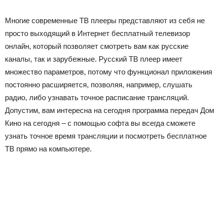
Многие современные ТВ плееры представляют из себя не
просто выходящий в Интернет бесплатный телевизор
онлайн, который позволяет смотреть вам как русские
каналы, так и зарубежные. Русский ТВ плеер имеет
множество параметров, потому что функционал приложения
постоянно расширяется, позволяя, например, слушать
радио, либо узнавать точное расписание трансляций.
Допустим, вам интересна на сегодня программа передач Дом
Кино на сегодня – с помощью софта вы всегда сможете
узнать точное время трансляции и посмотреть бесплатное
ТВ прямо на компьютере.