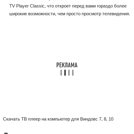
TV Player Classic, что откроет перед вами гораздо более
широкие возможности, чем просто просмотр телевидения.
Скачать ТВ плеер на компьютер для Виндовс 7, 8, 10