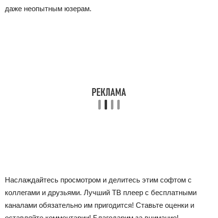
даже неопытным юзерам.
Наслаждайтесь просмотром и делитесь этим софтом с
коллегами и друзьями. Лучший ТВ плеер с бесплатными
каналами обязательно им пригодится! Ставьте оценки и
оставляйте комментарии! Благодарим за внимание!