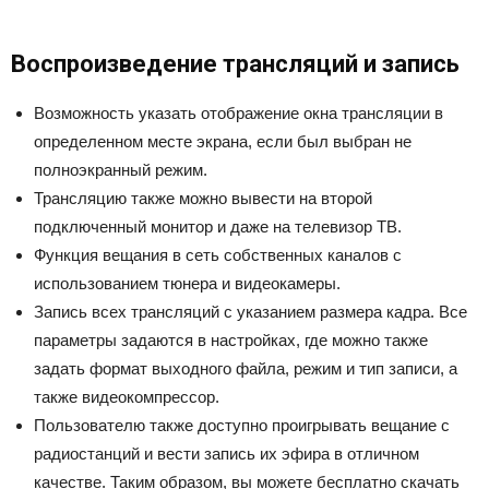
Воспроизведение трансляций и запись
Возможность указать отображение окна трансляции в
определенном месте экрана, если был выбран не
полноэкранный режим.
Трансляцию также можно вывести на второй
подключенный монитор и даже на телевизор ТВ.
Функция вещания в сеть собственных каналов с
использованием тюнера и видеокамеры.
Запись всех трансляций с указанием размера кадра. Все
параметры задаются в настройках, где можно также
задать формат выходного файла, режим и тип записи, а
также видеокомпрессор.
Пользователю также доступно проигрывать вещание с
радиостанций и вести запись их эфира в отличном
качестве. Таким образом, вы можете бесплатно скачать