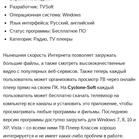
Разработчик: TVSoft
Операционная система: Windows
Язык интерфейса: Русский, английский
Статус программы: Бесплатное ПО
Категория: Радио, TV плееры
Нынешняя скорость Интернета позволяет загружать
большие файлы, а также смотреть высококачественные
видео с популярных веб-сервисов. Также теперь каждый
пользователь может организовать просмотр ТВ через онлайн
плеер прямо на своем ПК. На
Cyclone-Soft
каждый
пользователь может бесплатно скачать телевизор на
компьютер все каналы и установить это приложение, чтобы
просматривать любые программы и фильмы. Последнюю
версию программы доступно загрузить для Windows 7, 8, 10 и
XP, Vista – со всеми ними ТВ Плеер Классик хорошо
интегрируется и не имеет каких-либо проблем в работе.