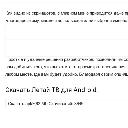
Как видно из скриншотов, в главном меню приводится даже п
Благодаря этому, множество пользователей выбрали именно э
Простые и удачные решения разработчиков, позволили им соз
вам добиться того, что вы хотите от просмотра телевидения.
любом месте, где вам будет удобно. Благодаря своим опция
Скачать
Летай ТВ
для Android:
Скачать apk
9,92 Mb
Скачиваний: 3945