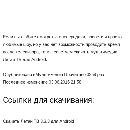
Если вы любите смотреть телепередачи, новости и просто
любимые шоу, но у вас нет возможности проводить время
возле телевизора, то мы советуем скачать мультимедиа
Летай ТВ для Android.
Опубликовано в
Мультимедиа
Прочитано 3259 раз
Последнее изменение 03.06.2016 21:58
Ссылки для скачивания:
Скачать Летай ТВ 3.3.3 для Android