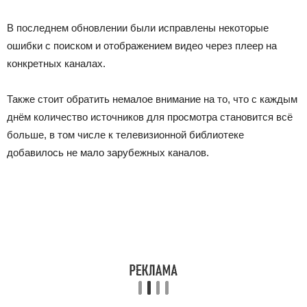
В последнем обновлении были исправлены некоторые
ошибки с поиском и отображением видео через плеер на
конкретных каналах.
Также стоит обратить немалое внимание на то, что с каждым
днём количество источников для просмотра становится всё
больше, в том числе к телевизионной библиотеке
добавилось не мало зарубежных каналов.