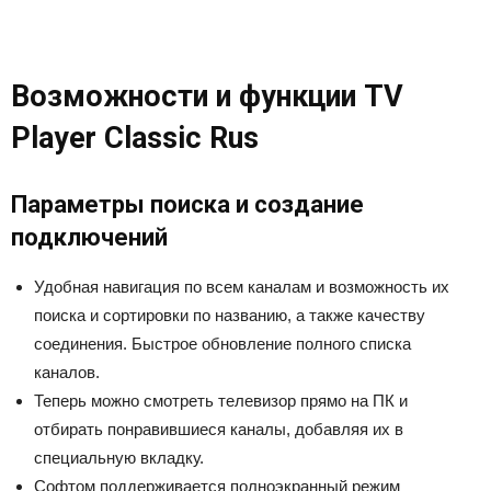
Возможности и функции TV
Player Classic Rus
Параметры поиска и создание
подключений
Удобная навигация по всем каналам и возможность их
поиска и сортировки по названию, а также качеству
соединения. Быстрое обновление полного списка
каналов.
Теперь можно смотреть телевизор прямо на ПК и
отбирать понравившиеся каналы, добавляя их в
специальную вкладку.
Софтом поддерживается полноэкранный режим