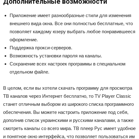
Дополнительные возможности
Приложение имеет разнообразные стили для изменения
внешнего вида окна. Все они полностью бесплатные, что
позволяет каждому юзеру выбрать любое понравившееся
оформление.
Поддержка прокси-серверов.
Возможность установки пароля на каналы.
Сохранение всех настроек программы в специальном
отдельном файле.
В целом, если вы хотели скачать программу для просмотра
ТВ каналов через Интернет бесплатно, то TV Player Classic
станет отличным выбором из широкого списка программного
обеспечения. Вы можете настроить приложение под себя,
дополнив список украинскими и русскими каналами, а также
смотреть каналы со всего мира. ТВ плеер Рус имеет удобное
и понятное окно интерфейса, что позволяет пользоваться им