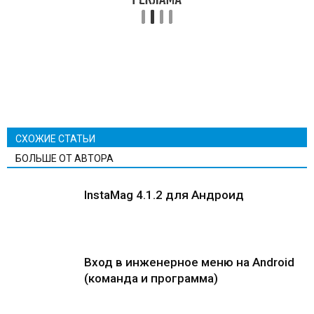
СХОЖИЕ СТАТЬИ
БОЛЬШЕ ОТ АВТОРА
InstaMag 4.1.2 для Андроид
Вход в инженерное меню на Android
(команда и программа)