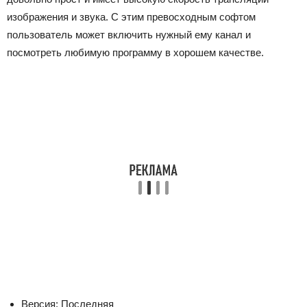
изображения и звука. С этим превосходным софтом
пользователь может включить нужный ему канал и
посмотреть любимую программу в хорошем качестве.
Версия: Последняя