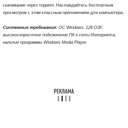
скачивание через торрент. Наслаждайтесь бесплатным
просмотром с этим классным приложением для компьютера.
Системные требования:
ОС Windows, 128 ОЗУ,
высокоскоростное подключение ПК к сети Интернета,
наличие программы Windows Media Player.