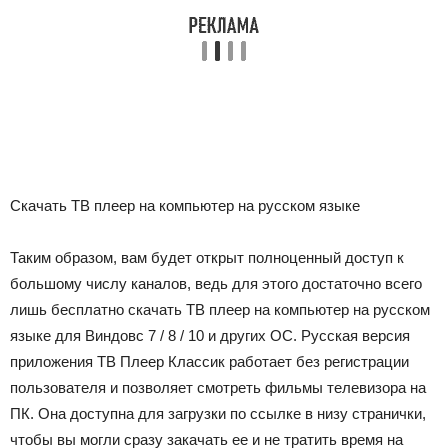
Скачать ТВ плеер на компьютер на русском языке
Таким образом, вам будет открыт полноценный доступ к
большому числу каналов, ведь для этого достаточно всего
лишь бесплатно скачать ТВ плеер на компьютер на русском
языке для Виндовс 7 / 8 / 10 и других ОС. Русская версия
приложения ТВ Плеер Классик работает без регистрации
пользователя и позволяет смотреть фильмы телевизора на
ПК. Она доступна для загрузки по ссылке в низу странички,
чтобы вы могли сразу закачать ее и не тратить время на