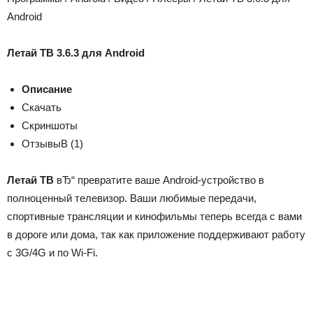
Android
Летай ТВ 3.6.3 для Android
Описание
Скачать
Скриншоты
ОтзывыВ (1)
Летай ТВ
вЂ“ превратите ваше Android-устройство в
полноценный телевизор. Ваши любимые передачи,
спортивные трансляции и кинофильмы теперь всегда с вами
в дороге или дома, так как приложение поддерживают работу
с 3G/4G и по Wi-Fi.