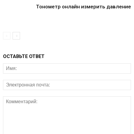
Тонометр онлайн измерить давление
ОСТАВЬТЕ ОТВЕТ