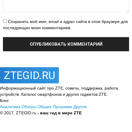
Сохранить моё имя, email и адрес сайта в этом браузере для
последующих моих комментариев.
Информационный сайт про ZTE, советы, поддержка, работа
устройств. Каталог смартфонов и других гаджетов ZTE.
Блог
Аналитика
Обзоры
Общее
Прошивка
Другое
© 2017, ZTEGID.ru
- ваш гид в мире ZTE
Политика
конфиденциальности
Пользовательское соглашение