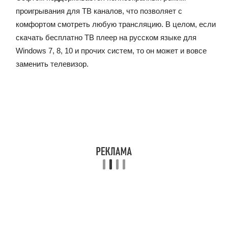
проигрывания для ТВ каналов, что позволяет с
комфортом смотреть любую трансляцию. В целом, если
скачать бесплатно ТВ плеер на русском языке для
Windows 7, 8, 10 и прочих систем, то он может и вовсе
заменить телевизор.