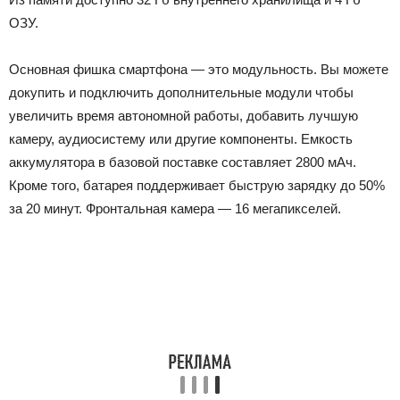
ОЗУ.
Основная фишка смартфона — это модульность. Вы можете
докупить и подключить дополнительные модули чтобы
увеличить время автономной работы, добавить лучшую
камеру, аудиосистему или другие компоненты. Емкость
аккумулятора в базовой поставке составляет 2800 мАч.
Кроме того, батарея поддерживает быструю зарядку до 50%
за 20 минут. Фронтальная камера — 16 мегапикселей.