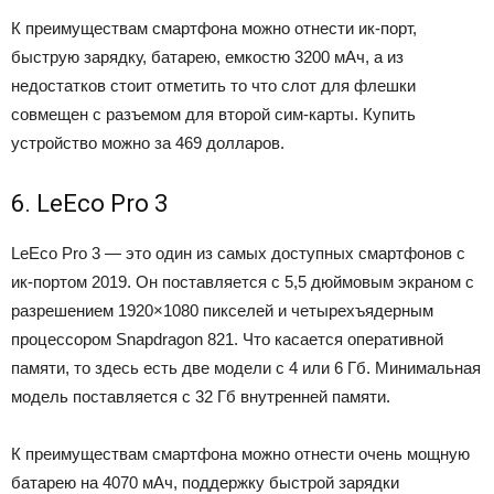
К преимуществам смартфона можно отнести ик-порт,
быструю зарядку, батарею, емкостю 3200 мАч, а из
недостатков стоит отметить то что слот для флешки
совмещен с разъемом для второй сим-карты. Купить
устройство можно за 469 долларов.
6. LeEco Pro 3
LeEco Pro 3 — это один из самых доступных смартфонов с
ик-портом 2019. Он поставляется с 5,5 дюймовым экраном с
разрешением 1920×1080 пикселей и четырехъядерным
процессором Snapdragon 821. Что касается оперативной
памяти, то здесь есть две модели с 4 или 6 Гб. Минимальная
модель поставляется с 32 Гб внутренней памяти.
К преимуществам смартфона можно отнести очень мощную
батарею на 4070 мАч, поддержку быстрой зарядки