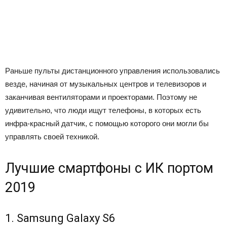
Раньше пульты дистанционного управления использовались
везде, начиная от музыкальных центров и телевизоров и
заканчивая вентиляторами и проекторами. Поэтому не
удивительно, что люди ищут телефоны, в которых есть
инфра-красный датчик, с помощью которого они могли бы
управлять своей техникой.
Лучшие смартфоны с ИК портом
2019
1. Samsung Galaxy S6