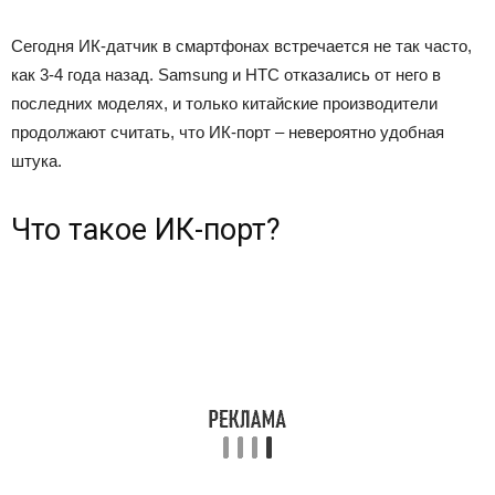
Сегодня ИК-датчик в смартфонах встречается не так часто,
как 3-4 года назад. Samsung и HTC отказались от него в
последних моделях, и только китайские производители
продолжают считать, что ИК-порт – невероятно удобная
штука.
Что такое ИК-порт?