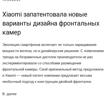
Xiaomi запатентовала новые
варианты дизайна фронтальных
камер
Эволюция смартфонов включает не только наращивание
мощности железа, но и дизайнерские решения. С появлением
тренда на безрамочные дисплеи производители не раз
экспериментировали со способами размещения
фронтальной камеры. Свой оригинальный метод предложила
и Xiaomi — новый патент компании предлагает весьма
необычный подход к конструкции двойной фронталки.
В
далее