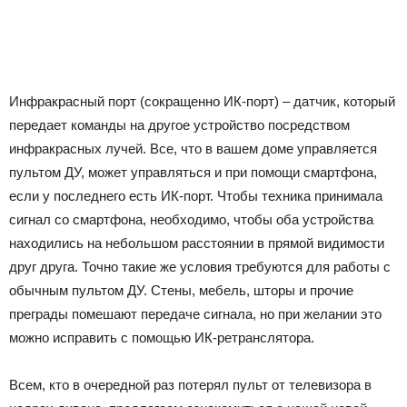
Инфракрасный порт (сокращенно ИК-порт) – датчик, который
передает команды на другое устройство посредством
инфракрасных лучей. Все, что в вашем доме управляется
пультом ДУ, может управляться и при помощи смартфона,
если у последнего есть ИК-порт. Чтобы техника принимала
сигнал со смартфона, необходимо, чтобы оба устройства
находились на небольшом расстоянии в прямой видимости
друг друга. Точно такие же условия требуются для работы с
обычным пультом ДУ. Стены, мебель, шторы и прочие
преграды помешают передаче сигнала, но при желании это
можно исправить с помощью ИК-ретранслятора.
Всем, кто в очередной раз потерял пульт от телевизора в