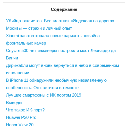
Содержание
Убийца таксистов. Беспилотник «Яндекса» на дорогах
Москвы — страхи и личный опыт
Xiaomi запатентовала новые варианты дизайна
фронтальных камер
Спустя 500 лет инженеры построили мост Леонардо да
Винчи
Дирижабли могут вновь вернуться в небо в современном
исполнении
В iPhone 11 обнаружили необычную незаявленную
особенность. Он светится в темноте
Лучшие смартфоны с ИК портом 2019
Выводы
Что такое ИК-порт?
Huawei P20 Pro
Honor View 20