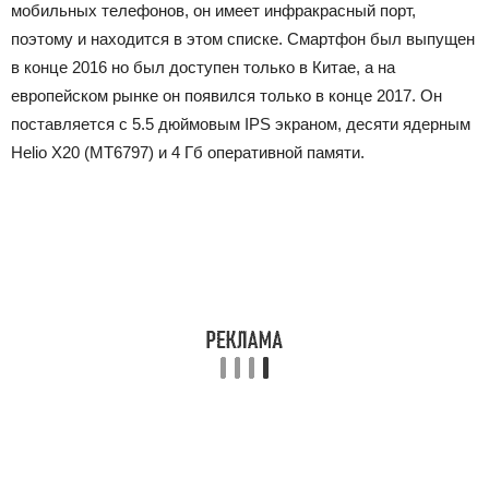
мобильных телефонов, он имеет инфракрасный порт,
поэтому и находится в этом списке. Смартфон был выпущен
в конце 2016 но был доступен только в Китае, а на
европейском рынке он появился только в конце 2017. Он
поставляется с 5.5 дюймовым IPS экраном, десяти ядерным
Helio X20 (MT6797) и 4 Гб оперативной памяти.