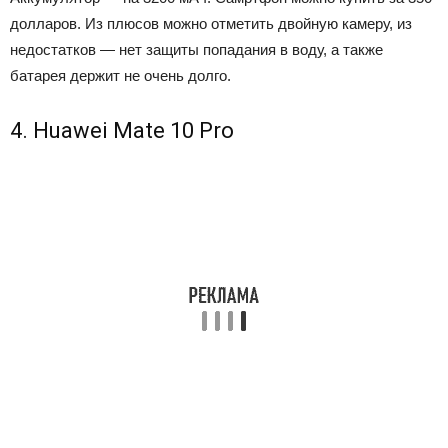
долларов. Из плюсов можно отметить двойную камеру, из
недостатков — нет защиты попадания в воду, а также
батарея держит не очень долго.
4. Huawei Mate 10 Pro