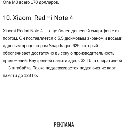
One M9 всего 170 долларов.
10. Xiaomi Redmi Note 4
Xiaomi Redmi Note 4 — еще более дешевый смартфон с ик
портом. Он поставляется с 5.5 дюймовым экраном и восьми
ядреным процессором Snapdragon 625, который
обеспечивает достаточно высокую производительность
приложений. Внутренней памяти здесь 32 Гб, а оперативной
— 3 гигабайта. Также поддерживается подключение карт
памяти до 128 Гб.