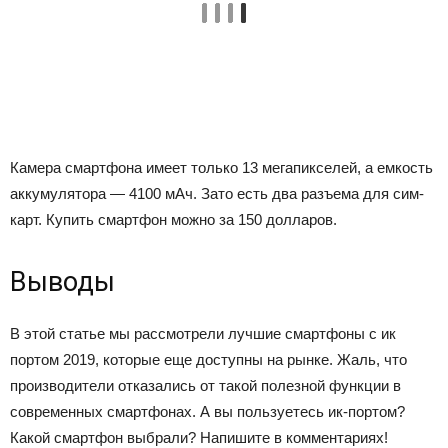
Камера смартфона имеет только 13 мегапикселей, а емкость
аккумулятора — 4100 мАч. Зато есть два разъема для сим-
карт. Купить смартфон можно за 150 долларов.
Выводы
В этой статье мы рассмотрели лучшие смартфоны с ик
портом 2019, которые еще доступны на рынке. Жаль, что
производители отказались от такой полезной функции в
современных смартфонах. А вы пользуетесь ик-портом?
Какой смартфон выбрали? Напишите в комментариях!