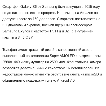
Смартфон Galaxy S6 от Samsung был выпущен в 2015 году,
но до сих пор он есть в продаже. Например, на Amazon он
доступен всего за 160 долларов. Смартфон поставляется с
5.1 дюймовым экраном, восьми ядерным процессором
Samsung Exynos с частотой 1.5 ГГц и 32 Гб внутренней
памяти и 3 Гб ОЗУ.
Телефон имеет красивый дизайн, качественный экран,
выполненный по технологии Super AMOLED с разрешением
2560×1440 и аккумулятор на 2500 мАч. Фронтальная камера
позволяет делать снимки с качеством 16 мегапикселей. Из
недостатков можно отметить отсутствие слота на microSD и
официальную поддержку только Android 7.0.