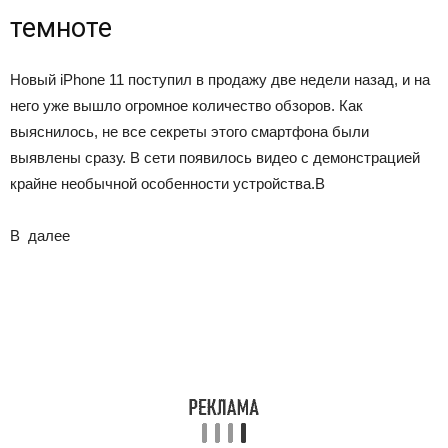
темноте
Новый iPhone 11 поступил в продажу две недели назад, и на
него уже вышло огромное количество обзоров. Как
выяснилось, не все секреты этого смартфона были
выявлены сразу. В сети появилось видео с демонстрацией
крайне необычной особенности устройства.В
В
далее