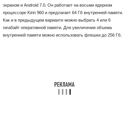
экраном и Android 7.0. Он работает на восьми ядерном
процессоре Kirin 960 и предлагает 64 Гб внутренней памяти.
Как и в предыдущем варианте можно выбрать 4 или 6
гигабайт оперативной памяти. Для увеличения объема
внутренней памяти можно использовать флешки до 256 Гб.