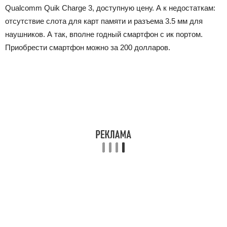
Qualcomm Quik Charge 3, доступную цену. А к недостаткам:
отсутствие слота для карт памяти и разъема 3.5 мм для
наушников. А так, вполне годный смартфон с ик портом.
Приобрести смартфон можно за 200 долларов.