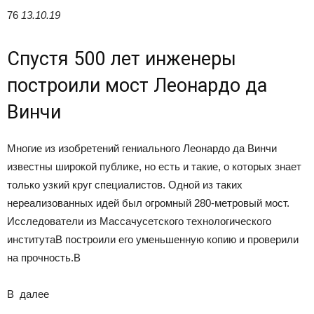
76
13.10.19
Спустя 500 лет инженеры
построили мост Леонардо да
Винчи
Многие из изобретений гениального Леонардо да Винчи
известны широкой публике, но есть и такие, о которых знает
только узкий круг специалистов. Одной из таких
нереализованных идей был огромный 280-метровый мост.
Исследователи из Массачусетского технологического
институтаВ построили его уменьшенную копию и проверили
на прочность.В
В
далее