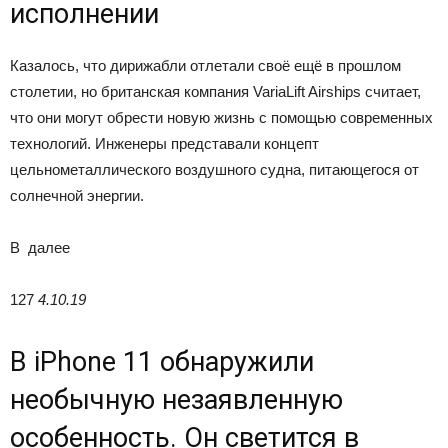
исполнении
Казалось, что дирижабли отлетали своё ещё в прошлом
столетии, но британская компания VariaLift Airships считает,
что они могут обрести новую жизнь с помощью современных
технологий. Инженеры представали концепт
цельнометаллического воздушного судна, питающегося от
солнечной энергии.
В
далее
127
4.10.19
В iPhone 11 обнаружили
необычную незаявленную
особенность. Он светится в