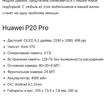
недрах дивана, предлагаем ознакомиться с нашей новой
подборкой. С любым из этих мобильников в вашей жизни
станет на одну проблему меньше.
Huawei P20 Pro
Дисплей: OLED 6,1 дюйма, 2240 х 1080, 408 ppi
Чипсет: Kirin 970
Оперативная память: 6 ГБ
Встроенная память: 128 ГБ без возможности расширения
Основная камера: 40+20+8 МП
Фронтальная камера: 24 МП
Аккумулятор: 4000 мАч
ОС: Android 8.1 Oreo
Габариты и вес: 155 х 73,9 х 7,8 мм, 180 гр