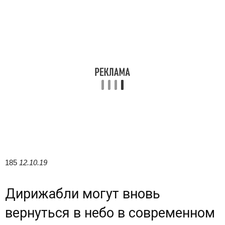
185
12.10.19
Дирижабли могут вновь
вернуться в небо в современном