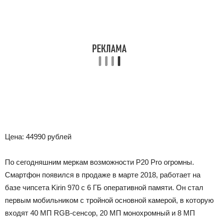
Цена: 44990 рублей
По сегодняшним меркам возможности P20 Pro огромны.
Смартфон появился в продаже в марте 2018, работает на
базе чипсета Kirin 970 с 6 ГБ оперативной памяти. Он стал
первым мобильником с тройной основной камерой, в которую
входят 40 МП RGB-сенсор, 20 МП монохромный и 8 МП