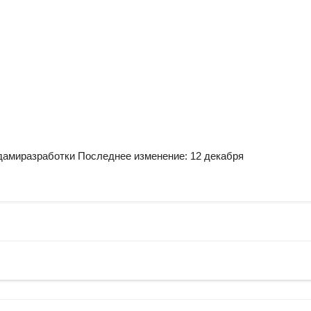
дами
разработки
Последнее изменение: 12 декабря