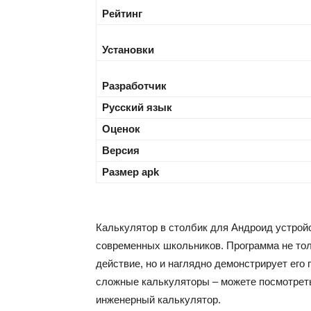
Рейтинг
Установки
Разработчик
Русский язык
Оценок
Версия
Размер apk
Калькулятор в столбик для Андроид устро
современных школьников. Программа не тол
действие, но и наглядно демонстрирует его
сложные калькуляторы – можете посмотрет
инженерный калькулятор.