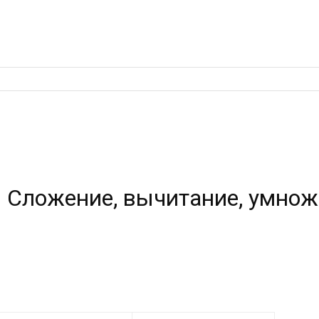
. Сложение, вычитание, умнож