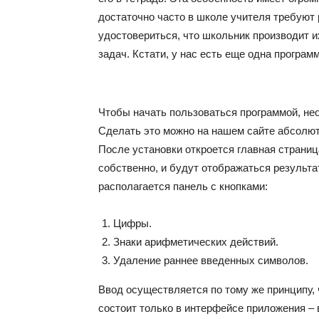
достаточно часто в школе учителя требуют
удостовериться, что школьник производит и
задач. Кстати, у нас есть еще одна програм
Чтобы начать пользоваться программой, не
Сделать это можно на нашем сайте абсолют
После установки откроется главная страница
собственно, и будут отображаться результ
располагается панель с кнопками:
Цифры.
Знаки арифметических действий.
Удаление раннее введенных символов.
Ввод осуществляется по тому же принципу, 
состоит только в интерфейсе приложения – 