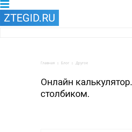
Главная
Блог
Другое
Онлайн калькулятор
столбиком.