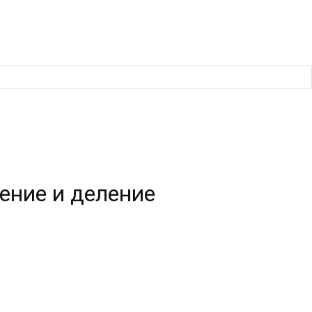
ение и деление