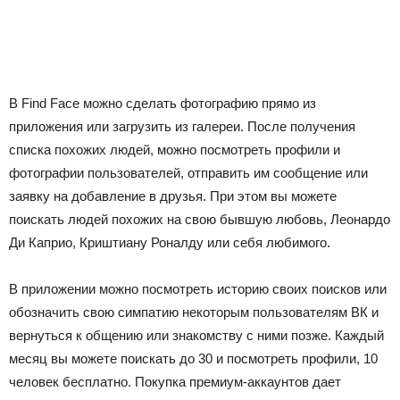
В Find Face можно сделать фотографию прямо из
приложения или загрузить из галереи. После получения
списка похожих людей, можно посмотреть профили и
фотографии пользователей, отправить им сообщение или
заявку на добавление в друзья. При этом вы можете
поискать людей похожих на свою бывшую любовь, Леонардо
Ди Каприо, Криштиану Роналду или себя любимого.
В приложении можно посмотреть историю своих поисков или
обозначить свою симпатию некоторым пользователям ВК и
вернуться к общению или знакомству с ними позже. Каждый
месяц вы можете поискать до 30 и посмотреть профили, 10
человек бесплатно. Покупка премиум-аккаунтов дает