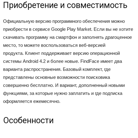
Приобретение и совместимость
Официальную версию программного обеспечения можно
приобрести в сервисе Google Play Market. Если вы не хотите
скачивать программу на смартфон и заполнять драгоценное
место, то можете воспользоваться веб-версией
продукта. Клиент поддерживает версию операционной
системы Android 4.2 и более новые. FindFace имеет два
варианта распространения. Базовый комплект, где
представлены основные возможности поисковика
совершенно бесплатно. И вариант, дополненный новыми
функциями, за которые нужно заплатить и где подписка
оформляется ежемесячно.
Особенности