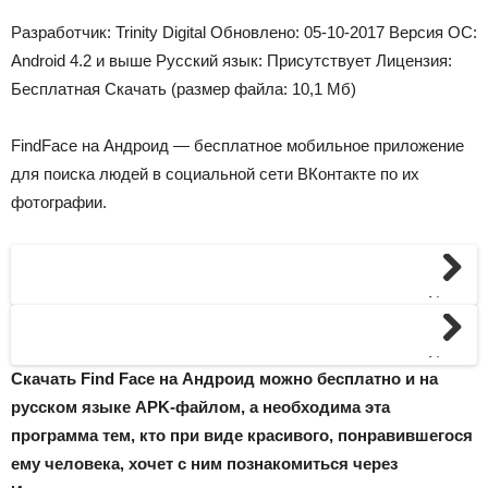
Разработчик: Trinity Digital Обновлено: 05-10-2017 Версия ОС:
Android 4.2 и выше Русский язык: Присутствует Лицензия:
Бесплатная Скачать (размер файла: 10,1 Мб)
FindFace на Андроид — бесплатное мобильное приложение
для поиска людей в социальной сети ВКонтакте по их
фотографии.
Next
Next
Скачать Find Face на Андроид можно бесплатно и на
русском языке APK-файлом, а необходима эта
программа тем, кто при виде красивого, понравившегося
ему человека, хочет с ним познакомиться через