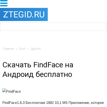
Главная
Блог
Другое
Скачать FindFace на
Андроид бесплатно
FindFace
1.6.3
Бесплатная 1882 10,1 Мб Приложение, которое