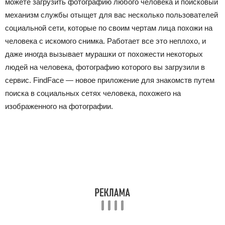
можете загрузить фотографию любого человека и поисковый
механизм службы отыщет для вас несколько пользователей
социальной сети, которые по своим чертам лица похожи на
человека с искомого снимка. Работает все это неплохо, и
даже иногда вызывает мурашки от похожести некоторых
людей на человека, фотографию которого вы загрузили в
сервис. FindFace — новое приложение для знакомств путем
поиска в социальных сетях человека, похожего на
изображенного на фотографии.