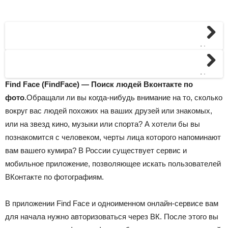
Next
Next
Find Face (FindFace) — Поиск людей Вконтакте по
фото
.Обращали ли вы когда-нибудь внимание на то, сколько
вокруг вас людей похожих на ваших друзей или знакомых,
или на звезд кино, музыки или спорта? А хотели бы вы
познакомится с человеком, черты лица которого напоминают
вам вашего кумира? В России существует сервис и
мобильное приложение, позволяющее искать пользователей
ВКонтакте по фотографиям.
В приложении Find Face и одноименном онлайн-сервисе вам
для начала нужно авторизоваться через ВК. После этого вы