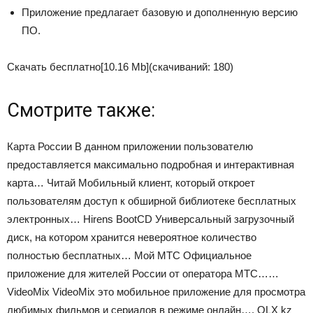
Приложение предлагает базовую и дополненную версию
ПО.
Скачать бесплатно
[10.16 Mb]
(cкачиваний: 180)
Смотрите также:
Карта России В данном приложении пользователю
предоставляется максимально подробная и интерактивная
карта… Читай Мобильный клиент, который откроет
пользователям доступ к обширной библиотеке бесплатных
электронных… Hirens BootCD Универсальный загрузочный
диск, на котором хранится невероятное количество
полностью бесплатных… Мой МТС Официальное
приложение для жителей России от оператора МТС……
VideoMix VideoMix это мобильное приложение для просмотра
любимых фильмов и сериалов в режиме онлайн…. OLX kz