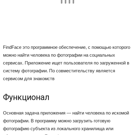
FindFace это программное обеспечение, с помощью которого
можно найти человека по фотографии на социальных
сервисах. Приложение ищет пользователя по загруженной в
систему фотографии. По совместительству является
сервисом для знакомств
Функционал
Основная задача приложения — найти человека по искомой
фотографии. В программу можно загрузить готовую
фотографию субъекта из локального хранилища или