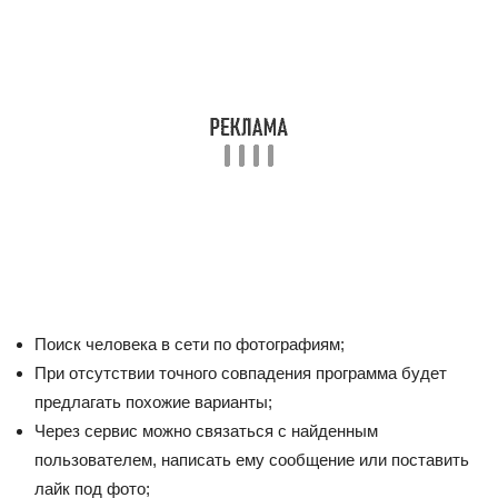
Поиск человека в сети по фотографиям;
При отсутствии точного совпадения программа будет
предлагать похожие варианты;
Через сервис можно связаться с найденным
пользователем, написать ему сообщение или поставить
лайк под фото;