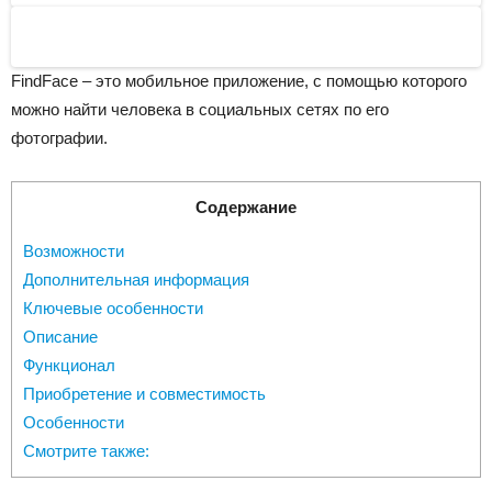
Next
FindFace – это мобильное приложение, с помощью которого
можно найти человека в социальных сетях по его
фотографии.
Содержание
Возможности
Дополнительная информация
Ключевые особенности
Описание
Функционал
Приобретение и совместимость
Особенности
Смотрите также: