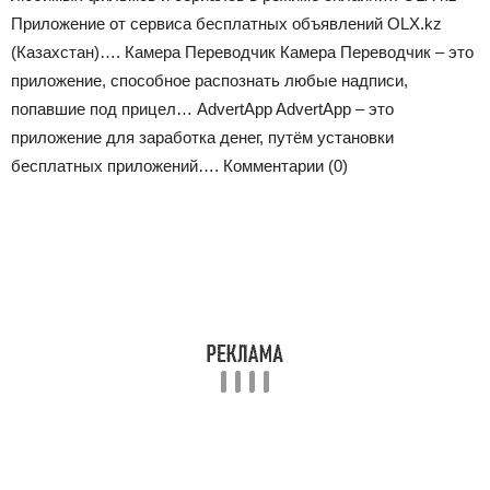
Приложение от сервиса бесплатных объявлений OLX.kz
(Казахстан)…. Камера Переводчик Камера Переводчик – это
приложение, способное распознать любые надписи,
попавшие под прицел… AdvertApp AdvertApp – это
приложение для заработка денег, путём установки
бесплатных приложений….
Комментарии (0)