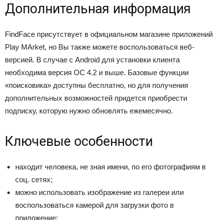
Дополнительная информация
FindFace присутствует в официальном магазине приложений
Play MArket, но Вы также можете воспользоваться веб-
версией. В случае с Android для установки клиента
необходима версия ОС 4.2 и выше. Базовые функции
«поисковика» доступны бесплатно, но для получения
дополнительных возможностей придется приобрести
подписку, которую нужно обновлять ежемесячно.
Ключевые особенности
находит человека, не зная имени, по его фотографиям в
соц. сетях;
можно использовать изображение из галереи или
воспользоваться камерой для загрузки фото в
приложение;