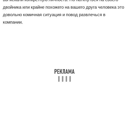
двойника или крайне похожего на вашего друга человека это
довольно комичная ситуация и повод развлечься в
компании.