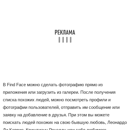
В Find Face можно сделать фотографию прямо из
приложения или загрузить из галереи. После получения
списка похожих людей, можно посмотреть профили и
фотографии пользователей, отправить им сообщение или
заявку на добавление в друзья. При этом вы можете
поискать людей похожих на свою бывшую любовь, Леонардо
Ди Каприо, Криштиану Роналду или себя любимого.