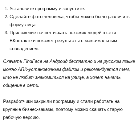
Установите программу и запустите.
Сделайте фото человека, чтобы можно было различить
форму лица.
Приложение начнет искать похожих людей в сети
ВКонтакте и покажет результаты с максимальным
совпадением.
Скачать FindFace на Андроид бесплатно и на русском языке
можно АПК-установочным файлом и рекомендуется тем,
кто не любит знакомиться на улице, а хочет начать
общение в сети.
Разработчики закрыли программу и стали работать на
крупные бизнес-заказы, поэтому можно скачать старую
рабочую версию.