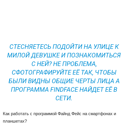
СТЕСНЯЕТЕСЬ ПОДОЙТИ НА УЛИЦЕ К
МИЛОЙ ДЕВУШКЕ И ПОЗНАКОМИТЬСЯ
С НЕЙ? НЕ ПРОБЛЕМА,
СФОТОГРАФИРУЙТЕ ЕЁ ТАК, ЧТОБЫ
БЫЛИ ВИДНЫ ОБЩИЕ ЧЕРТЫ ЛИЦА А
ПРОГРАММА FINDFACE НАЙДЕТ ЕЁ В
СЕТИ.
Как работать с программой Файнд Фейс на смартфонах и
планшетах?