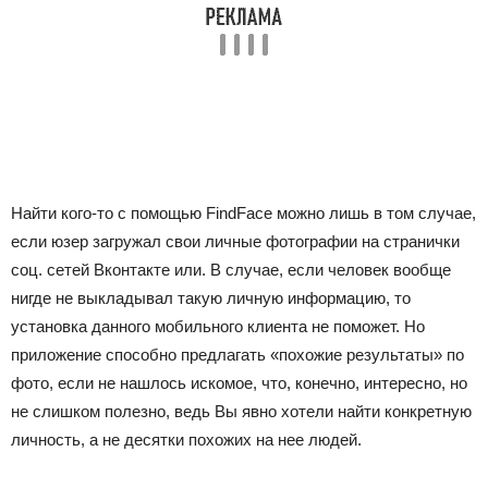
Найти кого-то с помощью FindFace можно лишь в том случае,
если юзер загружал свои личные фотографии на странички
соц. сетей Вконтакте или. В случае, если человек вообще
нигде не выкладывал такую личную информацию, то
установка данного мобильного клиента не поможет. Но
приложение способно предлагать «похожие результаты» по
фото, если не нашлось искомое, что, конечно, интересно, но
не слишком полезно, ведь Вы явно хотели найти конкретную
личность, а не десятки похожих на нее людей.