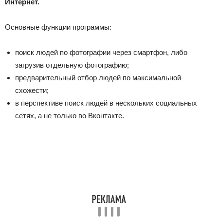
Интернет.
Основные функции программы:
поиск людей по фотографии через смартфон, либо
загрузив отдельную фотографию;
предварительный отбор людей по максимальной
схожести;
в перспективе поиск людей в нескольких социальных
сетях, а не только во Вконтакте.