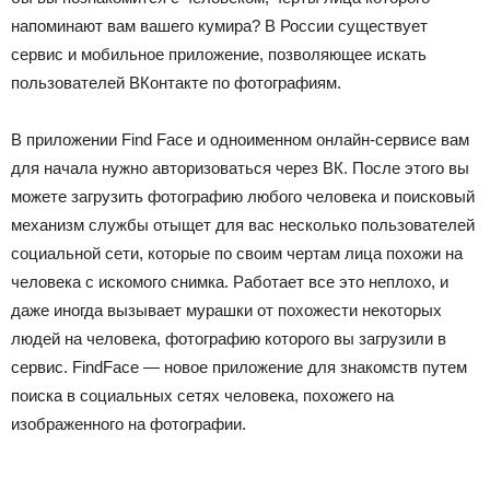
напоминают вам вашего кумира? В России существует
сервис и мобильное приложение, позволяющее искать
пользователей ВКонтакте по фотографиям.
В приложении Find Face и одноименном онлайн-сервисе вам
для начала нужно авторизоваться через ВК. После этого вы
можете загрузить фотографию любого человека и поисковый
механизм службы отыщет для вас несколько пользователей
социальной сети, которые по своим чертам лица похожи на
человека с искомого снимка. Работает все это неплохо, и
даже иногда вызывает мурашки от похожести некоторых
людей на человека, фотографию которого вы загрузили в
сервис. FindFace — новое приложение для знакомств путем
поиска в социальных сетях человека, похожего на
изображенного на фотографии.