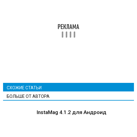
СХОЖИЕ СТАТЬИ
БОЛЬШЕ ОТ АВТОРА
InstaMag 4.1.2 для Андроид