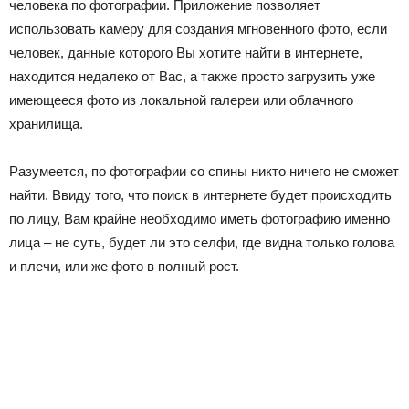
человека по фотографии. Приложение позволяет
использовать камеру для создания мгновенного фото, если
человек, данные которого Вы хотите найти в интернете,
находится недалеко от Вас, а также просто загрузить уже
имеющееся фото из локальной галереи или облачного
хранилища.
Разумеется, по фотографии со спины никто ничего не сможет
найти. Ввиду того, что поиск в интернете будет происходить
по лицу, Вам крайне необходимо иметь фотографию именно
лица – не суть, будет ли это селфи, где видна только голова
и плечи, или же фото в полный рост.