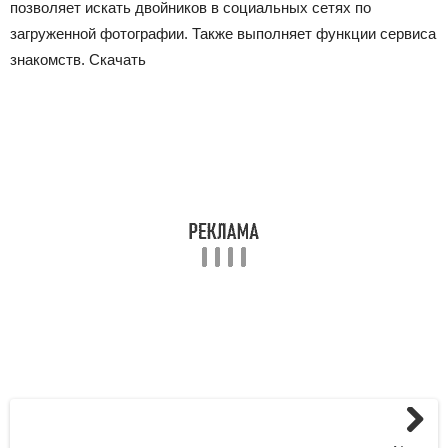
позволяет искать двойников в социальных сетях по
загруженной фотографии. Также выполняет функции сервиса
знакомств. Скачать