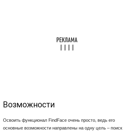
Возможности
Освоить функционал FindFace очень просто, ведь его
основные возможности направлены на одну цель – поиск