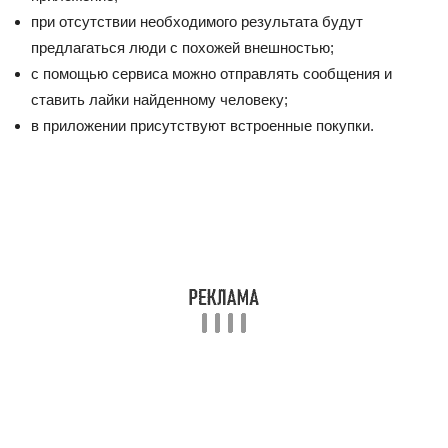
при отсутствии необходимого результата будут
предлагаться люди с похожей внешностью;
с помощью сервиса можно отправлять сообщения и
ставить лайки найденному человеку;
в приложении присутствуют встроенные покупки.