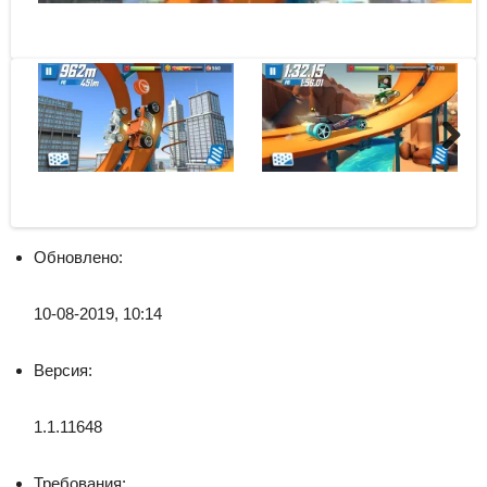
Next
Обновлено:
10-08-2019, 10:14
Версия:
1.1.11648
Требования: