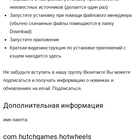
неизвестных источников (делается один раз)
Запустите установку при помощи файлового менеджера
(обычно скачанные файлы помещаются в папку
Download)
Запустите приложение
Краткая видеоинструкция по установке приложений с
кэшем находится здесь
Не забудьте вступить в нашу группу Вконтакте Вы можете
подписаться и получать информацию о новинках и
обновлениях на email. Подписаться.
Дополнительная информация
имя пакета:
com.hutchgames.hotwheels