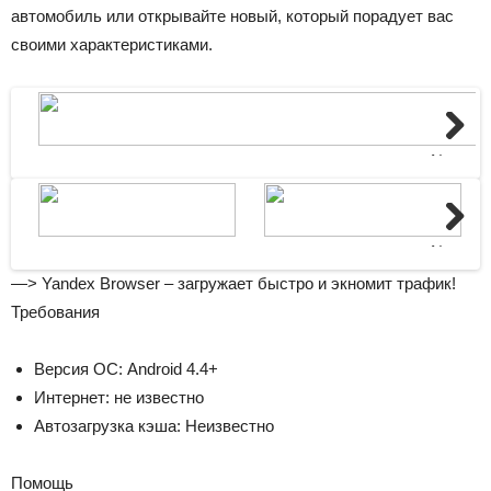
автомобиль или открывайте новый, который порадует вас
своими характеристиками.
Next
Next
—>
Yandex Browser – загружает быстро и экномит трафик!
Требования
Версия ОС: Android 4.4+
Интернет: не известно
Автозагрузка кэша: Неизвестно
Помощь