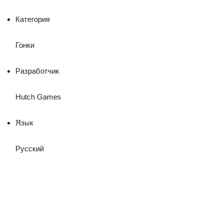
Категория
Гонки
Разработчик
Hutch Games
Язык
Русский