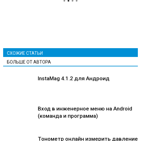
СХОЖИЕ СТАТЬИ
БОЛЬШЕ ОТ АВТОРА
InstaMag 4.1.2 для Андроид
Вход в инженерное меню на Android
(команда и программа)
Тонометр онлайн измерить давление