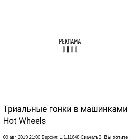
Триальные гонки в машинками
Hot Wheels
09 авг. 2019 21:00 Версия: 1.1.11648 СкачатьВ
Вы хотите