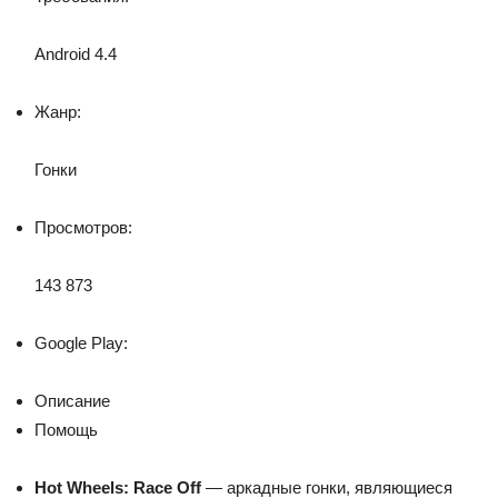
Android 4.4
Жанр:
Гонки
Просмотров:
143 873
Google Play:
Описание
Помощь
Hot Wheels: Race Off
— аркадные гонки, являющиеся