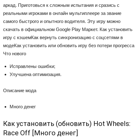
аркад. Приготовься к сложным испытания и сразись с
реальными игроками в онлайн мультиплеере за звание
самого быстрого и опытного водителя. Эту игру можно
скачать в официальном Google Play Маркет. Как установить
игру с кэшемКак вернуть синхронизацию с соцсетями в
модеКак установить или обновить игру без потери прогресса
Что нового
Исправлены ошибки;
Улучшена оптимизация.
Описание мода
Много денег
Как установить (обновить) Hot Wheels:
Race Off [Много денег]