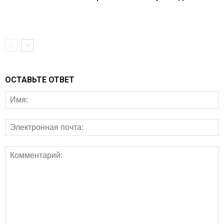
ОСТАВЬТЕ ОТВЕТ