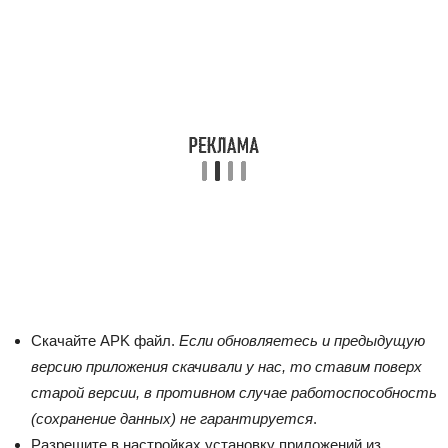
Скачайте APK файл.
Если обновляетесь и предыдущую
версию приложения скачивали у нас, то ставим поверх
старой версии, в противном случае работоспособность
(сохранение данных) не гарантируется
.
Разрешите в настройках установку приложений из