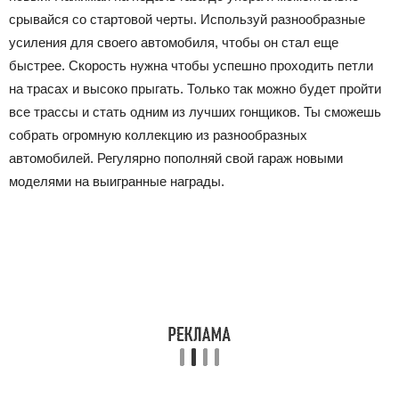
срывайся со стартовой черты. Используй разнообразные
усиления для своего автомобиля, чтобы он стал еще
быстрее. Скорость нужна чтобы успешно проходить петли
на трасах и высоко прыгать. Только так можно будет пройти
все трассы и стать одним из лучших гонщиков. Ты сможешь
собрать огромную коллекцию из разнообразных
автомобилей. Регулярно пополняй свой гараж новыми
моделями на выигранные награды.