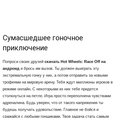
Сумасшедшее гоночное
приключение
Попроси своих друзей
скачать Hot Wheels: Race Off на
андроид
и брось им вызов. Ты должен выиграть эту
экстремальную гонку у них, а потом отправить за новыми
трофеями на мировую арену. Тебя ждут миллионы игроков в
режиме онлайн. С некоторыми из них тебе придется
столкнуться на петле. Игра просто переполнена чувствами
адреналина. Будь уверен, что от такого напряжения ты
будешь получать удовольствие. Главное не бойся и
сражайся с любыми гонщиками. Твоя задача стать самым