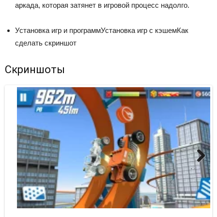
аркада, которая затянет в игровой процесс надолго.
Установка игр и программУстановка игр с кэшемКак
сделать скриншот
Скриншоты
Next