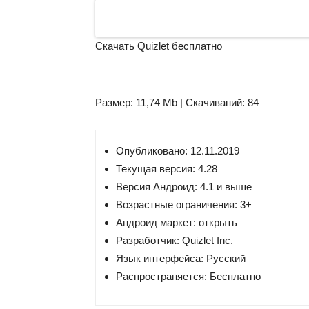
Скачать Quizlet бесплатно
Размер: 11,74 Mb | Скачиваний: 84
Опубликовано: 12.11.2019
Текущая версия:
4.28
Версия
Андроид: 4.1 и выше
Возрастные ограничения: 3+
Андроид маркет: открыть
Разработчик:
Quizlet Inc.
Язык интерфейса: Русский
Распространяется: Бесплатно