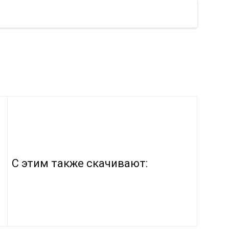
С этим также скачивают: