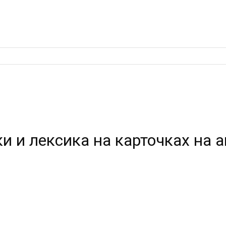
ки и лексика на карточках на 