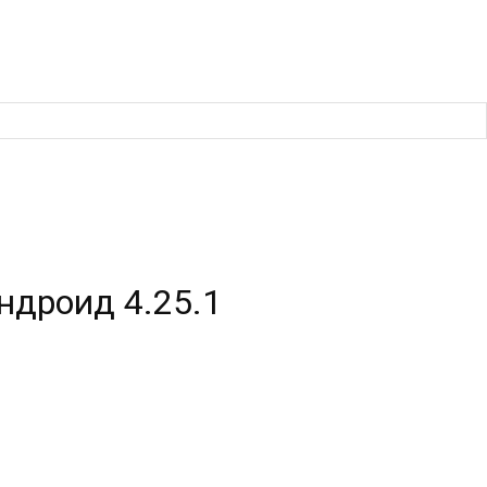
андроид 4.25.1