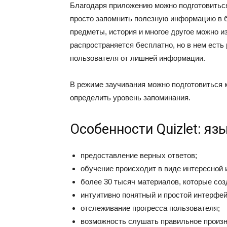
Благодаря приложению можно подготовиться 
просто запомнить полезную информацию в 
предметы, история и многое другое можно и
распространяется бесплатно, но в нем есть 
пользователя от лишней информации.
В режиме заучивания можно подготовиться к
определить уровень запоминания.
Особенности Quizlet: яз
предоставление верных ответов;
обучение происходит в виде интересной 
более 30 тысяч материалов, которые соз
интуитивно понятный и простой интерфей
отслеживание прогресса пользователя;
возможность слушать правильное произн