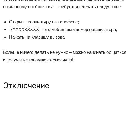
созданному сообществу – требуется сделать следующее:
Открыть клавиатуру на телефоне;
7XXXXXXXXX – это мобильный номер организатора;
Нажать на клавишу вызова,
Больше ничего делать не нужно – можно начинать общаться
и получать экономию ежемесячно!
Отключение