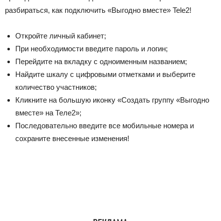
разбираться, как подключить «Выгодно вместе» Tele2!
Откройте личный кабинет;
При необходимости введите пароль и логин;
Перейдите на вкладку с одноименным названием;
Найдите шкалу с цифровыми отметками и выберите
количество участников;
Кликните на большую иконку «
Создать группу «Выгодно
вместе» на Теле2»
;
Последовательно введите все мобильные номера и
сохраните внесенные изменения!