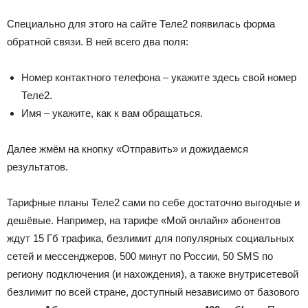
Специально для этого на сайте Теле2 появилась форма
обратной связи. В ней всего два поля:
Номер контактного телефона – укажите здесь свой номер
Теле2.
Имя – укажите, как к вам обращаться.
Далее жмём на кнопку «Отправить» и дожидаемся
результатов.
Тарифные планы Теле2 сами по себе достаточно выгодные и
дешёвые. Например, на тарифе «Мой онлайн» абонентов
ждут 15 Гб трафика, безлимит для популярных социальных
сетей и мессенджеров, 500 минут по России, 50 SMS по
региону подключения (и нахождения), а также внутрисетевой
безлимит по всей стране, доступный независимо от базового