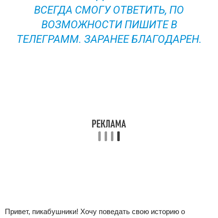
ВСЕГДА СМОГУ ОТВЕТИТЬ, ПО
ВОЗМОЖНОСТИ ПИШИТЕ В
ТЕЛЕГРАММ. ЗАРАНЕЕ БЛАГОДАРЕН.
Привет, пикабушники! Хочу поведать свою историю о