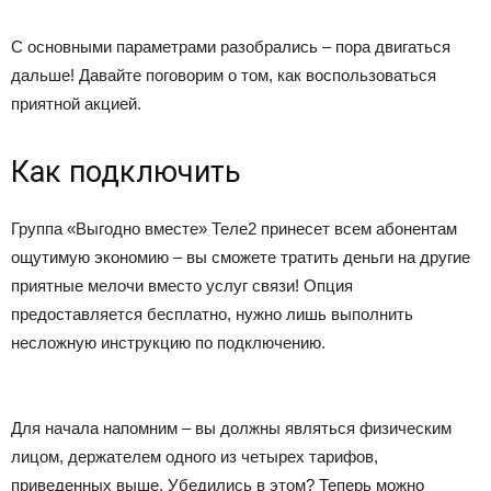
С основными параметрами разобрались – пора двигаться
дальше! Давайте поговорим о том, как воспользоваться
приятной акцией.
Как подключить
Группа «Выгодно вместе» Теле2 принесет всем абонентам
ощутимую экономию – вы сможете тратить деньги на другие
приятные мелочи вместо услуг связи! Опция
предоставляется бесплатно, нужно лишь выполнить
несложную инструкцию по подключению.
Для начала напомним – вы должны являться физическим
лицом, держателем одного из четырех тарифов,
приведенных выше. Убедились в этом? Теперь можно