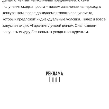
делая клиентам непубличные предложения. Схема
получения скидки проста – пишем заявление на переход к
конкурентам, после дожидаемся звонка специалиста,
который предложит индивидуальные условия. Теле2 и вовсе
запустил акцию «Гарантия лучшей цены». Она позволит
получить скидку без попыток ухода к конкурентам.