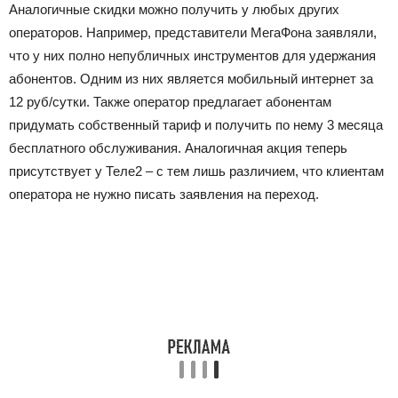
Аналогичные скидки можно получить у любых других
операторов. Например, представители МегаФона заявляли,
что у них полно непубличных инструментов для удержания
абонентов. Одним из них является мобильный интернет за
12 руб/сутки. Также оператор предлагает абонентам
придумать собственный тариф и получить по нему 3 месяца
бесплатного обслуживания. Аналогичная акция теперь
присутствует у Теле2 – с тем лишь различием, что клиентам
оператора не нужно писать заявления на переход.