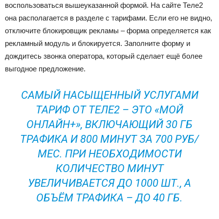
воспользоваться вышеуказанной формой. На сайте Теле2
она располагается в разделе с тарифами. Если его не видно,
отключите блокировщик рекламы – форма определяется как
рекламный модуль и блокируется. Заполните форму и
дождитесь звонка оператора, который сделает ещё более
выгодное предложение.
САМЫЙ НАСЫЩЕННЫЙ УСЛУГАМИ
ТАРИФ ОТ ТЕЛЕ2 – ЭТО «МОЙ
ОНЛАЙН+», ВКЛЮЧАЮЩИЙ 30 ГБ
ТРАФИКА И 800 МИНУТ ЗА 700 РУБ/
МЕС. ПРИ НЕОБХОДИМОСТИ
КОЛИЧЕСТВО МИНУТ
УВЕЛИЧИВАЕТСЯ ДО 1000 ШТ., А
ОБЪЁМ ТРАФИКА – ДО 40 ГБ.