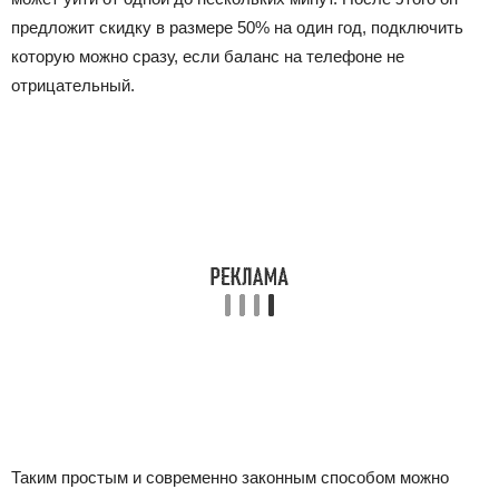
предложит скидку в размере 50% на один год, подключить
которую можно сразу, если баланс на телефоне не
отрицательный.
Таким простым и современно законным способом можно