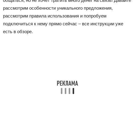
общаться, но не хочет тратить много денег на связь! Давайте
рассмотрим особенности уникального предложения,
рассмотрим правила использования и попробуем
подключиться к нему прямо сейчас – все инструкции уже
есть в обзоре.