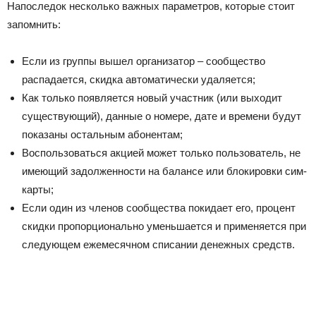
Напоследок несколько важных параметров, которые стоит
запомнить:
Если из группы вышел организатор – сообщество
распадается, скидка автоматически удаляется;
Как только появляется новый участник (или выходит
существующий), данные о номере, дате и времени будут
показаны остальным абонентам;
Воспользоваться акцией может только пользователь, не
имеющий задолженности на балансе или блокировки сим-
карты;
Если один из членов сообщества покидает его, процент
скидки пропорционально уменьшается и применяется при
следующем ежемесячном списании денежных средств.