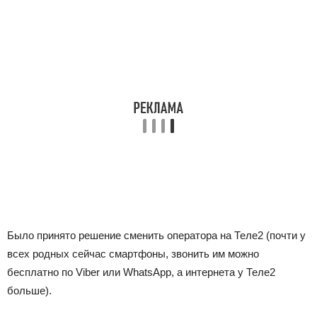
Было принято решение сменить оператора на Теле2 (почти у
всех родных сейчас смартфоны, звонить им можно
бесплатно по Viber или WhatsApp, а интернета у Теле2
больше).