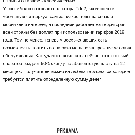
Отзывы о тарифе «Классический»
У российского сотового оператора Tele2, входящего в
«большую четверку», самые низкие цены на связь и
мобильный интернет, а последний работает на территории
всей страны без доплат при использовании тарифов 2018
года. Тем не менее, теперь у всех желающих есть
возможность платить в два раза меньше за прежние условия
обслуживания. Как удалось выяснить, сейчас этот сотовый
оператор раздает 50% скидку на абонентскую плату на 12
месяцев. Получить ее можно на любых тарифах, за которые
требуется платить определенную сумму денег.