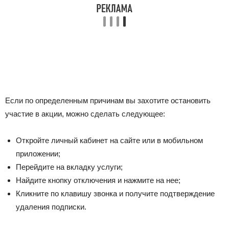
Если по определенным причинам вы захотите остановить
участие в акции, можно сделать следующее:
Откройте личный кабинет на сайте или в мобильном
приложении;
Перейдите на вкладку услуги;
Найдите кнопку отключения и нажмите на нее;
Кликните по клавишу звонка и получите подтверждение
удаления подписки.