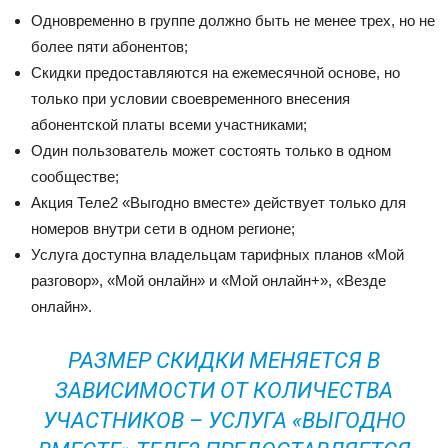
Одновременно в группе должно быть не менее трех, но не
более пяти абонентов;
Скидки предоставляются на ежемесячной основе, но
только при условии своевременного внесения
абонентской платы всеми участниками;
Один пользователь может состоять только в одном
сообществе;
Акция Теле2 «Выгодно вместе» действует только для
номеров внутри сети в одном регионе;
Услуга доступна владельцам тарифных планов «Мой
разговор», «Мой онлайн» и «Мой онлайн+», «Везде
онлайн».
РАЗМЕР СКИДКИ МЕНЯЕТСЯ В
ЗАВИСИМОСТИ ОТ КОЛИЧЕСТВА
УЧАСТНИКОВ – УСЛУГА «ВЫГОДНО