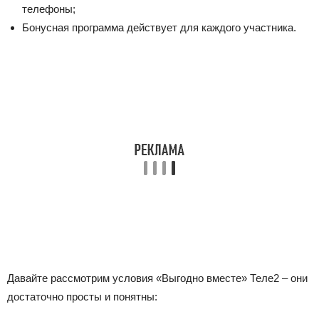
телефоны;
Бонусная программа действует для каждого участника.
Давайте рассмотрим условия «Выгодно вместе» Теле2 – они
достаточно просты и понятны: