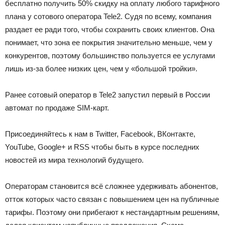
бесплатно получить 50% скидку на оплату любого тарифного
плана у сотового оператора Tele2. Судя по всему, компания
раздает ее ради того, чтобы сохранить своих клиентов. Она
понимает, что зона ее покрытия значительно меньше, чем у
конкурентов, поэтому большинство пользуется ее услугами
лишь из-за более низких цен, чем у «большой тройки».
Ранее сотовый оператор в Tele2 запустил первый в России
автомат по продаже SIM-карт.
Присоединяйтесь к нам в Twitter, Facebook, ВКонтакте,
YouTube, Google+ и RSS чтобы быть в курсе последних
новостей из мира технологий будущего.
Операторам становится всё сложнее удерживать абонентов,
отток которых часто связан с повышением цен на публичные
тарифы. Поэтому они прибегают к нестандартным решениям,