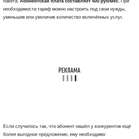
пакета.
Абонентская плата составляет 400 руб/мес.
При
необходимости тариф можно настроить под свои нужды,
уменьшив или увеличив количество включённых услуг.
Если случилось так, что абонент нашёл у конкурентов ещё
более выгодное предложение, ему необходимо