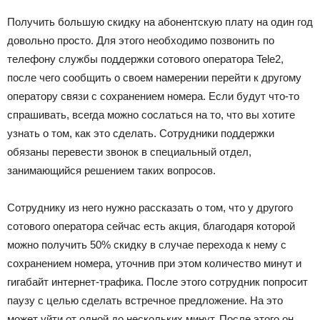
Получить большую скидку на абонентскую плату на один год
довольно просто. Для этого необходимо позвонить по
телефону службы поддержки сотового оператора Tele2,
после чего сообщить о своем намерении перейти к другому
оператору связи с сохранением номера. Если будут что-то
спрашивать, всегда можно сослаться на то, что вы хотите
узнать о том, как это сделать. Сотрудники поддержки
обязаны перевести звонок в специальный отдел,
занимающийся решением таких вопросов.
Сотруднику из него нужно рассказать о том, что у другого
сотового оператора сейчас есть акция, благодаря которой
можно получить 50% скидку в случае перехода к нему с
сохранением номера, уточнив при этом количество минут и
гигабайт интернет-трафика. После этого сотрудник попросит
паузу с целью сделать встречное предложение. На это
может уйти от одной до нескольких минут. После этого он