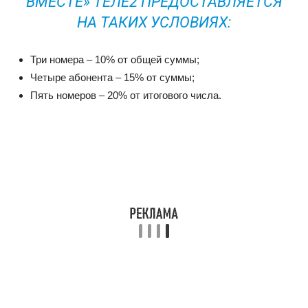
ВМЕСТЕ» ТЕЛЕ2 ПРЕДОСТАВЛЯЕТСЯ
НА ТАКИХ УСЛОВИЯХ:
Три номера –
10%
от общей суммы;
Четыре абонента –
15%
от суммы;
Пять номеров –
20%
от итогового числа.