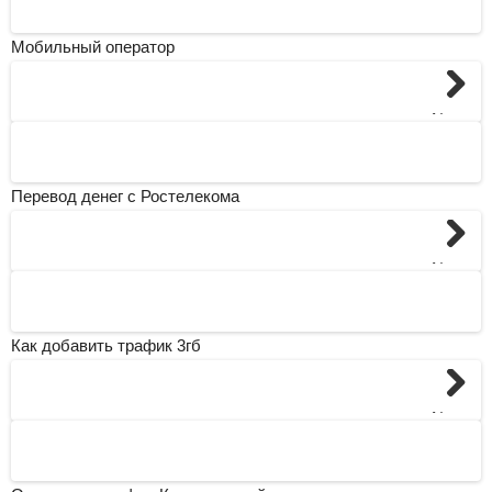
Мобильный оператор
Next
Перевод денег с Ростелекома
Next
Как добавить трафик 3гб
Next