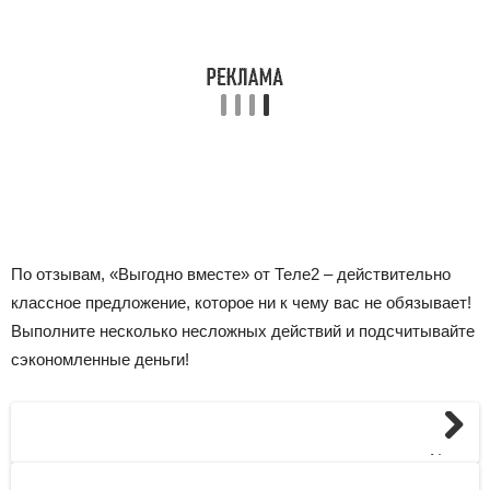
По отзывам, «Выгодно вместе» от Теле2 – действительно
классное предложение, которое ни к чему вас не обязывает!
Выполните несколько несложных действий и подсчитывайте
сэкономленные деньги!
Next