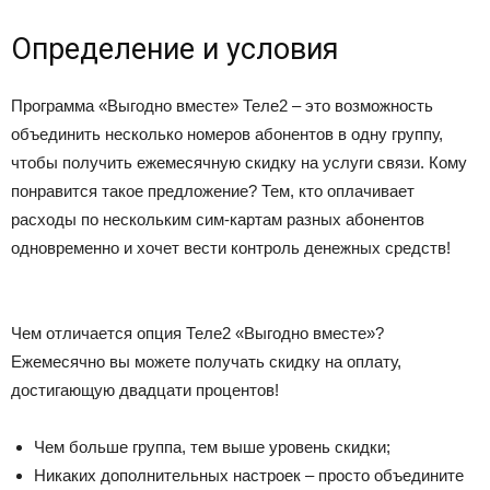
Определение и условия
Программа «Выгодно вместе» Теле2 – это возможность
объединить несколько номеров абонентов в одну группу,
чтобы получить ежемесячную скидку на услуги связи. Кому
понравится такое предложение? Тем, кто оплачивает
расходы по нескольким сим-картам разных абонентов
одновременно и хочет вести контроль денежных средств!
Чем отличается опция Теле2 «Выгодно вместе»?
Ежемесячно вы можете получать скидку на оплату,
достигающую двадцати процентов!
Чем больше группа, тем выше уровень скидки;
Никаких дополнительных настроек – просто объедините