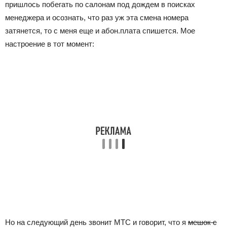
пришлось побегать по салонам под дождем в поисках
менеджера и осознать, что раз уж эта смена номера
затянется, то с меня еще и абон.плата спишется. Мое
настроение в тот момент:
Но на следующий день звонит МТС и говорит, что я
мешок с