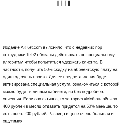
Издание AKKet.com выяснило, что с недавних пор
сотрудники Tele2 обязаны действовать по специальному
алгоритму, чтобы попытаться удержать клиента. В
частности, получить 50% скидку на абонентскую плату на
один год очень просто. Для ее предоставления будет
активирована специальная услуга, ознакомиться с которой
можно будет в личном кабинете, но без подробного
описания. Если она активна, то за тариф «Мой онлайн» за
400 рублей в месяц отдавать придется на 50% меньше, то
есть всего 200 рублей. Разница в цене очень большая и
ощутимая.