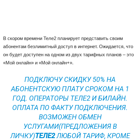
В скором времени Теле2 планирует представить своим
абонентам безлимитный доступ в интернет. Ожидается, что
он будет доступен на одном из двух тарифных планов – это
«Мой онлайн» и «Мой онлайн+».
ПОДКЛЮЧУ СКИДКУ 50% НА
АБОНЕНТСКУЮ ПЛАТУ СРОКОМ НА 1
ГОД. ОПЕРАТОРЫ ТЕЛЕ2 И БИЛАЙН.
ОПЛАТА ПО ФАКТУ ПОДКЛЮЧЕНИЯ.
ВОЗМОЖЕН ОБМЕН
УСЛУГАМИ(ПРЕДЛОЖЕНИЯ В
ЛИЧКУ)
ТЕЛЕ2
ЛЮБОЙ ТАРИФ, КРОМЕ