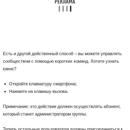
Есть и другой действенный способ – вы можете управлять
сообществом с помощью коротких команд. Хотите узнать
каких?
Откройте клавиатуру смартфона;
Нажмите на клавишу вызова.
Примечание: это действие должен осуществлять абонент,
который станет администратором группы.
Теперь остальные пользователи должны присоединиться к