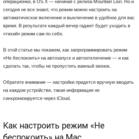
операционки, в OS X — начиная с релиза Mountain Lion. Но и
сегодня не все знают, что режим можно настроить на
автоматическое включение и выключение в удобное для вас
время. В результате каждый вечер гаджет будет уходить в
«тихий» режим сам по себе.
В этой статье мы покажем, как запрограммировать режим
«Не беспокоить» на автозапуск и автоотключение — и как
сделать так, чтобы не пропустить важный звонок.
Обратите внимание — настройки придется вручную вводить
на каждом устройстве, такая информация не
синхронизируется через iCloud.
Как настроить режим «Не
беспокоить» на Mac