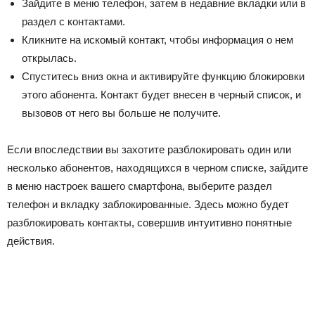
Зайдите в меню телефон, затем в недавние вкладки или в
раздел с контактами.
Кликните на искомый контакт, чтобы информация о нем
открылась.
Спуститесь вниз окна и активируйте функцию блокировки
этого абонента. Контакт будет внесен в черный список, и
вызовов от него вы больше не получите.
Если впоследствии вы захотите разблокировать один или
несколько абонентов, находящихся в черном списке, зайдите
в меню настроек вашего смартфона, выберите раздел
телефон и вкладку заблокированные. Здесь можно будет
разблокировать контакты, совершив интуитивно понятные
действия.