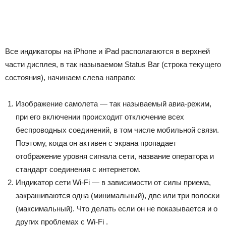
Все индикаторы на iPhone и iPad располагаются в верхней
части дисплея, в так называемом Status Bar (строка текущего
состояния), начинаем слева направо:
Изображение самолета — так называемый авиа-режим,
при его включении происходит отключение всех
беспроводных соединений, в том числе мобильной связи.
Поэтому, когда он активен с экрана пропадает
отображение уровня сигнала сети, название оператора и
стандарт соединения с интернетом.
Индикатор сети Wi-Fi — в зависимости от силы приема,
закрашиваются одна (минимальный), две или три полоски
(максимальный). Что делать если он не показывается и о
других проблемах с Wi-Fi .