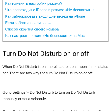
Как изменить настройки режима?
Что происходит с iPhone в режиме «Не беспокоить»
Как заблокировать входящие звонки на iPhone
Если заблокировали вас…
Способ скрытия своего номера
Как настроить режим «Не беспокоить» на Mac
Turn Do Not Disturb on or off
When Do Not Disturb is on, there’s a crescent moon in the status
bar. There are two ways to turn Do Not Disturb on or off:
Go to Settings > Do Not Disturb to turn on Do Not Disturb
manually or set a schedule.