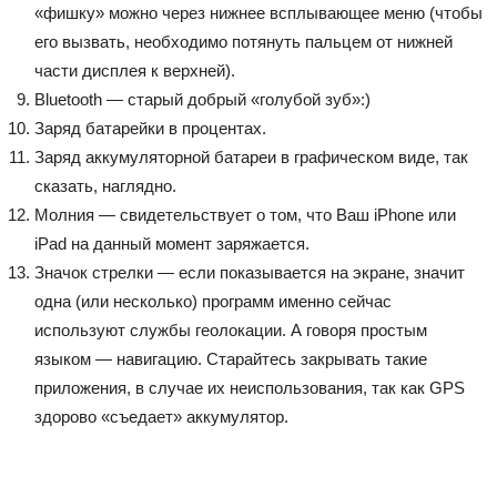
«фишку» можно через нижнее всплывающее меню (чтобы
его вызвать, необходимо потянуть пальцем от нижней
части дисплея к верхней).
Bluetooth — старый добрый «голубой зуб»:)
Заряд батарейки в процентах.
Заряд аккумуляторной батареи в графическом виде, так
сказать, наглядно.
Молния — свидетельствует о том, что Ваш iPhone или
iPad на данный момент заряжается.
Значок стрелки — если показывается на экране, значит
одна (или несколько) программ именно сейчас
используют службы геолокации. А говоря простым
языком — навигацию. Старайтесь закрывать такие
приложения, в случае их неиспользования, так как GPS
здорово «съедает» аккумулятор.