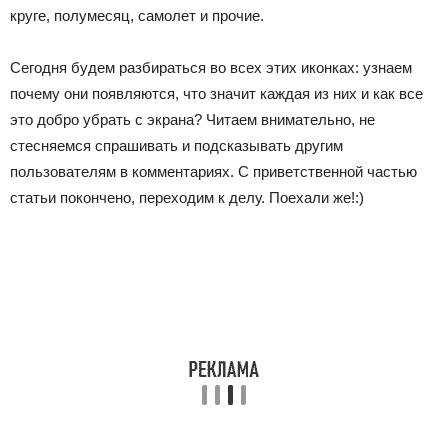
круге, полумесяц, самолет и прочие.
Сегодня будем разбираться во всех этих иконках: узнаем
почему они появляются, что значит каждая из них и как все
это добро убрать с экрана? Читаем внимательно, не
стесняемся спрашивать и подсказывать другим
пользователям в комментариях. С приветственной частью
статьи покончено, переходим к делу. Поехали же!:)