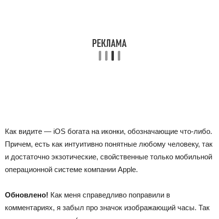
Как видите — iOS богата на иконки, обозначающие что-либо.
Причем, есть как интуитивно понятные любому человеку, так
и достаточно экзотические, свойственные только мобильной
операционной системе компании Apple.
Обновлено!
Как меня справедливо поправили в
комментариях, я забыл про значок изображающий часы. Так