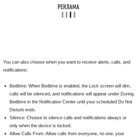
You can also choose when you want to receive alerts, calls, and
notifications:
Bedtime: When Bedtime is enabled, the Lock screen will dim,
calls will be silenced, and notifications will appear under During
Bedtime in the Notification Center until your scheduled Do Not
Disturb ends.
Silence: Choose to silence calls and notifications always or
only when the device is locked.
Allow Calls From: Allow calls from everyone, no one, your