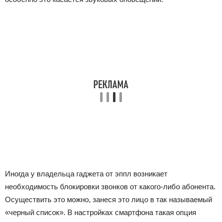
Иногда у владельца гаджета от эппл возникает
необходимость блокировки звонков от какого-либо абонента.
Осуществить это можно, занеся это лицо в так называемый
«черный список». В настройках смартфона такая опция