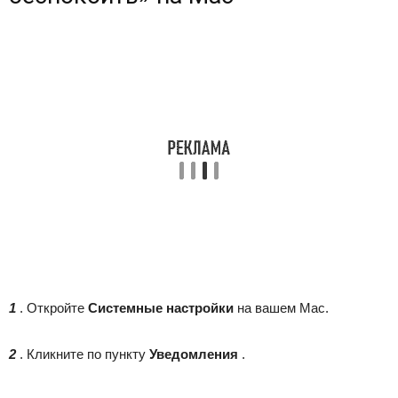
1
. Откройте
Системные настройки
на вашем Мас.
2
. Кликните по пункту
Уведомления
.