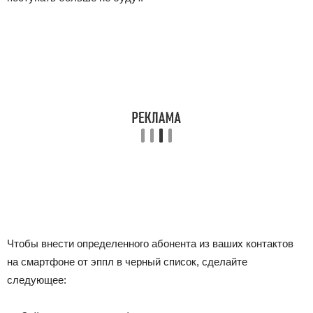
Чтобы внести определенного абонента из ваших контактов
на смартфоне от эппл в черный список, сделайте
следующее: