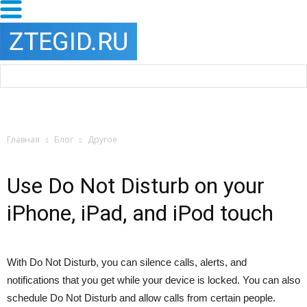
Главная
Блог
Другое
Use Do Not Disturb on your
iPhone, iPad, and iPod touch
With Do Not Disturb, you can silence calls, alerts, and
notifications that you get while your device is locked. You can also
schedule Do Not Disturb and allow calls from certain people.