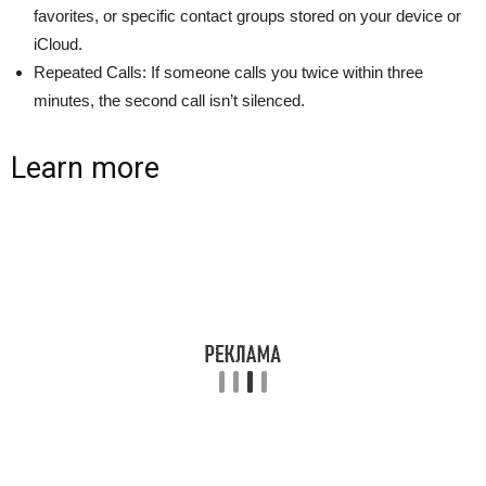
favorites, or specific contact groups stored on your device or
iCloud.
Repeated Calls: If someone calls you twice within three
minutes, the second call isn’t silenced.
Learn more