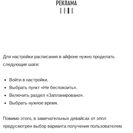
Для настройки расписания в айфоне нужно проделать
следующие шаги:
Войти в настройки.
Выбрать пункт «Не беспокоить».
Включить раздел «Запланировано».
Выбрать нужное время.
Помимо этого, в замечательных девайсах от эппл
предусмотрен выбор варианта получения пользователем