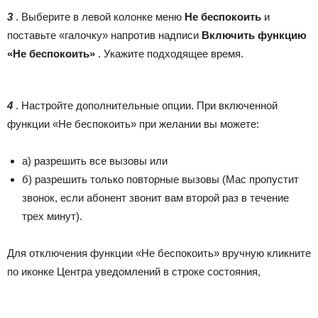
3
. Выберите в левой колонке меню
Не беспокоить
и
поставьте «галочку» напротив надписи
Включить функцию
«Не беспокоить»
. Укажите подходящее время.
4
. Настройте дополнительные опции. При включенной
функции «Не беспокоить» при желании вы можете:
а) разрешить все вызовы или
б) разрешить только повторные вызовы (Mac пропустит
звонок, если абонент звонит вам второй раз в течение
трех минут).
Для отключения функции «Не беспокоить» вручную кликните
по иконке Центра уведомлений в строке состояния,