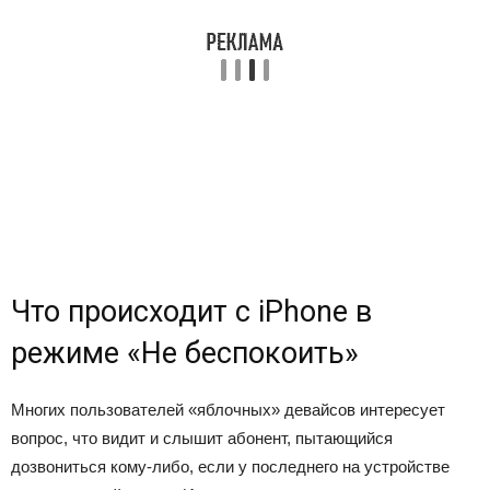
Что происходит с iPhone в
режиме «Не беспокоить»
Многих пользователей «яблочных» девайсов интересует
вопрос, что видит и слышит абонент, пытающийся
дозвониться кому-либо, если у последнего на устройстве