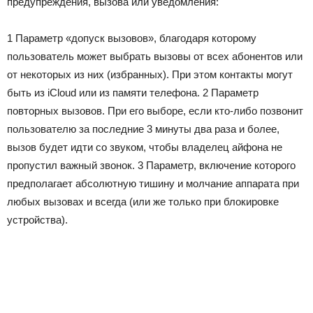
предупреждения, вызова или уведомления:
1 Параметр «допуск вызовов», благодаря которому
пользователь может выбрать вызовы от всех абонентов или
от некоторых из них (избранных). При этом контакты могут
быть из iCloud или из памяти телефона. 2 Параметр
повторных вызовов. При его выборе, если кто-либо позвонит
пользователю за последние 3 минуты два раза и более,
вызов будет идти со звуком, чтобы владелец айфона не
пропустил важный звонок. 3 Параметр, включение которого
предполагает абсолютную тишину и молчание аппарата при
любых вызовах и всегда (или же только при блокировке
устройства).