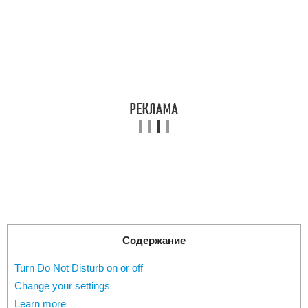
Содержание
Turn Do Not Disturb on or off
Change your settings
Learn more