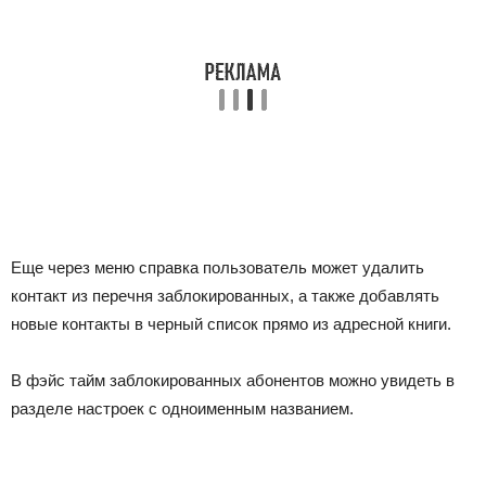
Еще через меню справка пользователь может удалить
контакт из перечня заблокированных, а также добавлять
новые контакты в черный список прямо из адресной книги.
В фэйс тайм заблокированных абонентов можно увидеть в
разделе настроек с одноименным названием.