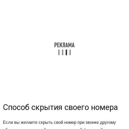
Способ скрытия своего номера
Если вы желаете скрыть свой номер при звонке другому