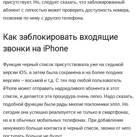
присутствует. Но, следует сказать, что заблокированный
абонент с легкостью может проверить доступность номера,
позвонив по нему с другого телефона.
Как заблокировать входящие
звонки на iPhone
Функция черный список присутствовала уже на седьмой
версии iOS, а затем была сохранена и на более поздних
версиях – восьмой и т.д. С тех пор любой пользователь
iPhone может отправить надоедливого абонента в этот
список, и делается эта процедура очень легко. Надо сказать,
подобной функции были рады многие поклонники эппл. Но
сегодня она успешно реализуется не только в смартфонах,
но и в обычных мобильных телефонах. При добавлении
ненужного больше контакта в черный список, звонки от него
поступать больше не будут.