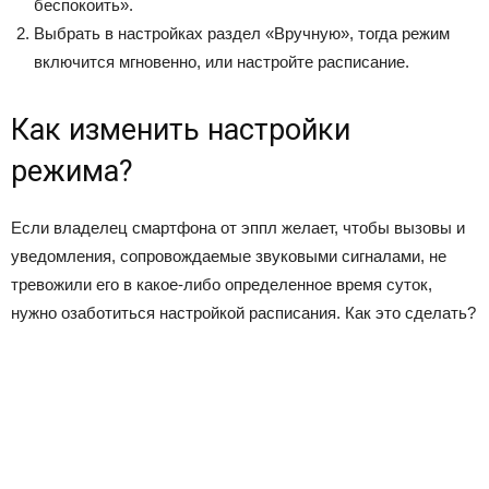
беспокоить».
Выбрать в настройках раздел «Вручную», тогда режим
включится мгновенно, или настройте расписание.
Как изменить настройки
режима?
Если владелец смартфона от эппл желает, чтобы вызовы и
уведомления, сопровождаемые звуковыми сигналами, не
тревожили его в какое-либо определенное время суток,
нужно озаботиться настройкой расписания. Как это сделать?