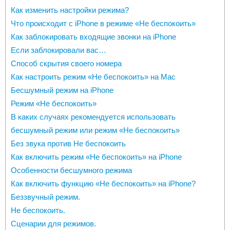
Как изменить настройки режима?
Что происходит с iPhone в режиме «Не беспокоить»
Как заблокировать входящие звонки на iPhone
Если заблокировали вас…
Способ скрытия своего номера
Как настроить режим «Не беспокоить» на Mac
Бесшумный режим на iPhone
Режим «Не беспокоить»
В каких случаях рекомендуется использовать
бесшумный режим или режим «Не беспокоить»
Без звука против Не беспокоить
Как включить режим «Не беспокоить» на iPhone
Особенности бесшумного режима
Как включить функцию «Не беспокоить» на iPhone?
Беззвучный режим.
Не беспокоить.
Сценарии для режимов.