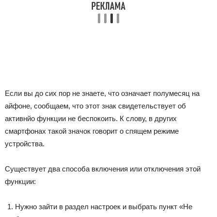
Если вы до сих пор не знаете, что означает полумесяц на
айфоне, сообщаем, что этот знак свидетельствует об
активнйо функции не беспокоить. К слову, в других
смартфонах такой значок говорит о спящем режиме
устройства.
Существует два способа включения или отключения этой
функции:
Нужно зайти в раздел настроек и выбрать пункт «Не