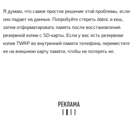
Я думаю, что самое простое решение этой проблемы, если
оно падает на данные. Попробуйте стереть dalvic и кеш,
затем отформатировать память после восстановления
резервной копии с SD-карты. Если у вас есть резервная
копия TWRP во внутренней памяти телефона, переместите
ее на внешнюю карту памяти, чтобы не потерять ее.