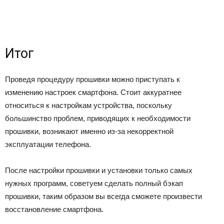
Итог
Проведя процедуру прошивки можно приступать к
изменению настроек смартфона. Стоит аккуратнее
относиться к настройкам устройства, поскольку
большинство проблем, приводящих к необходимости
прошивки, возникают именно из-за некорректной
эксплуатации телефона.
После настройки прошивки и установки только самых
нужных программ, советуем сделать полный бэкап
прошивки, таким образом вы всегда сможете произвести
восстановление смартфона.