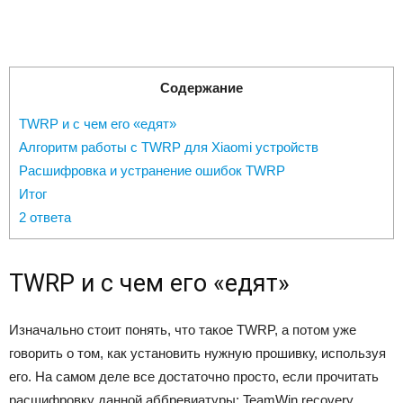
Содержание
TWRP и с чем его «едят»
Алгоритм работы с TWRP для Xiaomi устройств
Расшифровка и устранение ошибок TWRP
Итог
2 ответа
TWRP и с чем его «едят»
Изначально стоит понять, что такое TWRP, а потом уже
говорить о том, как установить нужную прошивку, используя
его. На самом деле все достаточно просто, если прочитать
расшифровку данной аббревиатуры: TeamWin recovery.