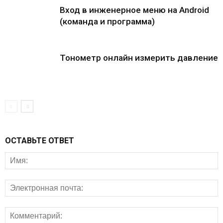
Вход в инженерное меню на Android
(команда и программа)
Тонометр онлайн измерить давление
ОСТАВЬТЕ ОТВЕТ