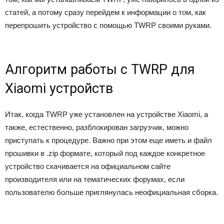
статей, а потому сразу перейдем к информации о том, как
перепрошить устройство с помощью TWRP своими руками.
Алгоритм работы с TWRP для
Xiaomi устройств
Итак, когда TWRP уже установлен на устройстве Xiaomi, а
также, естественно, разблокирован загрузчик, можно
приступать к процедуре. Важно при этом еще иметь и файл
прошивки в .zip формате, который под каждое конкретное
устройство скачивается на официальном сайте
производителя или на тематических форумах, если
пользователю больше приглянулась неофициальная сборка.