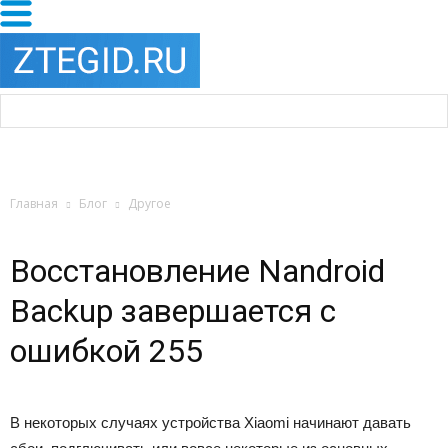
Главная
Блог
Другое
Восстановление Nandroid
Backup завершается с
ошибкой 255
В некоторых случаях устройства Xiaomi начинают давать