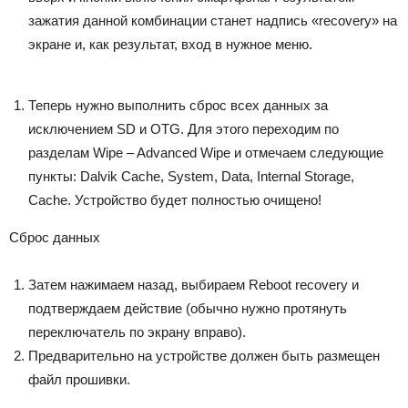
зажатия данной комбинации станет надпись «recovery» на
экране и, как результат, вход в нужное меню.
Теперь нужно выполнить сброс всех данных за
исключением SD и OTG. Для этого переходим по
разделам Wipe – Advanced Wipe и отмечаем следующие
пункты: Dalvik Cache, System, Data, Internal Storage,
Cache. Устройство будет полностью очищено!
Сброс данных
Затем нажимаем назад, выбираем Reboot recovery и
подтверждаем действие (обычно нужно протянуть
переключатель по экрану вправо).
Предварительно на устройстве должен быть размещен
файл прошивки.