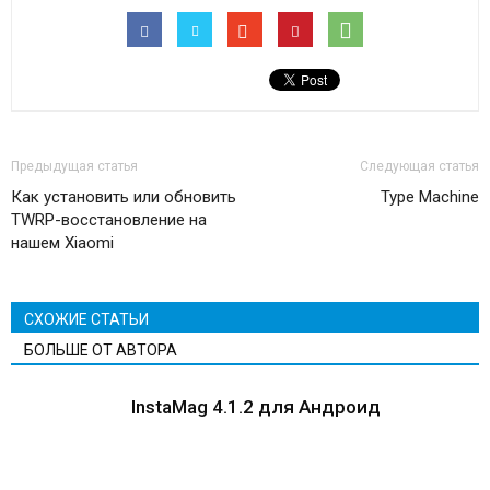
Предыдущая статья
Следующая статья
Как установить или обновить
Type Machine
TWRP-восстановление на
нашем Xiaomi
СХОЖИЕ СТАТЬИ
БОЛЬШЕ ОТ АВТОРА
InstaMag 4.1.2 для Андроид