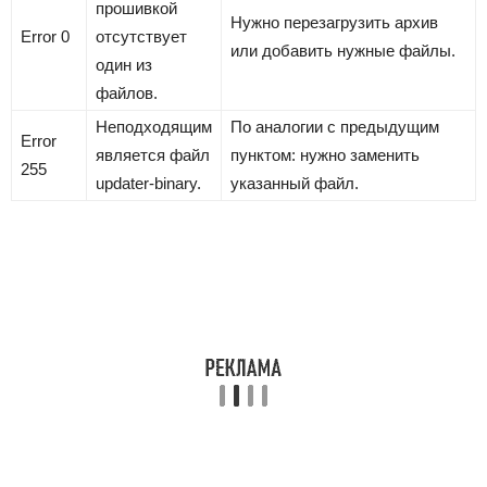
прошивкой
Нужно перезагрузить архив
Error 0
отсутствует
или добавить нужные файлы.
один из
файлов.
Неподходящим
По аналогии с предыдущим
Error
является файл
пунктом: нужно заменить
255
updater-binary.
указанный файл.