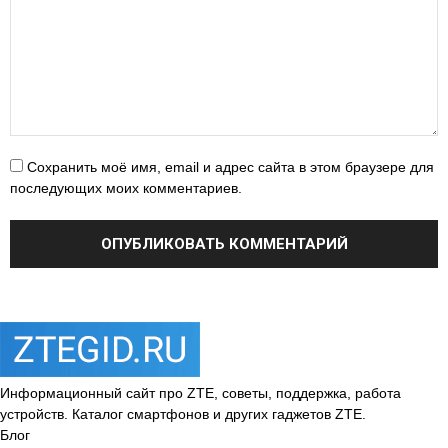
Сохранить моё имя, email и адрес сайта в этом браузере для
последующих моих комментариев.
Информационный сайт про ZTE, советы, поддержка, работа
устройств. Каталог смартфонов и других гаджетов ZTE.
Блог