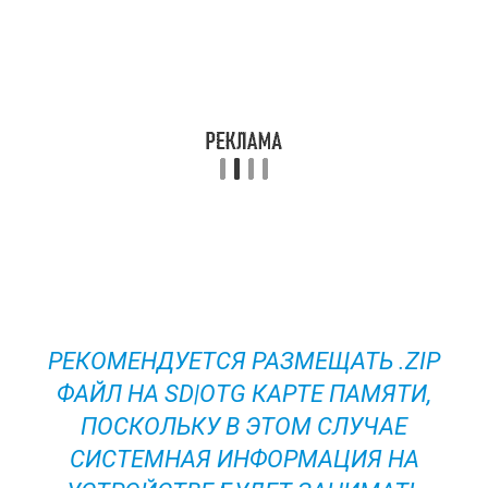
РЕКОМЕНДУЕТСЯ РАЗМЕЩАТЬ .ZIP
ФАЙЛ НА SD|OTG КАРТЕ ПАМЯТИ,
ПОСКОЛЬКУ В ЭТОМ СЛУЧАЕ
СИСТЕМНАЯ ИНФОРМАЦИЯ НА