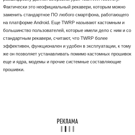
Фактически это неофициальный рекавери, которым можно
заменить стандартное ПО любого смартфона, работающего
на платформе Android. Еще TWRP называют кастомным и
большинство пользователей, которые имели дело с ним и со
стандартным рекавери, считают, что TWRP более
эффективен, функционален и удобен в эксплуатации, к тому
же он позволяет устанавливать помимо кастомных прошивок
еще и ядра, модемы и прочие системные составляющие
прошивки.