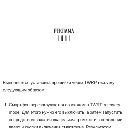
Выполняется установка прошивки через TWRP recovery
следующим образом:
Смартфон перезагружается со входом в TWRP recovery
mode. Для этого нужно его выключить, а затем запустить
посредством зажатия «качельки» громкости в положении
вверх и кнопки включения смартфона. Результатом