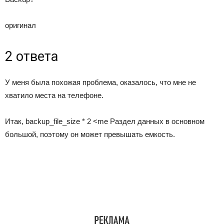
оригинал
2
ответа
У меня была похожая проблема, оказалось, что мне не
хватило места на телефоне.
Итак, backup_file_size * 2 <me Раздел данных в основном
большой, поэтому он может превышать емкость.