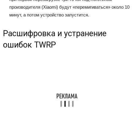
производителя (Xiaomi) будут «перемигиваться» около 10
минут, а потом устройство запустится.
Расшифровка и устранение
ошибок TWRP