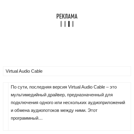
Virtual Audio Cable
По сути, последняя версия Virtual Audio Cable – это
мультимедийный драйвер, предназначенный для
подключения одного или нескольких аудиоприложений
и обмена аудиопотоков между ними. Этот
программный…