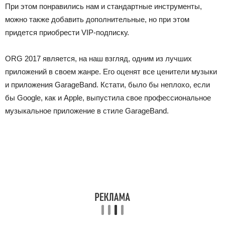
При этом понравились нам и стандартные инструменты,
можно также добавить дополнительные, но при этом
придется приобрести VIP-подписку.
ORG 2017 является, на наш взгляд, одним из лучших
приложений в своем жанре. Его оценят все ценители музыки
и приложения GarageBand. Кстати, было бы неплохо, если
бы Google, как и Apple, выпустила свое профессиональное
музыкальное приложение в стиле GarageBand.