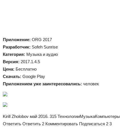
Приложение:
ORG 2017
Разработчик:
Sofeh Sunrise
Категория:
Музыка и аудио
Версия:
2017.1.4.5
Цена:
Бесплатно
Скачать:
Google Play
Приложением уже заинтересовались:
человек
Kirill Zholobov май 2016. 315 ТехнологииМузыкаКомпьютеры
Ответить Ответить 2 Комментировать Подписаться 2
3