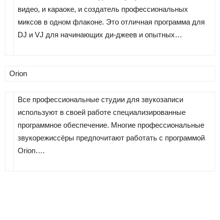
видео, и караоке, и создатель профессиональных
миксов в одном флаконе. Это отличная программа для
DJ и VJ для начинающих ди-джеев и опытных…
Orion
Все профессиональные студии для звукозаписи
используют в своей работе специализированные
программное обеспечение. Многие профессиональные
звукорежиссёры предпочитают работать с программой
Orion….