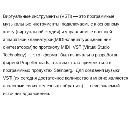
Виртуальные инструменты (VSTi) — это программные
музыкальные инструменты, подключаемые к основному
хосту (виртуальной студии) и управляемые внешней
аппаратной клавиатурой(MIDI-клавиатурой,внешним
синтезатором)по протоколу MIDI. VST (Virtual Studio
Technology) — этот формат был изначально разработан
фирмой Propellerheads, а затем стала применяться в
программных продуктах Steinberg. Для создания музыки
VSTi (их сегодня достаточное количество и многие являются
аналогами своих железных собратьев) — неиссякаемый
источник вдохновения.