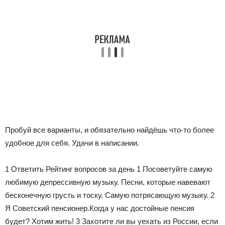
Пробуй все варианты, и обязательно найдёшь что-то более
удобное для себя. Удачи в написании.
1 Ответить Рейтинг вопросов за день
1
Посоветуйте самую
любимую депрессивную музыку. Песни, которые навевают
бесконечную грусть и тоску. Самую потрясающую музыку.
2
Я Советский пенсионер.Когда у нас достойные пенсия
будет? Хотим жить!
3
Захотите ли вы уехать из России, если