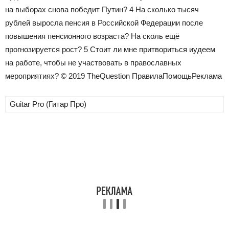
на выборах снова победит Путин?
4
На сколько тысяч
рублей выросла пенсия в Российской Федерации после
повышения пенсионного возраста? На сколь ещё
прогнозируется рост?
5
Стоит ли мне притвориться иудеем
на работе, чтобы не участвовать в православных
мероприятиях? © 2019 TheQuestion ПравилаПомощьРеклама
Guitar Pro (Гитар Про)