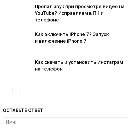
Пропал звук при просмотре видео на
YouTube? Исправляем в ПК и
телефоне
Как включить iPhone 7? Запуск
и включение iPhone 7
Как скачать и установить Инстаграм
на телефон
ОСТАВЬТЕ ОТВЕТ