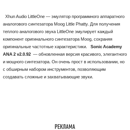
Xhun Audio LittleOne — эмулятор программного аппаратного
аналогового синтезатора Moog Little Phatty. Для получения
теплого аналогового звука LittleOne эмулирует каждый
компонент оригинального синтезатора Moog, сохраняя
оригинальные частотные характеристики.
Sonic Academy
ANA 2 v2.0.92
— обновленная версия красивого, элегантного
и мощного синтезатора. Он очень прост в использовании, но
с обширным набором инструментов, позволяющим
создавать сложные и захватывающие звуки.