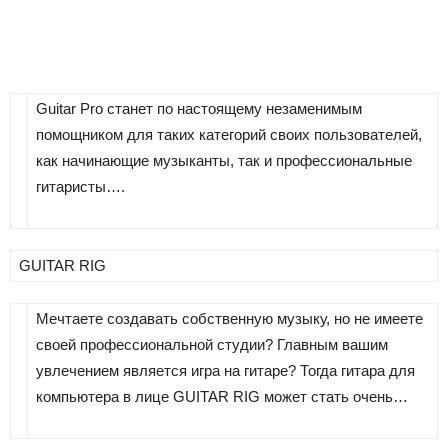
Guitar Pro станет по настоящему незаменимым
помощником для таких категорий своих пользователей,
как начинающие музыканты, так и профессиональные
гитаристы….
GUITAR RIG
Мечтаете создавать собственную музыку, но не имеете
своей профессиональной студии? Главным вашим
увлечением является игра на гитаре? Тогда гитара для
компьютера в лице GUITAR RIG может стать очень…