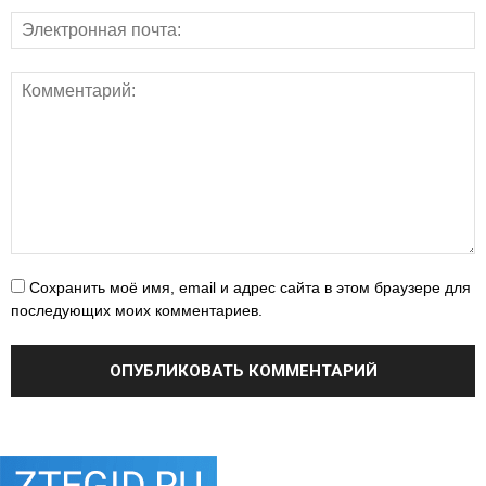
Сохранить моё имя, email и адрес сайта в этом браузере для
последующих моих комментариев.