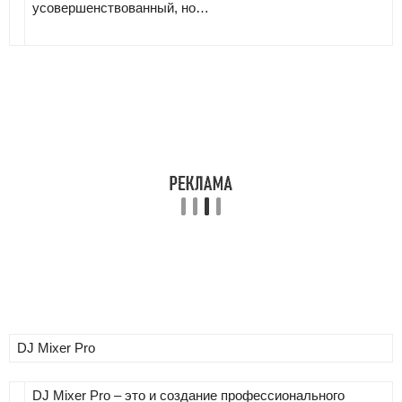
усовершенствованный, но…
DJ Mixer Pro
DJ Mixer Pro – это и создание профессионального