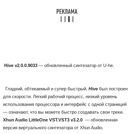
Hive v2.0.0.9033
— обновленный синтезатор от U-he.
Гладкий, обтекаемый и супер быстрый.
Hive
был построен
для скорости. Легкий рабочий процесс, низкий уровень
использования процессора и интерфейс с одной страницей
— означают, что вы можете быстро создавать свои треки.
Xhun Audio LittleOne VST.VST3 v3.2.0
— обновленная
версия виртуального синтезатора от Xhun Audio.