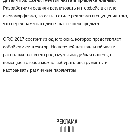
Дизайн приложения нельзя назвать привлекательным.
Разработчики решили реализовать интерфейс в стиле
скевоморфизма, то есть в стиле реализма и ощущения того,
что перед нами находится настоящий предмет.
ORG 2017 состоит из одного окна, которое представляет
собой сам синтезатор. На верхней центральной части
расположена своего рода мультимедийная панель, с
помощью которой можно выбирать инструменты и
настраивать различные параметры.