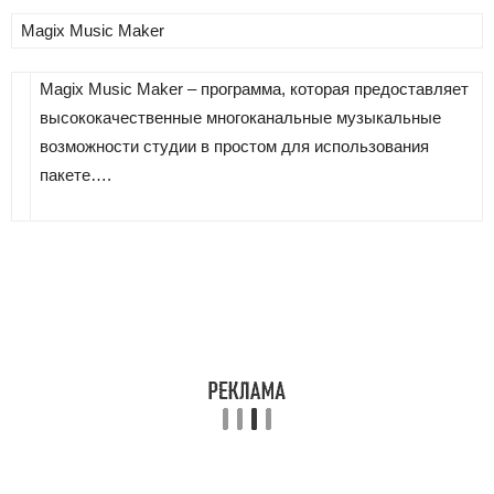
Magix Music Maker
Magix Music Maker – программа, которая предоставляет
высококачественные многоканальные музыкальные
возможности студии в простом для использования
пакете….