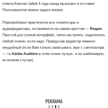
ответа
Kamran Jafarli 4 года назад
музыкант в отставке
Пользователю можно задать вопрос
Перепробовал практически все секвенсоры и
аудиоредакторы, остановился на самом простом —
Reaper
.
Простой доступный интерфейс, легко настроить, подключить
любой плагин, если надо. Правда как редактор немного
неудобный (если Вам только записывать звук с синтезатора
— то
Adobe Audition
в этом плане лучше.. я их комбинирую,
во всяком случае).