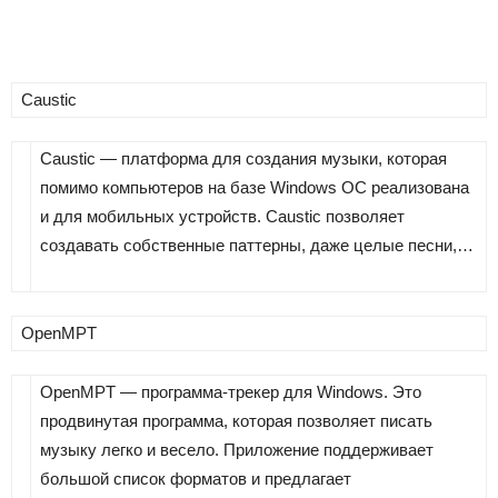
Caustic
Caustic — платформа для создания музыки, которая
помимо компьютеров на базе Windows ОС реализована
и для мобильных устройств. Caustic позволяет
создавать собственные паттерны, даже целые песни,…
OpenMPT
OpenMPT — программа-трекер для Windows. Это
продвинутая программа, которая позволяет писать
музыку легко и весело. Приложение поддерживает
большой список форматов и предлагает