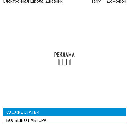
Электронная Школа. Дневник
Terry — Домофон
СХОЖИЕ СТАТЬИ
БОЛЬШЕ ОТ АВТОРА