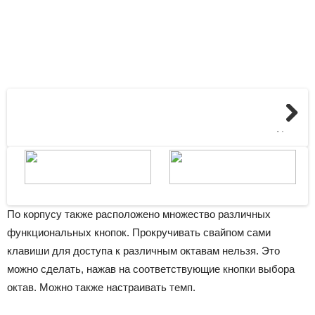
Next
По корпусу также расположено множество различных
функциональных кнопок. Прокручивать свайпом сами
клавиши для доступа к различным октавам нельзя. Это
можно сделать, нажав на соответствующие кнопки выбора
октав. Можно также настраивать темп.