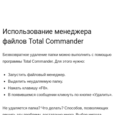
Использование менеджера
файлов Total Commander
Безвозвратное удаление папки можно выполнить с помощью
программы Total Commander. Для этого нужно:
Запустить файловый менеджер.
Выделить неудаляемую папку.
Нажать клавишу «F8».
В появившемся сообщении кликнуть по кнопке «Удалить».
Не удаляется папка? Что делать? Способов, позволяющих
решить эту проблему, достаточно много. Выбор метода