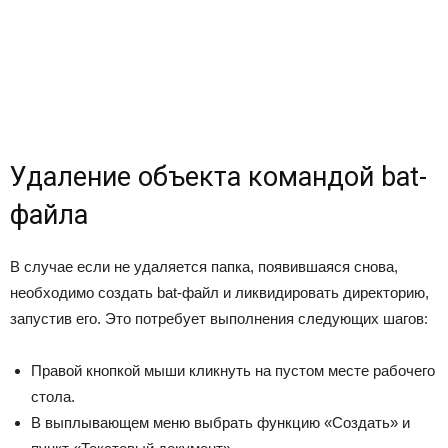
Удаление объекта командой bat-
файла
В случае если не удаляется папка, появившаяся снова,
необходимо создать bat-файл и ликвидировать директорию,
запустив его. Это потребует выполнения следующих шагов:
Правой кнопкой мыши кликнуть на пустом месте рабочего
стола.
В выплывающем меню выбрать функцию «Создать» и