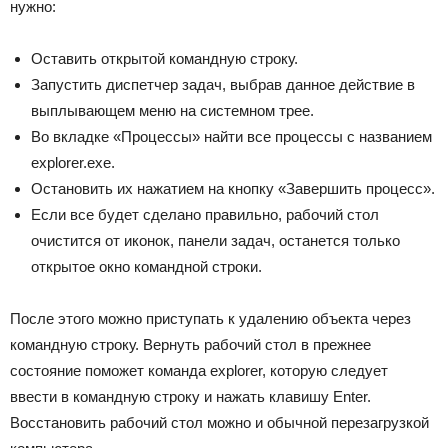
нужно:
Оставить открытой командную строку.
Запустить диспетчер задач, выбрав данное действие в
выплывающем меню на системном трее.
Во вкладке «Процессы» найти все процессы с названием
explorer.exe.
Остановить их нажатием на кнопку «Завершить процесс».
Если все будет сделано правильно, рабочий стол
очистится от иконок, панели задач, останется только
открытое окно командной строки.
После этого можно приступать к удалению объекта через
командную строку. Вернуть рабочий стол в прежнее
состояние поможет команда explorer, которую следует
ввести в командную строку и нажать клавишу Enter.
Восстановить рабочий стол можно и обычной перезагрузкой