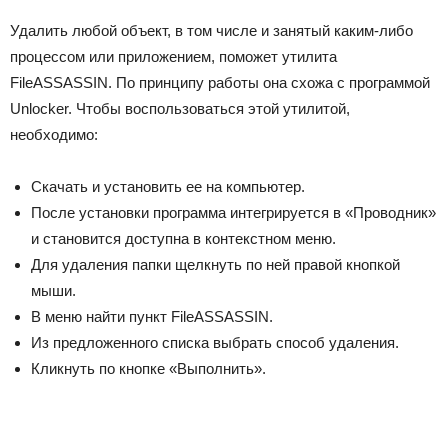
Удалить любой объект, в том числе и занятый каким-либо
процессом или приложением, поможет утилита
FileASSASSIN. По принципу работы она схожа с программой
Unlocker. Чтобы воспользоваться этой утилитой,
необходимо:
Скачать и установить ее на компьютер.
После установки программа интегрируется в «Проводник»
и становится доступна в контекстном меню.
Для удаления папки щелкнуть по ней правой кнопкой
мыши.
В меню найти пункт FileASSASSIN.
Из предложенного списка выбрать способ удаления.
Кликнуть по кнопке «Выполнить».