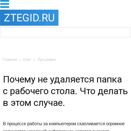
Главная
Блог
Прошивка
Почему не удаляется папка
с рабочего стола. Что делать
в этом случае.
В процессе работы за компьютером скапливается огромное