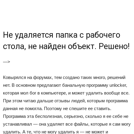
Не удаляется папка с рабочего
стола, не найден объект. Решено!
—>
Ковырялся на форумах, тем создано таких много, решений
нет. В основном предлагают банальную программу unlocker,
которая мол бог в компьютере, и может удалить вообще все.
При этом читаю дальше отзывы людей, которым программа
данная не помогла. Поэтому не спешите ее ставить.
Программа эта бесполезная, серьезно, сколько я ее себе не
устанавливал — она удаляет все файлы, которые я сам могу
удалить. А те, что не могу удалить я — не может и