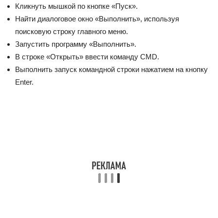
Кликнуть мышкой по кнопке «Пуск».
Найти диалоговое окно «Выполнить», используя
поисковую строку главного меню.
Запустить программу «Выполнить».
В строке «Открыть» ввести команду CMD.
Выполнить запуск командной строки нажатием на кнопку
Enter.