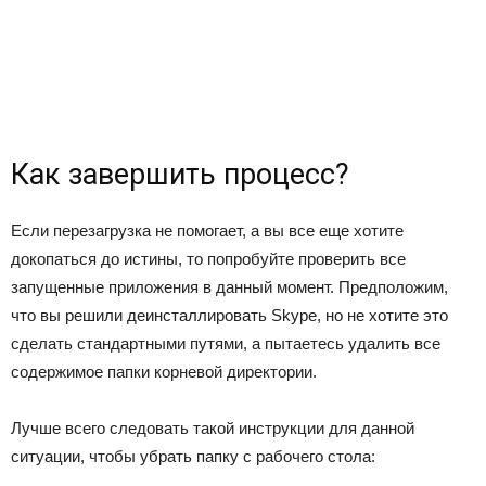
Как завершить процесс?
Если перезагрузка не помогает, а вы все еще хотите
докопаться до истины, то попробуйте проверить все
запущенные приложения в данный момент. Предположим,
что вы решили деинсталлировать Skype, но не хотите это
сделать стандартными путями, а пытаетесь удалить все
содержимое папки корневой директории.
Лучше всего следовать такой инструкции для данной
ситуации, чтобы убрать папку с рабочего стола: