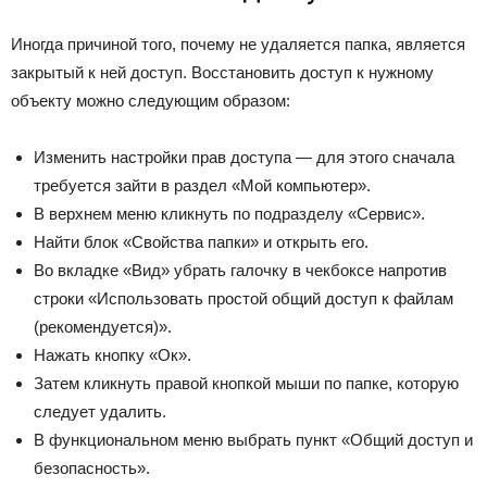
Иногда причиной того, почему не удаляется папка, является
закрытый к ней доступ. Восстановить доступ к нужному
объекту можно следующим образом:
Изменить настройки прав доступа — для этого сначала
требуется зайти в раздел «Мой компьютер».
В верхнем меню кликнуть по подразделу «Сервис».
Найти блок «Свойства папки» и открыть его.
Во вкладке «Вид» убрать галочку в чекбоксе напротив
строки «Использовать простой общий доступ к файлам
(рекомендуется)».
Нажать кнопку «Ок».
Затем кликнуть правой кнопкой мыши по папке, которую
следует удалить.
В функциональном меню выбрать пункт «Общий доступ и
безопасность».