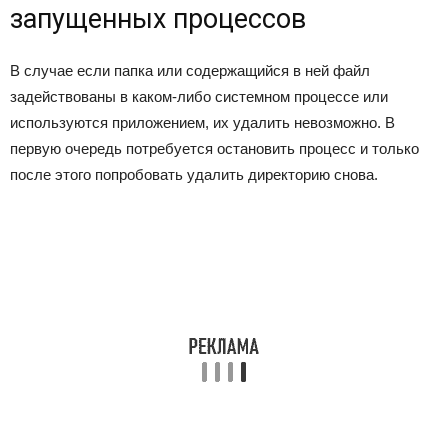
запущенных процессов
В случае если папка или содержащийся в ней файл
задействованы в каком-либо системном процессе или
используются приложением, их удалить невозможно. В
первую очередь потребуется остановить процесс и только
после этого попробовать удалить директорию снова.