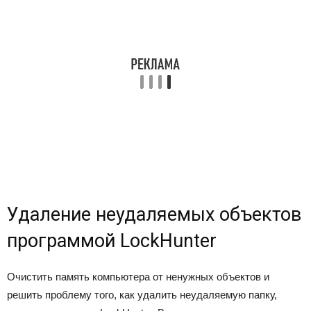
Удаление неудаляемых объектов
программой LockHunter
Очистить память компьютера от ненужных объектов и
решить проблему того, как удалить неудаляемую папку,