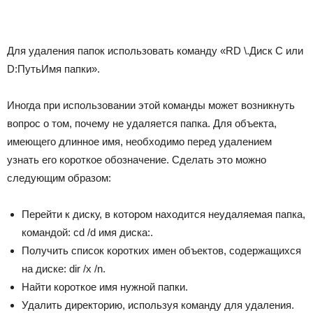
Для удаления папок использовать команду «RD \.Диск C или
D:ПутьИмя папки».
Иногда при использовании этой команды может возникнуть
вопрос о том, почему не удаляется папка. Для объекта,
имеющего длинное имя, необходимо перед удалением
узнать его короткое обозначение. Сделать это можно
следующим образом:
Перейти к диску, в котором находится неудаляемая папка,
командой: cd /d имя диска:.
Получить список коротких имен объектов, содержащихся
на диске: dir /x /n.
Найти короткое имя нужной папки.
Удалить директорию, используя команду для удаления.