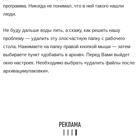
программа. Никогда не понимал, что в ней такого нашли
люди.
Не буду дальше воды лить, а скажу, как решить нашу
проблему — удалить эту злосчастную папку с рабочего
стола. Нажимаете на папку правой кнопкой мыши — затем
выбираете пункт «добавить в архив». Перед Вами выйдет
окно настроек. Необходимо выбрать «удалить файлы после
архивацииупаковки».