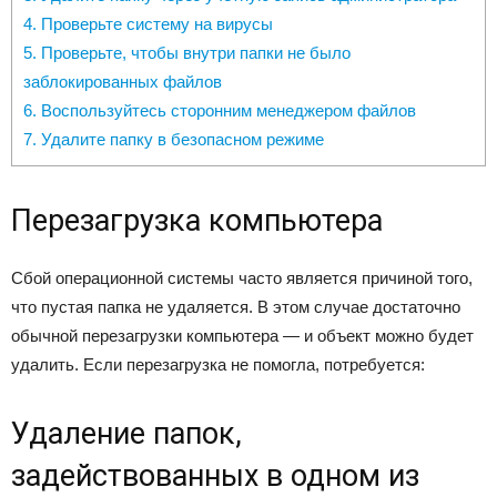
4. Проверьте систему на вирусы
5. Проверьте, чтобы внутри папки не было
заблокированных файлов
6. Воспользуйтесь сторонним менеджером файлов
7. Удалите папку в безопасном режиме
Перезагрузка компьютера
Сбой операционной системы часто является причиной того,
что пустая папка не удаляется. В этом случае достаточно
обычной перезагрузки компьютера — и объект можно будет
удалить. Если перезагрузка не помогла, потребуется:
Удаление папок,
задействованных в одном из