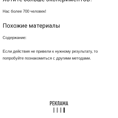
Нас более
700
человек!
Похожие материалы
Содержание:
Если действия не привели к нужному результату, то
попробуйте познакомиться с другими методами.