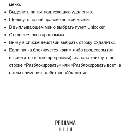
меню.
Выделить папку, подлежащую удалению.
Щелкнуть по ней правой кнопкой мыши.
В выплывающем меню выбрать пункт Unlocker.
Откроется окно программы.
Внизу в списке действий выбрать строку «Удалить».
Если папка блокируется каким-либо процессом (он
высветится в окне программы) сначала кликнуть по
строке «Разблокировать» или «Разблокировать все», а
потом применить действие «Удалить».