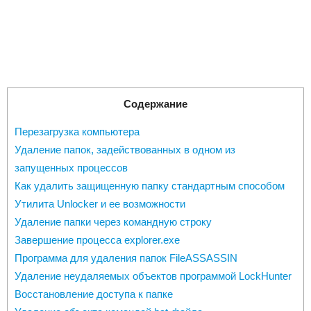
Содержание
Перезагрузка компьютера
Удаление папок, задействованных в одном из
запущенных процессов
Как удалить защищенную папку стандартным способом
Утилита Unlocker и ее возможности
Удаление папки через командную строку
Завершение процесса explorer.exe
Программа для удаления папок FileASSASSIN
Удаление неудаляемых объектов программой LockHunter
Восстановление доступа к папке