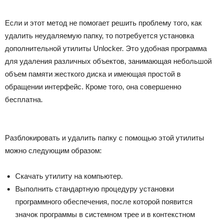
Если и этот метод не помогает решить проблему того, как
удалить неудаляемую папку, то потребуется установка
дополнительной утилиты Unlocker. Это удобная программа
для удаления различных объектов, занимающая небольшой
объем памяти жесткого диска и имеющая простой в
обращении интерфейс. Кроме того, она совершенно
бесплатна.
Разблокировать и удалить папку с помощью этой утилиты
можно следующим образом:
Скачать утилиту на компьютер.
Выполнить стандартную процедуру установки
программного обеспечения, после которой появится
значок программы в системном трее и в контекстном