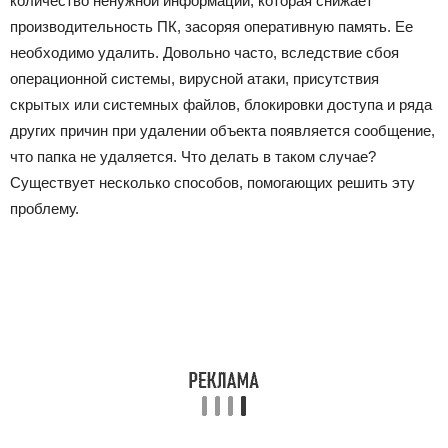
количество ненужной информации, которая снижает
производительность ПК, засоряя оперативную память. Ее
необходимо удалить. Довольно часто, вследствие сбоя
операционной системы, вирусной атаки, присутствия
скрытых или системных файлов, блокировки доступа и ряда
других причин при удалении объекта появляется сообщение,
что папка не удаляется. Что делать в таком случае?
Существует несколько способов, помогающих решить эту
проблему.