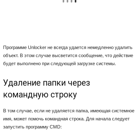
Программе Unlocker не всегда удается немедленно удалить
объект. В этом случае высветится сообщение, что действие
будет выполнено при следующей загрузке системы.
Удаление папки через
командную строку
В том случае, если не удаляется папка, имеющая системное
имя, может помочь командная строка. Для начала следует
запустить программу CMD: