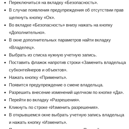
Переключиться на вкладку «Безопасность».
В случае появления предупреждения об отсутствии прав
щелкнуть кнопку «Ок».
Во вкладке «Безопасность» внизу нажать на кнопку
«Дополнительно».
В окне дополнительных параметров найти вкладку
«Владелец».
Выбрать из списка нужную учетную запись.
Поставить флажок напротив строки «Заменить владельца
субконтейнеров и объектов».
Нажать кнопку «Применить».
Появится предупреждение о смене владельца.
Разрешить внесение изменений щелчком по кнопке «Да».
Перейти во вкладку «Разрешения».
Кликнуть по строке «Изменить разрешения».
В открывшемся окне выбрать учетную запись владельца
и нажать кнопку «Изменить».