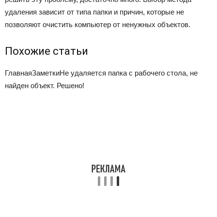
удаления зависит от типа папки и причин, которые не
позволяют очистить компьютер от ненужных объектов.
Похожие статьи
Главная
Заметки
Не удаляется папка с рабочего стола, не
найден объект. Решено!