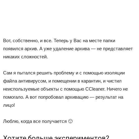
Вот, собственно, и все. Теперь у Вас на месте папки
появился архив. А уже удаление архива — не представляет
никаких сложностей.
Сам я пытался решить проблему и с помощью изоляции
файла антивирусом, и помещении в карантин, и чистил
неиспользуемые объекты с помощью CCleaner. Ничего не
помогало. А вот попробовал архивацию — результат на
лицо!
Люблю, когда все получается 🙂
Хотите больше экспериментов?