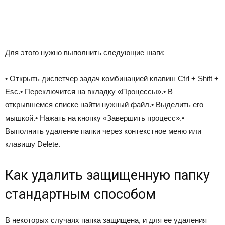
Для этого нужно выполнить следующие шаги:
• Открыть диспетчер задач комбинацией клавиш Ctrl + Shift +
Esc.• Переключится на вкладку «Процессы».• В
открывшемся списке найти нужный файл.• Выделить его
мышкой.• Нажать на кнопку «Завершить процесс».•
Выполнить удаление папки через контекстное меню или
клавишу Delete.
Как удалить защищенную папку
стандартным способом
В некоторых случаях папка защищена, и для ее удаления