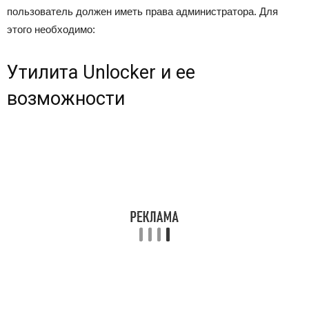
пользователь должен иметь права администратора. Для
этого необходимо:
Утилита Unlocker и ее
возможности