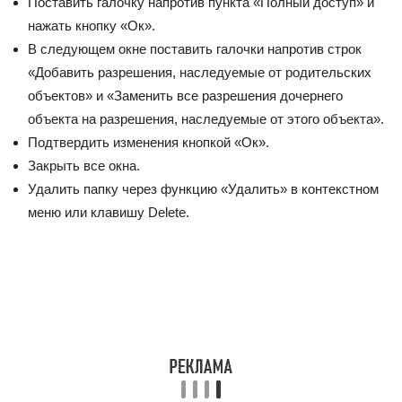
Поставить галочку напротив пункта «Полный доступ» и
нажать кнопку «Ок».
В следующем окне поставить галочки напротив строк
«Добавить разрешения, наследуемые от родительских
объектов» и «Заменить все разрешения дочернего
объекта на разрешения, наследуемые от этого объекта».
Подтвердить изменения кнопкой «Ок».
Закрыть все окна.
Удалить папку через функцию «Удалить» в контекстном
меню или клавишу Delete.