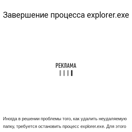
Завершение процесса explorer.exe
Иногда в решении проблемы того, как удалить неудаляемую
папку, требуется остановить процесс explorer.exe. Для этого