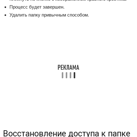
Процесс будет завершен.
Удалить папку привычным способом.
Восстановление доступа к папке