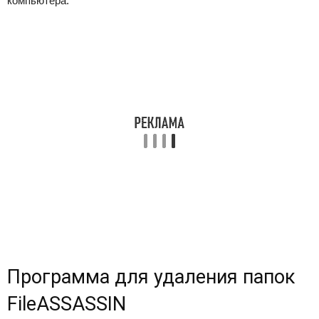
компьютера.
Программа для удаления папок
FileASSASSIN