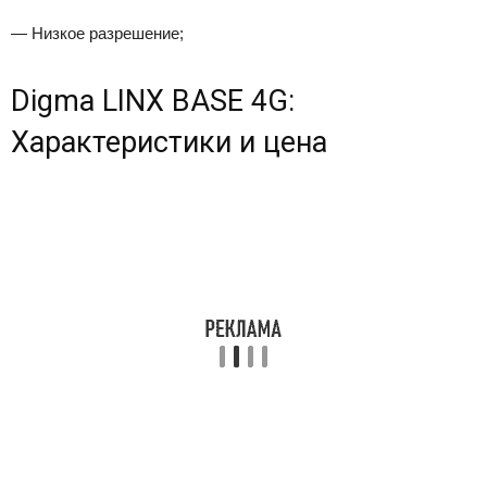
— Низкое разрешение;
Digma LINX BASE 4G:
Характеристики и цена