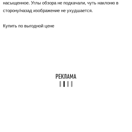
насыщенное. Углы обзора не подкачали, чуть наклоню в
сторону/назад изображение не ухудшается.
Купить по выгодной цене