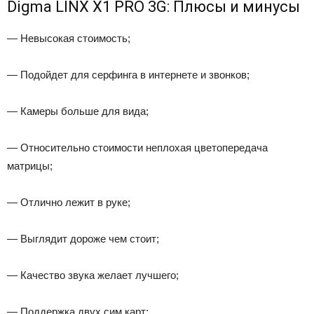
Digma LINX X1 PRO 3G: Плюсы и минусы
— Невысокая стоимость;
— Подойдет для серфинга в интернете и звонков;
— Камеры больше для вида;
— Относительно стоимости неплохая цветопередача
матрицы;
— Отлично лежит в руке;
— Выглядит дороже чем стоит;
— Качество звука желает лучшего;
— Поддержка двух сим карт;