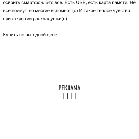
освоить смартфон. Это все. Есть USB, есть карта памяти. Не
все поймут, но многие вспомнят (с) И такое теплое чувство
при открытии раскладушки(с)
Купить по выгодной цене