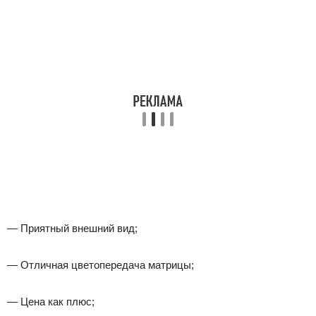
— Приятный внешний вид;
— Отличная цветопередача матрицы;
— Цена как плюс;