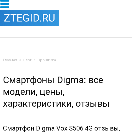
Главная
Блог
Прошивка
Смартфоны Digma: все
модели, цены,
характеристики, отзывы
Смартфон Digma Vox S506 4G отзывы,