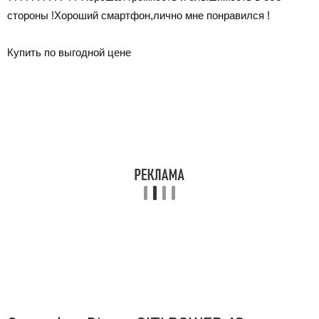
стороны !Хороший смартфон,лично мне понравился !
Купить по выгодной цене