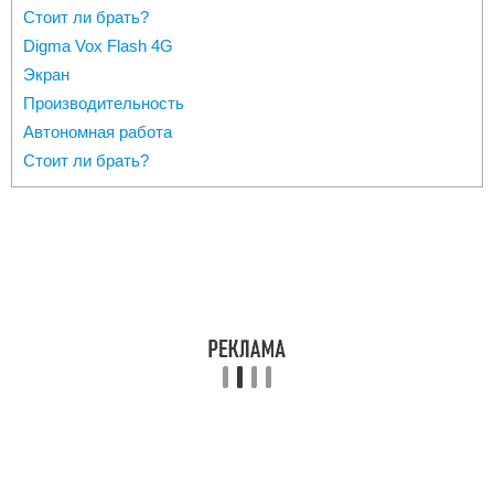
Стоит ли брать?
Digma Vox Flash 4G
Экран
Производительность
Автономная работа
Стоит ли брать?