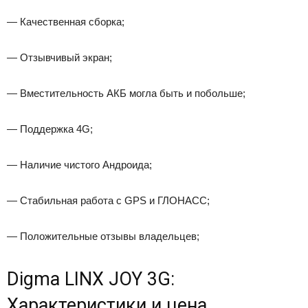
— Качественная сборка;
— Отзывчивый экран;
— Вместительность АКБ могла быть и побольше;
— Поддержка 4G;
— Наличие чистого Андроида;
— Стабильная работа с GPS и ГЛОНАСС;
— Положительные отзывы владельцев;
Digma LINX JOY 3G:
Характеристики и цена