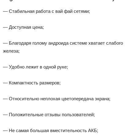
— Стабильная работа с вай фай сетями;
— Доступная цена;
— Благодаря голому андроида системе хватает слабого
железа;
— Удобно лежит в одной руке;
— Компактность размеров;
— Относительно неплохая цветопередача экрана;
— Положительные отзывы пользователей;
— Не самая большая вместительность АКБ;