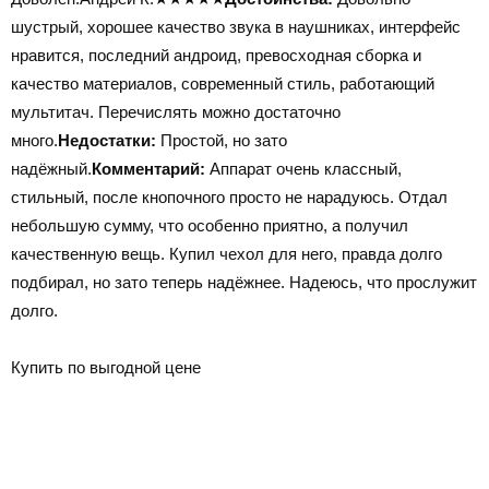
шустрый, хорошее качество звука в наушниках, интерфейс
нравится, последний андроид, превосходная сборка и
качество материалов, современный стиль, работающий
мультитач. Перечислять можно достаточно
много.
Недостатки:
Простой, но зато
надёжный.
Комментарий:
Аппарат очень классный,
стильный, после кнопочного просто не нарадуюсь. Отдал
небольшую сумму, что особенно приятно, а получил
качественную вещь. Купил чехол для него, правда долго
подбирал, но зато теперь надёжнее. Надеюсь, что прослужит
долго.
Купить по выгодной цене