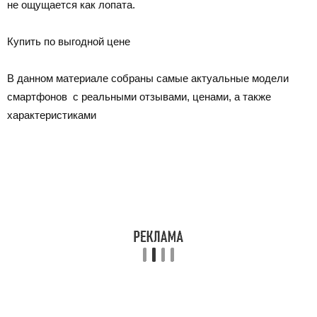
не ощущается как лопата.
Купить по выгодной цене
В данном материале собраны самые актуальные модели
смартфонов с реальными отзывами, ценами, а также
характеристиками