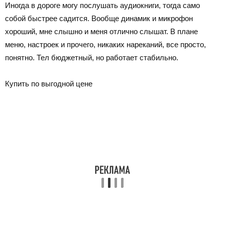
Иногда в дороге могу послушать аудиокниги, тогда само
собой быстрее садится. Вообще динамик и микрофон
хороший, мне слышно и меня отлично слышат. В плане
меню, настроек и прочего, никаких нареканий, все просто,
понятно. Тел бюджетный, но работает стабильно.
Купить по выгодной цене