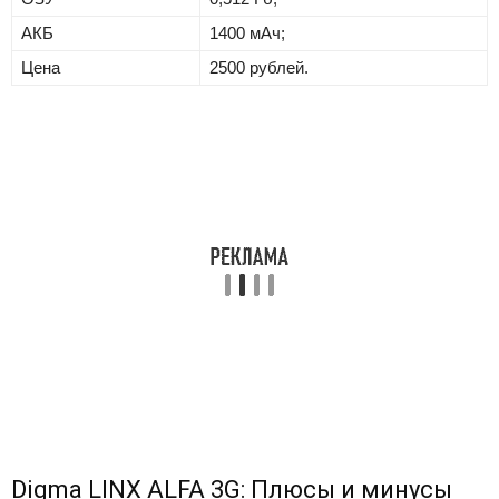
АКБ
1400 мАч;
Цена
2500 рублей.
Digma LINX ALFA 3G: Плюсы и минусы