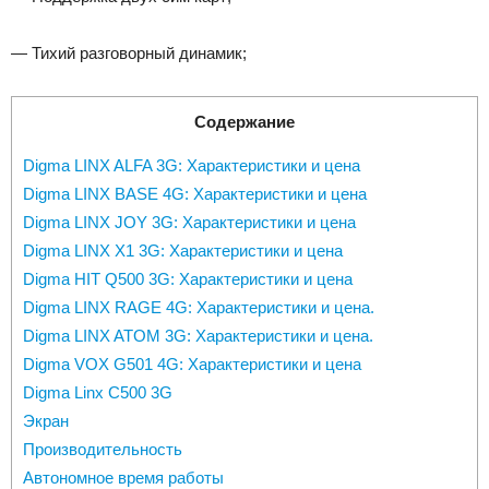
— Тихий разговорный динамик;
Содержание
Digma LINX ALFA 3G: Характеристики и цена
Digma LINX BASE 4G: Характеристики и цена
Digma LINX JOY 3G: Характеристики и цена
Digma LINX X1 3G: Характеристики и цена
Digma HIT Q500 3G: Характеристики и цена
Digma LINX RAGE 4G: Характеристики и цена.
Digma LINX ATOM 3G: Характеристики и цена.
Digma VOX G501 4G: Характеристики и цена
Digma Linx C500 3G
Экран
Производительность
Автономное время работы