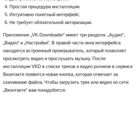
Простая процедура инсталляции.
Интуитивно понятный интерфейс.
Не требует обязательной авторизации.
Приложение „VK-Downloader“ имеет три раздела: „Аудио“,
„Видео“ и „Настройки“. В правой части окна интерфейса
находится встроенный проигрыватель, который позволяет
просмотреть видео и прослушать музыку. После
инсталляции VKD в списке треков и видео роликов в сервисе
Вконтакте появится новая кнопка, которая отвечает за
скачивание файла. Чтобы загрузить трек или видео из сети
„Вконтакте“ вам понадобится: