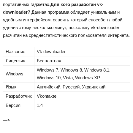
портативных
гаджетах
.
Для кого разработан vk-
downloader?
Данная программа обладает уникальным и
удобным интерфейсом, освоить который способен любой,
уделив этому несколько минут, поскольку vk-downloader
расчитан на среднестатистического пользователя интернета.
Название
Vk downloader
Лицензия
Бесплатная
Windows 7, Windows 8, Windows 8.1,
Windows
Windows 10, Vista, Windows XP
Язык
Английский, Русский, Украинский
Разработчик
Vkontakte
Версия
1.4
—>