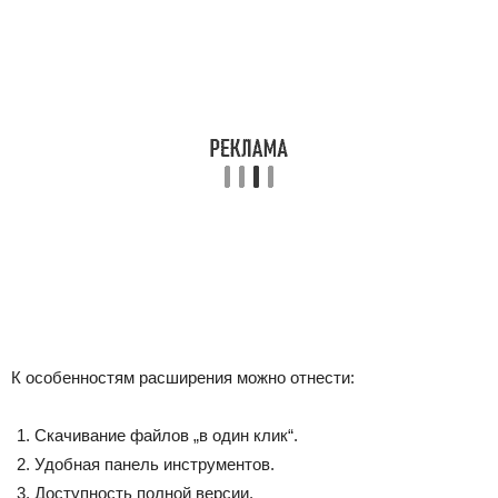
К особенностям расширения можно отнести:
Скачивание файлов „в один клик“.
Удобная панель инструментов.
Доступность полной версии.