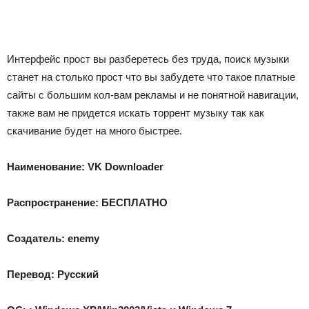
Интерфейс прост вы разберетесь без труда, поиск музыки
станет на столько прост что вы забудете что такое платные
сайты с большим кол-вам рекламы и не понятной навигации,
также вам не придется искать торрент музыку так как
скачивание будет на много быстрее.
Наименование: VK Downloader
Распространение: БЕСПЛАТНО
Создатель: enemy
Перевод: Русский