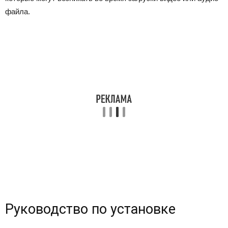
файла.
Руководство по установке