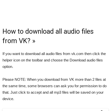
How to download all audio files
from VK? »
If you want to download all audio files from vk.com then click the
helper icon on the toolbar and choose the Download audio files
option.
Please NOTE: When you download from VK more than 2 files at
the same time, some browsers can ask you for permission to do
that. Just click to accept and all mp3 files will be saved on your
device.