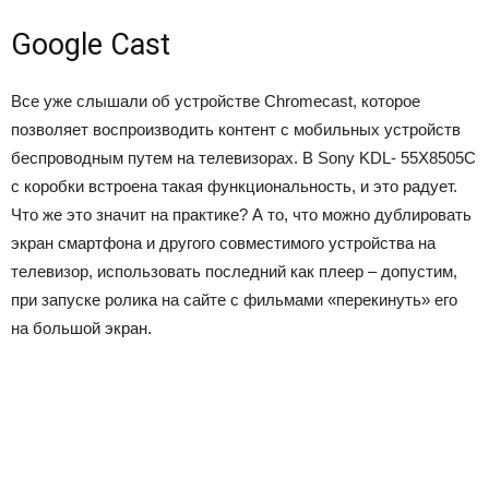
Google Cast
Все уже слышали об устройстве Chromecast, которое
позволяет воспроизводить контент с мобильных устройств
беспроводным путем на телевизорах. В Sony KDL- 55X8505С
с коробки встроена такая функциональность, и это радует.
Что же это значит на практике? А то, что можно дублировать
экран смартфона и другого совместимого устройства на
телевизор, использовать последний как плеер ‒ допустим,
при запуске ролика на сайте с фильмами «перекинуть» его
на большой экран.