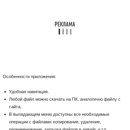
Особенности приложения:
Удобная навигация.
Любой файл можно скачать на ПК, аналогично файлу с
сайта.
В выпадающем меню доступны все необходимые
операции с файлами: копирование, удаление,
переименование, загрузка файлов в девайс и т.п.