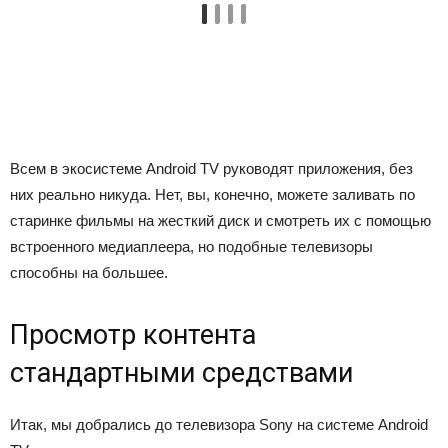
Всем в экосистеме Android TV руководят приложения, без
них реально никуда. Нет, вы, конечно, можете заливать по
старинке фильмы на жесткий диск и смотреть их с помощью
встроенного медиаплеера, но подобные телевизоры
способны на большее.
Просмотр контента
стандартными средствами
Итак, мы добрались до телевизора Sony на системе Android