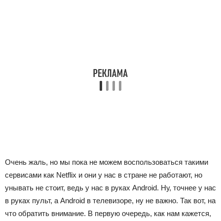
Очень жаль, но мы пока не можем воспользоваться такими
сервисами как Netflix и они у нас в стране не работают, но
унывать не стоит, ведь у нас в руках Android. Ну, точнее у нас
в руках пульт, а Android в телевизоре, ну не важно. Так вот, на
что обратить внимание. В первую очередь, как нам кажется,