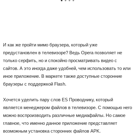
И как же пройти мимо браузера, который уже
предустановлен в телевизоре? Ведь Opera позволяет не
только серфить, но и спокойно просматривать видео с
сайтов. А это иногда даже удобней, чем использовать то или
иное приложение. В маркете также доступные сторонние
браузеры с поддержкой Flash.
Хочется уделить пару слов ES Проводнику, который
является менеджером файлов в телевизоре. С помощью него
можно воспроизводить различные медиафайлы. Но самое
главное, что именно данное приложение представляет
возможным установка сторонних файлов APK.