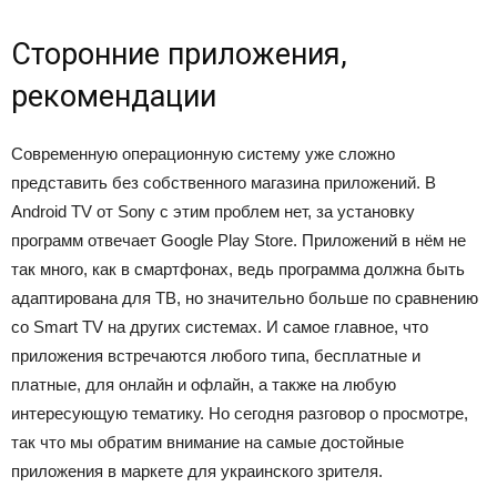
Сторонние приложения,
рекомендации
Современную операционную систему уже сложно
представить без собственного магазина приложений. В
Android TV от Sony с этим проблем нет, за установку
программ отвечает Google Play Store. Приложений в нём не
так много, как в смартфонах, ведь программа должна быть
адаптирована для ТВ, но значительно больше по сравнению
со Smart TV на других системах. И самое главное, что
приложения встречаются любого типа, бесплатные и
платные, для онлайн и офлайн, а также на любую
интересующую тематику. Но сегодня разговор о просмотре,
так что мы обратим внимание на самые достойные
приложения в маркете для украинского зрителя.