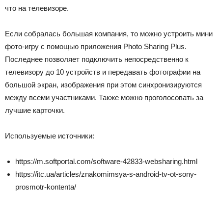
что на телевизоре.
Если собралась большая компания, то можно устроить мини
фото-игру с помощью приложения Photo Sharing Plus.
Последнее позволяет подключить непосредственно к
телевизору до 10 устройств и передавать фотографии на
большой экран, изображения при этом синхронизируются
между всеми участниками. Также можно проголосовать за
лучшие карточки.
Используемые источники:
https://m.softportal.com/software-42833-websharing.html
https://itc.ua/articles/znakomimsya-s-android-tv-ot-sony-
prosmotr-kontenta/