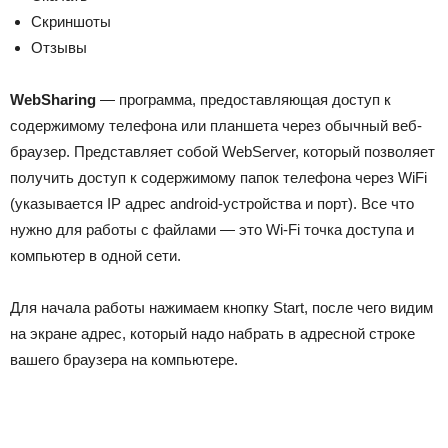
Скриншоты
Отзывы
WebSharing
— программа, предоставляющая доступ к
содержимому телефона или планшета через обычный веб-
браузер. Представляет собой WebServer, который позволяет
получить доступ к содержимому папок телефона через WiFi
(указывается IP адрес android-устройства и порт). Все что
нужно для работы с файлами — это Wi-Fi точка доступа и
компьютер в одной сети.
Для начала работы нажимаем кнопку Start, после чего видим
на экране адрес, который надо набрать в адресной строке
вашего браузера на компьютере.