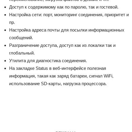
Доступ к содержимому как по паролю, так и гостевой.
Настройка сети: порт, мониторинг соединения, приоритет и
пр.
Настройка адреса почты для посылки информационных
сообщений.
Разграничение доступа, доступ как из локалки так и
глобальный.
Утилита для диагностика соединения.
На закладке Status в веб-интерфейсе полезная
информация, такая как заряд батареи, сигнал WiFi,
использование SD-карты, нагрузка процессора.