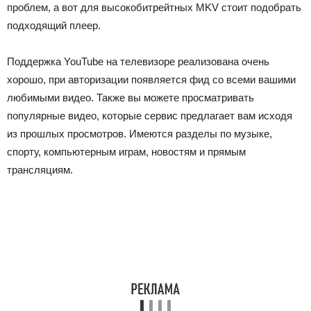
проблем, а вот для высокобитрейтных MKV стоит подобрать
подходящий плеер.
Поддержка YouTube на телевизоре реализована очень
хорошо, при авторизации появляется фид со всеми вашими
любимыми видео. Также вы можете просматривать
популярные видео, которые сервис предлагает вам исходя
из прошлых просмотров. Имеются разделы по музыке,
спорту, компьютерным играм, новостям и прямым
трансляциям.