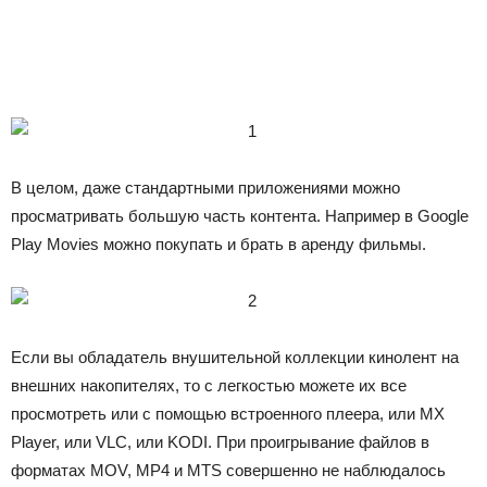
В целом, даже стандартными приложениями можно
просматривать большую часть контента. Например в Google
Play Movies можно покупать и брать в аренду фильмы.
Если вы обладатель внушительной коллекции кинолент на
внешних накопителях, то с легкостью можете их все
просмотреть или с помощью встроенного плеера, или MX
Player, или VLC, или KODI. При проигрывание файлов в
форматах MOV, MP4 и MTS совершенно не наблюдалось