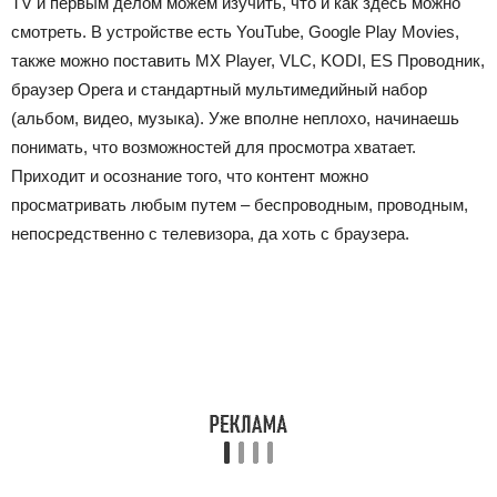
TV и первым делом можем изучить, что и как здесь можно
смотреть. В устройстве есть YouTube, Google Play Movies,
также можно поставить MX Player, VLC, KODI, ES Проводник,
браузер Opera и стандартный мультимедийный набор
(альбом, видео, музыка). Уже вполне неплохо, начинаешь
понимать, что возможностей для просмотра хватает.
Приходит и осознание того, что контент можно
просматривать любым путем ‒ беспроводным, проводным,
непосредственно с телевизора, да хоть с браузера.