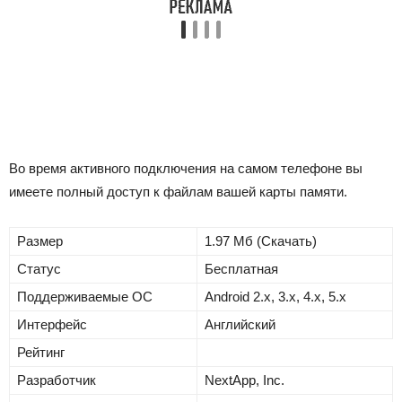
Во время активного подключения на самом телефоне вы
имеете полный доступ к файлам вашей карты памяти.
Размер
1.97 Mб (Скачать)
Статус
Бесплатная
Поддерживаемые ОС
Android 2.x, 3.x, 4.x, 5.x
Интерфейс
Английский
Рейтинг
Разработчик
NextApp, Inc.