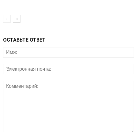
ОСТАВЬТЕ ОТВЕТ