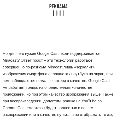
Но для чего нужен Google Cast, если поддерживается
Miracast? Ответ прост ‒ эти технологии работают
совершенно по-разному. Miracast лишь «зеркалит»
изображения смартфона / планшета / ноутбука на экран, при
чем наблюдаются немалые потери в качестве. Google Cast
же работает только на определенном количестве
приложений, но при этом качество изображения выше. Также
при воспроизведении, допустим, ролика на YouTube по
Chrome Cast смартфон будет полностью в вашем
распоряжении или в качестве пульта, а не отображать то же,