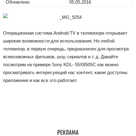
Обновлено
05.05.2016
Операционная система Android TV в телевизоре открывает
широкие возможности для использования. Но любой
телевизор, в первую очередь, предназначен для просмотра
всевозможных фильмов, шоу, сериалов и т. д. Давайте
посмотрим на примере Sony KDL- 55X8505C как можно
просматривать интересующий нас контент, какие доступны
приложения и как все это работает.