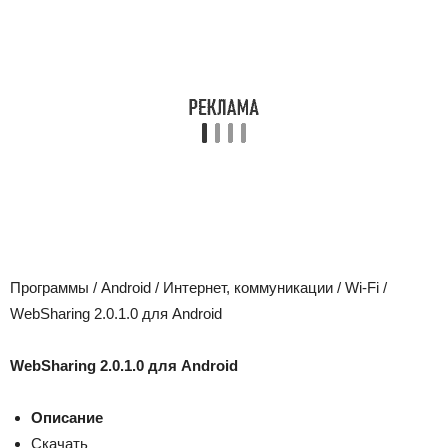
Программы / Android / Интернет, коммуникации / Wi-Fi /
WebSharing 2.0.1.0 для Android
WebSharing 2.0.1.0 для Android
Описание
Скачать