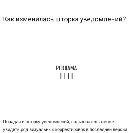
Как изменилась шторка уведомлений?
Попадая в шторку уведомлений, пользователь сможет
увидеть ряд визуальных корректировок в последней версии