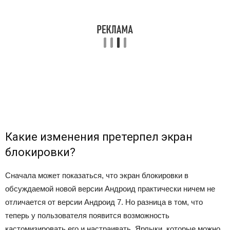
Какие изменения претерпел экран
блокировки?
Сначала может показаться, что экран блокировки в
обсуждаемой новой версии Андроид практически ничем не
отличается от версии Андроид 7. Но разница в том, что
теперь у пользователя появится возможность
кастомизировать его и настраивать. Ярлыки, которые можно