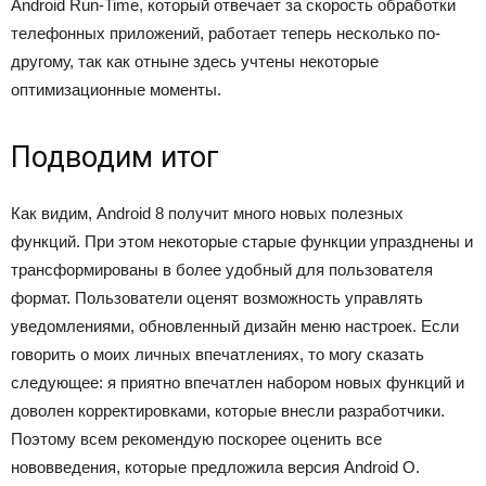
Android Run-Time, который отвечает за скорость обработки
телефонных приложений, работает теперь несколько по-
другому, так как отныне здесь учтены некоторые
оптимизационные моменты.
Подводим итог
Как видим, Android 8 получит много новых полезных
функций. При этом некоторые старые функции упразднены и
трансформированы в более удобный для пользователя
формат. Пользователи оценят возможность управлять
уведомлениями, обновленный дизайн меню настроек. Если
говорить о моих личных впечатлениях, то могу сказать
следующее: я приятно впечатлен набором новых функций и
доволен корректировками, которые внесли разработчики.
Поэтому всем рекомендую поскорее оценить все
нововведения, которые предложила версия Android O.