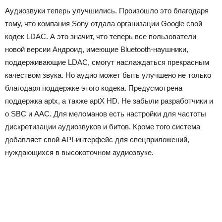
Аудиозвуки теперь улучшились. Произошло это благодаря
тому, что компания Sony отдала организации Google свой
кодек LDAC. А это значит, что теперь все пользователи
новой версии Андроид, имеющие Bluetooth-наушники,
поддерживающие LDAC, смогут наслаждаться прекрасным
качеством звука. Но аудио может быть улучшено не только
благодаря поддержке этого кодека. Предусмотрена
поддержка aptx, а также aptX HD. Не забыли разработчики и
о SBC и AAC. Для меломанов есть настройки для частоты
дискретизации аудиозвуков и битов. Кроме того система
добавляет свой API-интерфейс для спецприложений,
нуждающихся в высокоточном аудиозвуке.