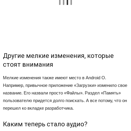
Другие мелкие изменения, которые
стоят внимания
Мелкие изменения также имеют место в Android O.
Например, привычное приложение «Загрузки» изменило свое
название. Его назвали просто «Файлы». Раздел «Память»
пользователю придется долго поискать. А все потому, что он
перешел ко вкладке разработчика.
Каким теперь стало аудио?