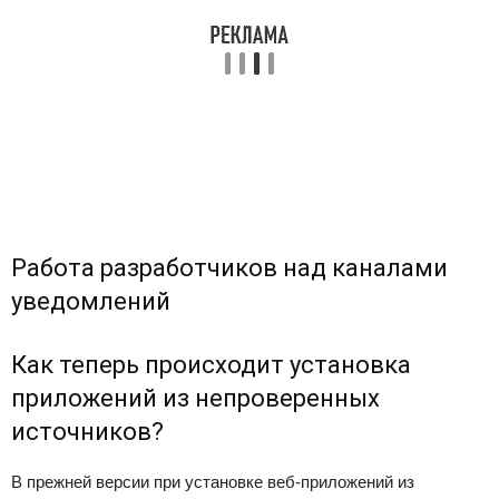
Работа разработчиков над каналами
уведомлений
Как теперь происходит установка
приложений из непроверенных
источников?
В прежней версии при установке веб-приложений из