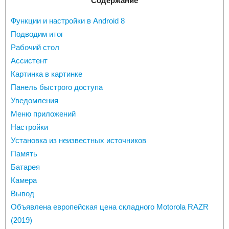
Содержание
Функции и настройки в Android 8
Подводим итог
Рабочий стол
Ассистент
Картинка в картинке
Панель быстрого доступа
Уведомления
Меню приложений
Настройки
Установка из неизвестных источников
Память
Батарея
Камера
Вывод
Объявлена европейская цена складного Motorola RAZR
(2019)