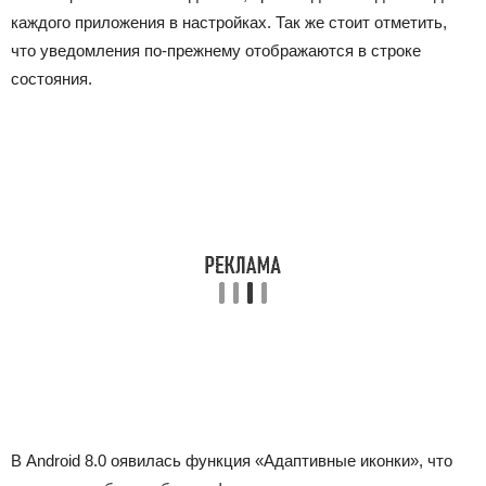
каждого приложения в настройках. Так же стоит отметить,
что уведомления по-прежнему отображаются в строке
состояния.
В Android 8.0 оявилась функция «Адаптивные иконки», что