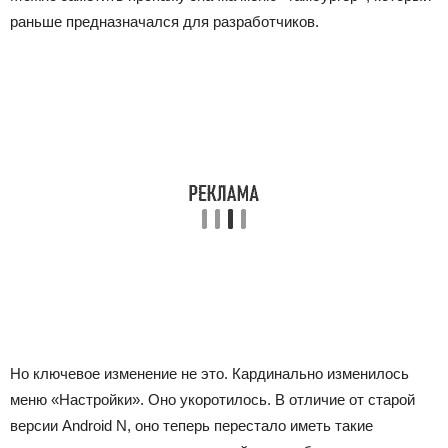
раньше предназначался для разработчиков.
Но ключевое изменение не это. Кардинально изменилось
меню «Настройки». Оно укоротилось. В отличие от старой
версии Android N, оно теперь перестало иметь такие