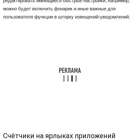
редактировать имеющиеся быстрые настройки, например,
можно будет включить фонарик и иные важные для
пользователя функции в шторку извещений-уведомлений.
Счётчики на ярлыках приложений