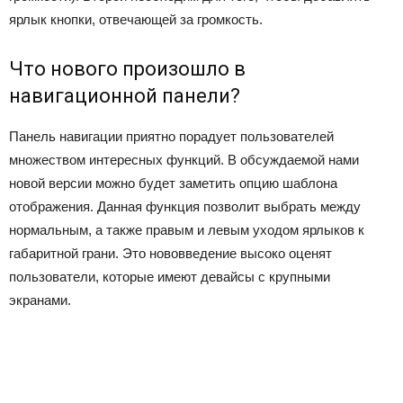
ярлык кнопки, отвечающей за громкость.
Что нового произошло в
навигационной панели?
Панель навигации приятно порадует пользователей
множеством интересных функций. В обсуждаемой нами
новой версии можно будет заметить опцию шаблона
отображения. Данная функция позволит выбрать между
нормальным, а также правым и левым уходом ярлыков к
габаритной грани. Это нововведение высоко оценят
пользователи, которые имеют девайсы с крупными
экранами.