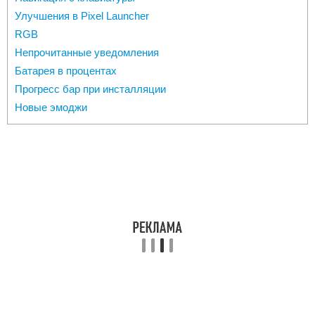
Улучшения в Pixel Launcher
RGB
Непрочитанные уведомления
Батарея в процентах
Прогресс бар при инсталляции
Новые эмоджи