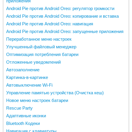
приложения
Android Pie против Android Oreo: регулятор громкости
Android Pie против Android Oreo: копирование и вставка
Android Pie против Android Oreo: навигация
Android Pie против Android Oreo: запущенные приложения
Переработанное меню настроек
Улучшенный файловый менеджер
Оптимизация потребления батареи
Отложенные уведомлений
Автозаполнение
Картинка-в-картинке
Автовыключение Wi-Fi
Управление памятью устройства (Очистка кеш)
Новое меню настроек батареи
Rescue Party
Адаптивные иконки
Bluetooth Кодеки
Навигация с клавиатуры