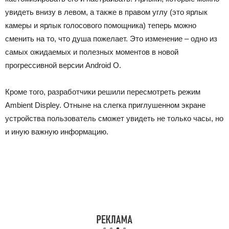
увидеть внизу в левом, а также в правом углу (это ярлык
камеры и ярлык голосового помощника) теперь можно
сменить на то, что душа пожелает. Это изменение – одно из
самых ожидаемых и полезных моментов в новой
прогрессивной версии Android O.
Кроме того, разработчики решили пересмотреть режим
Ambient Displey. Отныне на слегка приглушенном экране
устройства пользователь сможет увидеть не только часы, но
и иную важную информацию.