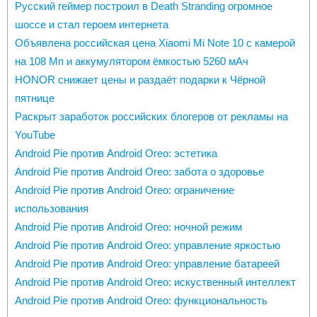
Русский геймер построил в Death Stranding огромное
шоссе и стал героем интернета
Объявлена российская цена Xiaomi Mi Note 10 с камерой
на 108 Мп и аккумулятором ёмкостью 5260 мАч
HONOR снижает цены и раздаёт подарки к Чёрной
пятнице
Раскрыт заработок российских блогеров от рекламы на
YouTube
Android Pie против Android Oreo: эстетика
Android Pie против Android Oreo: забота о здоровье
Android Pie против Android Oreo: ограничение
использования
Android Pie против Android Oreo: ночной режим
Android Pie против Android Oreo: управление яркостью
Android Pie против Android Oreo: управление батареей
Android Pie против Android Oreo: искуственный интеллект
Android Pie против Android Oreo: функциональность