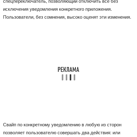
спецпереключатель, позволяющий отключить все без
исключения уведомления конкретного приложения.
Пользователи, без сомнения, высоко оценят эти изменения.
Свайп по конкретному уведомлению в любую из сторон
позволяет пользователю совершать два действия: или