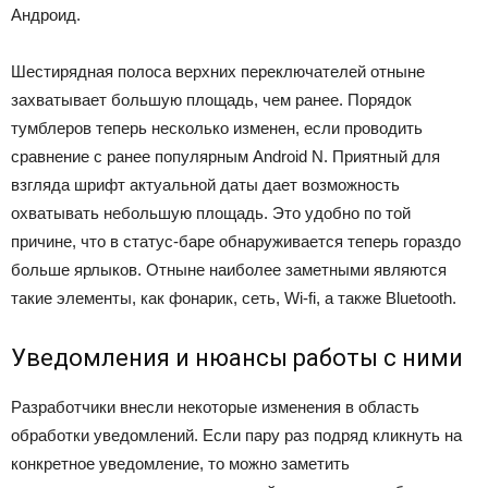
Андроид.
Шестирядная полоса верхних переключателей отныне
захватывает большую площадь, чем ранее. Порядок
тумблеров теперь несколько изменен, если проводить
сравнение с ранее популярным Android N. Приятный для
взгляда шрифт актуальной даты дает возможность
охватывать небольшую площадь. Это удобно по той
причине, что в статус-баре обнаруживается теперь гораздо
больше ярлыков. Отныне наиболее заметными являются
такие элементы, как фонарик, сеть, Wi-fi, а также Bluetooth.
Уведомления и нюансы работы с ними
Разработчики внесли некоторые изменения в область
обработки уведомлений. Если пару раз подряд кликнуть на
конкретное уведомление, то можно заметить