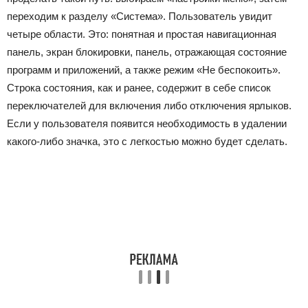
переходим к разделу «Система». Пользователь увидит
четыре области. Это: понятная и простая навигационная
панель, экран блокировки, панель, отражающая состояние
программ и приложений, а также режим «Не беспокоить».
Строка состояния, как и ранее, содержит в себе список
переключателей для включения либо отключения ярлыков.
Если у пользователя появится необходимость в удалении
какого-либо значка, это с легкостью можно будет сделать.