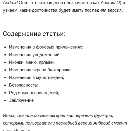
Android Oreo
, что сокращенно обозначается как
Android O
) и
узнаем, какие достоинства будет иметь последняя версия.
Содержание статьи:
Изменения в фоновых приложениях;
Изменения уведомлений;
Иконки, меню, ярлыки;
Изменения экрана блокировки;
Изменения в мультимедиа;
Безопасность;
Ряд иных нововведений;
Заключение
Итак, сначала обозначим краткий перечень функций,
которыми пользователи последней версии Андроид смогут
насладиться: