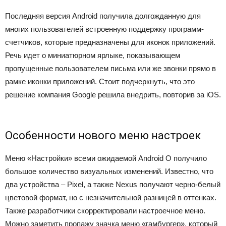
Последняя версия Android получила долгожданную для
многих пользователей встроенную поддержку программ-
счетчиков, которые предназначены для иконок приложений.
Речь идет о миниатюрном ярлыке, показывающем
пропущенные пользователем письма или же звонки прямо в
рамке иконки приложений. Стоит подчеркнуть, что это
решение компания Google решила внедрить, повторив за iOS.
Особенности нового меню настроек
Меню «Настройки» всеми ожидаемой Android O получило
большое количество визуальных изменений. Известно, что
два устройства – Pixel, а также Nexus получают черно-белый
цветовой формат, но с незначительной разницей в оттенках.
Также разработчики скорректировали настроечное меню.
Можно заметить пропажу значка меню «гамбургер», который