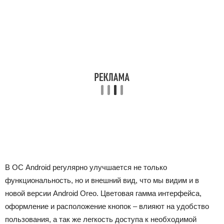
В ОС Android регулярно улучшается не только
функциональность, но и внешний вид, что мы видим и в
новой версии Android Oreo. Цветовая гамма интерфейса,
оформление и расположение кнопок – влияют на удобство
пользования, а так же легкость доступа к необходимой