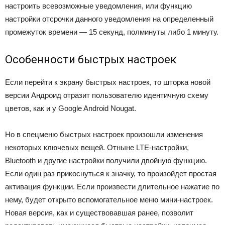
настроить всевозможные уведомления, или функцию
настройки отсрочки данного уведомления на определенный
промежуток времени — 15 секунд, полминуты либо 1 минуту.
Особенности быстрых настроек
Если перейти к экрану быстрых настроек, то шторка новой
версии Андроид отразит пользователю идентичную схему
цветов, как и у Google Android Nougat.
Но в спецменю быстрых настроек произошли изменения
некоторых ключевых вещей. Отныне LTE-настройки,
Bluetooth и другие настройки получили двойную функцию.
Если один раз прикоснуться к значку, то произойдет простая
активация функции. Если произвести длительное нажатие по
нему, будет открыто вспомогательное меню мини-настроек.
Новая версия, как и существовавшая ранее, позволит