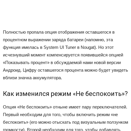
Полностью пропала опция отображения оставшегося в
процентном выражении заряда батареи (напомню, эта
функция имелась в System UI Tuner в Nougat). Но этот
исчезнувший момент компенсируется появившейся опцией
«Показывать процент» в обсуждаемой нами новой версии
Андроид. Цифру оставшегося процента можно будет увидеть
вблизи значка аккумулятора.
Как изменился режим «Не беспокоить»?
Опция «Не беспокоить» отныне имеет пару переключателей.
Первый необходим для того, чтобы включить режим «не
беспокоить» (его можно отыскать под визуальным ползунком
громкости). Второй необходим для того, чтобы добавлять