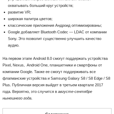
охватывать больший круг устройств;
развитие VR;
широкая палитра цветов;
классические приложения Андроид оптимизированы;
Google добавляет Bluetooth Codec — LDAC от компании
Sony. Это позволит существенно улучшить качество
аудио.
На первом этапе Android 8.0 смогут поддержать устройства
Pixel, Nexus, Android One, планшетники и смартфоны от
компании Google. Также ее смогут поддерживать все
флагманские устройства и Samsung Galaxy S8 / S8 Edge / S8
Plus. Публичная версия выйдет в третьем квартале 2017
года. Вероятно, это случится в
августе-сентябре
нынешнего года
.