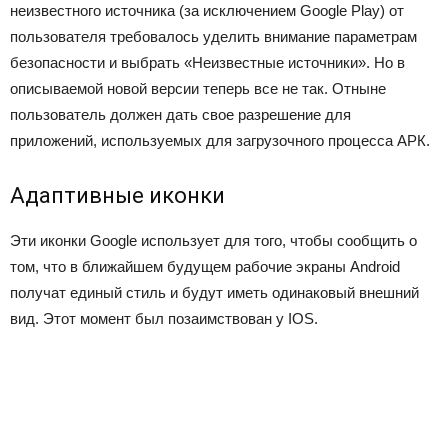
неизвестного источника (за исключением Google Play) от
пользователя требовалось уделить внимание параметрам
безопасности и выбрать «Неизвестные источники». Но в
описываемой новой версии теперь все не так. Отныне
пользователь должен дать свое разрешение для
приложений, используемых для загрузочного процесса АРК.
Адаптивные иконки
Эти иконки Google использует для того, чтобы сообщить о
том, что в ближайшем будущем рабочие экраны Android
получат единый стиль и будут иметь одинаковый внешний
вид. Этот момент был позаимствован у IOS.