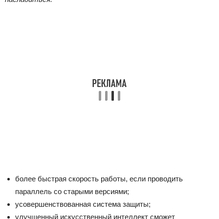
более быстрая скорость работы, если проводить
параллель со старыми версиями;
усовершенствованная система защиты;
улучшенный искусственный интеллект сможет