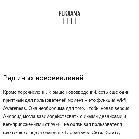
Ряд иных нововведений
Кроме перечисленных выше нововведений, есть еще один
приятный для пользователей момент – это функция Wi-fi
Awareness. Она необходима для того, чтобы новая версия
Андроид могла взаимодействовать с иными девайсами и
веб-приложениями от Wi-Fi, не обязывая пользователя
фактически подключаться к Глобальной Сети. Кстати,