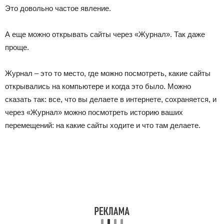
Это довольно частое явление.
А еще можно открывать сайты через «Журнал». Так даже
проще.
Журнал
– это то место, где можно посмотреть, какие сайты
открывались на компьютере и когда это было. Можно
сказать так: все, что вы делаете в интернете, сохраняется, и
через «Журнал» можно посмотреть историю ваших
перемещений: на какие сайты ходите и что там делаете.