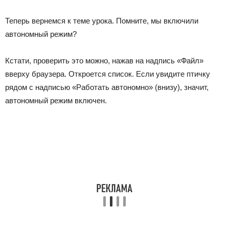
Теперь вернемся к теме урока. Помните, мы включили
автономный режим?
Кстати, проверить это можно, нажав на надпись «Файл»
вверху браузера. Откроется список. Если увидите птичку
рядом с надписью «Работать автономно» (внизу), значит,
автономный режим включен.