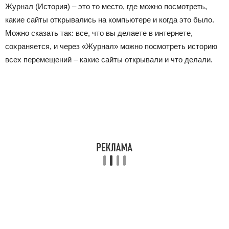
Журнал
(История) – это то место, где можно посмотреть,
какие сайты открывались на компьютере и когда это было.
Можно сказать так: все, что вы делаете в интернете,
сохраняется, и через «Журнал» можно посмотреть историю
всех перемещений – какие сайты открывали и что делали.