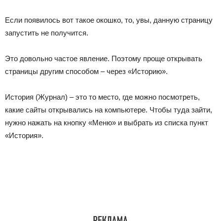
Если появилось вот такое окошко, то, увы, данную страницу
запустить не получится.
Это довольно частое явление. Поэтому проще открывать
страницы другим способом – через «Историю».
История
(Журнал) – это то место, где можно посмотреть,
какие сайты открывались на компьютере. Чтобы туда зайти,
нужно нажать на кнопку «Меню» и выбрать из списка пункт
«История».