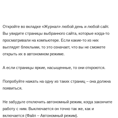
Откройте во вкладке «Журнал» любой день и любой сайт.
Вы увидите страницы выбранного сайта, которые когда-то
просматривали на компьютере. Если какие-то из них
выглядят блеклыми, то это означает, что вы
не
сможете
открыть их в автономном режиме.
А если страницы яркие, насыщенные, то они откроются.
Попробуйте нажать на одну из таких страниц – она должна
появиться.
Не забудьте отключить автономный режим, когда закончите
работу с ним. Выключается он точно так же, как и
включается (Файл – Автономный режим).