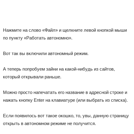
Нажмите на слово «Файл» и щелкните левой кнопкой мыши
по пункту «Работать автономно».
Вот так вы включили автономный режим.
А теперь попробуем зайни на какой-нибудь из сайтов,
который открывали раньше.
Можно просто напечатать его название в адресной строке и
нажать кнопку Enter на клавиатуре (или выбрать из списка).
Если появилось вот такое окошко, то, увы, данную страницу
открыть в автономном режиме не получится.