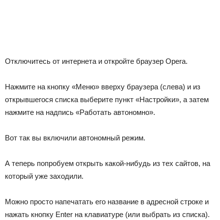
Отключитесь от интернета и откройте браузер Opera.
Нажмите на кнопку «Меню» вверху браузера (слева) и из
открывшегося списка выберите пункт «Настройки», а затем
нажмите на надпись «Работать автономно».
Вот так вы включили автономный режим.
А теперь попробуем открыть какой-нибудь из тех сайтов, на
который уже заходили.
Можно просто напечатать его название в адресной строке и
нажать кнопку Enter на клавиатуре (или выбрать из списка).