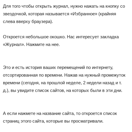
Для того чтобы открыть журнал, нужно нажать на кнопку со
звездочкой, которая называется «Избранное» (крайняя
слева вверху браузера).
Откроется небольшое окошко. Нас интересует закладка
«Журнал». Нажмите на нее.
Это и есть история ваших перемещений по интернету,
отсортированная по времени. Нажав на нужный промежуток
времени (сегодня, на прошлой неделе, 2 недели назад и т.
д.), вы увидите список сайтов, на которых были в эти дни.
А если нажмете на название сайта, то откроется список
страниц этого сайта, которые вы просматривали.