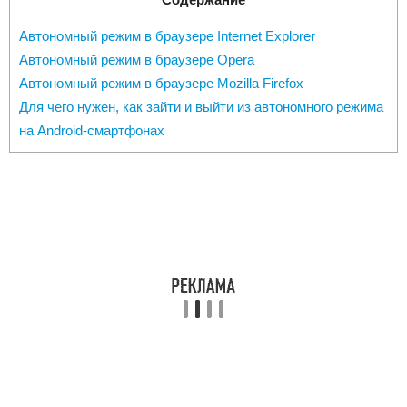
Автономный режим в браузере Internet Explorer
Автономный режим в браузере Opera
Автономный режим в браузере Mozilla Firefox
Для чего нужен, как зайти и выйти из автономного режима
на Android-смартфонах