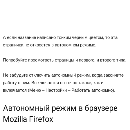
А если название написано тонким черным цветом, то эта
страничка не откроется в автономном режиме.
Попробуйте просмотреть страницы и первого, и второго типа.
Не забудьте отключить автономный режим, когда закончите
работу с ним. Выключается он точно так же, как и
включается (Меню – Настройки – Работать автономно).
Автономный режим в браузере
Mozilla Firefox