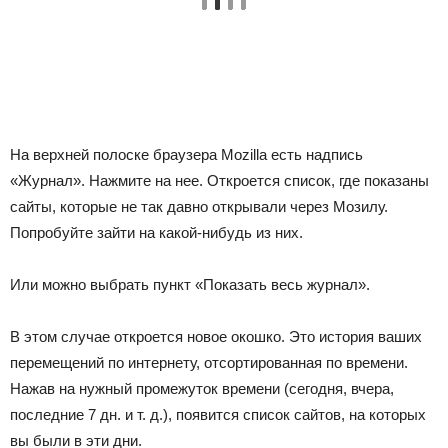
На верхней полоске браузера Mozilla есть надпись
«Журнал». Нажмите на нее. Откроется список, где показаны
сайты, которые не так давно открывали через Мозилу.
Попробуйте зайти на какой-нибудь из них.
Или можно выбрать пункт «Показать весь журнал».
В этом случае откроется новое окошко. Это история ваших
перемещений по интернету, отсортированная по времени.
Нажав на нужный промежуток времени (сегодня, вчера,
последние 7 дн. и т. д.), появится список сайтов, на которых
вы были в эти дни.