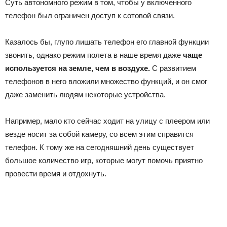
Суть автономного режим в том, чтобы у включенного
телефон был ограничен доступ к сотовой связи.
Казалось бы, глупо лишать телефон его главной функции
звонить, однако режим полета в наше время даже
чаще
используется на земле, чем в воздухе.
С развитием
телефонов в него вложили множество функций, и он смог
даже заменить людям некоторые устройства.
Например, мало кто сейчас ходит на улицу с плеером или
везде носит за собой камеру, со всем этим справится
телефон. К тому же на сегодняшний день существует
большое количество игр, которые могут помочь приятно
провести время и отдохнуть.