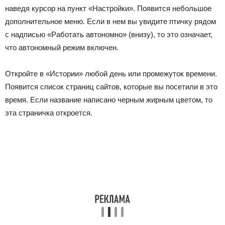
наведя курсор на пункт «Настройки». Появится небольшое
дополнительное меню. Если в нем вы увидите птичку рядом
с надписью «Работать автономно» (внизу), то это означает,
что автономный режим включен.
Откройте в «Истории» любой день или промежуток времени.
Появится список страниц сайтов, которые вы посетили в это
время. Если название написано черным жирным цветом, то
эта страничка откроется.