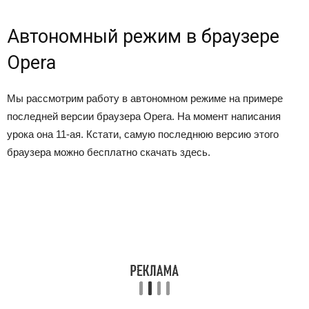
Автономный режим в браузере
Opera
Мы рассмотрим работу в автономном режиме на примере
последней версии браузера Opera. На момент написания
урока она 11-ая. Кстати, самую последнюю версию этого
браузера можно бесплатно скачать здесь.