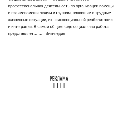
профессиональная деятельность по организации помощи
и взаимопомощи людям и группам, попавшим в трудные
жизненные ситуации, их психосоциальной реабилитации
и интеграции. В самом общем виде социальная работа
представляет… …
Википедия