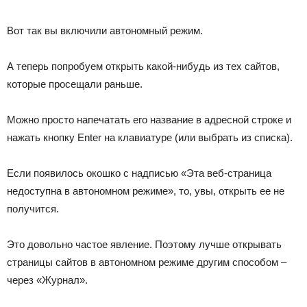
Вот так вы включили автономный режим.
А теперь попробуем открыть какой-нибудь из тех сайтов,
которые просещали раньше.
Можно просто напечатать его название в адресной строке и
нажать кнопку Enter на клавиатуре (или выбрать из списка).
Если появилось окошко с надписью «Эта веб-страница
недоступна в автономном режиме», то, увы, открыть ее не
получится.
Это довольно частое явление. Поэтому лучше открывать
страницы сайтов в автономном режиме другим способом –
через «Журнал».