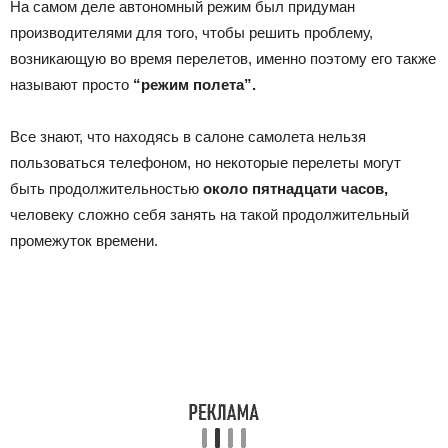
На самом деле автономный режим был придуман
производителями для того, чтобы решить проблему,
возникающую во время перелетов, именно поэтому его также
называют просто
“режим полета”.
Все знают, что находясь в салоне самолета нельзя
пользоваться телефоном, но некоторые перелеты могут
быть продолжительностью
около пятнадцати часов,
человеку сложно себя занять на такой продолжительный
промежуток времени.