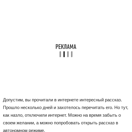
Допустим, вы прочитали в интернете интересный рассказ.
Прошло несколько дней и захотелось перечитать его. Но тут,
как назло, отключили интернет. Можно на время забыть о
своем желании, а можно попробовать открыть рассказ в
автономном режиме.