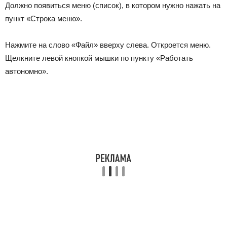
Должно появиться меню (список), в котором нужно нажать на
пункт «Строка меню».
Нажмите на слово «Файл» вверху слева. Откроется меню.
Щелкните левой кнопкой мышки по пункту «Работать
автономно».