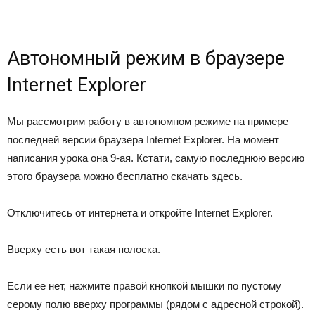
Автономный режим в браузере
Internet Explorer
Мы рассмотрим работу в автономном режиме на примере
последней версии браузера Internet Explorer. На момент
написания урока она 9-ая. Кстати, самую последнюю версию
этого браузера можно бесплатно скачать здесь.
Отключитесь от интернета и откройте Internet Explorer.
Вверху есть вот такая полоска.
Если ее нет, нажмите правой кнопкой мышки по пустому
серому полю вверху программы (рядом с адресной строкой).