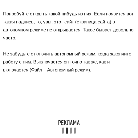
Попробуйте открыть какой-нибудь из них. Если появится вот
такая надпись, то, увы, этот сайт (страница сайта) в
автономном режиме не открывается. Такое бывает довольно
часто.
Не забудьте отключить автономный режим, когда закончите
работу с ним. Выключается он точно так же, как и
включается (Файл – Автономный режим).