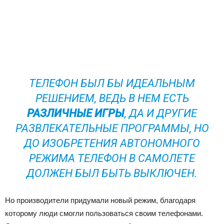
ТЕЛЕФОН БЫЛ БЫ ИДЕАЛЬНЫМ
РЕШЕНИЕМ, ВЕДЬ В НЕМ ЕСТЬ
РАЗЛИЧНЫЕ ИГРЫ
, ДА И ДРУГИЕ
РАЗВЛЕКАТЕЛЬНЫЕ ПРОГРАММЫ, НО
ДО ИЗОБРЕТЕНИЯ АВТОНОМНОГО
РЕЖИМА ТЕЛЕФОН В САМОЛЕТЕ
ДОЛЖЕН БЫЛ БЫТЬ ВЫКЛЮЧЕН.
Но производители придумали новый режим, благодаря
которому люди смогли пользоваться своим телефонами.