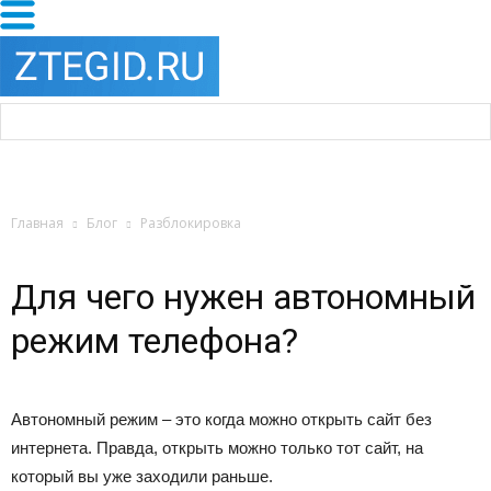
Главная
Блог
Разблокировка
Для чего нужен автономный
режим телефона?
Автономный режим
– это когда можно открыть сайт без
интернета. Правда, открыть можно только тот сайт, на
который вы уже заходили раньше.