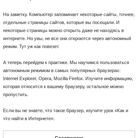
На заметку
. Компьютер запоминает некоторые сайты, точнее,
отдельные страницы сайтов, которые вы посещали. И
некоторые страницы можно открыть даже не находясь в
интернете. Но увы, не все они откроются через автономный
режим. Тут уж как повезет.
А теперь перейдем к практике. Мы научимся пользоваться
автономным режимом в самых популярных браузерах:
Internet Explorer, Opera, Mozilla Firefox. Изучите информацию,
которая относится к вашему браузеру, остальное можно
пропустить.
Если вы не знаете, что такое браузер, изучите урок «Как и
что найти в Интернете».
Содержание