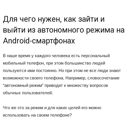
Для чего нужен, как зайти и
выйти из автономного режима на
Android-смартфонах
В наше время у каждого человека есть персональный
мобильный телефон, при этом большинство людей
пользуются ими постоянно. Но при этом не все люди знают
возможности своего телефона. Например, словосочетание
“автономный режим” приводит к множеству вопросов
обычных пользователей.
Что же это за режим и для каких целей его можно
использовать на своем телефоне?