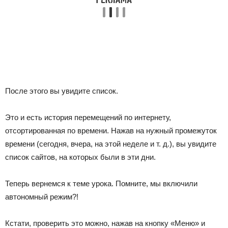
После этого вы увидите список.
Это и есть история перемещений по интернету,
отсортированная по времени. Нажав на нужный промежуток
времени (сегодня, вчера, на этой неделе и т. д.), вы увидите
список сайтов, на которых были в эти дни.
Теперь вернемся к теме урока. Помните, мы включили
автономный режим?!
Кстати, проверить это можно, нажав на кнопку «Меню» и