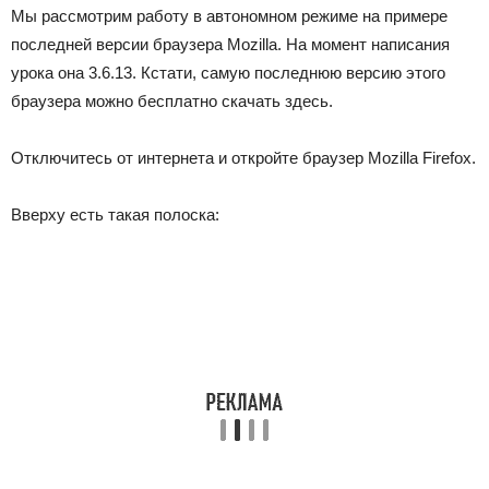
Мы рассмотрим работу в автономном режиме на примере
последней версии браузера Mozilla. На момент написания
урока она 3.6.13. Кстати, самую последнюю версию этого
браузера можно бесплатно скачать здесь.
Отключитесь от интернета и откройте браузер Mozilla Firefox.
Вверху есть такая полоска: