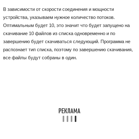
В зависимости от скорости соединения и мощности
устройства, указываем нужное количество потоков.
Оптимальным будет 10, это значит что будет запущено на
скачивание 10 файлов из списка одновременно и по
завершению будет скачиваться следующий. Программа не
распознает тип списка, поэтому по завершению скачивания,
все файлы будут собраны в один.