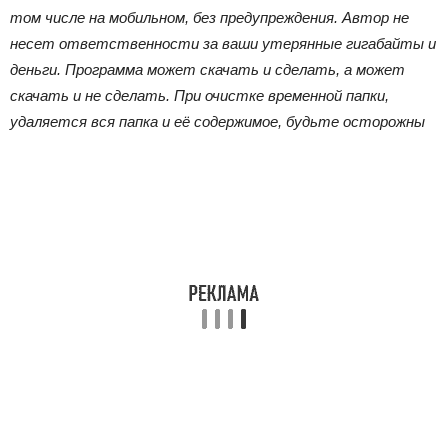
том числе на мобильном, без предупреждения. Автор не
несет ответственности за ваши утерянные гигабайты и
деньги. Программа может скачать и сделать, а может
скачать и не сделать. При очистке временной папки,
удаляется вся папка и её содержимое, будьте осторожны