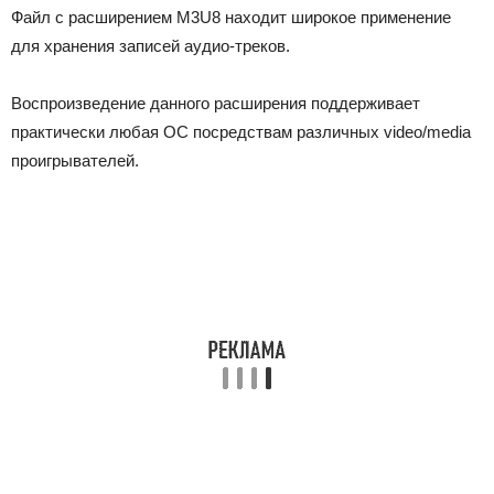
Файл с расширением M3U8 находит широкое применение
для хранения записей аудио-треков.
Воспроизведение данного расширения поддерживает
практически любая ОС посредствам различных video/media
проигрывателей.