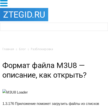
Главная
Блог
Разблокировка
Формат файла M3U8 —
описание, как открыть?
1.3.176
Приложение поможет загрузить файлы из списков