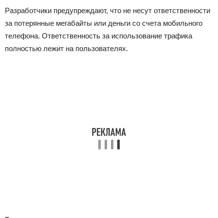
Разработчики предупреждают, что не несут ответственности
за потерянные мегабайты или деньги со счета мобильного
телефона. Ответственность за использование трафика
полностью лежит на пользователях.