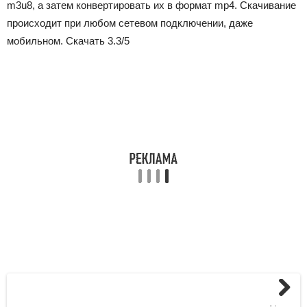
m3u8, а затем конвертировать их в формат mp4. Скачивание
происходит при любом сетевом подключении, даже
мобильном. Скачать
3.3
/5