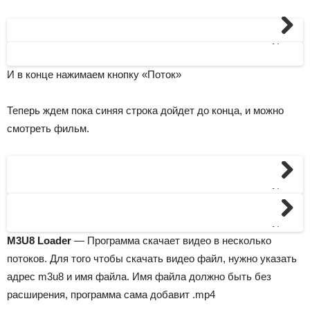
Next
И в конце нажимаем кнопку «Поток»
Теперь ждем пока синяя строка дойдет до конца, и можно
смотреть фильм.
Next
Next
M3U8 Loader
— Программа скачает видео в несколько
потоков. Для того чтобы скачать видео файл, нужно указать
адрес m3u8 и имя файла. Имя файла должно быть без
расширения, программа сама добавит .mp4