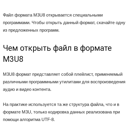
Файл формата M3U8 открывается специальными
программами. Чтобы открыть данный формат, скачайте одну
из предложенных программ.
Чем открыть файл в формате
M3U8
M3U8 формат представляет собой плейлист, применяемый
различными программными утилитами для воспроизведения
аудио и видео контента.
На практике используется та же структура файла, что и в
формате M3U, только кодировка данных реализована при
помощи алгоритма UTF-8.