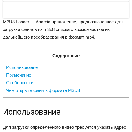
Next
M3U8 Loader — Android приложение, предназначенное для
загрузки файлов из m3u8 списка с возможностью их
дальнейшего преобразования в формат mp4.
Содержание
Использование
Примечание
Особенности
Чем открыть файл в формате M3U8
Использование
Для загрузки определенного видео требуется указать адрес