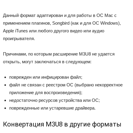
Данный формат адаптирован и для работы в ОС Mac с
применением плагинов, Songbird (как и для ОС Windows),
Apple iTunes или любого другого видео или аудио
проигрывателя.
Причинами, по которым расширение M3U8 не удается
открыть, могут заключаться в следующем:
поврежден или инфицирован файл;
файл не связан с реестром ОС (выбрано некорректное
приложение для воспроизведения);
недостаточно ресурсов устройства или ОС;
поврежденные или устаревшие драйвера.
Конвертация M3U8 в другие форматы