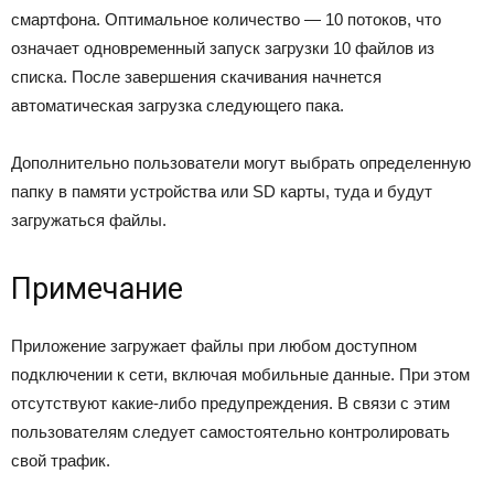
смартфона. Оптимальное количество — 10 потоков, что
означает одновременный запуск загрузки 10 файлов из
списка. После завершения скачивания начнется
автоматическая загрузка следующего пака.
Дополнительно пользователи могут выбрать определенную
папку в памяти устройства или SD карты, туда и будут
загружаться файлы.
Примечание
Приложение загружает файлы при любом доступном
подключении к сети, включая мобильные данные. При этом
отсутствуют какие-либо предупреждения. В связи с этим
пользователям следует самостоятельно контролировать
свой трафик.