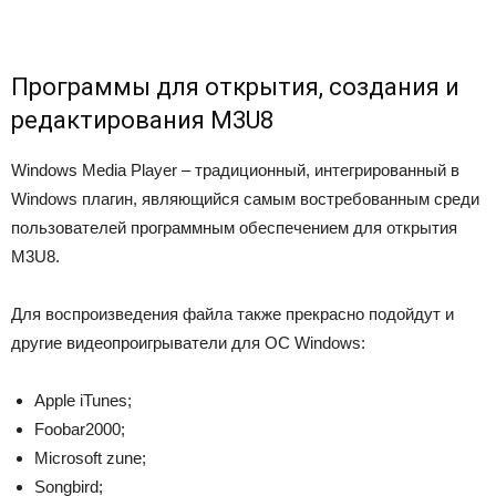
Программы для открытия, создания и
редактирования M3U8
Windows Media Player – традиционный, интегрированный в
Windows плагин, являющийся самым востребованным среди
пользователей программным обеспечением для открытия
M3U8.
Для воспроизведения файла также прекрасно подойдут и
другие видеопроигрыватели для ОС Windows:
Apple iTunes;
Foobar2000;
Microsoft zune;
Songbird;