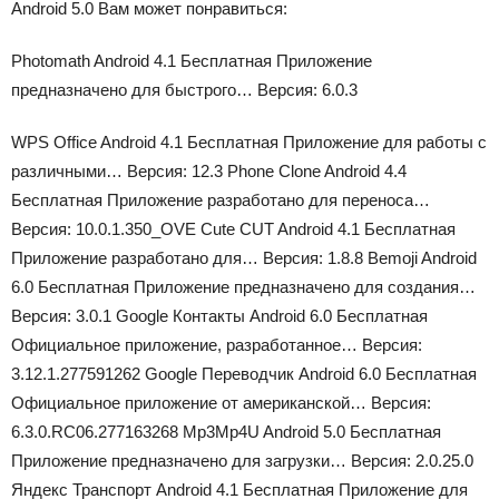
Android 5.0 Вам может понравиться:
Photomath Android 4.1 Бесплатная
Приложение
предназначено для быстрого…
Версия: 6.0.3
WPS Office Android 4.1 Бесплатная
Приложение для работы с
различными…
Версия: 12.3 Phone Clone Android 4.4
Бесплатная
Приложение разработано для переноса…
Версия: 10.0.1.350_OVE Cute CUT Android 4.1 Бесплатная
Приложение разработано для…
Версия: 1.8.8 Bemoji Android
6.0 Бесплатная
Приложение предназначено для создания…
Версия: 3.0.1 Google Контакты Android 6.0 Бесплатная
Официальное приложение, разработанное…
Версия:
3.12.1.277591262 Google Переводчик Android 6.0 Бесплатная
Официальное приложение от американской…
Версия:
6.3.0.RC06.277163268 Mp3Mp4U Android 5.0 Бесплатная
Приложение предназначено для загрузки…
Версия: 2.0.25.0
Яндекс Транспорт Android 4.1 Бесплатная
Приложение для