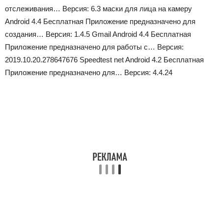
отслеживания…
Версия: 6.3 маски для лица на камеру
Android 4.4 Бесплатная
Приложение предназначено для
создания…
Версия: 1.4.5 Gmail Android 4.4 Бесплатная
Приложение предназначено для работы с…
Версия:
2019.10.20.278647676 Speedtest net Android 4.2 Бесплатная
Приложение предназначено для…
Версия: 4.4.24