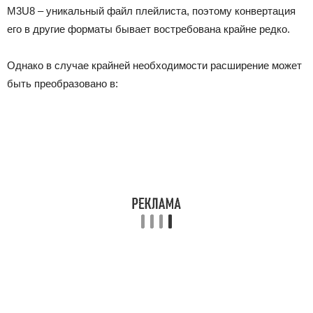
M3U8 – уникальный файл плейлиста, поэтому конвертация
его в другие форматы бывает востребована крайне редко.
Однако в случае крайней необходимости расширение может
быть преобразовано в: