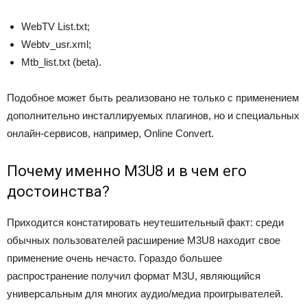
WebTV List.txt;
Webtv_usr.xml;
Mtb_list.txt (beta).
Подобное может быть реализовано не только с применением
дополнительно инсталлируемых плагинов, но и специальных
онлайн-сервисов, например, Online Convert.
Почему именно M3U8 и в чем его
достоинства?
Приходится констатировать неутешительный факт: среди
обычных пользователей расширение M3U8 находит свое
применение очень нечасто. Гораздо большее
распространение получил формат M3U, являющийся
универсальным для многих аудио/медиа проигрывателей.