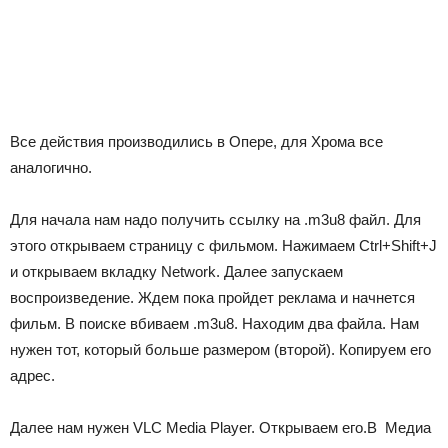
Все действия производились в Опере, для Хрома все
аналогично.
Для начала нам надо получить ссылку на .m3u8 файл. Для
этого открываем страницу с фильмом. Нажимаем Ctrl+Shift+J
и открываем вкладку Network. Далее запускаем
воспроизведение. Ждем пока пройдет реклама и начнется
фильм. В поиске вбиваем .m3u8. Находим два файла. Нам
нужен тот, который больше размером (второй). Копируем его
адрес.
Далее нам нужен VLC Media Player. Открываем его.В Медиa