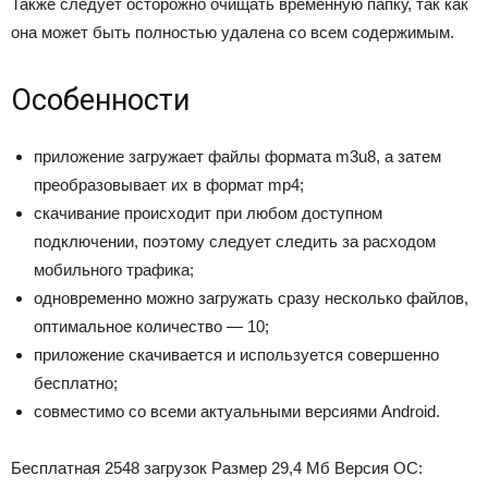
Также следует осторожно очищать временную папку, так как
она может быть полностью удалена со всем содержимым.
Особенности
приложение загружает файлы формата m3u8, а затем
преобразовывает их в формат mp4;
скачивание происходит при любом доступном
подключении, поэтому следует следить за расходом
мобильного трафика;
одновременно можно загружать сразу несколько файлов,
оптимальное количество — 10;
приложение скачивается и используется совершенно
бесплатно;
совместимо со всеми актуальными версиями Android.
Бесплатная 2548 загрузок Размер
29,4 Мб
Версия ОС: