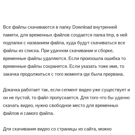
Все файлы скачиваются в папку Download внутренней
памяти, для временных файлов создается папка tmp, в ней
подпапки с названием файла, куда будут скачиваться все
файлы из списка. При удачном скачивании и сборке,
временные файлы удаляются. Если произошла ошибка то
временные файлы сохранятся. Если указать тоже имя, то
закачка продолжиться с того момента где была прервана.
Докачка работает так, если сегмент видео уже существует и
он не пустой, то файл пропускается. Для того что бы удачно
скачать видео, нужно свободное место для временных
файлов и самого файла.
Для скачивания видео со страницы из сайта, можно