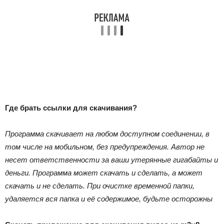
Где брать ссылки для скачивания?
Программа скачивает на любом доступном соединении, в
том числе на мобильном, без предупреждения. Автор не
несет ответственности за ваши утерянные гигабайты и
деньги. Программа может скачать и сделать, а может
скачать и не сделать. При очистке временной папки,
удаляется вся папка и её содержимое, будьте осторожны