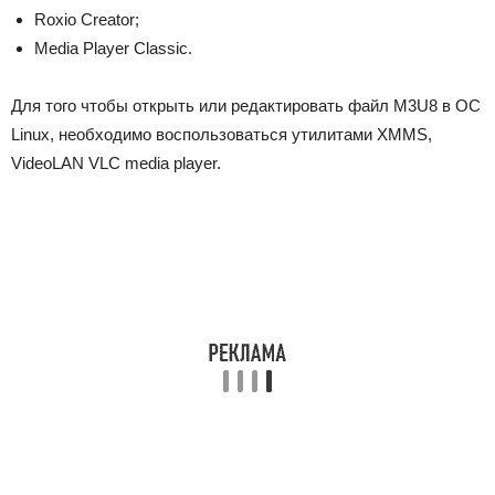
Roxio Creator;
Media Player Classic.
Для того чтобы открыть или редактировать файл M3U8 в ОС
Linux, необходимо воспользоваться утилитами XMMS,
VideoLAN VLC media player.