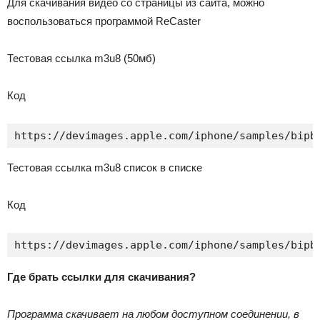
Для скачивания видео со страницы из сайта, можно
воспользоваться программой
ReCaster
Тестовая ссылка m3u8 (50мб)
Код
https://devimages.apple.com/iphone/samples/bipb
Тестовая ссылка m3u8 список в списке
Код
https://devimages.apple.com/iphone/samples/bipb
Где брать ссылки для скачивания?
Программа скачивает на любом доступном соединении, в