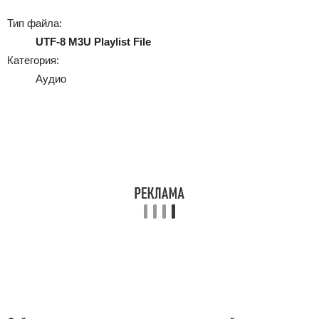
Тип файла:
UTF-8 M3U Playlist File
Категория:
Аудио