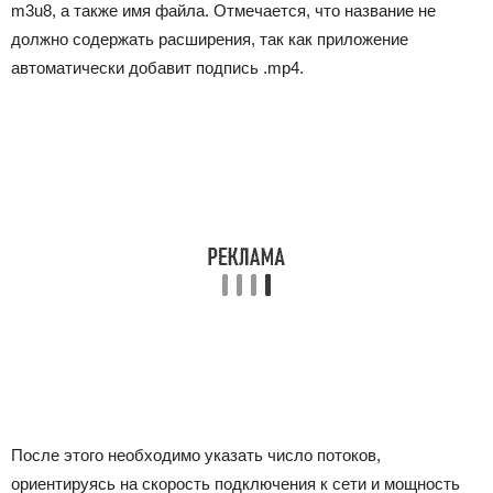
m3u8, а также имя файла. Отмечается, что название не
должно содержать расширения, так как приложение
автоматически добавит подпись .mp4.
После этого необходимо указать число потоков,
ориентируясь на скорость подключения к сети и мощность