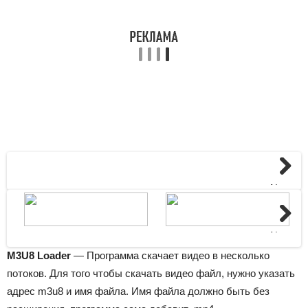
Next
Next
M3U8 Loader
— Программа скачает видео в несколько
потоков. Для того чтобы скачать видео файл, нужно указать
адрес m3u8 и имя файла. Имя файла должно быть без