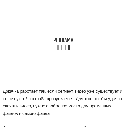
Докачка работает так, если сегмент видео уже существует и
он не пустой, то файл пропускается. Для того что бы удачно
скачать видео, нужно свободное место для временных
файлов и самого файла.