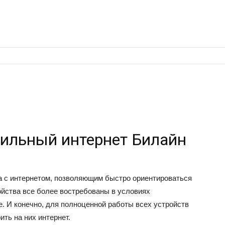
ильный интернет Билайн
а с интернетом, позволяющим быстро ориентироваться
йства все более востребованы в условиях
. И конечно, для полноценной работы всех устройств
ть на них интернет.