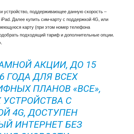
и устройство, поддерживающее данную скорость –
 iPad. Далее купить сим-карту с поддержкой 4G, или
меющуюся карту (при этом номер телефона
 подобрать подходящий тариф и дополнительные опции.
.
АМНОЙ АКЦИИ, ДО 15
6 ГОДА ДЛЯ ВСЕХ
ИФНЫХ ПЛАНОВ «ВСЕ»,
УСТРОЙСТВА С
Й 4G, ДОСТУПЕН
Й ИНТЕРНЕТ БЕЗ