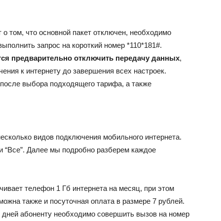
 о том, что основной пакет отключен, необходимо
выполнить запрос на короткий номер *110*181#.
ся предварительно отключить передачу данных
,
ения к интернету до завершения всех настроек.
после выбора подходящего тарифа, а также
несколько видов подключения мобильного интернета.
 “Все”. Далее мы подробно разберем каждое
чивает телефон 1 Гб интернета на месяц, при этом
можна также и посуточная оплата в размере 7 рублей.
0 дней абоненту необходимо совершить вызов на номер