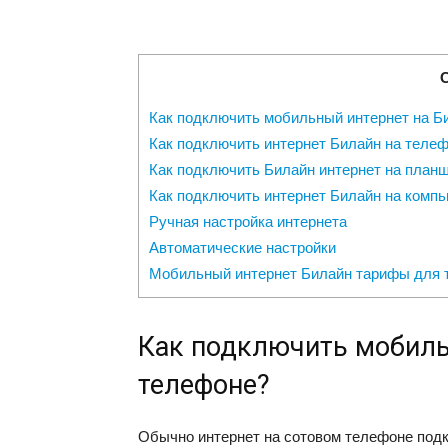
Как подключить мобильный интернет на Б
Как подключить интернет Билайн на теле
Как подключить Билайн интернет на план
Как подключить интернет Билайн на комп
Ручная настройка интернета
Автоматические настройки
Мобильный интернет Билайн тарифы для 
Как подключить мобиль
телефоне?
Обычно интернет на сотовом телефоне подк