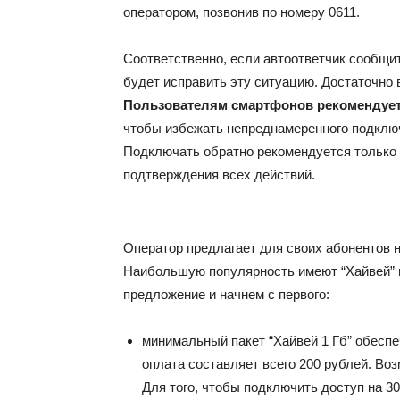
оператором, позвонив по номеру 0611.
Соответственно, если автоответчик сообщит
будет исправить эту ситуацию. Достаточно 
Пользователям смартфонов рекомендует
чтобы избежать непреднамеренного подключ
Подключать обратно рекомендуется только 
подтверждения всех действий.
Оператор предлагает для своих абонентов 
Наибольшую популярность имеют “Хайвей” и
предложение и начнем с первого:
минимальный пакет “Хайвей 1 Гб” обеспе
оплата составляет всего 200 рублей. Воз
Для того, чтобы подключить доступ на 3