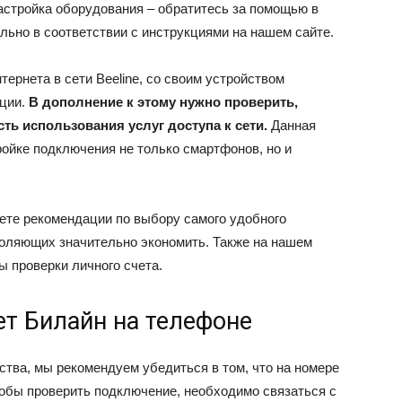
астройка оборудования – обратитесь за помощью в
льно в соответствии с инструкциями на нашем сайте.
ернета в сети Beeline, со своим устройством
яции.
В дополнение к этому нужно проверить,
ть использования услуг доступа к сети.
Данная
ойке подключения не только смартфонов, но и
дете рекомендации по выбору самого удобного
зволяющих значительно экономить. Также на нашем
 проверки личного счета.
т Билайн на телефоне
ства, мы рекомендуем убедиться в том, что на номере
чтобы проверить подключение, необходимо связаться с