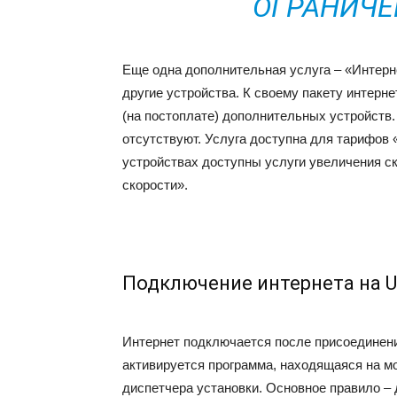
ОГРАНИЧЕ
Еще одна дополнительная услуга – «Интерн
другие устройства. К своему пакету интерне
(на постоплате) дополнительных устройств.
отсутствуют. Услуга доступна для тарифов 
устройствах доступны услуги увеличения с
скорости».
Подключение интернета на 
Интернет подключается после присоединен
активируется программа, находящаяся на м
диспетчера установки. Основное правило – 