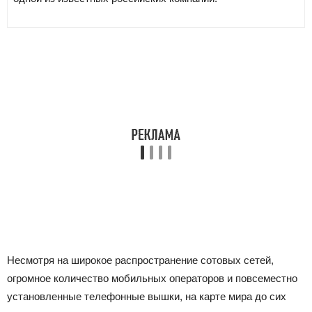
Несмотря на широкое распространение сотовых сетей,
огромное количество мобильных операторов и повсеместно
установленные телефонные вышки, на карте мира до сих