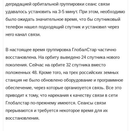
деградацией орбитальной группировки сеанс связи
удавалось установить на 3-5 минут. При этом, необходимо
было ожидать значительное время, что бы спутниковый
телефон нашел подходящий спутник и установил через
него канал связи.
В настоящее время группировка ГлобалСтар частично
восстановлена. На орбиту выведено 24 спутника нового
поколения. Сейчас на орбите 32 спутника вместо
положенных 48. Кроме того, на трех российских земных
станция не было обновлено оборудование и программное
обеспечение, через которые организуется связь. Все это
приводит к тому, что нарекания к качеству связи в сети
Глобалстар по-прежнему имеются. Сеансы связи
прерываются и требуется некоторое время для их
восстановления.