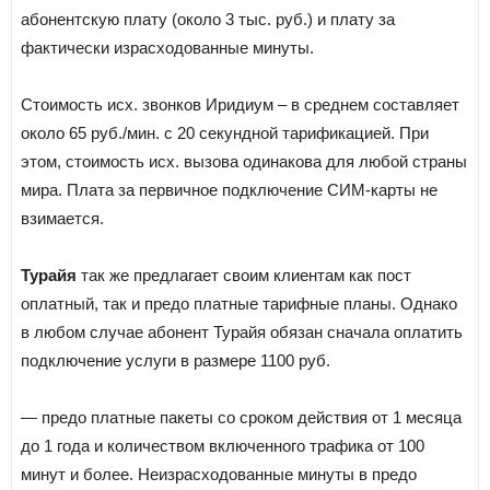
абонентскую плату (около 3 тыс. руб.) и плату за
фактически израсходованные минуты.
Стоимость исх. звонков Иридиум – в среднем составляет
около 65 руб./мин. с 20 секундной тарификацией. При
этом, стоимость исх. вызова одинакова для любой страны
мира. Плата за первичное подключение СИМ-карты не
взимается.
Турайя
так же предлагает своим клиентам как пост
оплатный, так и предо платные тарифные планы. Однако
в любом случае абонент Турайя обязан сначала оплатить
подключение услуги в размере 1100 руб.
— предо платные пакеты со сроком действия от 1 месяца
до 1 года и количеством включенного трафика от 100
минут и более. Неизрасходованные минуты в предо