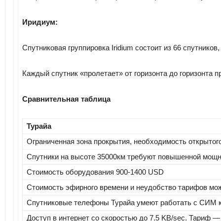
Иридиум:
Спутниковая группировка Iridium состоит из 66 спутник
Каждый спутник «пролетает» от горизонта до горизонта п
Сравнительная таблица
Турайа
Ограниченная зона прокрытия, необходимость открытого
Спутники на высоте 35000км требуют повышенной мощно
Стоимость оборудования 900-1400 USD
Стоимость эфирного времени и неудобство тарифов мо
Спутниковые телефоны Турайа умеют работать с СИМ ка
Доступ в интернет со скоростью до 7.5 KB/sec. Тариф —