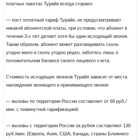
платных пакетах Турайя всегда сгорают.
— пост оплатный тариф Турайя, не предусматривает
никакой абонентской платы, при условии, что абонент в
течении 3-х лет делает хотя бы один исходящий звонок.
Таким образом, абонент может разговаривать сколь
угодно мало и сколь угодно редко, заботясь лишь о
положительном балансе своего лицевого счета.
Стоимость исходящих звонков Турайя зависит от места
нахождения звонящего и принимающего звонок:
— вызовы по территории России составляет от 60 руб./
мин. с поминутной тарификацией.
— вызовы с территории России за рубеж составляют 130
руб./мин. (Европа, Азия, США, Канада, страны Ближнего