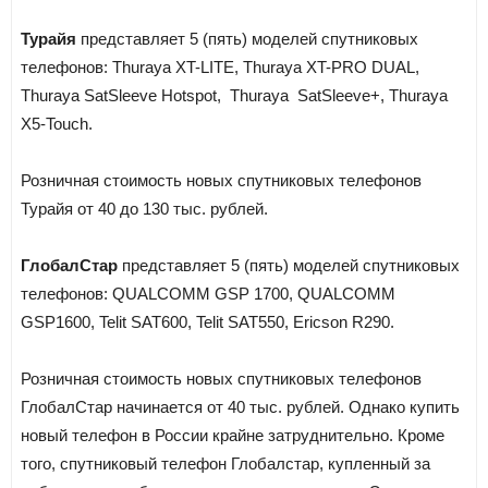
Турайя
представляет 5 (пять) моделей спутниковых
телефонов: Thuraya XT-LITE, Thuraya XT-PRO DUAL,
Thuraya SatSleeve Hotspot, Thuraya SatSleeve+, Thuraya
X5-Touch.
Розничная стоимость новых спутниковых телефонов
Турайя от 40 до 130 тыс. рублей.
ГлобалСтар
представляет 5 (пять) моделей спутниковых
телефонов: QUALCOMM GSP 1700, QUALCOMM
GSP1600, Telit SAT600, Telit SAT550, Ericson R290.
Розничная стоимость новых спутниковых телефонов
ГлобалСтар начинается от 40 тыс. рублей. Однако купить
новый телефон в России крайне затруднительно. Кроме
того, спутниковый телефон Глобалстар, купленный за