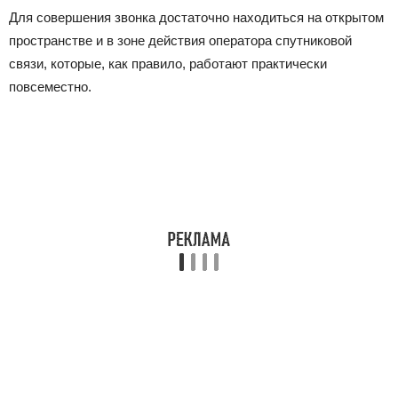
Для совершения звонка достаточно находиться на открытом
пространстве и в зоне действия оператора спутниковой
связи, которые, как правило, работают практически
повсеместно.