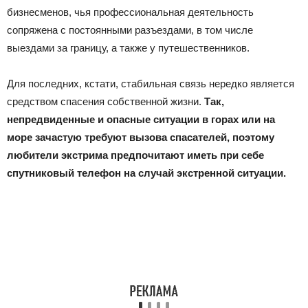
бизнесменов, чья профессиональная деятельность
сопряжена с постоянными разъездами, в том числе
выездами за границу, а также у путешественников.
Для последних, кстати, стабильная связь нередко является
средством спасения собственной жизни.
Так,
непредвиденные и опасные ситуации в горах или на
море зачастую требуют вызова спасателей, поэтому
любители экстрима предпочитают иметь при себе
спутниковый телефон на случай экстренной ситуации.