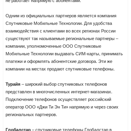
не работает напрямую с абонентами.
Одним из официальных партнеров является компания
Спутниковые Мобильные Технологии. Для удобства
взаимодействия с клиентами во всех регионах России
существуют так называемые региональные партнеры –
компании, уполномоченные ООО Спутниковые
Мобильные Технологии выдавать СИМ-карты, принимать
платежи и оформлять абонентские договора. Эти же
компании на местах продают спутниковые телефоны.
Турайя
– широкий выбор спутниковых телефонов
представлен в многочисленных интернет-магазинах.
Подключение телефонов осуществляет российский
оператор ООО «Джи Ти Эн Ти» напрямую и через своих
региональных партнеров.
Глобалстар
– спутниковые телефоны Глобалстар в