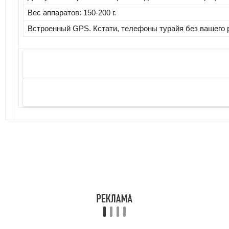
Вес аппаратов: 150-200 г.
Встроенный GPS. Кстати, телефоны турайя без вашего р