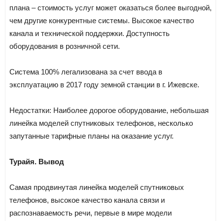
плана – стоимость услуг может оказаться более выгодной,
чем другие конкурентные системы. Высокое качество
канала и технической поддержки. Доступность
оборудования в розничной сети.
Система 100% легализована за счет ввода в
эксплуатацию в 2017 году земной станции в г. Ижевске.
Недостатки: Наиболее дорогое оборудование, небольшая
линейка моделей спутниковых телефонов, несколько
запутанные тарифные планы на оказание услуг.
Турайя. Вывод
Самая продвинутая линейка моделей спутниковых
телефонов, высокое качество канала связи и
распознаваемость речи, первые в мире модели