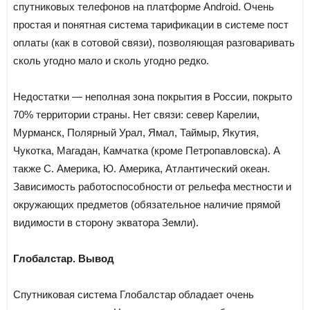
спутниковых телефонов на платформе Android. Очень
простая и понятная система тарификации в системе пост
оплаты (как в сотовой связи), позволяющая разговаривать
сколь угодно мало и сколь угодно редко.
Недостатки — неполная зона покрытия в России, покрыто
70% территории страны. Нет связи: север Карелии,
Мурманск, Полярный Урал, Ямал, Таймыр, Якутия,
Чукотка, Магадан, Камчатка (кроме Петропавловска). А
также С. Америка, Ю. Америка, Атлантический океан.
Зависимость работоспособности от рельефа местности и
окружающих предметов (обязательное наличие прямой
видимости в сторону экватора Земли).
Глобалстар. Вывод
Спутниковая система Глобалстар обладает очень