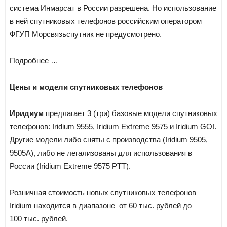
система Инмарсат в России разрешена. Но использование
в ней спутниковых телефонов российским оператором
ФГУП Морсвязьспутник не предусмотрено.
Подробнее …
Цены и модели спутниковых телефонов
Иридиум
предлагает 3 (три) базовые модели спутниковых
телефонов: Iridium 9555, Iridium Extreme 9575 и Iridium GO!.
Другие модели либо сняты с производства (Iridium 9505,
9505A), либо не легализованы для использования в
России (Iridium Extreme 9575 PTT).
Розничная стоимость новых спутниковых телефонов
Iridium находится в диапазоне от 60 тыс. рублей до
100 тыс. рублей.