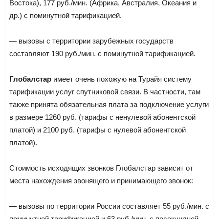
Востока), 177 руб./мин. (Африка, Австралия, Океания и
др.) с поминутной тарификацией.
— вызовы с территории зарубежных государств
составляют 190 руб./мин. с поминутной тарификацией.
Глобалстар
имеет очень похожую на Турайя систему
тарификации услуг спутниковой связи. В частности, там
также принята обязательная плата за подключение услуги
в размере 1260 руб. (тарифы с ненулевой абонентской
платой) и 2100 руб. (тарифы с нулевой абонентской
платой).
Стоимость исходящих звонков Глобалстар зависит от
места нахождения звонящего и принимающего звонок:
— вызовы по территории России составляет 55 руб./мин. с
поминутной тарификацией и 63 руб./мин. с посекундной