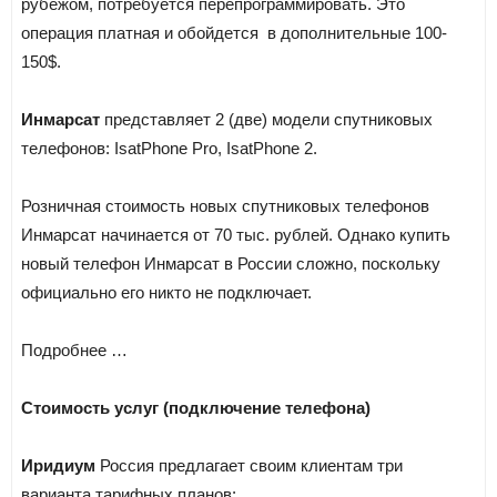
рубежом, потребуется перепрограммировать. Это
операция платная и обойдется в дополнительные 100-
150$.
Инмарсат
представляет 2 (две) модели спутниковых
телефонов: IsatPhone Pro, IsatPhone 2.
Розничная стоимость новых спутниковых телефонов
Инмарсат начинается от 70 тыс. рублей. Однако купить
новый телефон Инмарсат в России сложно, поскольку
официально его никто не подключает.
Подробнее …
Стоимость услуг (подключение телефона)
Иридиум
Россия предлагает своим клиентам три
варианта тарифных планов: