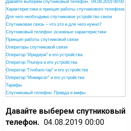
Давайте выберем спутниковый телефон. 04.08.2019 00:00
Характеристики и принцип работы спутникового телефона
Для чего необходимо спутниковое устройство связи
Спутниковая связь – что это и для чего нужно?
Спутниковый телефон: основные характеристики
Принцип работы спутниковой связи
Операторы спутниковой связи
Оператор “Иридиум” и его устройства
Оператор Thuraya и его устройства
Оператор “Глобалстар” и его устройства
Оператор “Инмарсат” и его устройства
Тарифы
Спутниковый телефон. Правда и мифы
Давайте выберем спутниковый
телефон.
04.08.2019 00:00