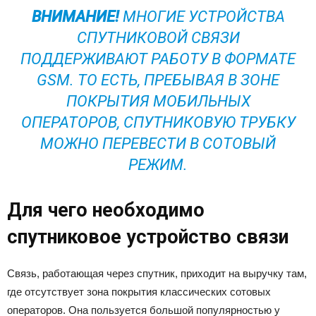
ВНИМАНИЕ!
МНОГИЕ УСТРОЙСТВА
СПУТНИКОВОЙ СВЯЗИ
ПОДДЕРЖИВАЮТ РАБОТУ В ФОРМАТЕ
GSM. ТО ЕСТЬ, ПРЕБЫВАЯ В ЗОНЕ
ПОКРЫТИЯ МОБИЛЬНЫХ
ОПЕРАТОРОВ, СПУТНИКОВУЮ ТРУБКУ
МОЖНО ПЕРЕВЕСТИ В СОТОВЫЙ
РЕЖИМ.
Для чего необходимо
спутниковое устройство связи
Связь, работающая через спутник, приходит на выручку там,
где отсутствует зона покрытия классических сотовых
операторов. Она пользуется большой популярностью у