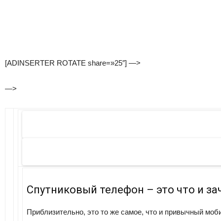
[ADINSERTER ROTATE share=»25″] —>
—>
Спутниковый телефон – это что и за
Приблизительно, это то же самое, что и привычный моби