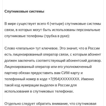
Спутниковые системы
В мире существует всего 4 (четыре) спутниковые системы
связи, в которых могут быть использованы персональные
спутниковые телефоны (трубка в руке):
Слово «легально» тут ключевое. Это значит, что в России
есть лицензированный оператор связи, с которым абонент
должен заключить соответствующий абонентский договор.
Лицензированный оператор или его уполномоченный
партнер обязан предоставить вам СИМ-карту и
телефонный номер в коде +7(954)ХХХХХХХХ. Именно
такой код нумерации выделен в России для
использования в спутниковых телефонах.
Отдельно следует обратить внимание, что спутниковая