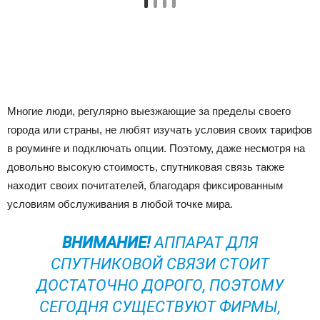
Многие люди, регулярно выезжающие за пределы своего
города или страны, не любят изучать условия своих тарифов
в роуминге и подключать опции. Поэтому, даже несмотря на
довольно высокую стоимость, спутниковая связь также
находит своих почитателей, благодаря фиксированным
условиям обслуживания в любой точке мира.
ВНИМАНИЕ!
АППАРАТ ДЛЯ
СПУТНИКОВОЙ СВЯЗИ СТОИТ
ДОСТАТОЧНО ДОРОГО, ПОЭТОМУ
СЕГОДНЯ СУЩЕСТВУЮТ ФИРМЫ,