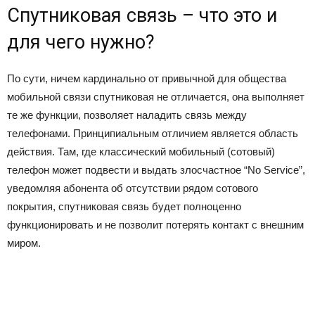
Спутниковая связь – что это и
для чего нужно?
По сути, ничем кардинально от привычной для общества
мобильной связи спутниковая не отличается, она выполняет
те же функции, позволяет наладить связь между
телефонами. Принципиальным отличием является область
действия. Там, где классический мобильный (сотовый)
телефон может подвести и выдать злосчастное “No Service”,
уведомляя абонента об отсутствии рядом сотового
покрытия, спутниковая связь будет полноценно
функционировать и не позволит потерять контакт с внешним
миром.