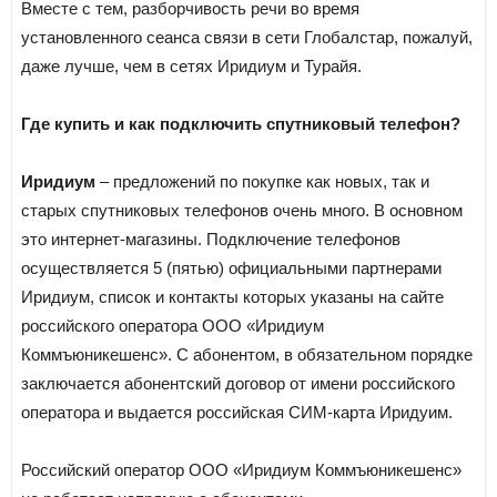
Вместе с тем, разборчивость речи во время
установленного сеанса связи в сети Глобалстар, пожалуй,
даже лучше, чем в сетях Иридиум и Турайя.
Где купить и как подключить спутниковый телефон?
Иридиум
– предложений по покупке как новых, так и
старых спутниковых телефонов очень много. В основном
это интернет-магазины. Подключение телефонов
осуществляется 5 (пятью) официальными партнерами
Иридиум, список и контакты которых указаны на сайте
российского оператора ООО «Иридиум
Коммъюникешенс». С абонентом, в обязательном порядке
заключается абонентский договор от имени российского
оператора и выдается российская СИМ-карта Иридуим.
Российский оператор ООО «Иридиум Коммъюникешенс»