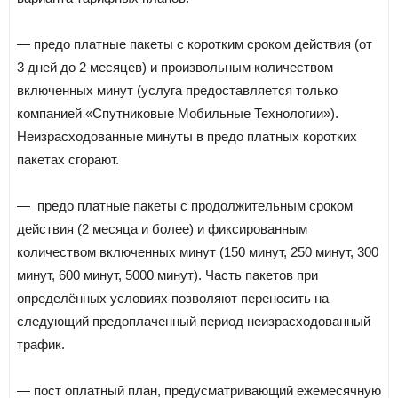
— предо платные пакеты с коротким сроком действия (от
3 дней до 2 месяцев) и произвольным количеством
включенных минут (услуга предоставляется только
компанией «Спутниковые Мобильные Технологии»).
Неизрасходованные минуты в предо платных коротких
пакетах сгорают.
— предо платные пакеты с продолжительным сроком
действия (2 месяца и более) и фиксированным
количеством включенных минут (150 минут, 250 минут, 300
минут, 600 минут, 5000 минут). Часть пакетов при
определённых условиях позволяют переносить на
следующий предоплаченный период неизрасходованный
трафик.
— пост оплатный план, предусматривающий ежемесячную