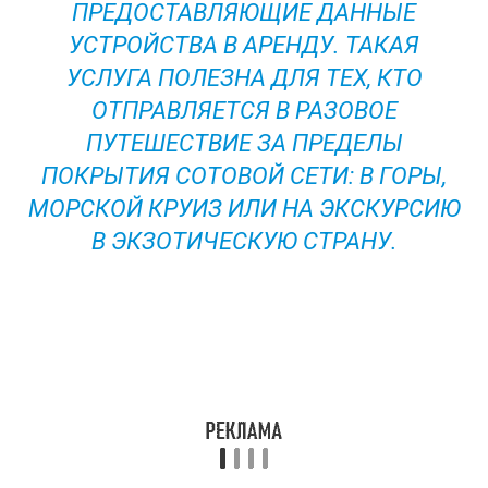
ПРЕДОСТАВЛЯЮЩИЕ ДАННЫЕ
УСТРОЙСТВА В АРЕНДУ. ТАКАЯ
УСЛУГА ПОЛЕЗНА ДЛЯ ТЕХ, КТО
ОТПРАВЛЯЕТСЯ В РАЗОВОЕ
ПУТЕШЕСТВИЕ ЗА ПРЕДЕЛЫ
ПОКРЫТИЯ СОТОВОЙ СЕТИ: В ГОРЫ,
МОРСКОЙ КРУИЗ ИЛИ НА ЭКСКУРСИЮ
В ЭКЗОТИЧЕСКУЮ СТРАНУ.