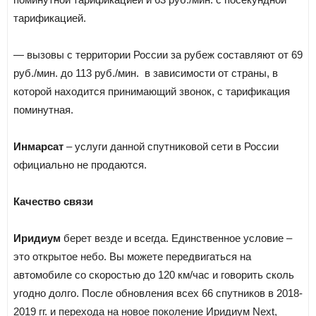
тарификацией.
— вызовы с территории России за рубеж составляют от 69
руб./мин. до 113 руб./мин. в зависимости от страны, в
которой находится принимающий звонок, с тарификация
поминутная.
Инмарсат
– услуги данной спутниковой сети в России
официально не продаются.
Качество связи
Иридиум
берет везде и всегда. Единственное условие –
это открытое небо. Вы можете передвигаться на
автомобиле со скоростью до 120 км/час и говорить сколь
угодно долго. После обновления всех 66 спутников в 2018-
2019 гг. и перехода на новое поколение Иридиум Next,