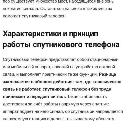
пор существует множество мест, находящихся вне зоны
покрытия сигнала. Оставаться на связи в таких местах
помогает спутниковый телефон.
Характеристики и принцип
работы спутникового телефона
Спутниковый телефон представляет собой стационарный
или мобильный аппарат, похожий на устройство сотовой
связи, и выполняет практически те же функции.
Разница
заключается в области действия: там, где классическая
связь не работает, спутниковый телефон без труда
принимает и передаёт сигнал.
Такая стабильность
достигается за счёт работы напрямую через спутник:
аппарат подаёт на него сигнал, со спутника он направляется
на наземную станцию и далее – вызываемому абоненту.