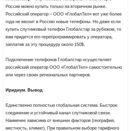
России можно купить только на вторичном рынке.
Российский оператор – ООО «ГлобалТел» вот уже более
года не ввозит в Россию новые телефоны. Но даже если
купить спутниковый телефон Глобалстар за рубежом, то
вам придется его перепрограммировать у оператора,
заплатив за эту процедуру около 150$.
Подключение телефонов Глобалстар осуществляет
российский оператор ООО «ГлобалТел» самостоятельно
или через своих региональных партнеров.
Иридиум. Вывод
Единственно полностью глобальная система. Быстрое
соединение и устойчивый канал спутниковой связи.
Наименее зависима от внешних факторов (география,
местность, климат). При правильном выборе тарифного