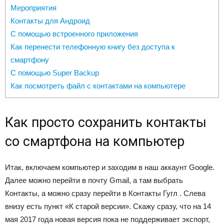
Мероприятия
Контакты для Андроид
С помощью встроенного приложения
Как перенести телефонную книгу без доступа к
смартфону
С помощью Super Backup
Как посмотреть файл с контактами на компьютере
Как просто сохранить контакты
со смартфона на компьютер
Итак, включаем компьютер и заходим в наш аккаунт Google.
Далее можно перейти в почту Gmail, а там выбрать
Контакты, а можно сразу перейти в Контакты Гугл . Слева
внизу есть пункт «К старой версии». Скажу сразу, что на 14
мая 2017 года новая версия пока не поддерживает экспорт,