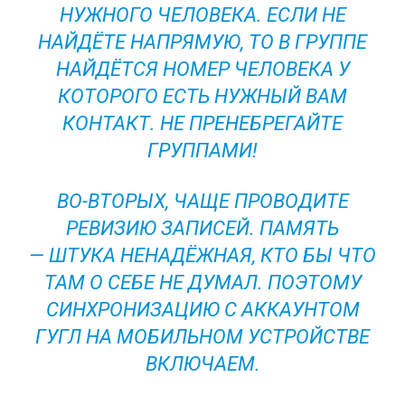
НУЖНОГО ЧЕЛОВЕКА. ЕСЛИ НЕ
НАЙДЁТЕ НАПРЯМУЮ, ТО В ГРУППЕ
НАЙДЁТСЯ НОМЕР ЧЕЛОВЕКА У
КОТОРОГО ЕСТЬ НУЖНЫЙ ВАМ
КОНТАКТ. НЕ ПРЕНЕБРЕГАЙТЕ
ГРУППАМИ!
ВО-ВТОРЫХ, ЧАЩЕ ПРОВОДИТЕ
РЕВИЗИЮ ЗАПИСЕЙ. ПАМЯТЬ
— ШТУКА НЕНАДЁЖНАЯ, КТО БЫ ЧТО
ТАМ О СЕБЕ НЕ ДУМАЛ. ПОЭТОМУ
СИНХРОНИЗАЦИЮ С АККАУНТОМ
ГУГЛ НА МОБИЛЬНОМ УСТРОЙСТВЕ
ВКЛЮЧАЕМ.