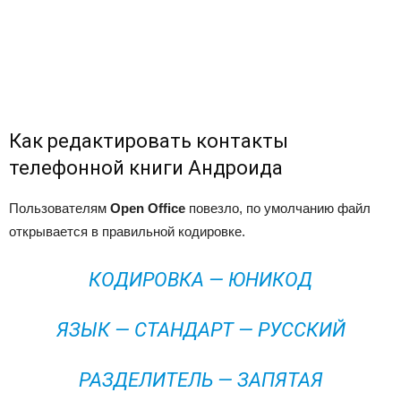
Как редактировать контакты
телефонной книги Андроида
Пользователям
Open Office
повезло, по умолчанию файл
открывается в правильной кодировке.
КОДИРОВКА — ЮНИКОД
ЯЗЫК — СТАНДАРТ — РУССКИЙ
РАЗДЕЛИТЕЛЬ — ЗАПЯТАЯ