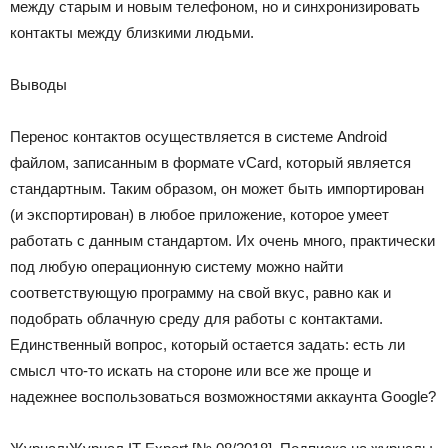
между старым и новым телефоном, но и синхронизировать
контакты между близкими людьми.
Выводы
Перенос контактов осуществляется в системе Android
файлом, записанным в формате vCard, который является
стандартным. Таким образом, он может быть импортирован
(и экспортирован) в любое приложение, которое умеет
работать с данным стандартом. Их очень много, практически
под любую операционную систему можно найти
соответствующую программу на свой вкус, равно как и
подобрать облачную среду для работы с контактами.
Единственный вопрос, который остается задать: есть ли
смысл что-то искать на стороне или все же проще и
надежнее воспользоваться возможностями аккаунта Google?