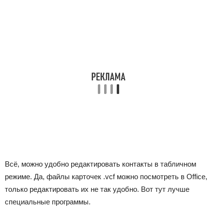
Всё, можно удобно редактировать контакты в табличном
режиме. Да, файлы карточек .vcf можно посмотреть в Office,
только редактировать их не так удобно. Вот тут лучше
специальные программы.