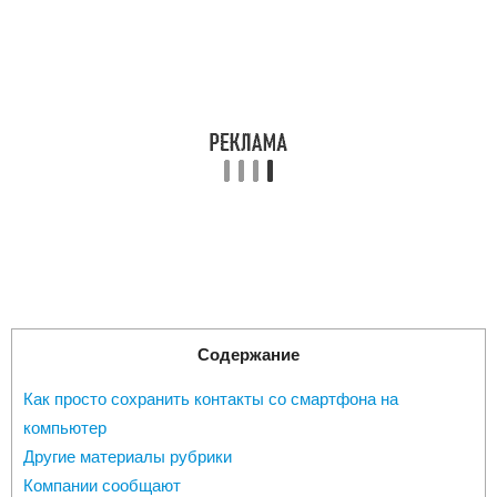
Содержание
Как просто сохранить контакты со смартфона на
компьютер
Другие материалы рубрики
Компании сообщают