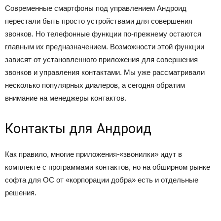
Современные смартфоны под управлением Андроид
перестали быть просто устройствами для совершения
звонков. Но телефонные функции по-прежнему остаются
главным их предназначением. Возможности этой функции
зависят от установленного приложения для совершения
звонков и управления контактами. Мы уже рассматривали
несколько популярных диалеров, а сегодня обратим
внимание на менеджеры контактов.
Контакты для Андроид
Как правило, многие приложения-«звонилки» идут в
комплекте с программами контактов, но на обширном рынке
софта для ОС от «корпорации добра» есть и отдельные
решения.