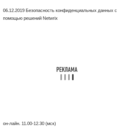
06.12.2019 Безопасность конфиденциальных данных с
помощью решений Netwrix
он-лайн. 11.00-12.30 (мск)