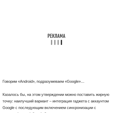
Говорим «Android», подразумеваем «Google»…
Казалось бы, на этом утверждении можно поставить жирную
точку: наилучший вариант – интеграция гаджета с аккаунтом
Google с последующим включением синхронизации с