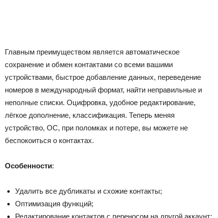
Главным преимуществом является автоматическое
сохранение и обмен контактами со всеми вашими
устройствами, быстрое добавление данных, переведение
номеров в международный формат, найти неправильные и
неполные списки. Оцифровка, удобное редактирование,
лёгкое дополнение, классификация. Теперь меняя
устройство, ОС, при поломках и потере, вы можете не
беспокоиться о контактах.
Особенности
:
Удалить все дубликаты и схожие контакты;
Оптимизация функций;
Редактирование контактов с переносом на другой аккаунт;