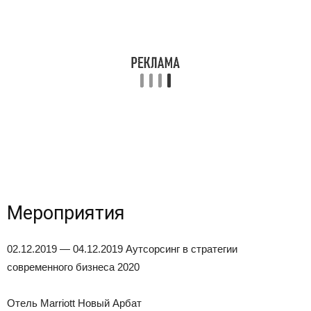
Мероприятия
02.12.2019 — 04.12.2019 Аутсорсинг в стратегии
современного бизнеса 2020
Отель Marriott Новый Арбат