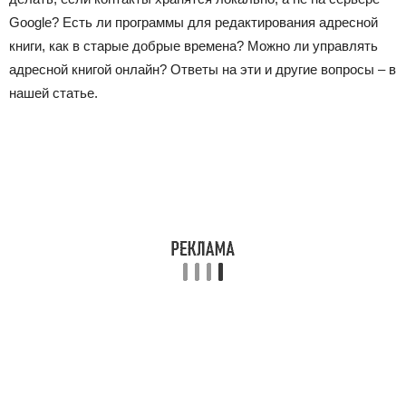
Google? Есть ли программы для редактирования адресной
книги, как в старые добрые времена? Можно ли управлять
адресной книгой онлайн? Ответы на эти и другие вопросы – в
нашей статье.