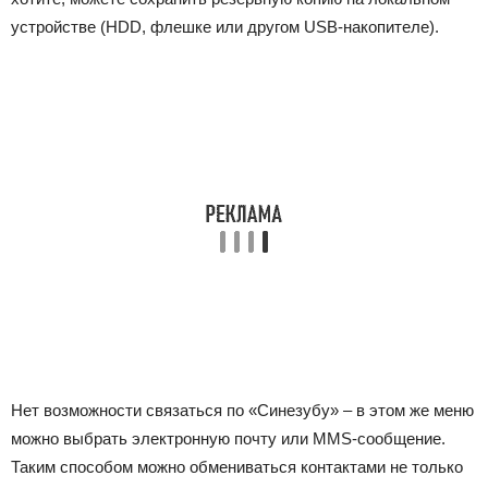
устройстве (HDD, флешке или другом USB-накопителе).
Нет возможности связаться по «Синезубу» – в этом же меню
можно выбрать электронную почту или MMS-сообщение.
Таким способом можно обмениваться контактами не только