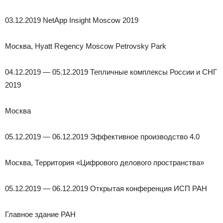
03.12.2019 NetApp Insight Moscow 2019
Москва, Hyatt Regency Moscow Petrovsky Park
04.12.2019 — 05.12.2019 Тепличные комплексы России и СНГ
2019
Москва
05.12.2019 — 06.12.2019 Эффективное производство 4.0
Москва, Территория «Цифрового делового пространства»
05.12.2019 — 06.12.2019 Открытая конференция ИСП РАН
Главное здание РАН