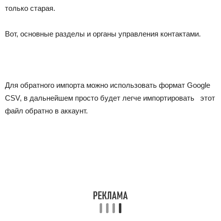
только старая.
Вот, основные разделы и органы управления контактами.
Для обратного импорта можно использовать формат Google
CSV, в дальнейшем просто будет легче импортировать этот
файл обратно в аккаунт.