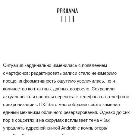
Ситуация кардинально изменилась с появлением
смартфонов: редактировать записи стало неизмеримо
проще, информативность ощутимо увеличилась, но и
количество контактных данных возросло. Сохранили
актуальность и вопросы переноса с телефона на телефон и
синхронизации с ПК. Зато многообразие софта заменил
единый механизм облачного резервирования. Однако до сих
пор в соцсетях и на форумах всплывает тема «Как
управлять адресной книгой Android с компьютера/