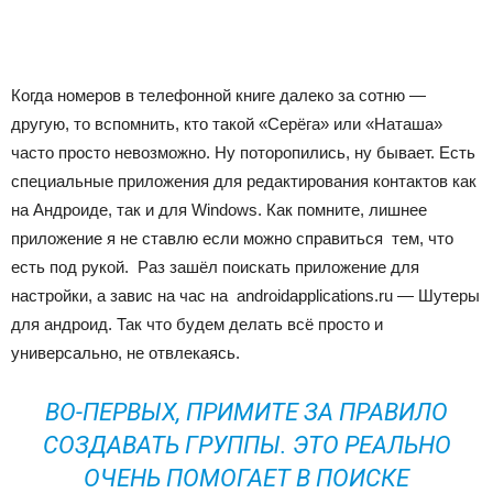
Когда номеров в телефонной книге далеко за сотню —
другую, то вспомнить, кто такой «Серёга» или «Наташа»
часто просто невозможно. Ну поторопились, ну бывает. Есть
специальные приложения для редактирования контактов как
на Андроиде, так и для Windows. Как помните, лишнее
приложение я не ставлю если можно справиться тем, что
есть под рукой. Раз зашёл поискать приложение для
настройки, а завис на час на androidapplications.ru — Шутеры
для андроид. Так что будем делать всё просто и
универсально, не отвлекаясь.
ВО-ПЕРВЫХ, ПРИМИТЕ ЗА ПРАВИЛО
СОЗДАВАТЬ ГРУППЫ. ЭТО РЕАЛЬНО
ОЧЕНЬ ПОМОГАЕТ В ПОИСКЕ