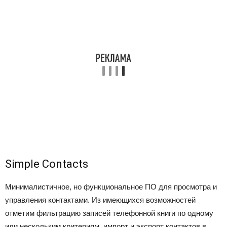
Simple Contacts
Минималистичное, но функциональное ПО для просмотра и
управления контактами. Из имеющихся возможностей
отметим фильтрацию записей телефонной книги по одному
или нескольким критериям, импорт и экспорт контактов в