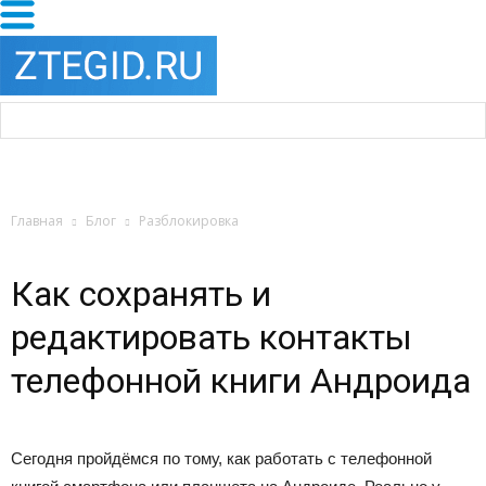
Главная
Блог
Разблокировка
Как сохранять и
редактировать контакты
телефонной книги Андроида
Сегодня пройдёмся по тому, как работать с телефонной