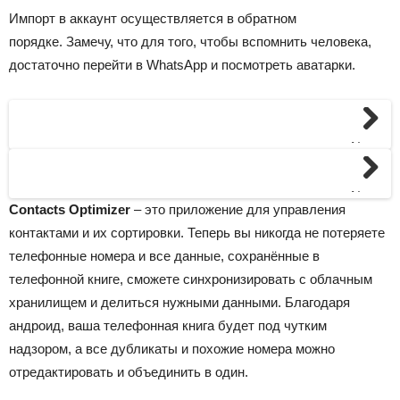
Импорт в аккаунт осуществляется в обратном
порядке. Замечу, что для того, чтобы вспомнить человека,
достаточно перейти в WhatsApp и посмотреть аватарки.
Next
Next
Contacts Optimizer
– это приложение для управления
контактами и их сортировки. Теперь вы никогда не потеряете
телефонные номера и все данные, сохранённые в
телефонной книге, сможете синхронизировать с облачным
хранилищем и делиться нужными данными. Благодаря
андроид, ваша телефонная книга будет под чутким
надзором, а все дубликаты и похожие номера можно
отредактировать и объединить в один.