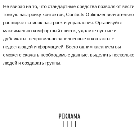
Не взирая на то, что стандартные средства позволяют вести
тонкую настройку контактов, Contacts Optimizer значительно
расширяет список настроек и управления. Организуйте
максимально комфортный список, удалите пустые и
дубликаты, неправильно заполненные и контакты с
недостающей информацией. Всего одним касанием вы
сможете скачать необходимые данные, выделить несколько
людей и создавать группы.