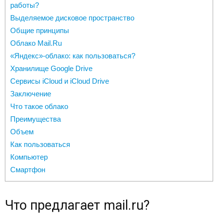
работы?
Выделяемое дисковое пространство
Общие принципы
Облако Mail.Ru
«Яндекс»-облако: как пользоваться?
Хранилище Google Drive
Сервисы iCloud и iCloud Drive
Заключение
Что такое облако
Преимущества
Объем
Как пользоваться
Компьютер
Смартфон
Что предлагает mail.ru?