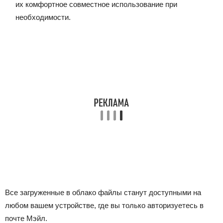
их комфортное совместное использование при
необходимости.
Все загруженные в облако файлы станут доступными на
любом вашем устройстве, где вы только авторизуетесь в
почте Мэйл.