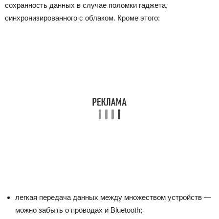
сохранность данных в случае поломки гаджета,
синхронизированного с облаком. Кроме этого:
легкая передача данных между множеством устройств —
можно забыть о проводах и Bluetooth;