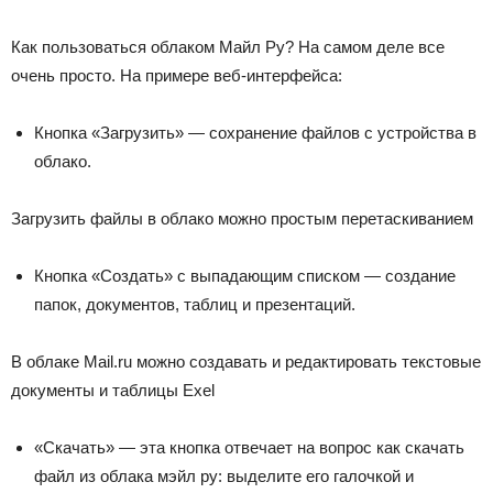
Как пользоваться облаком Майл Ру? На самом деле все
очень просто. На примере веб-интерфейса:
Кнопка «Загрузить» — сохранение файлов с устройства в
облако.
Загрузить файлы в облако можно простым перетаскиванием
Кнопка «Создать» с выпадающим списком — создание
папок, документов, таблиц и презентаций.
В облаке Mail.ru можно создавать и редактировать текстовые
документы и таблицы Exel
«Скачать» — эта кнопка отвечает на вопрос как скачать
файл из облака мэйл ру: выделите его галочкой и