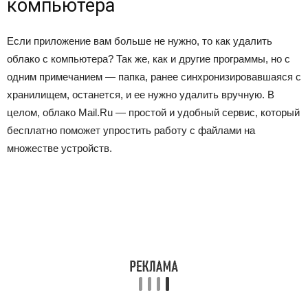
компьютера
Если приложение вам больше не нужно, то как удалить
облако с компьютера? Так же, как и другие программы, но с
одним примечанием — папка, ранее синхронизировавшаяся с
хранилищем, останется, и ее нужно удалить вручную. В
целом, облако Mail.Ru — простой и удобный сервис, который
бесплатно поможет упростить работу с файлами на
множестве устройств.