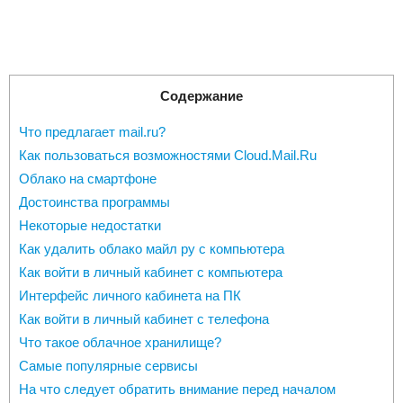
Содержание
Что предлагает mail.ru?
Как пользоваться возможностями Cloud.Mail.Ru
Облако на смартфоне
Достоинства программы
Некоторые недостатки
Как удалить облако майл ру с компьютера
Как войти в личный кабинет с компьютера
Интерфейс личного кабинета на ПК
Как войти в личный кабинет с телефона
Что такое облачное хранилище?
Самые популярные сервисы
На что следует обратить внимание перед началом