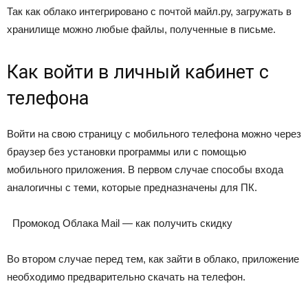
Так как облако интегрировано с почтой майл.ру, загружать в
хранилище можно любые файлы, полученные в письме.
Как войти в личный кабинет с
телефона
Войти на свою страницу с мобильного телефона можно через
браузер без установки программы или с помощью
мобильного приложения. В первом случае способы входа
аналогичны с теми, которые предназначены для ПК.
Промокод Облака Mail — как получить скидку
Во втором случае перед тем, как зайти в облако, приложение
необходимо предварительно скачать на телефон.