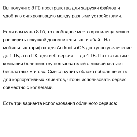
Вы получите 8 ГБ пространства для загрузки файлов и
удобную синхронизацию между разными устройствами.
Если вам мало 8 Гб, то свободное место хранилища можно
расширить покупкой дополнительных гигабайт. На
мобильных тарифах для Android и iOS доступно увеличение
до 1 ТБ, а на ПК, для веб-версии — до 4 ТБ. По статистике
компании большинству пользователей с лихвой хватает
бесплатных «гигов». Смысл купить облако побольше есть
для корпоративных клиентов, чтобы использовать сервис
совместно с коллегами.
Есть три варианта использования облачного сервиса: