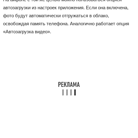
автозагрузки из настроек приложения. Если она включена,
фото будут автоматически отгружаться в облако,
освобождая память телефона. Аналогично работает опция
«Автозагрузка видео».