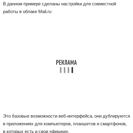
В данном примере сделаны настройки для совместной
работы в облаке Mail.ru
Это базовые возможности веб-интерфейса, они дублируются
в приложениях для компьютеров, планшетов и смартфонов,
в которых есть и свои «фишки».