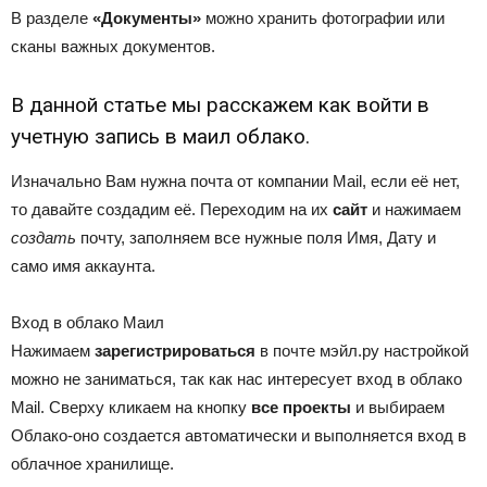
В разделе
«Документы»
можно хранить фотографии или
сканы важных документов.
В данной статье мы расскажем как войти в
учетную запись в маил облако.
Изначально Вам нужна почта от компании Mail, если её нет,
то давайте создадим её. Переходим на их
сайт
и нажимаем
создать
почту, заполняем все нужные поля Имя, Дату и
само имя аккаунта.
Вход в облако Маил
Нажимаем
зарегистрироваться
в почте мэйл.ру настройкой
можно не заниматься, так как нас интересует вход в облако
Mail. Сверху кликаем на кнопку
все проекты
и выбираем
Облако-оно создается автоматически и выполняется вход в
облачное хранилище.