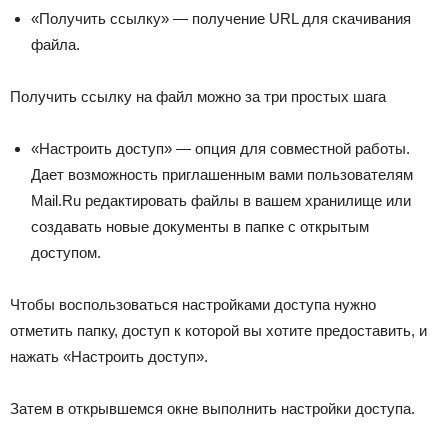
«Получить ссылку» — получение URL для скачивания
файла.
Получить ссылку на файл можно за три простых шага
«Настроить доступ» — опция для совместной работы.
Дает возможность приглашенным вами пользователям
Mail.Ru редактировать файлы в вашем хранилище или
создавать новые документы в папке с открытым
доступом.
Чтобы воспользоваться настройками доступа нужно
отметить папку, доступ к которой вы хотите предоставить, и
нажать «Настроить доступ».
Затем в открывшемся окне выполнить настройки доступа.