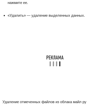
нажмите ее.
«Удалить» — удаление выделенных данных.
Удаление отмеченных файлов из облака майл ру