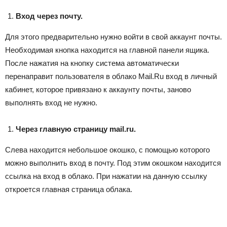
Вход через почту.
Для этого предварительно нужно войти в свой аккаунт почты.
Необходимая кнопка находится на главной панели ящика.
После нажатия на кнопку система автоматически
перенаправит пользователя в облако Mail.Ru вход в личный
кабинет, которое привязано к аккаунту почты, заново
выполнять вход не нужно.
Через главную страницу mail.ru.
Слева находится небольшое окошко, с помощью которого
можно выполнить вход в почту. Под этим окошком находится
ссылка на вход в облако. При нажатии на данную ссылку
откроется главная страница облака.