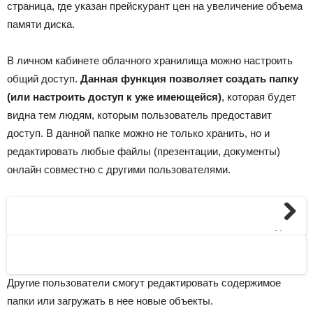
страница, где указан прейскурант цен на увеличение объема
памяти диска.
В личном кабинете облачного хранилища можно настроить
общий доступ.
Данная функция позволяет создать папку
(или настроить доступ к уже имеющейся)
, которая будет
видна тем людям, которым пользователь предоставит
доступ. В данной папке можно не только хранить, но и
редактировать любые файлы (презентации, документы)
онлайн совместно с другими пользователями.
Next
Другие пользователи смогут редактировать содержимое
папки или загружать в нее новые объекты.