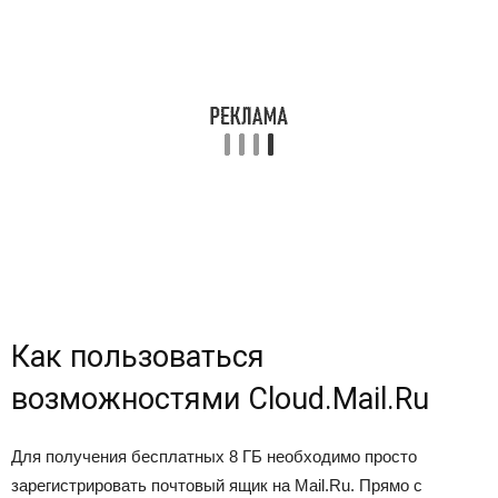
Как пользоваться
возможностями Cloud.Mail.Ru
Для получения бесплатных 8 ГБ необходимо просто
зарегистрировать почтовый ящик на Mail.Ru. Прямо с