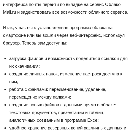
интерфейса почты перейти по вкладке на сервис Облако
Mail.ru и задействовать все возможности облачного сервиса.
Итак, у вас есть установленная программа облака на
смартфоне или вы вошли через веб-интерфейс, используя
браузер. Теперь вам доступны:
загрузка файлов и возможность поделиться ссылкой для
их скачивания;
создание личных папок, изменение настроек доступа к
ним;
работа с файлами: переименование, удаление,
перемещение между папками;
создание новых файлов с данными прямо в облаке:
текстовых документов, презентаций и таблиц,
аналогичных созданным в программе Excel;
удобное хранение резервных копий различных данных и