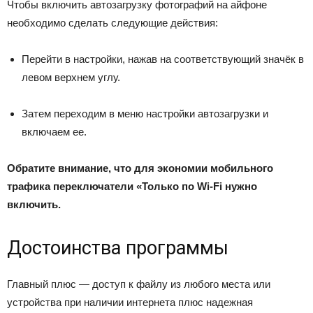
Чтобы включить автозагрузку фотографий на айфоне
необходимо сделать следующие действия:
Перейти в настройки, нажав на соответствующий значёк в
левом верхнем углу.
Затем переходим в меню настройки автозагрузки и
включаем ее.
Обратите внимание, что для экономии мобильного
трафика переключатели «Только по Wi-Fi нужно
включить.
Достоинства программы
Главный плюс — доступ к файлу из любого места или
устройства при наличии интернета плюс надежная