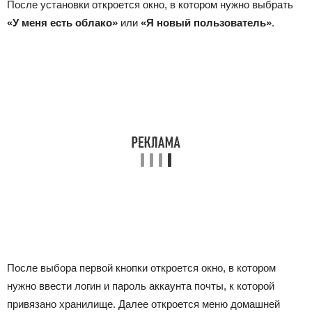
После установки откроется окно, в котором нужно выбрать
«У меня есть облако»
или
«Я новый пользователь»
.
После выбора первой кнопки откроется окно, в котором
нужно ввести логин и пароль аккаунта почты, к которой
привязано хранилище. Далее откроется меню домашней