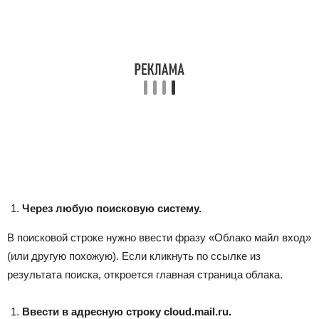
Через любую поисковую систему.
В поисковой строке нужно ввести фразу «Облако майл вход»
(или другую похожую). Если кликнуть по ссылке из
результата поиска, откроется главная страница облака.
Ввести в адресную строку cloud.mail.ru.