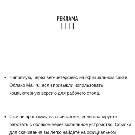
Напрямую, через веб-интерфейс на официальном сайте
Облако Mail.ru, если привыкли использовать
компьютерную версию для рабочего стола.
Скачав программу на свой гаджет, если планируете
работать с облаком через мобильное устройство. Ссылки
для скачивания вы легко найдете на официальном