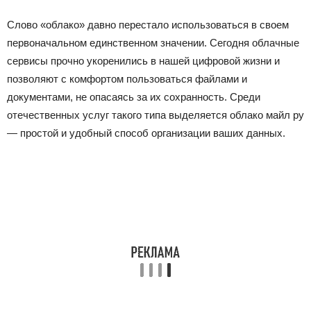
Слово «облако» давно перестало использоваться в своем
первоначальном единственном значении. Сегодня облачные
сервисы прочно укоренились в нашей цифровой жизни и
позволяют с комфортом пользоваться файлами и
документами, не опасаясь за их сохранность. Среди
отечественных услуг такого типа выделяется облако майл ру
— простой и удобный способ организации ваших данных.