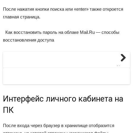
После нажатия кнопки поиска или «enter» также откроется
главная страница.
Как восстановить пароль на облаке Mail.Ru — способы
восстановления доступа
Next
Интерфейс личного кабинета на
ПК
После входа через браузер в хранилище отобразится