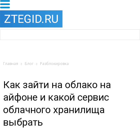
Главная
Блог
Разблокировка
Как зайти на облако на
айфоне и какой сервис
облачного хранилища
выбрать