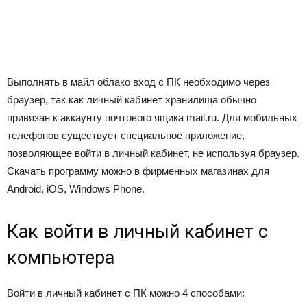
Выполнять в майл облако вход с ПК необходимо через
браузер, так как личный кабинет хранилища обычно
привязан к аккаунту почтового ящика mail.ru. Для мобильных
телефонов существует специальное приложение,
позволяющее войти в личный кабинет, не используя браузер.
Скачать программу можно в фирменных магазинах для
Android, iOS, Windows Phone.
Как войти в личный кабинет с
компьютера
Войти в личный кабинет с ПК можно 4 способами: