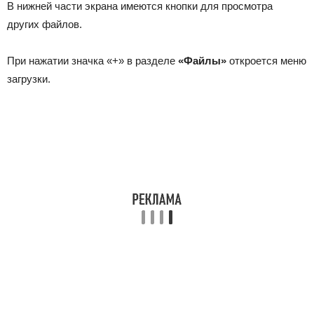
В нижней части экрана имеются кнопки для просмотра
других файлов.
При нажатии значка «+» в разделе
«Файлы»
откроется меню
загрузки.