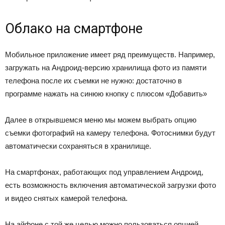
Облако на смартфоне
Мобильное приложение имеет ряд преимуществ. Например,
загружать на Андроид-версию хранилища фото из памяти
телефона после их съемки не нужно: достаточно в
программе нажать на синюю кнопку с плюсом «Добавить»
Далее в открывшемся меню мы можем выбрать опцию
съемки фотографий на камеру телефона. Фотоснимки будут
автоматически сохраняться в хранилище.
На смартфонах, работающих под управлением Андроид,
есть возможность включения автоматической загрузки фото
и видео снятых камерой телефона.
На айфоне с той же целью можно пользоваться опцией