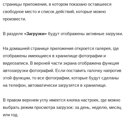
страницы приложения, в котором показано оставшееся
свободное место и список действий, которые можно
произвести.
В разделе
«Загрузки»
будут отображены активные загрузки.
На домашней странице приложения откроется галерея, где
отображены имеющиеся в хранилище фотографии и
видеозаписи. В верхней части экрана отображена функция
автозагрузки фотографий. Если поставить галочку напротив
этой функции, то все фотографии, которые будут сделаны
на телефон, автоматически загрузятся в хранилище.
В правом верхнем углу имеется кнопка настроек, где можно
выбрать режим просмотра загрузок: за день, неделю, месяц
или год.