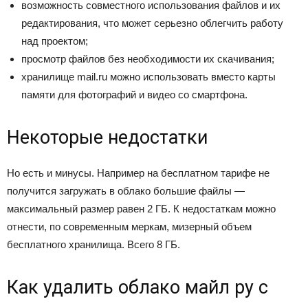
возможность совместного использования файлов и их
редактирования, что может серьезно облегчить работу
над проектом;
просмотр файлов без необходимости их скачивания;
хранилище mail.ru можно использовать вместо карты
памяти для фотографий и видео со смартфона.
Некоторые недостатки
Но есть и минусы. Например на бесплатном тарифе не
получится загружать в облако большие файлы —
максимальный размер равен 2 ГБ. К недостаткам можно
отнести, по современным меркам, мизерный объем
бесплатного хранилища. Всего 8 ГБ.
Как удалить облако майл ру с