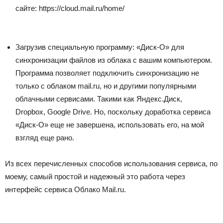
сайте: https://cloud.mail.ru/home/
Загрузив специальную программу: «Диск-О» для
синхронизации файлов из облака с вашим компьютером.
Программа позволяет подключить синхронизацию не
только с облаком mail.ru, но и другими популярными
облачными сервисами. Такими как Яндекс.Диск,
Dropbox, Google Drive. Но, поскольку доработка сервиса
«Диск-О» еще не завершена, использовать его, на мой
взгляд еще рано.
Из всех перечисленных способов использования сервиса, по
моему, самый простой и надежный это работа через
интерфейс сервиса Облако Mail.ru.