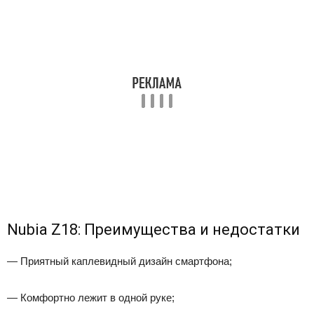
Nubia Z18: Преимущества и недостатки
— Приятный каплевидный дизайн смартфона;
— Комфортно лежит в одной руке;