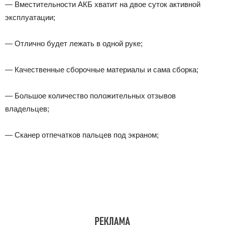
— Вместительности АКБ хватит на двое суток активной
эксплуатации;
— Отлично будет лежать в одной руке;
— Качественные сборочные материалы и сама сборка;
— Большое количество положительных отзывов
владельцев;
— Сканер отпечатков пальцев под экраном;