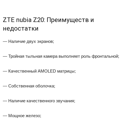
ZTE nubia Z20: Преимуществ и
недостатки
— Наличие двух экранов;
— Тройная тыльная камера выполняет роль фронтальной;
— Качественный AMOLED матрицы;
— Собственная оболочка;
— Наличие качественного звучания;
— Мощное железо;