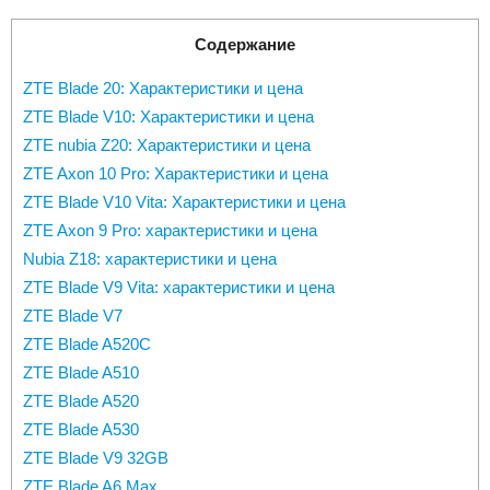
Содержание
ZTE Blade 20: Характеристики и цена
ZTE Blade V10: Характеристики и цена
ZTE nubia Z20: Характеристики и цена
ZTE Axon 10 Pro: Характеристики и цена
ZTE Blade V10 Vita: Характеристики и цена
ZTE Axon 9 Pro: характеристики и цена
Nubia Z18: характеристики и цена
ZTE Blade V9 Vita: характеристики и цена
ZTE Blade V7
ZTE Blade A520C
ZTE Blade A510
ZTE Blade A520
ZTE Blade A530
ZTE Blade V9 32GB
ZTE Blade A6 Max