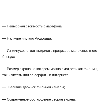
— Невысокая стоимость смартфона;
— Наличие чистого Андроида;
— Из минусов стоит выделить процессор малоизвестного
бренда;
— Размер экрана на котором можно смотреть как фильмы,
так и читать или эе серфить в интернете;
— Наличие двойной тыльной камеры;
— Современное соотношение сторон экрана;