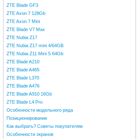
ZTE Blade GF3
ZTE Axon 7 128Gb
ZTE Axon 7 Mini
ZTE Blade V7 Max
ZTE Nubia Z17
ZTE Nubia Z17 mini 4/64GB
ZTE Nubia Z11 Mini S 64Gb
ZTE Blade A210
ZTE Blade A465
ZTE Blade L370
ZTE Blade A476
ZTE Blade A910 16Gb
ZTE Blade L4 Pro
Особенности модельного ряда
Позиционирование
Как выбрать? Советы покупателям
Особенности экранов