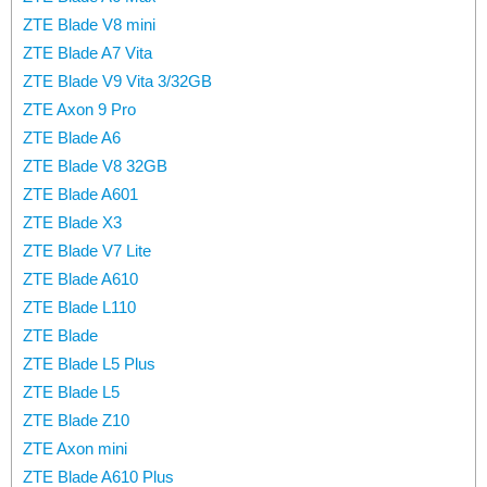
ZTE Blade V8 mini
ZTE Blade A7 Vita
ZTE Blade V9 Vita 3/32GB
ZTE Axon 9 Pro
ZTE Blade A6
ZTE Blade V8 32GB
ZTE Blade A601
ZTE Blade X3
ZTE Blade V7 Lite
ZTE Blade A610
ZTE Blade L110
ZTE Blade
ZTE Blade L5 Plus
ZTE Blade L5
ZTE Blade Z10
ZTE Axon mini
ZTE Blade A610 Plus