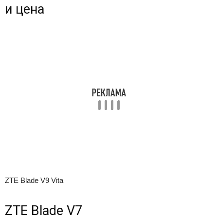
и цена
ZTE Blade V9 Vita
ZTE Blade V7