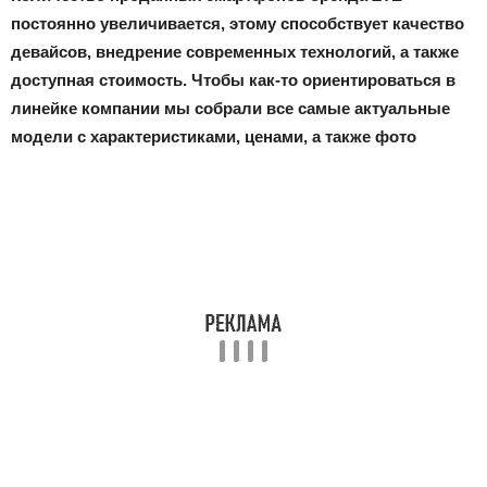
постоянно увеличивается, этому способствует качество
девайсов, внедрение современных технологий, а также
доступная стоимость. Чтобы как-то ориентироваться в
линейке компании мы собрали все самые актуальные
модели с характеристиками, ценами, а также фото