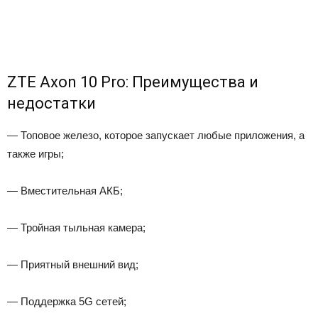
ZTE Axon 10 Pro: Преимущества и
недостатки
— Топовое железо, которое запускает любые приложения, а
также игры;
— Вместительная АКБ;
— Тройная тыльная камера;
— Приятный внешний вид;
— Поддержка 5G сетей;