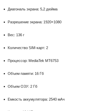
Диагональ экрана: 5,2 дюйма
Разрешение экрана: 1920×1080
Вес: 136 г
Количество SIM-карт: 2
Процессор: MediaTek MT6753
Объем памяти: 16 Гб
Объем ОЗУ: 2 Гб
Емкость аккумулятора: 2540 мАч