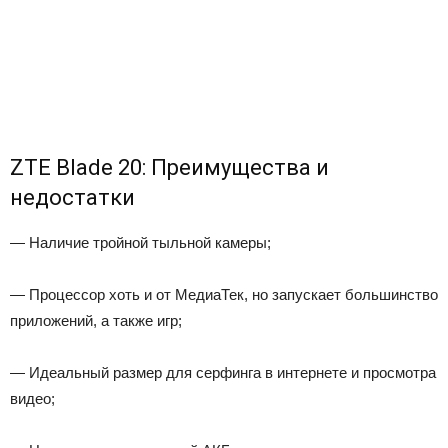
ZTE Blade 20: Преимущества и
недостатки
— Наличие тройной тыльной камеры;
— Процессор хоть и от МедиаТек, но запускает большинство
приложений, а также игр;
— Идеальный размер для серфинга в интернете и просмотра
видео;