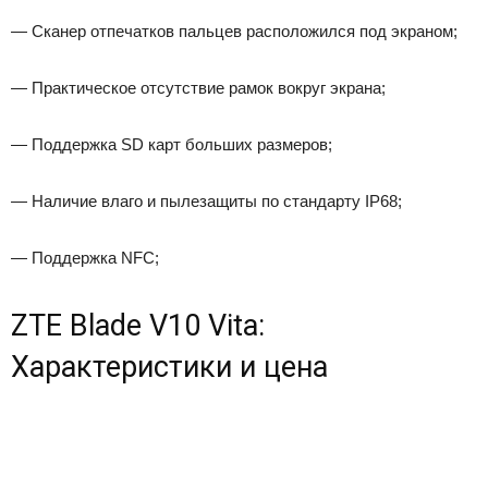
— Сканер отпечатков пальцев расположился под экраном;
— Практическое отсутствие рамок вокруг экрана;
— Поддержка SD карт больших размеров;
— Наличие влаго и пылезащиты по стандарту IP68;
— Поддержка NFC;
ZTE Blade V10 Vita:
Характеристики и цена