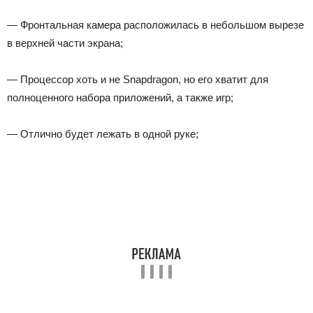
— Фронтальная камера расположилась в небольшом вырезе
в верхней части экрана;
— Процессор хоть и не Snapdragon, но его хватит для
полноценного набора приложений, а также игр;
— Отлично будет лежать в одной руке;