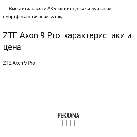
— Вместительности АКБ хватит для эксплуатации
смартфона в течении суток;
ZTE Axon 9 Pro: характеристики и
цена
ZTE Axon 9 Pro