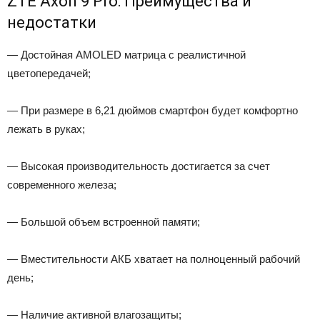
ZTE Axon 9 Pro: Преимущества и
недостатки
— Достойная AMOLED матрица с реалистичной
цветопередачей;
— При размере в 6,21 дюймов смартфон будет комфортно
лежать в руках;
— Высокая производительность достигается за счет
современного железа;
— Большой объем встроенной памяти;
— Вместительности АКБ хватает на полноценный рабочий
день;
— Наличие активной влагозащиты;