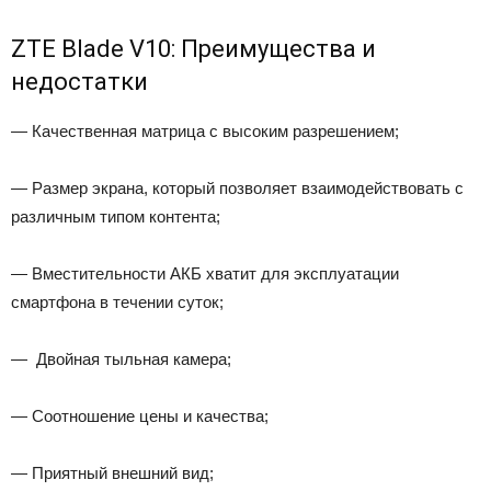
ZTE Blade V10: Преимущества и
недостатки
— Качественная матрица с высоким разрешением;
— Размер экрана, который позволяет взаимодействовать с
различным типом контента;
— Вместительности АКБ хватит для эксплуатации
смартфона в течении суток;
— Двойная тыльная камера;
— Соотношение цены и качества;
— Приятный внешний вид;