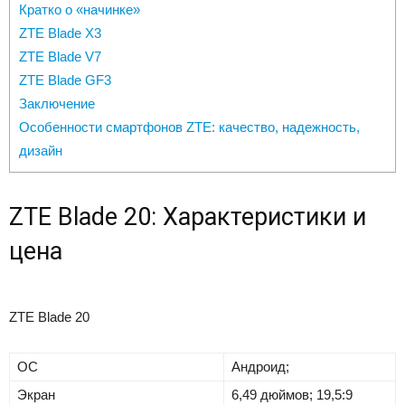
Кратко о «начинке»
ZTE Blade X3
ZTE Blade V7
ZTE Blade GF3
Заключение
Особенности смартфонов ZTE: качество, надежность,
дизайн
ZTE Blade 20: Характеристики и
цена
ZTE Blade 20
ОС
Андроид;
Экран
6,49 дюймов; 19,5:9