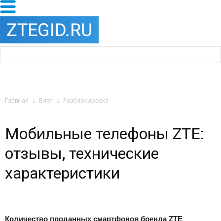
Главная
Блог
Разблокировка
Мобильные телефоны ZTE:
отзывы, технические
характеристики
Количество проданных смартфонов бренда ZTE