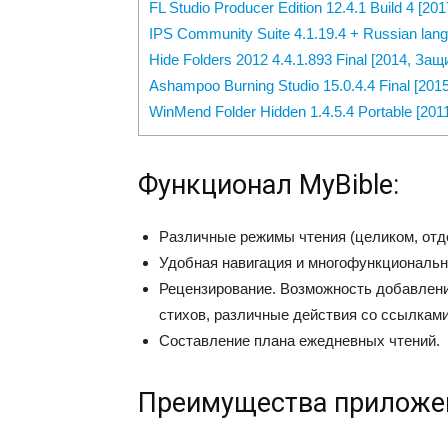
FL Studio Producer Edition 12.4.1 Build 4 [2
IPS Community Suite 4.1.19.4 + Russian lang
Hide Folders 2012 4.4.1.893 Final [2014, За
Ashampoo Burning Studio 15.0.4.4 Final [20
WinMend Folder Hidden 1.4.5.4 Portable [20
Функционал MyBible:
Различные режимы чтения (целиком, отд
Удобная навигация и многофункциональн
Рецензирование. Возможность добавлени
стихов, различные действия со ссылками
Составление плана ежедневных чтений.
Преимущества приложе