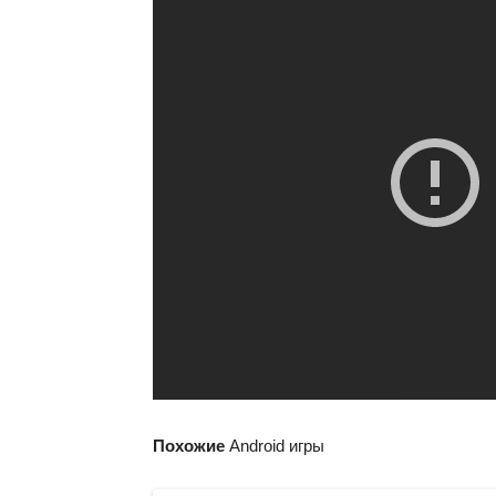
Похожие
Android игры