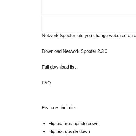
Network Spoofer lets you change websites on o
Download Network Spoofer 2.3.0
Full download list
FAQ
Features include:
Flip pictures upside down
Flip text upside down