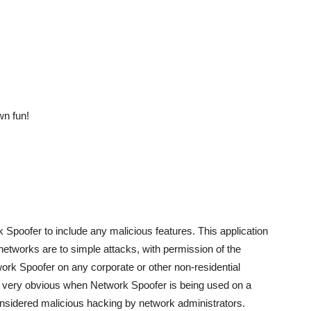
wn fun!
rk Spoofer to include any malicious features. This application
etworks are to simple attacks, with permission of the
k Spoofer on any corporate or other non-residential
es very obvious when Network Spoofer is being used on a
nsidered malicious hacking by network administrators.