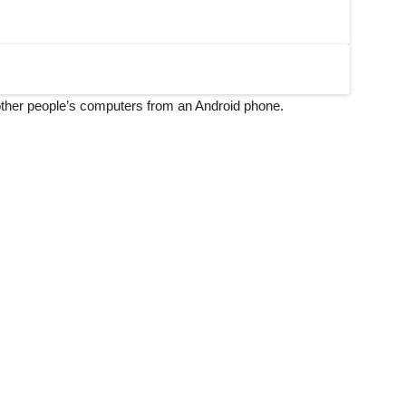
ther people’s computers from an Android phone.