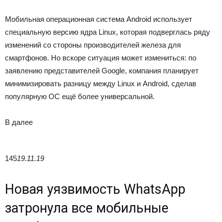
Мобильная операционная система Android использует
специальную версию ядра Linux, которая подверглась ряду
изменений со стороны производителей железа для
смартфонов. Но вскоре ситуация может измениться: по
заявлению представителей Google, компания планирует
минимизировать разницу между Linux и Android, сделав
популярную ОС ещё более универсальной.
В
далее
145
19.11.19
Новая уязвимость WhatsApp
затронула все мобильные