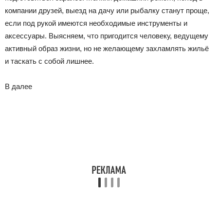
компании друзей, выезд на дачу или рыбалку станут проще,
если под рукой имеются необходимые инструменты и
аксессуары. Выясняем, что пригодится человеку, ведущему
активный образ жизни, но не желающему захламлять жильё
и таскать с собой лишнее.
В
далее