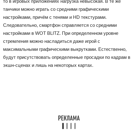
то в игровых приложениях нагрузка невысокая. В те же
танчики можно играть со средними графическими
настройками, причём с тенями и HD текстурами.
Следовательно, смартфон справляется со средними
настройками в WOT BLITZ. При определенном уровне
стремления можно насладиться даже игрой с
максимальными графическими выкрутками. Естественно,
будут присутствовать определенные просадки по кадрам в
экшн-сценах и лишь на некоторых картах.