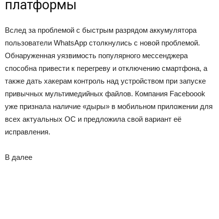
платформы
Вслед за проблемой с быстрым разрядом аккумулятора
пользователи WhatsApp столкнулись с новой проблемой.
Обнаруженная уязвимость популярного мессенджера
способна привести к перегреву и отключению смартфона, а
также дать хакерам контроль над устройством при запуске
привычных мультимедийных файлов. Компания Faceboook
уже признала наличие «дыры» в мобильном приложении для
всех актуальных ОС и предложила свой вариант её
исправления.
В
далее