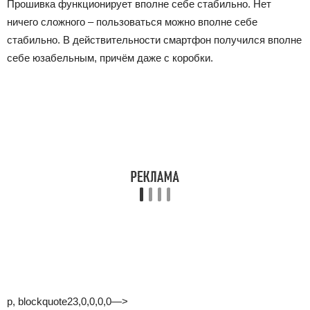
Прошивка функционирует вполне себе стабильно. Нет
ничего сложного – пользоваться можно вполне себе
стабильно. В действительности смартфон получился вполне
себе юзабельным, причём даже с коробки.
p, blockquote23,0,0,0,0—>