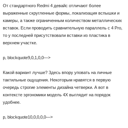
От стандартного Redmi 4 девайс отличают более
выраженные скругленные формы, локализация вспышки и
камеры, а также ограниченным количеством металлических
вставок. Если проводить сравнительную параллель с 4 Pro,
то у последней присутствовали вставки из пластика в
верхнем участке.
p, blockquote9,0,1,0,0—>
Какой вариант лучше? Здесь впору уповать на личные
тактильные ощущения. Некоторым нравятся в первую
очередь строгие элементы дизайна четверки. А вот в
контексте эргономики модель 4Х выглядит на порядок
удобнее.
p, blockquote10,0,0,0,0—>