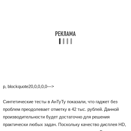
p, blockquote20,0,0,0,0—>
Синтетические тесты в АнТуТу показали, что гаджет без
проблем преодолевает отметку в 42 тыс. рублей. Данной
производительности будет достаточно для решения
практически любых задач. Поскольку качество дисплея HD,