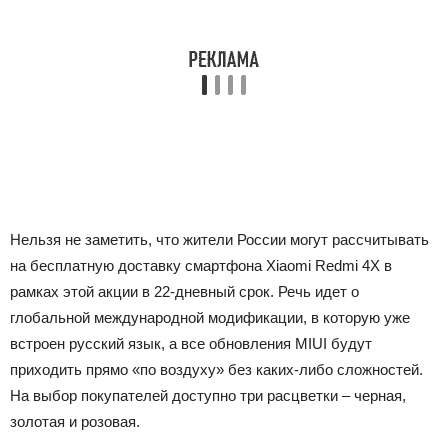
Нельзя не заметить, что жители России могут рассчитывать
на бесплатную доставку смартфона Xiaomi Redmi 4X в
рамках этой акции в 22-дневный срок. Речь идет о
глобальной международной модификации, в которую уже
встроен русский язык, а все обновления MIUI будут
приходить прямо «по воздуху» без каких-либо сложностей.
На выбор покупателей доступно три расцветки – черная,
золотая и розовая.