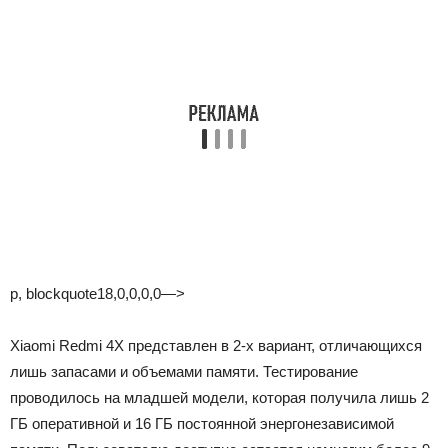
p, blockquote18,0,0,0,0—>
Xiaomi Redmi 4X представлен в 2-х вариант, отличающихся
лишь запасами и объемами памяти. Тестирование
проводилось на младшей модели, которая получила лишь 2
ГБ оперативной и 16 ГБ постоянной энергонезависимой