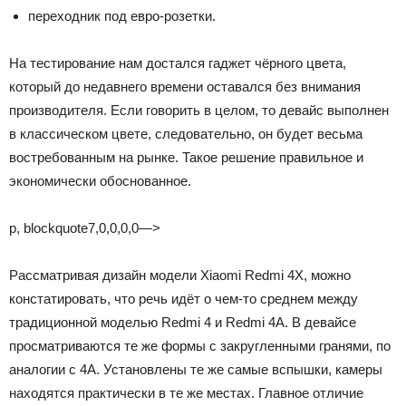
переходник под евро-розетки.
На тестирование нам достался гаджет чёрного цвета,
который до недавнего времени оставался без внимания
производителя. Если говорить в целом, то девайс выполнен
в классическом цвете, следовательно, он будет весьма
востребованным на рынке. Такое решение правильное и
экономически обоснованное.
p, blockquote7,0,0,0,0—>
Рассматривая дизайн модели Xiaomi Redmi 4X, можно
констатировать, что речь идёт о чем-то среднем между
традиционной моделью Redmi 4 и Redmi 4А. В девайсе
просматриваются те же формы с закругленными гранями, по
аналогии с 4А. Установлены те же самые вспышки, камеры
находятся практически в те же местах. Главное отличие