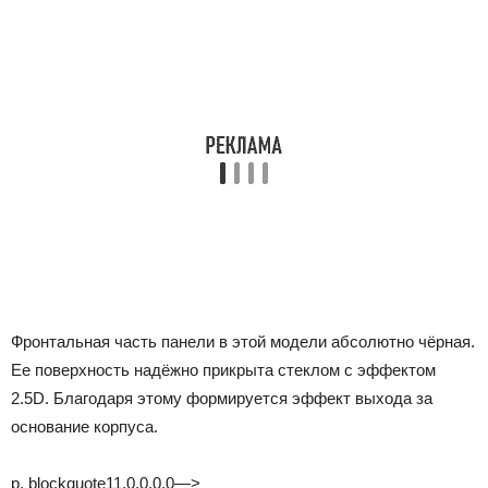
Фронтальная часть панели в этой модели абсолютно чёрная.
Ее поверхность надёжно прикрыта стеклом с эффектом
2.5D. Благодаря этому формируется эффект выхода за
основание корпуса.
p, blockquote11,0,0,0,0—>