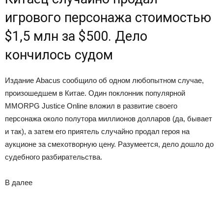
игрового персонажа стоимостью
$1,5 млн за $500. Дело
кончилось судом
Издание Abacus сообщило об одном любопытном случае,
произошедшем в Китае. Один поклонник популярной
MMORPG Justice Online вложил в развитие своего
персонажа около полутора миллионов долларов (да, бывает
и так), а затем его приятель случайно продал героя на
аукционе за смехотворную цену. Разумеется, дело дошло до
судебного разбирательства.
В
далее