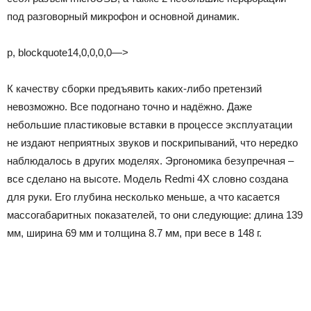
под разговорный микрофон и основной динамик.
p, blockquote14,0,0,0,0—>
К качеству сборки предъявить каких-либо претензий
невозможно. Все подогнано точно и надёжно. Даже
небольшие пластиковые вставки в процессе эксплуатации
не издают неприятных звуков и поскрипываний, что нередко
наблюдалось в других моделях. Эргономика безупречная –
все сделано на высоте. Модель Redmi 4X словно создана
для руки. Его глубина несколько меньше, а что касается
массогабаритных показателей, то они следующие: длина 139
мм, ширина 69 мм и толщина 8.7 мм, при весе в 148 г.