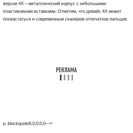
версии 4Х – металлический корпус с небольшими
пластиковыми вставками. Отметим, что девайс 4Х может
похвастаться и современным сканером отпечатков пальцев.
p, blockquote8,0,0,0,0—>