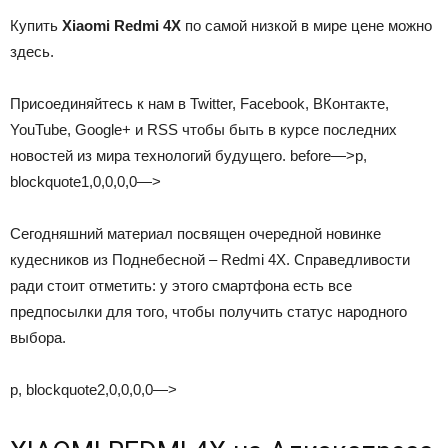
Купить
Xiaomi Redmi 4X
по самой низкой в мире цене можно
здесь.
Присоединяйтесь к нам в Twitter, Facebook, ВКонтакте,
YouTube, Google+ и RSS чтобы быть в курсе последних
новостей из мира технологий будущего. before—>p,
blockquote1,0,0,0,0—>
Сегодняшний материал посвящен очередной новинке
кудесников из Поднебесной – Redmi 4X. Справедливости
ради стоит отметить: у этого смартфона есть все
предпосылки для того, чтобы получить статус народного
выбора.
p, blockquote2,0,0,0,0—>