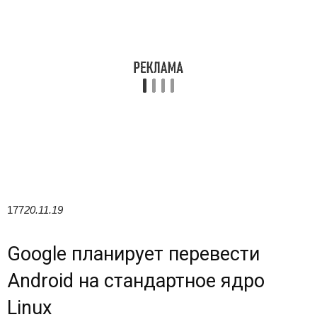
177
20.11.19
Google планирует перевести
Android на стандартное ядро
Linux