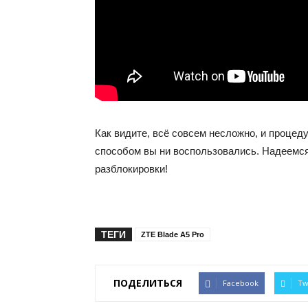
Как видите, всё совсем несложно, и процед
способом вы ни воспользовались. Надеемс
разблокировки!
ТЕГИ
ZTE Blade A5 Pro
ПОДЕЛИТЬСЯ
Facebook
Tw