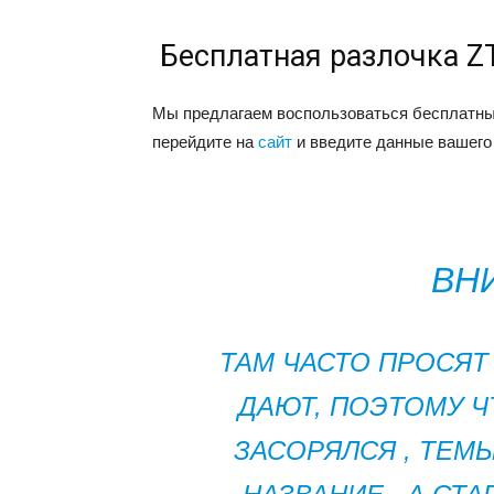
Бесплатная разлочка ZT
Мы предлагаем воспользоваться бесплатным
перейдите на
сайт
и введите данные вашего 
ВН
ТАМ ЧАСТО ПРОСЯТ
ДАЮТ, ПОЭТОМУ Ч
ЗАСОРЯЛСЯ , ТЕМ