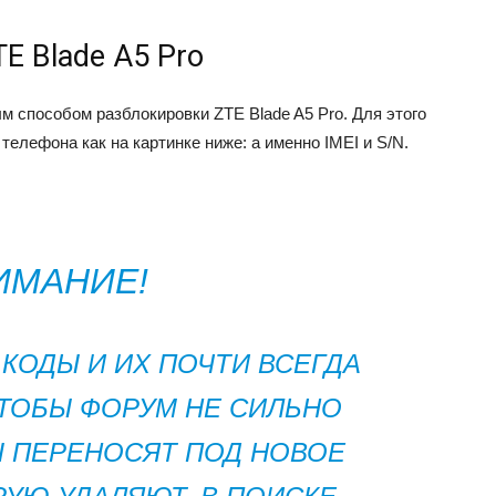
E Blade A5 Pro
 способом разблокировки ZTE Blade A5 Pro. Для этого
телефона как на картинке ниже: а именно IMEI и S/N.
ИМАНИЕ!
 КОДЫ И ИХ ПОЧТИ ВСЕГДА
ТОБЫ ФОРУМ НЕ СИЛЬНО
Ы ПЕРЕНОСЯТ ПОД НОВОЕ