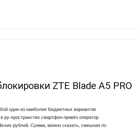
блокировки ZTE Blade A5 PRO
обой один из наиболее бюджетных вариантов
 в ру-пространство смартфон привёз оператор
ийских рублей. Сумма, можно сказать, смешная по