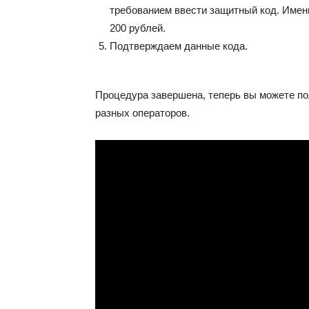
требованием ввести защитный код. Имен
200 рублей.
Подтверждаем данные кода.
Процедура завершена, теперь вы можете п
разных операторов.