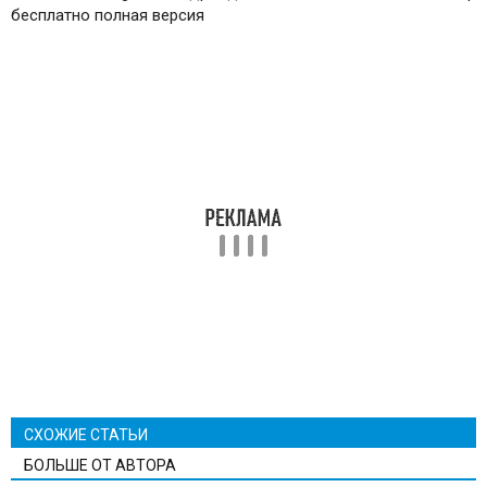
бесплатно полная версия
СХОЖИЕ СТАТЬИ
БОЛЬШЕ ОТ АВТОРА