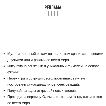
Мультиплеерный режим позволит вам сразится со своими
друзьями или игроками со всего мира.
Интуитивно понятный и уникальный геймплей на основе
физики.
Перехитри и сокруши своих противников путем
построения сумасшедших цепочек реакций.
Получай награды открывай новых клонов.
Проходи на вершину Олимпа в топ самых крутых игроков
со всего мира.