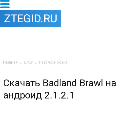
Главная
Блог
Разблокировка
Скачать Badland Brawl на
андроид 2.1.2.1