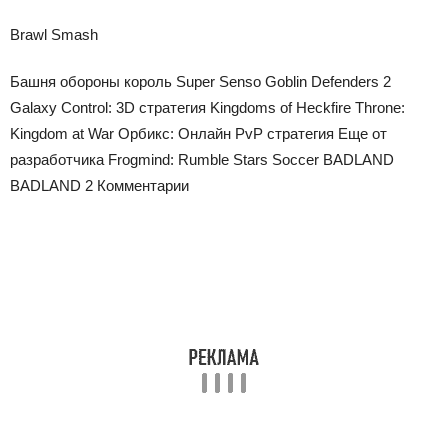
Brawl Smash
Башня обороны король Super Senso Goblin Defenders 2
Galaxy Control: 3D стратегия Kingdoms of Heckfire Throne:
Kingdom at War Орбикс: Онлайн PvP стратегия Еще от
разработчика Frogmind: Rumble Stars Soccer BADLAND
BADLAND 2 Комментарии