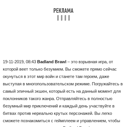
19-11-2019, 08:43
Badland Brawl
– это взрывная игра, от
которой веет только безумием. Вы сможете прямо сейчас
окунуться в этот мир войн и станете там героем, даже
выступая в многопользовательском режиме. Погружайтесь в
самый эпичный экшен, который есть на данный момент для
поклонников такого жанра. Отправляйтесь в полностью
безумный мир приключений и каждый день участвуйте в
битвах против нереально крутых персонажей. Вы легко
сможете познакомиться с геймплеем и управлением, чтобы