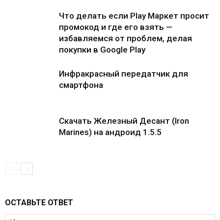
Что делать если Play Маркет просит
промокод и где его взять —
избавляемся от проблем, делая
покупки в Google Play
Инфракрасный передатчик для
смартфона
Скачать Железный Десант (Iron
Marines) на андроид 1.5.5
ОСТАВЬТЕ ОТВЕТ