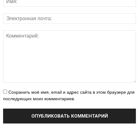
Сохранить моё имя, email и адрес сайта в этом браузере для
последующих моих комментариев.