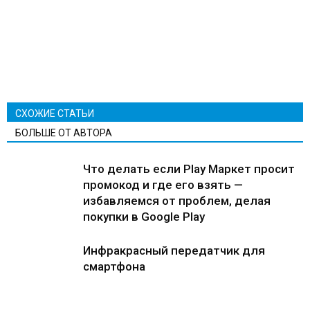
СХОЖИЕ СТАТЬИ
БОЛЬШЕ ОТ АВТОРА
Что делать если Play Маркет просит
промокод и где его взять —
избавляемся от проблем, делая
покупки в Google Play
Инфракрасный передатчик для
смартфона