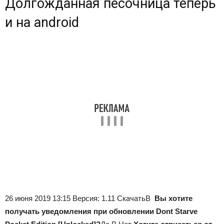
Долгожданная песочница теперь
и на android
26 июня 2019 13:15 Версия: 1.11 СкачатьВ
Вы хотите
получать уведомления при обновлении Dont Starve