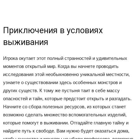
Приключения в условиях
выживания
Игрока окутает этот полный странностей и удивительных
моментов открытый мир. Когда вы начнете проводить
исследования этой необыкновенно уникальной местности,
узнаете о существовании здесь особенных монстров и
других существ. К тому же пустыня таит в себе массу
опасностей и тайн, которые предстоит открыть и разгадать.
Начните со сбора полезных ресурсов, из которых станет
возможно сделать множество вспомогательных изделий,
которые помогут в выживании. Отгадайте главную тайну и
найдите путь к свободе. Вам нужно будет оказаться дома,
чтобы существа и монстры не убили профессора, возможно,