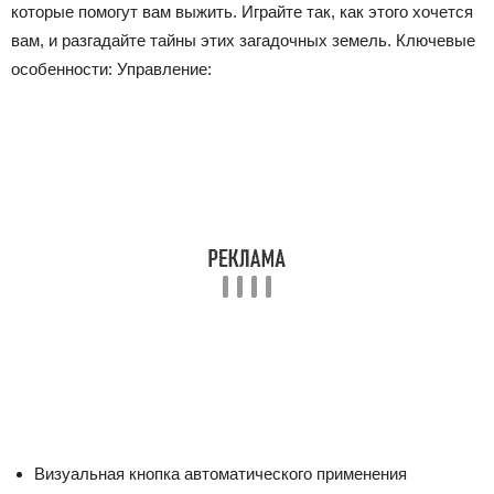
которые помогут вам выжить. Играйте так, как этого хочется
вам, и разгадайте тайны этих загадочных земель. Ключевые
особенности: Управление:
Визуальная кнопка автоматического применения