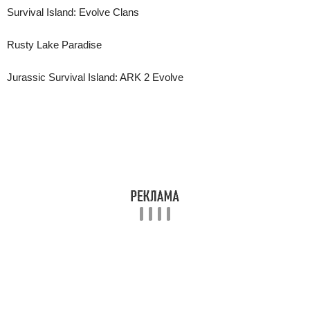
Survival Island: Evolve Clans
Rusty Lake Paradise
Jurassic Survival Island: ARK 2 Evolve