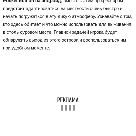
Pocket Edition на андроид
, вместе с этим профессором
предстоит адаптироваться на местности очень быстро и
начать погружаться в эту дикую атмосферу. Узнавайте о том,
кто здесь обитает и что можно использовать для выживания
в столь суровом месте. Главной задачей игрока будет
обнаружить выход из этого острова и воспользоваться им
при удобном моменте.