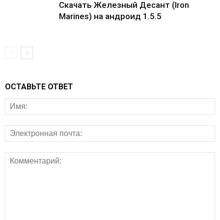
Скачать Железный Десант (Iron
Marines) на андроид 1.5.5
ОСТАВЬТЕ ОТВЕТ