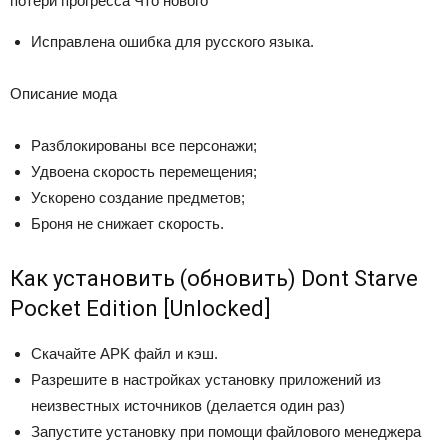
потери прогресса Что нового
Исправлена ошибка для русского языка.
Описание мода
Разблокированы все персонажи;
Удвоена скорость перемещения;
Ускорено создание предметов;
Броня не снижает скорость.
Как установить (обновить) Dont Starve
Pocket Edition [Unlocked]
Скачайте APK файл и кэш.
Разрешите в настройках установку приложений из
неизвестных источников (делается один раз)
Запустите установку при помощи файлового менеджера