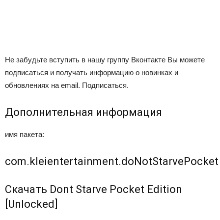
Не забудьте вступить в нашу группу Вконтакте Вы можете
подписаться и получать информацию о новинках и
обновлениях на email. Подписаться.
Дополнительная информация
имя пакета:
com.kleientertainment.doNotStarvePocket
Скачать Dont Starve Pocket Edition
[Unlocked]