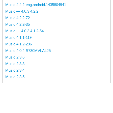
Music 4.4.2-eng.android.1435804941
Music — 4.0.3 4.2.2
Music 4.2.2-72
Music 4.2.2-35
Music — 4.0.3 4.1.2-54
Music 4.1.1-119
Music 4.1.2-296
Music 4.0.4-S730MVLALJ5
Music 2.3.6
Music 2.3.3
Music 2.3.4
Music 2.3.5