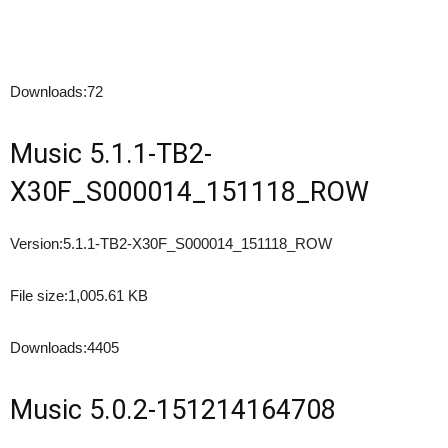
Downloads:
72
Music 5.1.1-TB2-
X30F_S000014_151118_ROW
Version:
5.1.1-TB2-X30F_S000014_151118_ROW
File size:
1,005.61 KB
Downloads:
4405
Music 5.0.2-151214164708