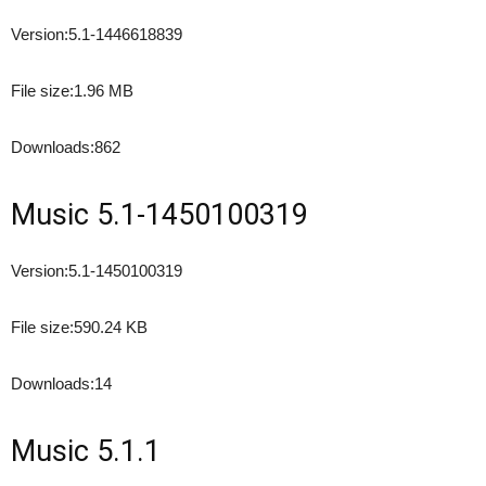
Version:
5.1-1446618839
File size:
1.96 MB
Downloads:
862
Music 5.1-1450100319
Version:
5.1-1450100319
File size:
590.24 KB
Downloads:
14
Music 5.1.1