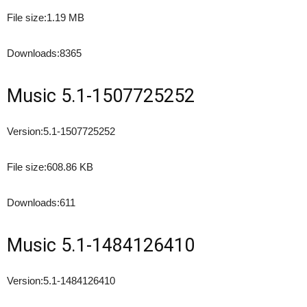
File size:
1.19 MB
Downloads:
8365
Music 5.1-1507725252
Version:
5.1-1507725252
File size:
608.86 KB
Downloads:
611
Music 5.1-1484126410
Version:
5.1-1484126410