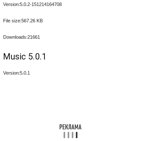
Version:
5.0.2-151214164708
File size:
567.26 KB
Downloads:
21661
Music 5.0.1
Version:
5.0.1