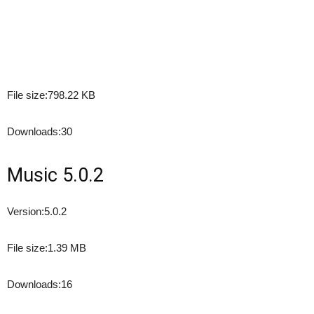
File size:
798.22 KB
Downloads:
30
Music 5.0.2
Version:
5.0.2
File size:
1.39 MB
Downloads:
16