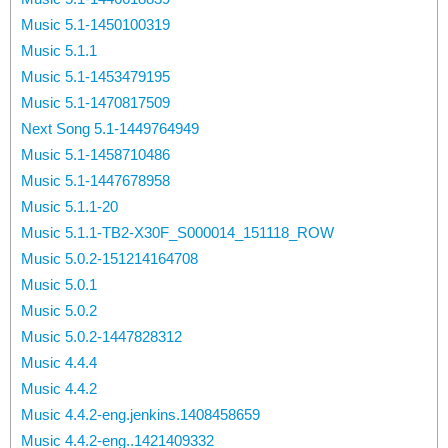
Music 5.1-1450100319
Music 5.1.1
Music 5.1-1453479195
Music 5.1-1470817509
Next Song 5.1-1449764949
Music 5.1-1458710486
Music 5.1-1447678958
Music 5.1.1-20
Music 5.1.1-TB2-X30F_S000014_151118_ROW
Music 5.0.2-151214164708
Music 5.0.1
Music 5.0.2
Music 5.0.2-1447828312
Music 4.4.4
Music 4.4.2
Music 4.4.2-eng.jenkins.1408458659
Music 4.4.2-eng..1421409332