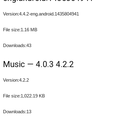
Version:
4.4.2-eng.android.1435804941
File size:
1.16 MB
Downloads:
43
Music — 4.0.3 4.2.2
Version:
4.2.2
File size:
1,022.19 KB
Downloads:
13