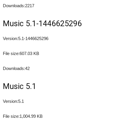
Downloads:
2217
Music 5.1-1446625296
Version:
5.1-1446625296
File size:
607.03 KB
Downloads:
42
Music 5.1
Version:
5.1
File size:
1,004.99 KB