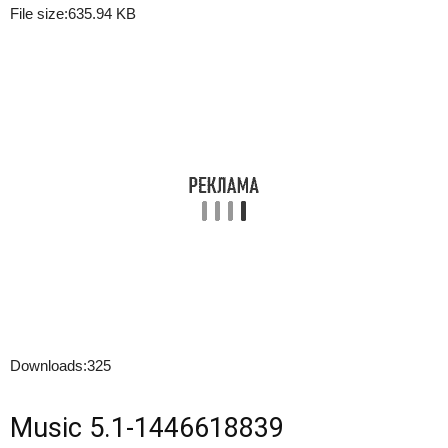
File size:
635.94 KB
Downloads:
325
Music 5.1-1446618839