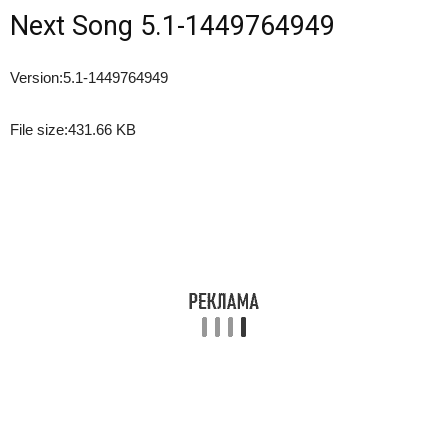
Next Song 5.1-1449764949
Version:
5.1-1449764949
File size:
431.66 KB