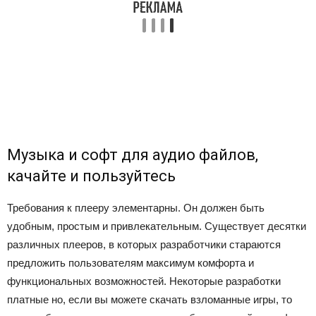
Музыка и софт для аудио файлов,
качайте и пользуйтесь
Требования к плееру элементарны. Он должен быть
удобным, простым и привлекательным. Существует десятки
различных плееров, в которых разработчики стараются
предложить пользователям максимум комфорта и
функциональных возможностей. Некоторые разработки
платные но, если вы можете скачать взломанные игры, то