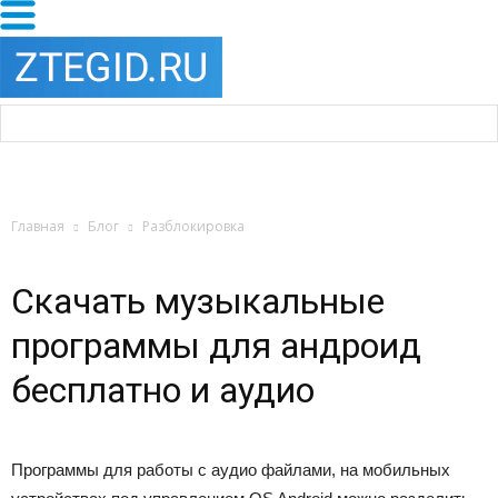
Главная
Блог
Разблокировка
Скачать музыкальные
программы для андроид
бесплатно и аудио
Программы для работы с аудио файлами, на мобильных