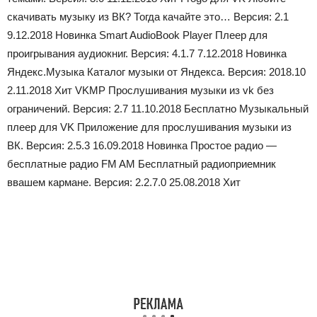
скачивать музыку из ВК? Тогда качайте это… Версия: 2.1
9.12.2018 Новинка Smart AudioBook Player Плеер для
проигрывания аудиокниг. Версия: 4.1.7 7.12.2018 Новинка
Яндекс.Музыка Каталог музыки от Яндекса. Версия: 2018.10
2.11.2018 Хит VKMP Прослушивания музыки из vk без
ограничений. Версия: 2.7 11.10.2018 Бесплатно Музыкальный
плеер для VK Приложение для прослушивания музыки из
ВК. Версия: 2.5.3 16.09.2018 Новинка Простое радио —
бесплатные радио FM AM Бесплатный радиоприемник
ввашем кармане. Версия: 2.2.7.0 25.08.2018 Хит