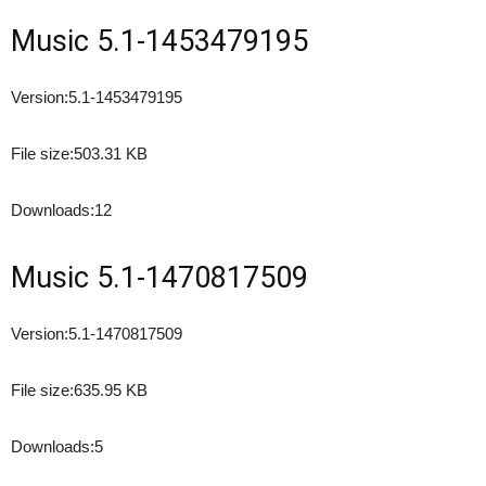
Music 5.1-1453479195
Version:
5.1-1453479195
File size:
503.31 KB
Downloads:
12
Music 5.1-1470817509
Version:
5.1-1470817509
File size:
635.95 KB
Downloads:
5