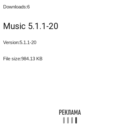
Downloads:
6
Music 5.1.1-20
Version:
5.1.1-20
File size:
984.13 KB