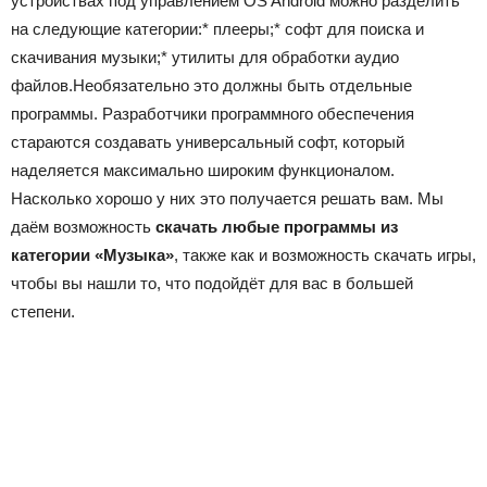
устройствах под управлением OS Android можно разделить
на следующие категории:* плееры;* софт для поиска и
скачивания музыки;* утилиты для обработки аудио
файлов.Необязательно это должны быть отдельные
программы. Разработчики программного обеспечения
стараются создавать универсальный софт, который
наделяется максимально широким функционалом.
Насколько хорошо у них это получается решать вам. Мы
даём возможность
скачать любые программы из
категории «Музыка»
, также как и возможность скачать игры,
чтобы вы нашли то, что подойдёт для вас в большей
степени.