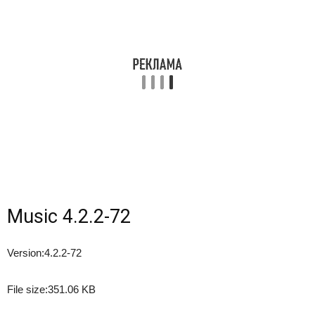
Music 4.2.2-72
Version:
4.2.2-72
File size:
351.06 KB