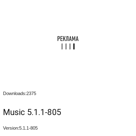
Downloads:
2375
Music 5.1.1-805
Version:
5.1.1-805