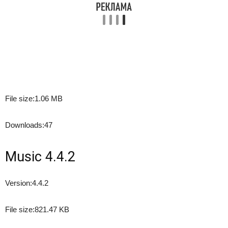
File size:
1.06 MB
Downloads:
47
Music 4.4.2
Version:
4.4.2
File size:
821.47 KB