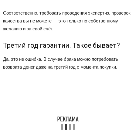
Соответственно, требовать проведения экспертиз, проверок
качества вы не можете — это только по собственному
желанию и за свой счёт.
Третий год гарантии. Такое бывает?
Да, это не ошибка. В случае брака можно потребовать
возврата денег даже на третий год с момента покупки.