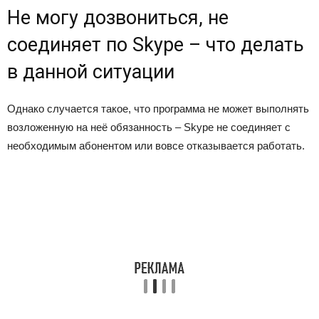
Не могу дозвониться, не
соединяет по Skype – что делать
в данной ситуации
Однако случается такое, что программа не может выполнять
возложенную на неё обязанность – Skype не соединяет с
необходимым абонентом или вовсе отказывается работать.