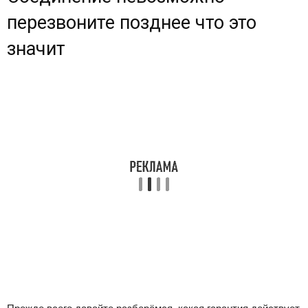
перезвоните позднее что это
значит