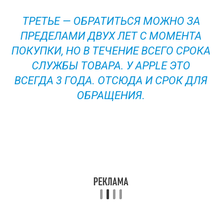
ТРЕТЬЕ — ОБРАТИТЬСЯ МОЖНО ЗА
ПРЕДЕЛАМИ ДВУХ ЛЕТ С МОМЕНТА
ПОКУПКИ, НО В ТЕЧЕНИЕ ВСЕГО СРОКА
СЛУЖБЫ ТОВАРА. У APPLE ЭТО
ВСЕГДА 3 ГОДА. ОТСЮДА И СРОК ДЛЯ
ОБРАЩЕНИЯ.