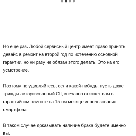
Но ещё раз. Любой сервисный центр имеет право принять
девайс в ремонт на второй год по истечению основной
гарантии, но ни разу не обязан этого делать. Это на его
усмотрение.
Поэтому не удивляйтесь, если какой-нибудь, пусть даже
трижды авторизованный СЦ внезапно откажет вам в
гарантийном ремонте на 15-ом месяце использования
смартфона.
В таком случае доказывать наличие брака будете именно
вы.