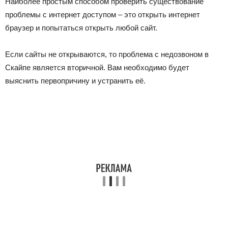
Наиболее простым способом проверить существование
проблемы с интернет доступом – это открыть интернет
браузер и попытаться открыть любой сайт.
Если сайты не открываются, то проблема с недозвоном в
Скайпе является вторичной. Вам необходимо будет
выяснить первопричину и устранить её.