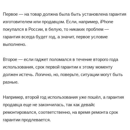
Первое — на товар должна была быть установлена гарантия
изготовителем или продавцом. Если, например, iPhone
покупался в России, в белую, то никаких проблем —
гарантия всегда будет год, а значит, первое условие
выполнено.
Второе — если гаджет поломался в течение второго года
использования, срок первой гарантии к этому моменту
должен истечь. Логично, но, поверьте, ситуации могут быть
разные.
Например, второй год использования уже пошёл, а гарантия
продавца еще не закончилась, так как девайс
ремонтировался, соответственно, на время ремонта срок
гарантии продлевается.