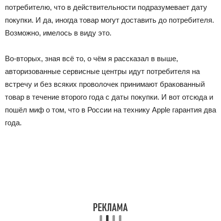
потребителю, что в действительности подразумевает дату
покупки. И да, иногда товар могут доставить до потребителя.
Возможно, имелось в виду это.
Во-вторых, зная всё то, о чём я рассказал в выше,
авторизованные сервисные центры идут потребителя на
встречу и без всяких проволочек принимают бракованный
товар в течение второго года с даты покупки. И вот отсюда и
пошёл миф о том, что в России на технику Apple гарантия два
года.