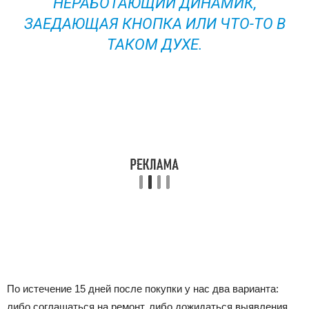
НЕРАБОТАЮЩИЙ ДИНАМИК,
ЗАЕДАЮЩАЯ КНОПКА ИЛИ ЧТО-ТО В
ТАКОМ ДУХЕ.
По истечение 15 дней после покупки у нас два варианта:
либо соглашаться на ремонт, либо дожидаться выявления