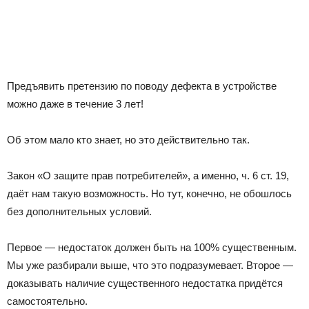
Предъявить претензию по поводу дефекта в устройстве
можно даже в течение 3 лет!
Об этом мало кто знает, но это действительно так.
Закон «О защите прав потребителей», а именно, ч. 6 ст. 19,
даёт нам такую возможность. Но тут, конечно, не обошлось
без дополнительных условий.
Первое — недостаток должен быть на 100% существенным.
Мы уже разбирали выше, что это подразумевает. Второе —
доказывать наличие существенного недостатка придётся
самостоятельно.