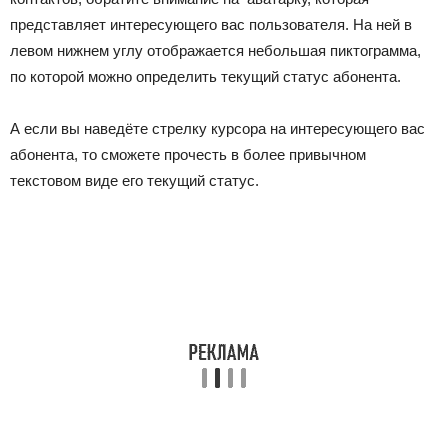
представляет интересующего вас пользователя. На ней в
левом нижнем углу отображается небольшая пиктограмма,
по которой можно определить текущий статус абонента.
А если вы наведёте стрелку курсора на интересующего вас
абонента, то сможете прочесть в более привычном
текстовом виде его текущий статус.