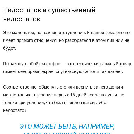
Недостаток и существенный
недостаток
Это маленькое, но важное отступление. К нашей теме оно не
имеет прямого отношения, но разобраться в этом лишним не
будет.
По закону любой смартфон — это технически сложный товар
(имеет сенсорный экран, спутниковую связь и так далее).
Соответственно, обменять его или вернуть за него деньги
можно только в течение первых 15 дней после покупки, но
только при условии, что был выявлен какой-либо
недостаток.
ЭТО МОЖЕТ БЫТЬ, НАПРИМЕР,