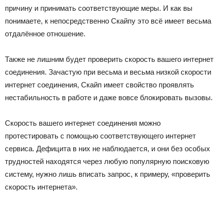
причину и принимать соответствующие меры. И как вы
понимаете, к непосредственно Скайпу это всё имеет весьма
отдалённое отношение.
Также не лишним будет проверить скорость вашего интернет
соединения. Зачастую при весьма и весьма низкой скорости
интернет соединения, Скайп имеет свойство проявлять
нестабильность в работе и даже вовсе блокировать вызовы.
Скорость вашего интернет соединения можно
протестировать с помощью соответствующего интернет
сервиса. Дефицита в них не наблюдается, и они без особых
трудностей находятся через любую популярную поисковую
систему, нужно лишь вписать запрос, к примеру, «проверить
скорость интернета».