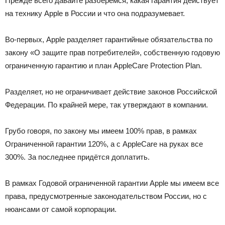
Прежде всего давайте разберёмся, какая гарантия действует
на технику Apple в России и что она подразумевает.
Во-первых, Apple разделяет гарантийные обязательства по
закону «О защите прав потребителей», собственную годовую
ограниченную гарантию и план AppleCare Protection Plan.
Разделяет, но не ограничивает действие законов Российской
Федерации. По крайней мере, так утверждают в компании.
Грубо говоря, по закону мы имеем 100% прав, в рамках
Ограниченной гарантии 120%, а с AppleCare на руках все
300%. За последнее придётся доплатить.
В рамках Годовой ограниченной гарантии Apple мы имеем все
права, предусмотренные законодательством России, но с
нюансами от самой корпорации.