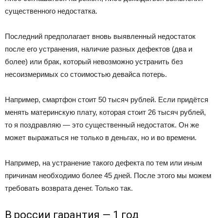
существенного недостатка.
Последний предполагает вновь выявленный недостаток
после его устранения, наличие разных дефектов (два и
более) или брак, который невозможно устранить без
несоизмеримых со стоимостью девайса потерь.
Например, смартфон стоит 50 тысяч рублей. Если придётся
менять материнскую плату, которая стоит 26 тысяч рублей,
то я поздравляю — это существенный недостаток. Он же
может выражаться не только в деньгах, но и во времени.
Например, на устранение такого дефекта по тем или иным
причинам необходимо более 45 дней. После этого мы можем
требовать возврата денег. Только так.
В россии гарантия — 1 год