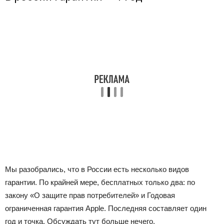
Мы разобрались, что в России есть несколько видов
гарантии. По крайней мере, бесплатных только два: по
закону «О защите прав потребителей» и Годовая
ограниченная гарантия Apple. Последняя составляет один
год и точка. Обсуждать тут больше нечего.