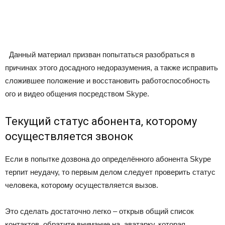
Данный материал призван попытаться разобраться в
причинах этого досадного недоразумения, а также исправить
сложившее положение и восстановить работоспособность
ого и видео общения посредством Skype.
Текущий статус абонента, которому
осуществляется звонок
Если в попытке дозвона до определённого абонента Skype
терпит неудачу, то первым делом следует проверить статус
человека, которому осуществляется вызов.
Это сделать достаточно легко – открыв общий список
контактов, обратите внимание на аватарку, которая