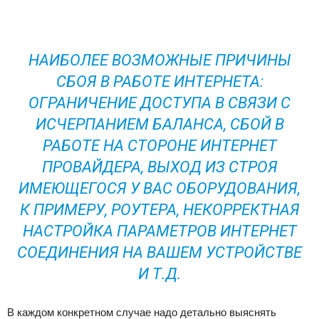
НАИБОЛЕЕ ВОЗМОЖНЫЕ ПРИЧИНЫ
СБОЯ В РАБОТЕ ИНТЕРНЕТА:
ОГРАНИЧЕНИЕ ДОСТУПА В СВЯЗИ С
ИСЧЕРПАНИЕМ БАЛАНСА, СБОЙ В
РАБОТЕ НА СТОРОНЕ ИНТЕРНЕТ
ПРОВАЙДЕРА, ВЫХОД ИЗ СТРОЯ
ИМЕЮЩЕГОСЯ У ВАС ОБОРУДОВАНИЯ,
К ПРИМЕРУ, РОУТЕРА, НЕКОРРЕКТНАЯ
НАСТРОЙКА ПАРАМЕТРОВ ИНТЕРНЕТ
СОЕДИНЕНИЯ НА ВАШЕМ УСТРОЙСТВЕ
И Т.Д.
В каждом конкретном случае надо детально выяснять