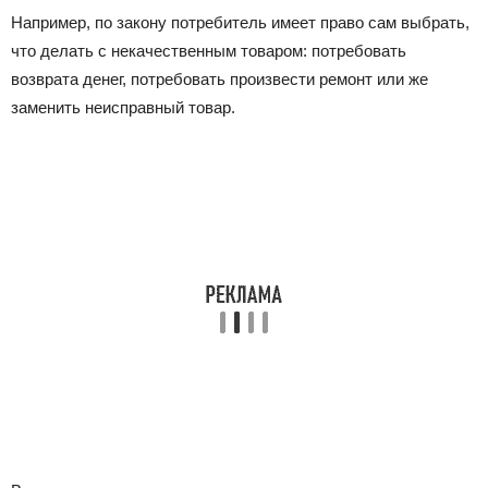
Например, по закону потребитель имеет право сам выбрать,
что делать с некачественным товаром: потребовать
возврата денег, потребовать произвести ремонт или же
заменить неисправный товар.