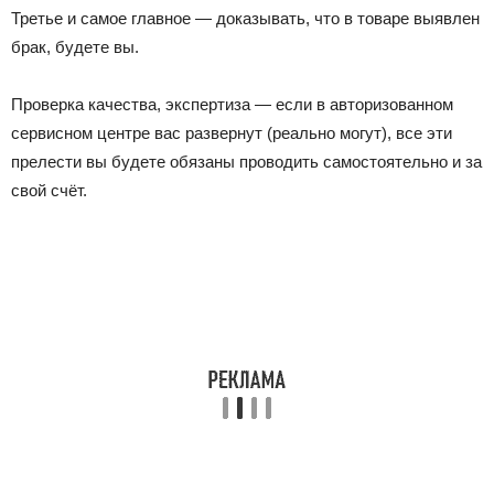
Третье и самое главное — доказывать, что в товаре выявлен
брак, будете вы.
Проверка качества, экспертиза — если в авторизованном
сервисном центре вас развернут (реально могут), все эти
прелести вы будете обязаны проводить самостоятельно и за
свой счёт.