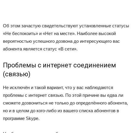
Об этом зачастую свидетельствуют установленные статусы
«Не беспокоить» и «Нет на месте». Наиболее высокой
вероятностью успешного дозвона до интересующего вас
абонента является статус «В сети».
Проблемы с интернет соединением
(связью)
Не исключён и такой вариант, что у вас наблюдаются
проблемы с интернет связью. По этой причине вы едва ли
сможете дозвониться не только до определённого абонента,
но и в целом до кого-либо из вашего списка абонентов в
программе Skype.