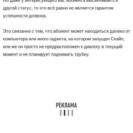
Но даже у интересующего вас абонента высвечивается
другой статус, то это всё равно не является гарантом
успешности дозвона.
Это связанно с тем, что абонент может находиться далеко от
компьютера или иного гаджета, на котором запущен Скайп,
или же он просто не предрасположен к диалогу в текущий
момент и не планирует поднимать трубку.