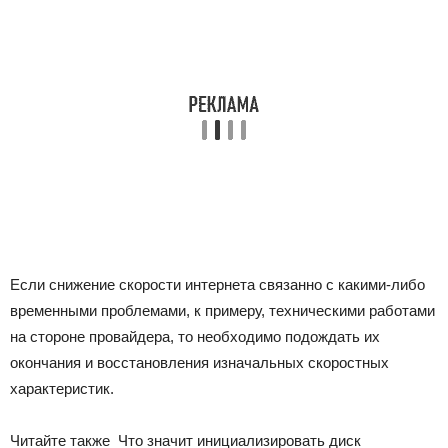
Если снижение скорости интернета связанно с какими-либо
временными проблемами, к примеру, техническими работами
на стороне провайдера, то необходимо подождать их
окончания и восстановления изначальных скоростных
характеристик.
Читайте также
Что значит инициализировать диск