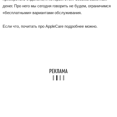
денег. Про него мы сегодня говорить не будем, ограничимся
«бесплатными» вариантами обслуживания.
Если что, почитать про AppleCare подробнее можно.