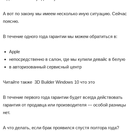
А вот по закону мы имеем несколько иную ситуацию. Сейчас
поясню.
В течение одного года гарантии мы можем обратиться в:
Apple
непосредственно в салон, где мы купили девайс в белую
в авторизованный сервисный центр
Читайте также
3D Builder Windows 10 что это
В течение первого года гарантии будет всегда действовать
гарантия от продавца или производителя — особой разницы
нет.
А что делать, если брак проявился спустя полтора года?