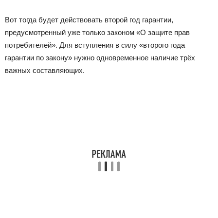
Вот тогда будет действовать второй год гарантии,
предусмотренный уже только законом «О защите прав
потребителей». Для вступления в силу «второго года
гарантии по закону» нужно одновременное наличие трёх
важных составляющих.