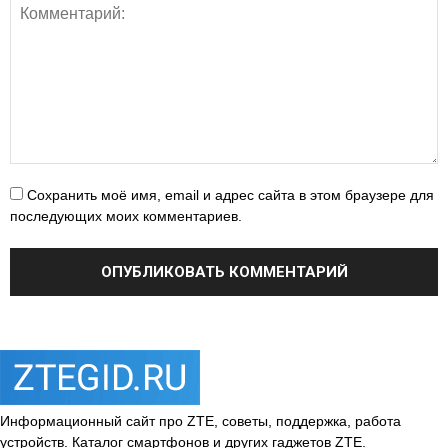
Сохранить моё имя, email и адрес сайта в этом браузере для
последующих моих комментариев.
Информационный сайт про ZTE, советы, поддержка, работа
устройств. Каталог смартфонов и других гаджетов ZTE.