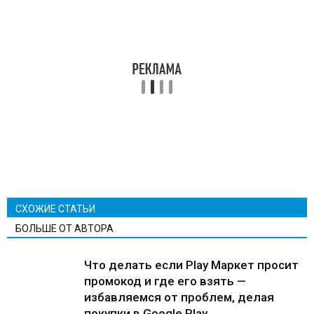
СХОЖИЕ СТАТЬИ
БОЛЬШЕ ОТ АВТОРА
Что делать если Play Маркет просит
промокод и где его взять —
избавляемся от проблем, делая
покупки в Google Play