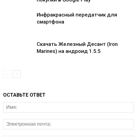
Инфракрасный передатчик для
смартфона
Скачать Железный Десант (Iron
Marines) на андроид 1.5.5
ОСТАВЬТЕ ОТВЕТ