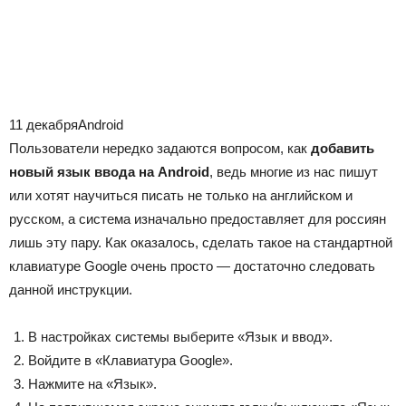
11 декабряAndroid
Пользователи нередко задаются вопросом, как
добавить
новый язык ввода на Android
, ведь многие из нас пишут
или хотят научиться писать не только на английском и
русском, а система изначально предоставляет для россиян
лишь эту пару. Как оказалось, сделать такое на стандартной
клавиатуре Google очень просто — достаточно следовать
данной инструкции.
В настройках системы выберите «Язык и ввод».
Войдите в «Клавиатура Google».
Нажмите на «Язык».