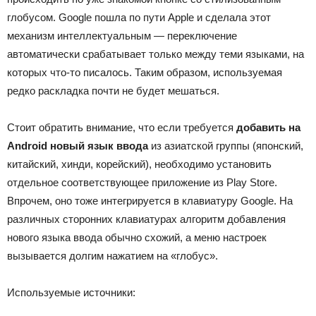
глобусом. Google пошла по пути Apple и сделала этот
механизм интеллектуальным — переключение
автоматически срабатывает только между теми языками, на
которых что‑то писалось. Таким образом, используемая
редко раскладка почти не будет мешаться.
Стоит обратить внимание, что если требуется
добавить на
Android новый язык ввода
из азиатской группы (японский,
китайский, хинди, корейский), необходимо установить
отдельное соответствующее приложение из Play Store.
Впрочем, оно тоже интегрируется в клавиатуру Google. На
различных сторонних клавиатурах алгоритм добавления
нового языка ввода обычно схожий, а меню настроек
вызывается долгим нажатием на «глобус».
Используемые источники: