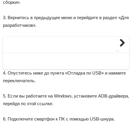
сборки».
3. Вернитесь в предыдущее меню и перейдите в раздел «Для
разработчиков».
Next
4. Опуститесь ниже до пункта «Отладка по USB» и нажмите
переключатель.
5. Если вы работаете на Windows, установите ADB-драйвера,
перейдя по этой ссылке.
6. Подключите смартфон к ПК с помощью USB-шнура.