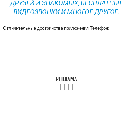
ДРУЗЕЙ И ЗНАКОМЫХ, БЕСПЛАТНЫЕ
ВИДЕОЗВОНКИ И МНОГОЕ ДРУГОЕ.
Отличительные достоинства приложения Телефон: