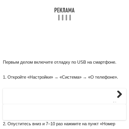
Первым делом включите отладку по USB на смартфоне.
1. Откройте «Настройки» → «Система» → «О телефоне».
Next
2. Опуститесь вниз и 7–10 раз нажмите на пункт «Номер