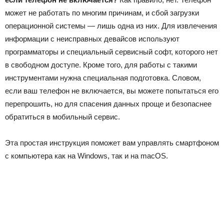
может не работать по многим причинам, и сбой загрузки
операционной системы — лишь одна из них. Для извлечения
информации с неисправных девайсов используют
программаторы и специальный сервисный софт, которого нет
в свободном доступе. Кроме того, для работы с такими
инструментами нужна специальная подготовка. Словом,
если ваш телефон не включается, вы можете попытаться его
перепрошить, но для спасения данных проще и безопаснее
обратиться в мобильный сервис.
Эта простая инструкция поможет вам управлять смартфоном
с компьютера как на Windows, так и на macOS.