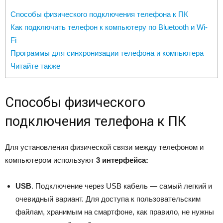
Способы физического подключения телефона к ПК
Как подключить телефон к компьютеру по Bluetooth и Wi-
Fi
Программы для синхронизации телефона и компьютера
Читайте также
Способы физического
подключения телефона к ПК
Для установления физической связи между телефоном и
компьютером используют
3 интерфейса:
USB
. Подключение через USB кабель — самый легкий и
очевидный вариант. Для доступа к пользовательским
файлам, хранимым на смартфоне, как правило, не нужны