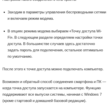
Заходим в параметры управления беспроводными сетями
и включаем режим модема.
В опциях режима модема выбираем «Точку доступа Wi-
Fi». В следующем разделе определяем настройки точки
доступа. В большинстве случаев здесь достаточно
задать пароль для подключения, остальное оптимально
по умолчанию.
После этого к точке доступа можно подключать компьютер.
Возможен и обратный способ соединения смартфона и ПК —
когда точка доступа запускается на компьютере. Функцию
поддерживают все выпуски системы, начиная с Windows 7
(кроме стартовой и домашней базовой редакции).