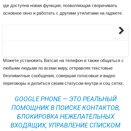
где доступна новая функция, позволяющая сворачивать
основное окно и работать с другими утилитами на гаджете.
Next
Можете установить Ватсап на телефон и также общаться с
любыми людьми по всеми миру, отправляя текстовые
безлимитные сообщения, совершая голосовые и видео
переговоры и делиться своим статусом внутри и соц сетях.
GOOGLE PHONE — ЭТО РЕАЛЬНЫЙ
ПОМОЩНИК В ПОИСКЕ КОНТАКТОВ,
БЛОКИРОВКА НЕЖЕЛАТЕЛЬНЫХ
ВХОДЯЩИХ, УПРАВЛЕНИЕ СПИСКОМ