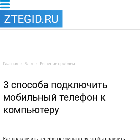
Главная
Блог
Решение проблем
3 способа подключить
мобильный телефон к
компьютеру
Как подключить телефон к компьютеру, чтобы получить