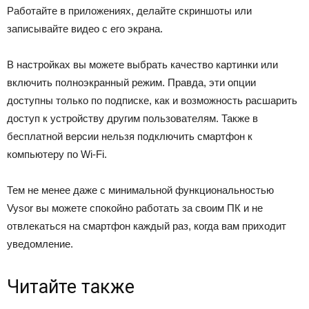
Работайте в приложениях, делайте скриншоты или
записывайте видео с его экрана.
В настройках вы можете выбрать качество картинки или
включить полноэкранный режим. Правда, эти опции
доступны только по подписке, как и возможность расшарить
доступ к устройству другим пользователям. Также в
бесплатной версии нельзя подключить смартфон к
компьютеру по Wi-Fi.
Тем не менее даже с минимальной функциональностью
Vysor вы можете спокойно работать за своим ПК и не
отвлекаться на смартфон каждый раз, когда вам приходит
уведомление.
Читайте также