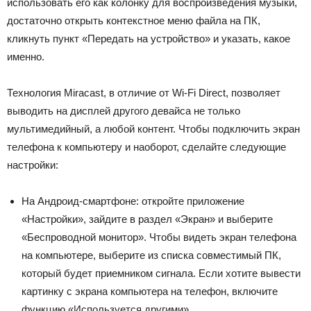
использовать его как колонку для воспроизведения музыки,
достаточно открыть контекстное меню файла на ПК,
кликнуть пункт «Передать на устройство» и указать, какое
именно.
Технология Miracast, в отличие от Wi-Fi Direct, позволяет
выводить на дисплей другого девайса не только
мультимедийный, а любой контент. Чтобы подключить экран
телефона к компьютеру и наоборот, сделайте следующие
настройки:
На Андроид-смартфоне: откройте приложение
«Настройки», зайдите в раздел «Экран» и выберите
«Беспроводной монитор». Чтобы видеть экран телефона
на компьютере, выберите из списка совместимый ПК,
который будет приемником сигнала. Если хотите вывести
картинку с экрана компьютера на телефон, включите
функцию «Используется другими».