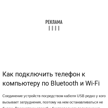
Как подключить телефон к
компьютеру по Bluetooth и Wi-Fi
Соединение устройств посредством кабеля USB редко у кого
вызывает затруднения, поэтому на нем останавливаться не