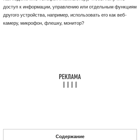
доступ к информации, управлению или отдельным функциям
другого устройства, например, использовать его как веб-
камеру, микрофон, флешку, монитор?
Содержание