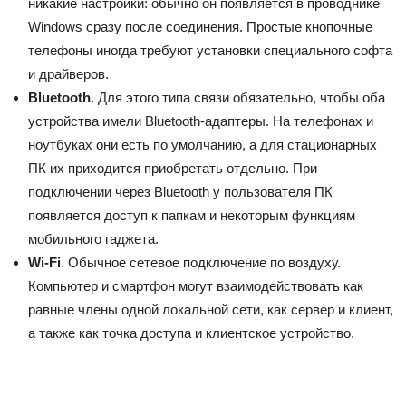
никакие настройки: обычно он появляется в проводнике
Windows сразу после соединения. Простые кнопочные
телефоны иногда требуют установки специального софта
и драйверов.
Bluetooth
. Для этого типа связи обязательно, чтобы оба
устройства имели Bluetooth-адаптеры. На телефонах и
ноутбуках они есть по умолчанию, а для стационарных
ПК их приходится приобретать отдельно. При
подключении через Bluetooth у пользователя ПК
появляется доступ к папкам и некоторым функциям
мобильного гаджета.
Wi-Fi
. Обычное сетевое подключение по воздуху.
Компьютер и смартфон могут взаимодействовать как
равные члены одной локальной сети, как сервер и клиент,
а также как точка доступа и клиентское устройство.