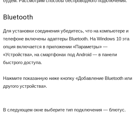
будем. Рассмотрим способы беспроводного подключения.
Bluetooth
Для установки соединения убедитесь, что на компьютере и
телефоне включены адаптеры Bluetooth. На Windows 10 эта
опция включается в приложении «Параметры» —
«Устройства», на смартфонах под Android — в панели
быстрого доступа.
Нажмите показанную ниже кнопку «Добавление Bluetooth или
другого устройства».
В следующем окне выберите тип подключения — блютус.