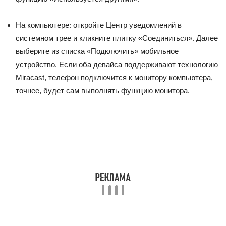
На компьютере: откройте Центр уведомлений в
системном трее и кликните плитку «Соединиться». Далее
выберите из списка «Подключить» мобильное
устройство. Если оба девайса поддерживают технологию
Miracast, телефон подключится к монитору компьютера,
точнее, будет сам выполнять функцию монитора.