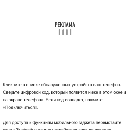
Кликните в списке обнаруженных устройств ваш телефон.
Сверьте цифровой код, который появится ниже в этом окне и
на экране телефона. Если код совпадет, нажмите
«Подключиться».
Для доступа к функциям мобильного гаджета перемотайте
окно «Bluetooth и другие устройства» вниз до раздела