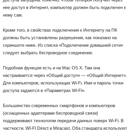
нее доступ в Интернет, компьютер должен быть подключен к
нему сам.
Кроме того, в свойствах подключения к Интернету на ПК
должны быть установлены разрешения, как показано на
скриншоте ниже. Из списка «Подключение домашней сети»
следует выбрать беспроводное соединение.
Подобная функция есть и на Mac OS X. Там она
настраивается через «Общий доступ» — «Общий Интернет».
Для компьютеров, использующих Wi-Fi. Имя и пароль точки
доступа задаются в «Параметрах Wi-Fi».
Большинство современных смартфонов и компьютеров
(оснащенных адаптерами беспроводной связи)
поддерживают технологии передачи данных поверх Wi-Fi. В
частности, WI-FI Direct и Miracast. Оба стандарта используют