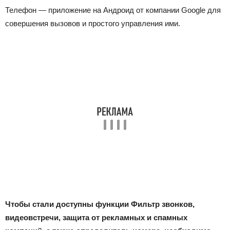
Телефон — приложение на Андроид от компании Google для
совершения вызовов и простого управления ими.
Чтобы стали доступны функции Фильтр звонков,
видеовстречи, защита от рекламных и спамных