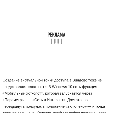
Создание виртуальной точки доступа в Виндовс тоже не
представляет сложности. В Windows 10 есть функция
«Мобильный хот-спот», которая запускается через
«Параметры» — «Сеть и Интернет». Достаточно
передвинуть ползунок в положение «включено» — и точка
доступа запущена. Конечно, чтобы телефон получил через