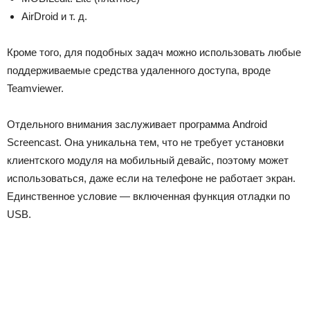
AirDroid и т. д.
Кроме того, для подобных задач можно использовать любые
поддерживаемые средства удаленного доступа, вроде
Teamviewer.
Отдельного внимания заслуживает программа Android
Screencast. Она уникальна тем, что не требует установки
клиентского модуля на мобильный девайс, поэтому может
использоваться, даже если на телефоне не работает экран.
Единственное условие — включенная функция отладки по
USB.