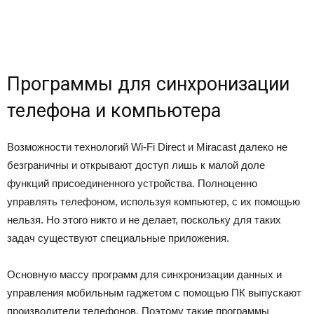
Программы для синхронизации
телефона и компьютера
Возможности технологий Wi-Fi Direct и Miracast далеко не
безграничны и открывают доступ лишь к малой доле
функций присоединенного устройства. Полноценно
управлять телефоном, используя компьютер, с их помощью
нельзя. Но этого никто и не делает, поскольку для таких
задач существуют специальные приложения.
Основную массу программ для синхронизации данных и
управления мобильным гаджетом с помощью ПК выпускают
производители телефонов. Поэтому такие программы