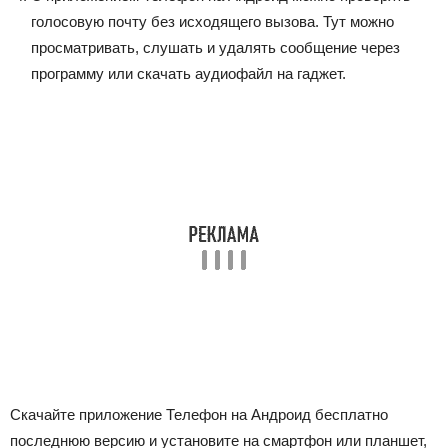
голосовую почту без исходящего вызова. Тут можно
просматривать, слушать и удалять сообщение через
программу или скачать аудиофайл на гаджет.
Скачайте приложение Телефон на Андроид бесплатно
последнюю версию и установите на смартфон или планшет,