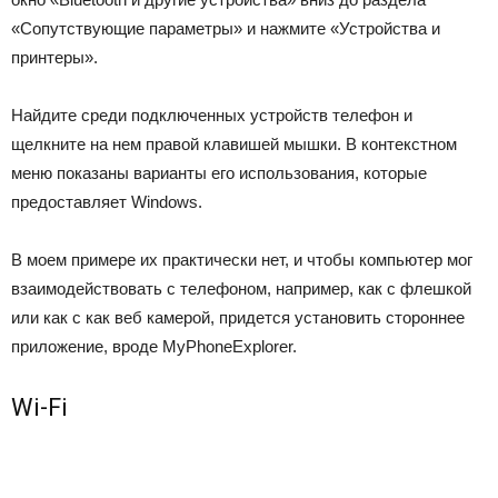
«Сопутствующие параметры» и нажмите «Устройства и
принтеры».
Найдите среди подключенных устройств телефон и
щелкните на нем правой клавишей мышки. В контекстном
меню показаны варианты его использования, которые
предоставляет Windows.
В моем примере их практически нет, и чтобы компьютер мог
взаимодействовать с телефоном, например, как с флешкой
или как с как веб камерой, придется установить стороннее
приложение, вроде MyPhoneExplorer.
Wi-Fi