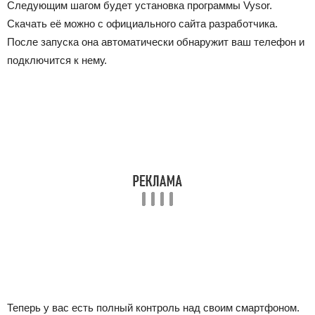
Следующим шагом будет установка программы Vysor.
Скачать её можно с официального сайта разработчика.
После запуска она автоматически обнаружит ваш телефон и
подключится к нему.
Теперь у вас есть полный контроль над своим смартфоном.