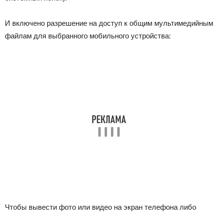
И включено разрешение на доступ к общим мультимедийным
файлам для выбранного мобильного устройства:
Чтобы вывести фото или видео на экран телефона либо