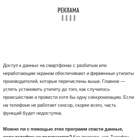
Доступ к данных на смартфонах с разбитым или
неработающим экраном обеспечивают и фирменные утилиты
производителей, которые перечислены выше. Главное —
успеть установить утилиту до того, как случилось
происшествие и провести хотя бы одну синхронизацию. Если
на телефоне не работает сенсор, скорее всего, часть
функций будет недоступна.
Можно ли с помощью этих программ спасти данные,
если телефон не включается?
Как правило, нет. Телефон