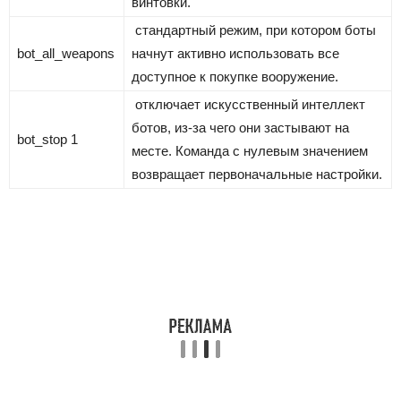
винтовки.
стандартный режим, при котором боты
bot_all_weapons
начнут активно использовать все
доступное к покупке вооружение.
отключает искусственный интеллект
ботов, из-за чего они застывают на
bot_stop 1
месте. Команда с нулевым значением
возвращает первоначальные настройки.