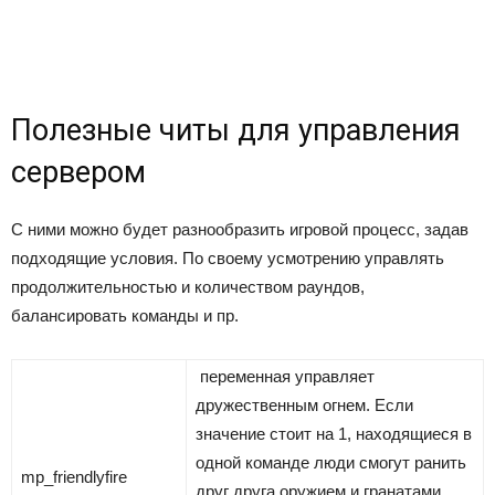
Полезные читы для управления
сервером
С ними можно будет разнообразить игровой процесс, задав
подходящие условия. По своему усмотрению управлять
продолжительностью и количеством раундов,
балансировать команды и пр.
переменная управляет
дружественным огнем. Если
значение стоит на 1, находящиеся в
одной команде люди смогут ранить
mp_friendlyfire
друг друга оружием и гранатами.