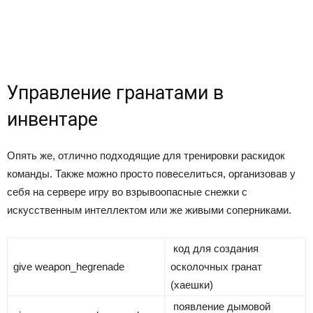
Управление гранатами в
инвентаре
Опять же, отлично подходящие для тренировки раскидок
команды. Также можно просто повеселиться, организовав у
себя на сервере игру во взрывоопасные снежки с
искусственным интеллектом или же живыми соперниками.
код для создания
give weapon_hegrenade
осколочных гранат
(хаешки)
появление дымовой