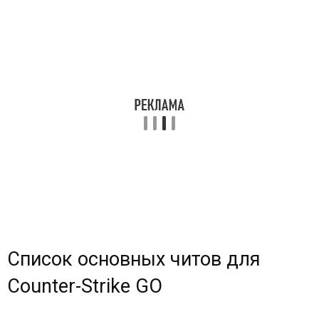
Список основных читов для
Counter-Strike GO