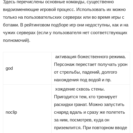
Здесь перечислены основные команды, существенно
видоизменяющие игровой процесс. Использовать их можно
только на пользовательских серверах или во время игры с
ботами. В рейтинговом подборе игр они недоступны, как и на
чужих серверах (если у пользователя нет соответствующих
полномочий).
активация божественного режима.
Персонаж перестает получать урон
god
от стрельбы, падений, долгого
нахождения под водой и пр.
хождение сквозь стены.
Пригодится тем, кто тренирует
раскидки гранат. Можно запустить
noclip
снаряд вдаль и сразу же полететь
за ним, посмотрев, куда он
приземлится. При повторном вводе