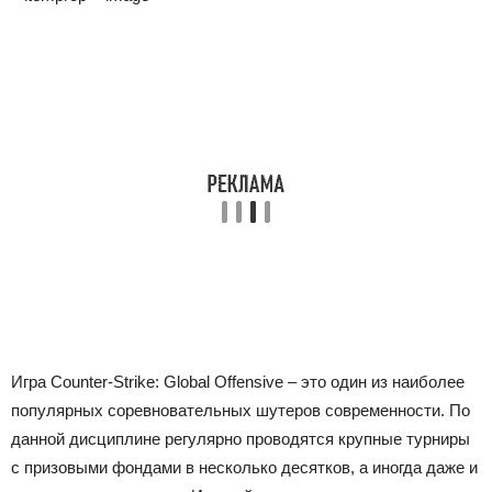
Игра Counter-Strike: Global Offensive – это один из наиболее
популярных соревновательных шутеров современности. По
данной дисциплине регулярно проводятся крупные турниры
с призовыми фондами в несколько десятков, а иногда даже и