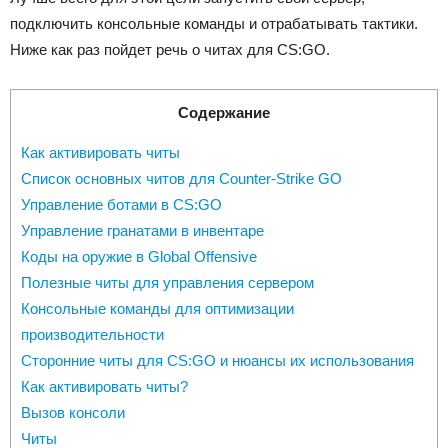
подключить консольные команды и отрабатывать тактики.
Ниже как раз пойдет речь о читах для CS:GO.
Содержание
Как активировать читы
Список основных читов для Counter-Strike GO
Управление ботами в CS:GO
Управление гранатами в инвентаре
Коды на оружие в Global Offensive
Полезные читы для управления сервером
Консольные команды для оптимизации
производительности
Сторонние читы для CS:GO и нюансы их использования
Как активировать читы?
Вызов консоли
Читы