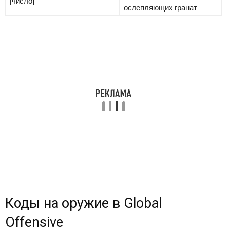
[число]
ослепляющих гранат
Коды на оружие в Global
Offensive