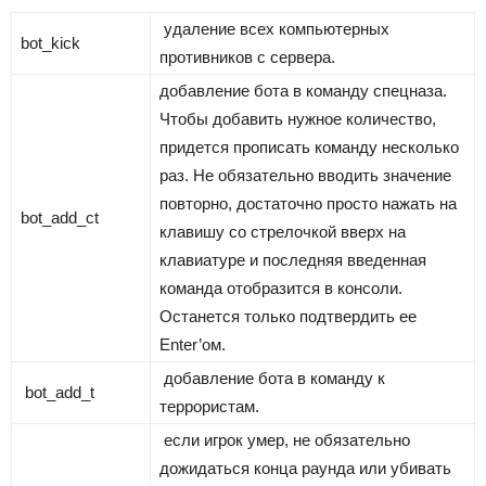
удаление всех компьютерных
bot_kick
противников с сервера.
добавление бота в команду спецназа.
Чтобы добавить нужное количество,
придется прописать команду несколько
раз. Не обязательно вводить значение
повторно, достаточно просто нажать на
bot_add_ct
клавишу со стрелочкой вверх на
клавиатуре и последняя введенная
команда отобразится в консоли.
Останется только подтвердить ее
Enter’ом.
добавление бота в команду к
bot_add_t
террористам.
если игрок умер, не обязательно
дожидаться конца раунда или убивать