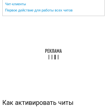
Чит-клиенты
Первое действие для работы всех читов
Как активировать читы