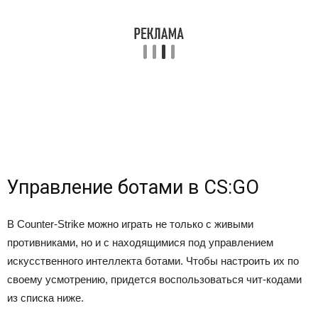
Управление ботами в CS:GO
В Counter-Strike можно играть не только с живыми
противниками, но и с находящимися под управлением
искусственного интеллекта ботами. Чтобы настроить их по
своему усмотрению, придется воспользоваться чит-кодами
из списка ниже.