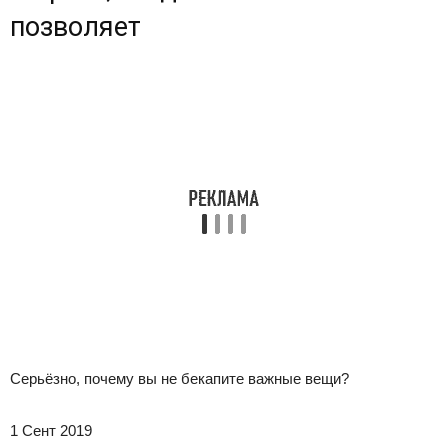
позволяет
Серьёзно, почему вы не бекапите важные вещи?
1 Сент 2019