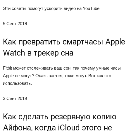
Эти советы помогут ускорить видео на YouTube.
5 Сент 2019
Как превратить смартчасы Apple
Watch в трекер сна
Fitbit может отслеживать ваш сон, так почему умные часы
Apple не могут? Оказывается, тоже могут. Вот как это
использовать.
3 Сент 2019
Как сделать резервную копию
Айфона, когда iCloud этого не