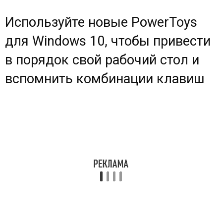
Используйте новые PowerToys
для Windows 10, чтобы привести
в порядок свой рабочий стол и
вспомнить комбинации клавиш