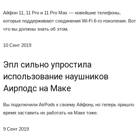
Айфон 11, 11 Pro и 11 Pro Max — новейшие телефоны,
которые поддерживают соединения Wi-Fi 6-го поколения. Вот
что вы должны знать об этом.
10 Сент 2019
Эпл сильно упростила
использование наушников
Аирподс на Маке
Вы подключили AirPods к своему Айфону, но теперь пришло
время заставить их работать на Маке тоже.
9 Сент 2019