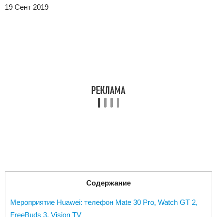
19 Сент 2019
Содержание
Мероприятие Huawei: телефон Mate 30 Pro, Watch GT 2,
FreeBuds 3, Vision TV