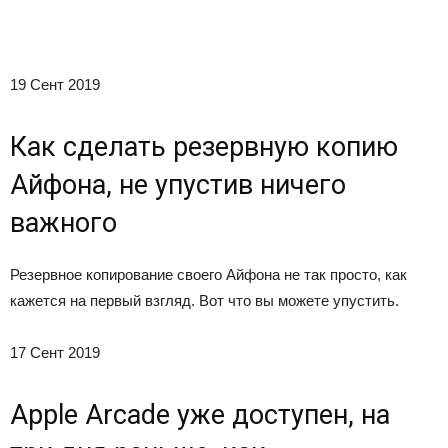
19 Сент 2019
Как сделать резервную копию
Айфона, не упустив ничего
важного
Резервное копирование своего Айфона не так просто, как
кажется на первый взгляд. Вот что вы можете упустить.
17 Сент 2019
Apple Arcade уже доступен, на