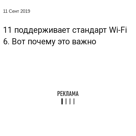
11 Сент 2019
11 поддерживает стандарт Wi-Fi
6. Вот почему это важно