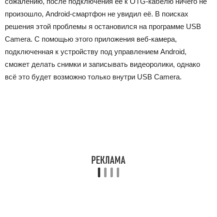
сожалению, после подключения её к OTG-кабелю ничего не
произошло, Android-смартфон не увидил её. В поисках
решения этой проблемы я остановился на программе USB
Camera. С помощью этого приложения веб-камера,
подключенная к устройству под управлением Android,
сможет делать снимки и записывать видеоролики, однако
всё это будет возможно только внутри USB Camera.