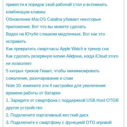
привести в порядок свой рабочий стол и вспомнить
комбинации клавиш
Обновление MacOS Catalina убивает некоторые
приложения. Вот что вы можете сделать
Видео на Ютубе слишком медленные. Вот как это
исправить
Как превратить смартчасы Apple Watch в трекер сна
Как сделать резервную копию Айфона, когда iCloud этого
не позволяет
5 хитрых трюков Гмаил, чтобы минимизировать
сожаление, разочарование и спам
Note 10: измените эти 4 настройки для увеличения
времени работы от батареи
1. Зарядите от смартфона с поддержкой USB Host OTGВ
другое устройство
2. Подключите портативный жесткий диск
3. Подключите к смартфону с функцией OTG игровой