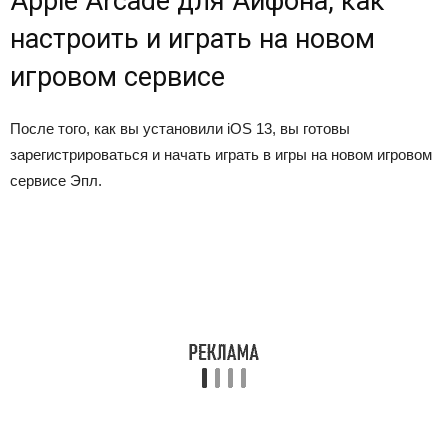
Apple Arcade для Айфона, как
настроить и играть на новом
игровом сервисе
После того, как вы установили iOS 13, вы готовы
зарегистрироваться и начать играть в игры на новом игровом
сервисе Эпл.