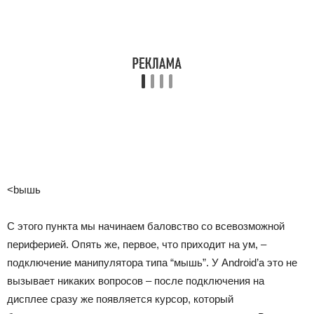
<bышь
С этого пункта мы начинаем баловство со всевозможной
периферией. Опять же, первое, что приходит на ум, –
подключение манипулятора типа “мышь”. У Android’а это не
вызывает никаких вопросов – после подключения на
дисплее сразу же появляется курсор, который