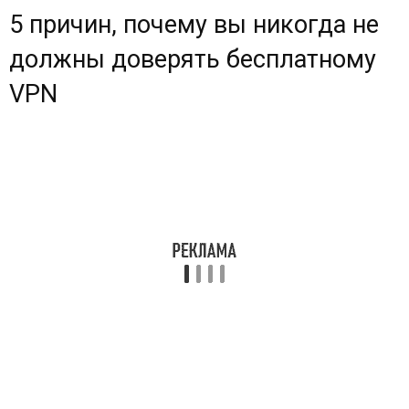
5 причин, почему вы никогда не
должны доверять бесплатному
VPN