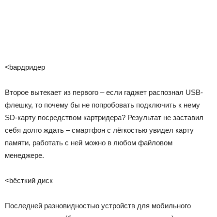
<bардридер
Второе вытекает из первого – если гаджет распознал USB-
флешку, то почему бы не попробовать подключить к нему
SD-карту посредством картридера? Результат не заставил
себя долго ждать – смартфон с лёгкостью увидел карту
памяти, работать с ней можно в любом файловом
менеджере.
<bёсткий диск
Последней разновидностью устройств для мобильного