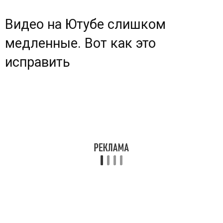
Видео на Ютубе слишком
медленные. Вот как это
исправить