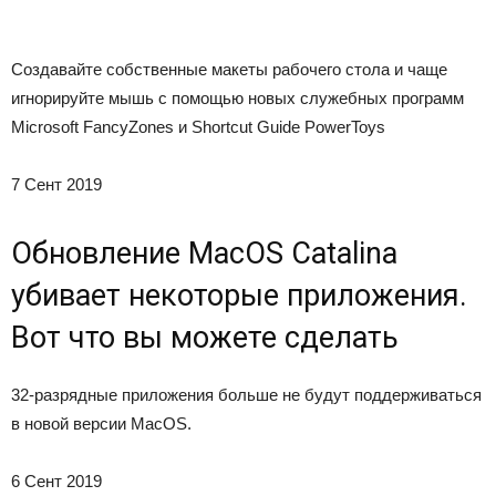
Создавайте собственные макеты рабочего стола и чаще
игнорируйте мышь с помощью новых служебных программ
Microsoft FancyZones и Shortcut Guide PowerToys
7 Сент 2019
Обновление MacOS Catalina
убивает некоторые приложения.
Вот что вы можете сделать
32-разрядные приложения больше не будут поддерживаться
в новой версии MacOS.
6 Сент 2019