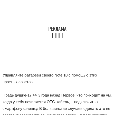
Управляйте батареей своего Note 10 с помощью этих
простых советов.
Предыдущие-17 >>
3 года назад Первое, что приходит на ум,
когда у тебя появляется OTG-кабель, – подключить к
смартфону флешку. В большинстве случаев сделать это не