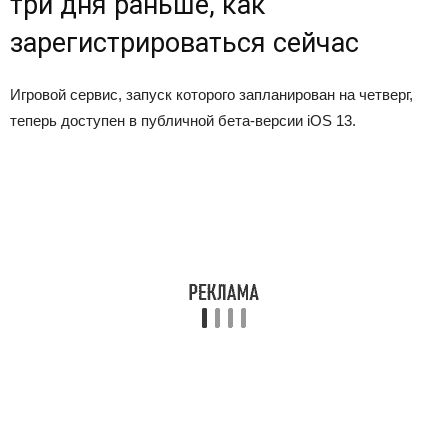
три дня раньше, как
зарегистрироваться сейчас
Игровой сервис, запуск которого запланирован на четверг,
теперь доступен в публичной бета-версии iOS 13.