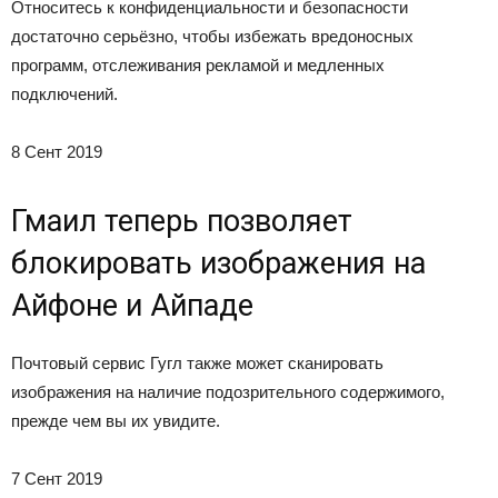
Относитесь к конфиденциальности и безопасности
достаточно серьёзно, чтобы избежать вредоносных
программ, отслеживания рекламой и медленных
подключений.
8 Сент 2019
Гмаил теперь позволяет
блокировать изображения на
Айфоне и Айпаде
Почтовый сервис Гугл также может сканировать
изображения на наличие подозрительного содержимого,
прежде чем вы их увидите.
7 Сент 2019