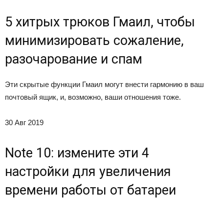
5 хитрых трюков Гмаил, чтобы
минимизировать сожаление,
разочарование и спам
Эти скрытые функции Гмаил могут внести гармонию в ваш
почтовый ящик, и, возможно, ваши отношения тоже.
30 Авг 2019
Note 10: измените эти 4
настройки для увеличения
времени работы от батареи