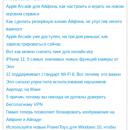
Apple Arcade для Айфона, как настроить и играть на новом
игровом сервисе
Как сделать резервную копию Айфона, не упустив ничего
важного
Apple Arcade уже доступен, на три дня раньше, как
зарегистрироваться сейчас
Вот как можно снизить пинг для онлайн-игр
iPhone 11: 5 самых значимых новых функций камеры от
Эпл
11 поддерживает стандарт Wi-Fi 6. Вот почему это важно
Эпл сильно упростила использование наушников
Аирподс на Маке
5 причин, почему вы никогда не должны доверять
бесплатному VPN
Гмаил теперь позволяет блокировать изображения на
Айфоне и Айпаде
Используйте новые PowerToys для Windows 10, чтобы