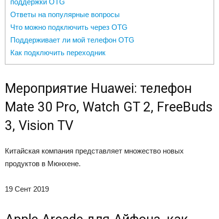
поддержки OTG
Ответы на популярные вопросы
Что можно подключить через OTG
Поддерживает ли мой телефон OTG
Как подключить переходник
Мероприятие Huawei: телефон
Mate 30 Pro, Watch GT 2, FreeBuds
3, Vision TV
Китайская компания представляет множество новых
продуктов в Мюнхене.
19 Сент 2019