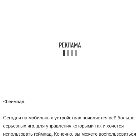
<bеймпад
Сегодня на мобильных устройствах появляется всё больше
серьезных игр, для управления которыми так и хочется
использовать геймпад. Конечно, вы можете воспользоваться