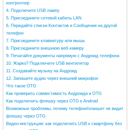
контроллер
4. Подключите USB лампу
5. Присоедините сетевой кабель LAN
6. Передайте списки Контактов и Сообщения на другой
телефон
7. Присоедините клавиатуру или мышь
8. Присоедините внешнюю веб-камеру
9. Печатайте документы напрямую с Андроид телефона
10. Жарко? Подключите USB вентилятор
11. Создавайте музыку на Андроид
12. Запишите аудио через внешний микрофон
Что такое OTG
Как проверить совместимость Андроида и OTG
Как подключить флешку через OTG к Android
Возможные проблемы, почему телефон/планшет не видит
флешку через OTG
Видео-инструкция: как подключить USB к смартфону без