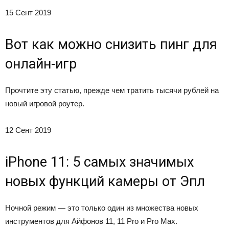
15 Сент 2019
Вот как можно снизить пинг для
онлайн-игр
Прочтите эту статью, прежде чем тратить тысячи рублей на
новый игровой роутер.
12 Сент 2019
iPhone 11: 5 самых значимых
новых функций камеры от Эпл
Ночной режим — это только один из множества новых
инструментов для Айфонов 11, 11 Pro и Pro Max.