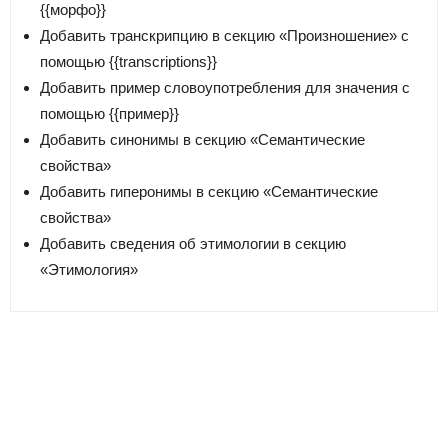
{{морфо}}
Добавить транскрипцию в секцию «Произношение» с
помощью
{{transcriptions}}
Добавить пример словоупотребления для значения с
помощью
{{пример}}
Добавить синонимы в секцию «Семантические
свойства»
Добавить гиперонимы в секцию «Семантические
свойства»
Добавить сведения об этимологии в секцию
«Этимология»