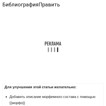
Библиография
Править
Для улучшения этой статьи желательно:
Добавить описание морфемного состава с помощью
{{морфо}}