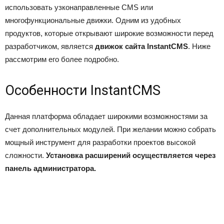
использовать узконаправленные CMS или
многофункциональные движки. Одним из удобных
продуктов, которые открывают широкие возможности перед
разработчиком, является
движок сайта InstantCMS
. Ниже
рассмотрим его более подробно.
Особенности InstantCMS
Данная платформа обладает широкими возможностями за
счет дополнительных модулей. При желании можно собрать
мощный инструмент для разработки проектов высокой
сложности.
Установка расширений осуществляется через
панель администратора.