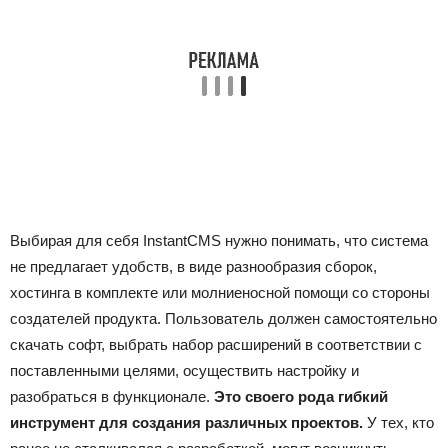
Выбирая для себя InstantCMS нужно понимать, что система
не предлагает удобств, в виде разнообразия сборок,
хостинга в комплекте или молниеносной помощи со стороны
создателей продукта. Пользователь должен самостоятельно
скачать софт, выбрать набор расширений в соответствии с
поставленными целями, осуществить настройку и
разобраться в функционале.
Это своего рода гибкий
инструмент для создания различных проектов.
У тех, кто