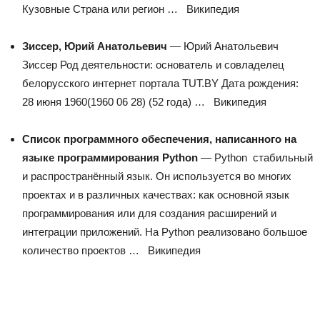
Кузовные Страна или регион …
Википедия
Зиссер, Юрий Анатольевич
— Юрий Анатольевич
Зиссер Род деятельности: основатель и совладелец
белорусского интернет портала TUT.BY Дата рождения:
28 июня 1960(1960 06 28) (52 года) …
Википедия
Список программного обеспечения, написанного на
языке программирования Python
— Python стабильный
и распространённый язык. Он используется во многих
проектах и в различных качествах: как основной язык
программирования или для создания расширений и
интеграции приложений. На Python реализовано большое
количество проектов …
Википедия