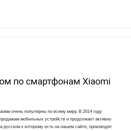
ком по смартфонам Xiaomi
аоми очень популярны по всему миру. В 2014 году
 продажам мобильных устройств и продолжает активно
а русском к которому есть на нашем сайте, производят