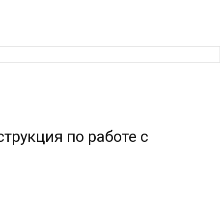
струкция по работе с