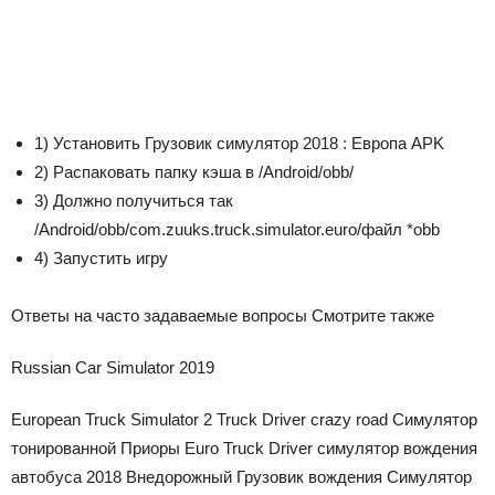
1) Установить Грузовик симулятор 2018 : Европа APK
2) Распаковать папку кэша в /Android/obb/
3) Должно получиться так
/Android/obb/
com.zuuks.truck.simulator.euro
/файл *obb
4) Запустить игру
Ответы на часто задаваемые вопросы Смотрите также
Russian Car Simulator 2019
European Truck Simulator 2 Truck Driver crazy road Симулятор
тонированной Приоры Euro Truck Driver симулятор вождения
автобуса 2018 Внедорожный Грузовик вождения Симулятор