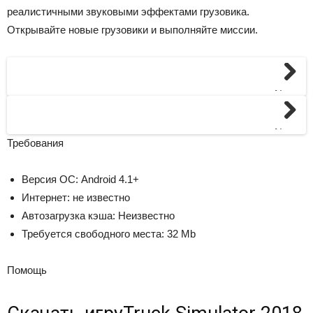
реалистичными звуковыми эффектами грузовика.
Открывайте новые грузовики и выполняйте миссии.
Next
Next
Требования
Версия ОС: Android 4.1+
Интернет: не известно
Автозагрузка кэша: Неизвестно
Требуется свободного места: 32 Mb
Помощь