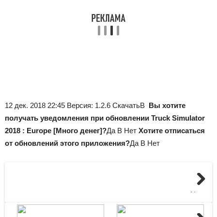
12 дек. 2018 22:45 Версия: 1.2.6 СкачатьВ
Вы хотите
получать уведомления при обновлении Truck Simulator
2018 : Europe [Много денег]?
Да В Нет
Хотите отписаться
от обновлений этого приложения?
Да В Нет
Next