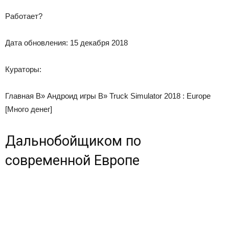
Работает?
Дата обновления:
15 декабря 2018
Кураторы:
Главная
В»
Андроид игры
В»
Truck Simulator 2018 : Europe
[Много денег]
Дальнобойщиком по
современной Европе