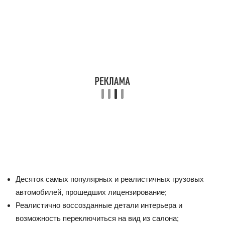
Десяток самых популярных и реалистичных грузовых
автомобилей, прошедших лицензирование;
Реалистично воссозданные детали интерьера и
возможность переключиться на вид из салона;