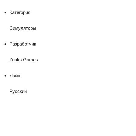
Категория
Симуляторы
Разработчик
Zuuks Games
Язык
Русский