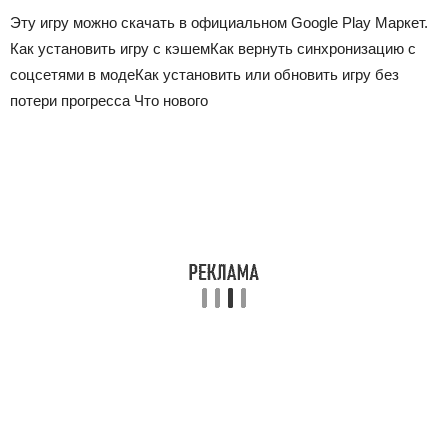
Эту игру можно скачать в официальном Google Play Маркет.
Как установить игру с кэшемКак вернуть синхронизацию с
соцсетями в модеКак установить или обновить игру без
потери прогресса Что нового