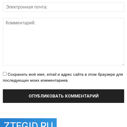
Сохранить моё имя, email и адрес сайта в этом браузере для
последующих моих комментариев.