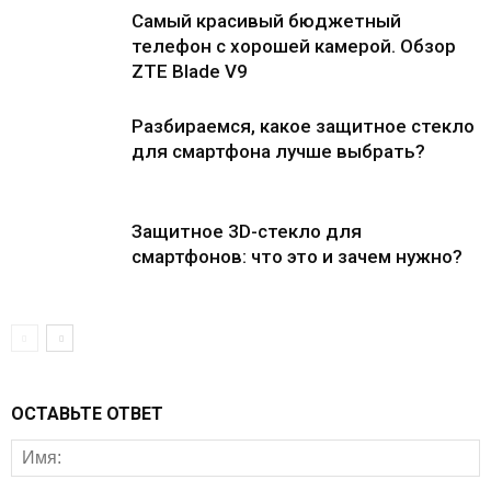
Самый красивый бюджетный
телефон с хорошей камерой. Обзор
ZTE Blade V9
Разбираемся, какое защитное стекло
для смартфона лучше выбрать?
Защитное 3D-стекло для
смартфонов: что это и зачем нужно?
ОСТАВЬТЕ ОТВЕТ