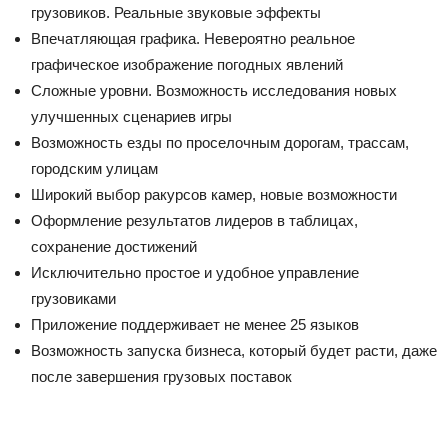
грузовиков. Реальные звуковые эффекты
Впечатляющая графика. Невероятно реальное
графическое изображение погодных явлений
Сложные уровни. Возможность исследования новых
улучшенных сценариев игры
Возможность езды по проселочным дорогам, трассам,
городским улицам
Широкий выбор ракурсов камер, новые возможности
Оформление результатов лидеров в таблицах,
сохранение достижений
Исключительно простое и удобное управление
грузовиками
Приложение поддерживает не менее 25 языков
Возможность запуска бизнеса, который будет расти, даже
после завершения грузовых поставок