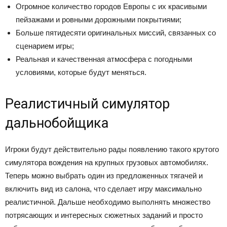
Огромное количество городов Европы с их красивыми
пейзажами и ровными дорожными покрытиями;
Больше пятидесяти оригинальных миссий, связанных со
сценарием игры;
Реальная и качественная атмосфера с погодными
условиями, которые будут меняться.
Реалистичный симулятор
дальнобойщика
Игроки будут действительно рады появлению такого крутого
симулятора вождения на крупных грузовых автомобилях.
Теперь можно выбрать один из предложенных тягачей и
включить вид из салона, что сделает игру максимально
реалистичной. Дальше необходимо выполнять множество
потрясающих и интересных сюжетных заданий и просто