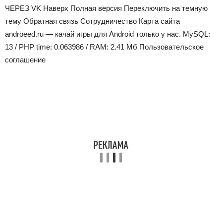
ЧЕРЕЗ VK Наверх Полная версия Переключить на темную
тему Обратная связь Сотрудничество Карта сайта
androeed.ru
— качай игры для Android только у нас. MySQL:
13 / PHP time: 0.063986 / RAM: 2.41 Mб Пользовательское
соглашение