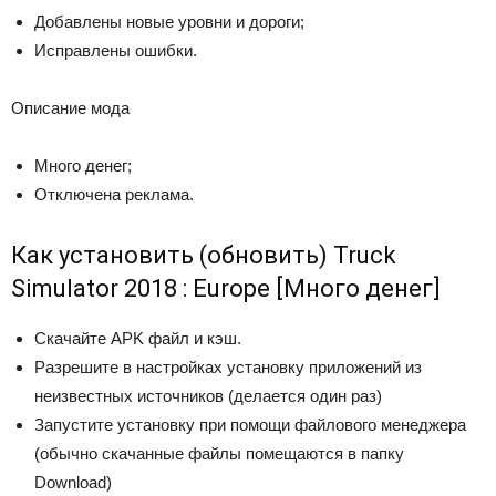
Добавлены новые уровни и дороги;
Исправлены ошибки.
Описание мода
Много денег;
Отключена реклама.
Как установить (обновить) Truck
Simulator 2018 : Europe [Много денег]
Скачайте APK файл и кэш.
Разрешите в настройках установку приложений из
неизвестных источников (делается один раз)
Запустите установку при помощи файлового менеджера
(обычно скачанные файлы помещаются в папку
Download)