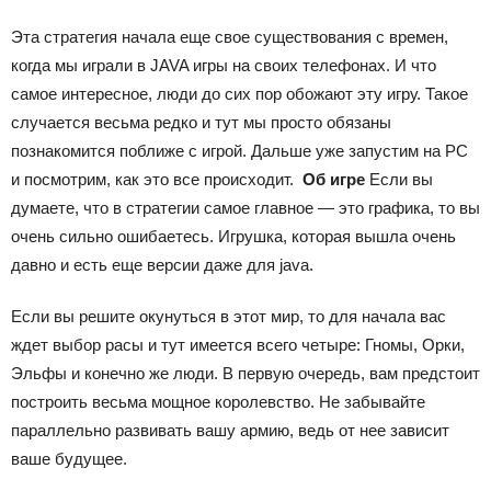
Эта стратегия начала еще свое существования с времен,
когда мы играли в JAVA игры на своих телефонах. И что
самое интересное, люди до сих пор обожают эту игру. Такое
случается весьма редко и тут мы просто обязаны
познакомится поближе с игрой. Дальше уже запустим на PC
и посмотрим, как это все происходит.
Об игре
Если вы
думаете, что в стратегии самое главное — это графика, то вы
очень сильно ошибаетесь. Игрушка, которая вышла очень
давно и есть еще версии даже для java.
Если вы решите окунуться в этот мир, то для начала вас
ждет выбор расы и тут имеется всего четыре: Гномы, Орки,
Эльфы и конечно же люди. В первую очередь, вам предстоит
построить весьма мощное королевство. Не забывайте
параллельно развивать вашу армию, ведь от нее зависит
ваше будущее.