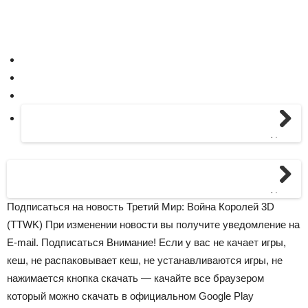
Next
Next
Подписаться на новость Третий Мир: Война Королей 3D
(TTWK) При изменении новости вы получите уведомление на
E-mail. Подписаться
Внимание!
Если у вас не качает игры,
кеш, не распаковывает кеш, не устанавливаются игры, не
нажимается кнопка скачать — качайте все браузером
который можно скачать в официальном Google Play