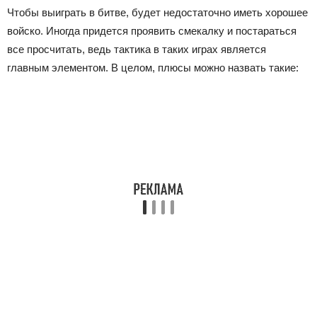
Чтобы выиграть в битве, будет недостаточно иметь хорошее
войско. Иногда придется проявить смекалку и постараться
все просчитать, ведь тактика в таких играх является
главным элементом. В целом, плюсы можно назвать такие: