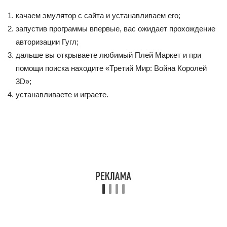
качаем эмулятор с сайта и устанавливаем его;
запустив программы впервые, вас ожидает прохождение
авторизации Гугл;
дальше вы открываете любимый Плей Маркет и при
помощи поиска находите «Третий Мир: Война Королей
3D»;
устанавливаете и играете.