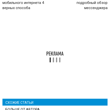
мобильного интернета 4
подробный обзор
верных способа
мессенджера
СХОЖИЕ СТАТЬИ
БОЛЬШЕ ОТ АВТОРА