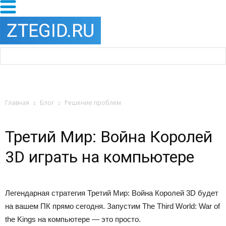
Главная
Блог
Решение проблем
Третий Мир: Война Королей
3D играть на компьютере
Легендарная стратегия Третий Мир: Война Королей 3D будет
на вашем ПК прямо сегодня. Запустим The Third World: War of
the Kings на компьютере — это просто.