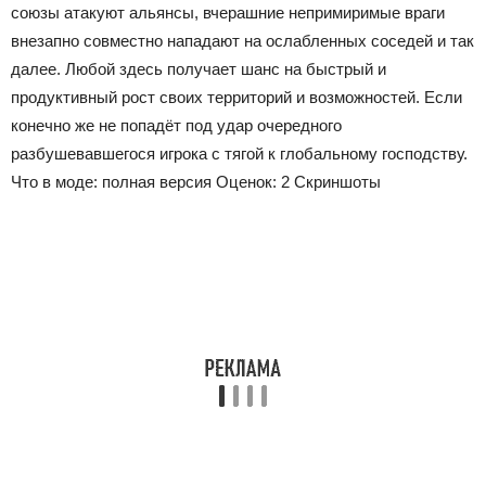
союзы атакуют альянсы, вчерашние непримиримые враги
внезапно совместно нападают на ослабленных соседей и так
далее. Любой здесь получает шанс на быстрый и
продуктивный рост своих территорий и возможностей. Если
конечно же не попадёт под удар очередного
разбушевавшегося игрока с тягой к глобальному господству.
Что в моде:
полная версия Оценок:
2
Скриншоты