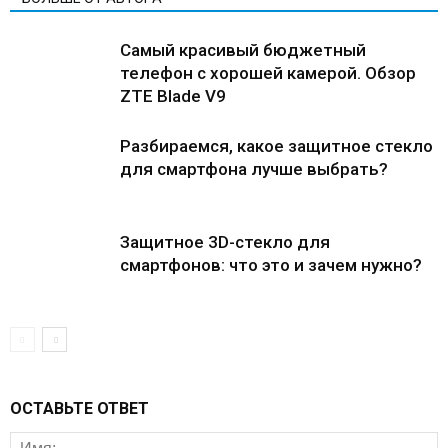
Самый красивый бюджетный
телефон с хорошей камерой. Обзор
ZTE Blade V9
Разбираемся, какое защитное стекло
для смартфона лучше выбрать?
Защитное 3D-стекло для
смартфонов: что это и зачем нужно?
ОСТАВЬТЕ ОТВЕТ