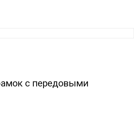
 рамок с передовыми